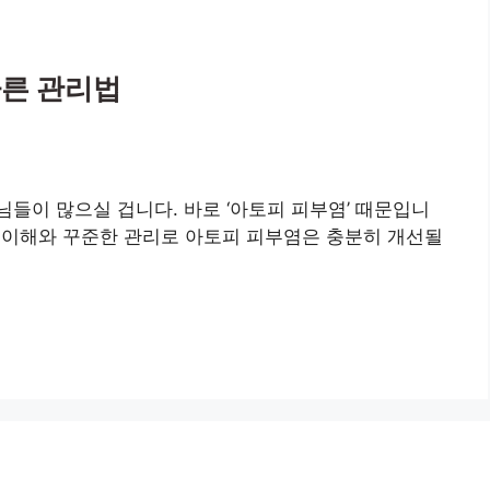
바른 관리법
들이 많으실 겁니다. 바로 ‘아토피 피부염’ 때문입니
른 이해와 꾸준한 관리로 아토피 피부염은 충분히 개선될