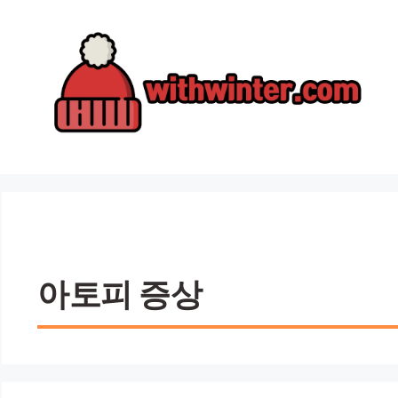
컨
텐
츠
로
건
너
뛰
기
아토피 증상