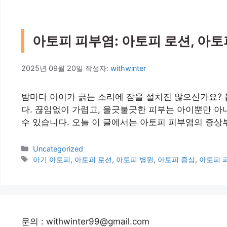
아토피 피부염: 아토피 로션, 아토
2025년 09월 20일
작성자:
withwinter
밤마다 아이가 긁는 소리에 잠을 설치진 않으신가요? 
다. 끊임없이 가렵고, 울긋불긋한 피부는 아이뿐만 아
수 있습니다. 오늘 이 글에서는 아토피 피부염의 증상
카
Uncategorized
테
태
아기 아토피
,
아토피 로션
,
아토피 병원
,
아토피 증상
,
아토피 
고
그
리
문의 : withwinter99@gmail.com