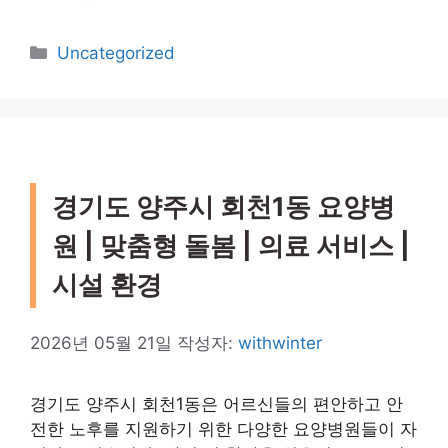
카
Uncategorized
테
고
리
경기도 양주시 회천1동 요양병
원 | 맞춤형 돌봄 | 의료 서비스 |
시설 환경
2026년 05월 21일
작성자:
withwinter
경기도 양주시 회천1동은 어르신들의 편안하고 안
전한 노후를 지원하기 위한 다양한 요양병원들이 자