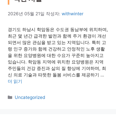
2026년 05월 21일
작성자:
withwinter
경기도 하남시 학암동은 수도권 동남부에 위치하며,
최근 몇 년간 급격한 발전과 함께 주거 환경이 개선
되면서 많은 관심을 받고 있는 지역입니다. 특히 고
령 인구 증가와 함께 건강하고 안정적인 노후 생활
을 위한 요양병원에 대한 수요가 꾸준히 높아지고
있습니다. 학암동 지역에 위치한 요양병원은 지역
주민들의 건강 증진과 삶의 질 향상에 기여하며, 최
신 의료 기술과 따뜻한 돌봄 서비스를 제공하기 …
더 읽기
카
Uncategorized
테
고
리