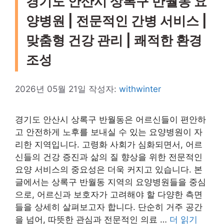
경기도 안산시 상록구 반월동 요
양병원 | 전문적인 간병 서비스 |
맞춤형 건강 관리 | 쾌적한 환경
조성
2026년 05월 21일
작성자:
withwinter
경기도 안산시 상록구 반월동은 어르신들이 편안하
고 안전하게 노후를 보내실 수 있는 요양병원이 자
리한 지역입니다. 고령화 사회가 심화되면서, 어르
신들의 건강 증진과 삶의 질 향상을 위한 전문적인
요양 서비스의 중요성은 더욱 커지고 있습니다. 본
글에서는 상록구 반월동 지역의 요양병원들을 중심
으로, 어르신과 보호자가 고려해야 할 다양한 측면
들을 상세히 살펴보고자 합니다. 단순히 거주 공간
을 넘어, 따뜻한 관심과 전문적인 의료 …
더 읽기