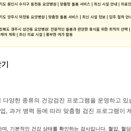
기도 용인시 수지구 동천동 요양병원 | 맞춤형 돌봄 서비스 | 최신 시설 안내 | 의료
기도 양주시 덕정동 요양병원 | 맞춤형 돌봄 서비스 | 최신 시설 정보 | 입주 절차 안
상북도 경주시 성건동 요양병원: 전문적인 돌봄과 편안한 휴식을 위한 최적의 선택 |
 케어 계획 | 최신 의료 시설 | 풍부한 여가 활동
찾기
 다양한 종류의 건강검진 프로그램을 운영하고 있습
 직업, 과거 병력 등에 따라 맞춤형 검진 프로그램이
하며, 기본적인 건강 상태를 확인하는 검사입니다. 혈압, 혈당