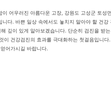
함이 어우러진 아름다운 고장, 강원도 고성군 토성
니다. 바쁜 일상 속에서도 놓치지 말아야 할 건강 
해 깊이 있게 알아보겠습니다. 단순히 검진을 받는 
 것이 건강검진의 효과를 극대화하는 첫걸음입니다.
 얻어가시길 바랍니다.