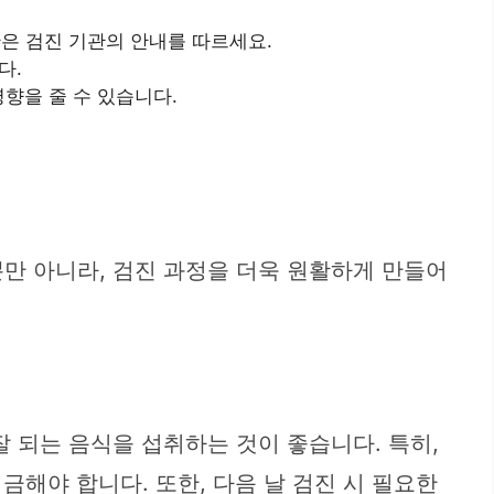
간은 검진 기관의 안내를 따르세요.
다.
향을 줄 수 있습니다.
만 아니라, 검진 과정을 더욱 원활하게 만들어
 되는 음식을 섭취하는 것이 좋습니다. 특히,
금해야 합니다. 또한, 다음 날 검진 시 필요한