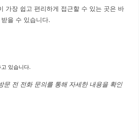
 가장 쉽고 편리하게 접근할 수 있는 곳은 바
받을 수 있습니다.
고 있습니다.
방문 전 전화 문의를 통해 자세한 내용을 확인