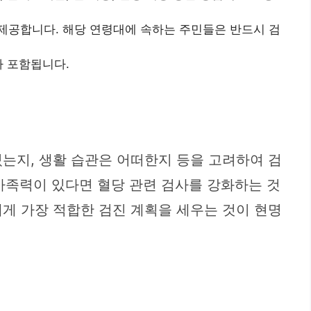
을 제공합니다. 해당 연령대에 속하는 주민들은 반드시 검
가 포함됩니다.
는지, 생활 습관은 어떠한지 등을 고려하여 검
 가족력이 있다면 혈당 관련 검사를 강화하는 것
게 가장 적합한 검진 계획을 세우는 것이 현명