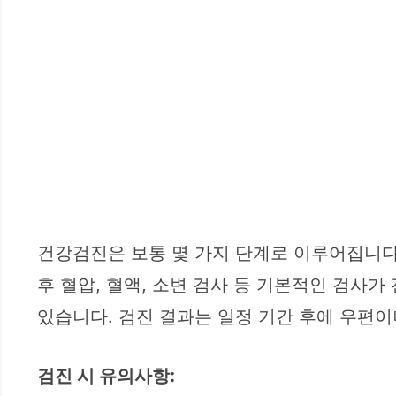
건강검진은 보통 몇 가지 단계로 이루어집니다.
후 혈압, 혈액, 소변 검사 등 기본적인 검사가 진
있습니다. 검진 결과는 일정 기간 후에 우편이
검진 시 유의사항: