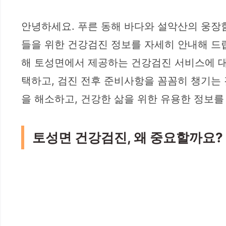
안녕하세요. 푸른 동해 바다와 설악산의 웅장
들을 위한 건강검진 정보를 자세히 안내해 드립
해 토성면에서 제공하는 건강검진 서비스에 대
택하고, 검진 전후 준비사항을 꼼꼼히 챙기는
을 해소하고, 건강한 삶을 위한 유용한 정보를
토성면 건강검진, 왜 중요할까요?