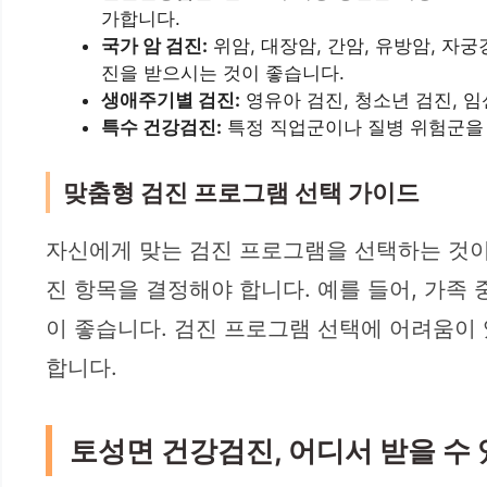
가합니다.
국가 암 검진:
위암, 대장암, 간암, 유방암, 자
진을 받으시는 것이 좋습니다.
생애주기별 검진:
영유아 검진, 청소년 검진, 
특수 건강검진:
특정 직업군이나 질병 위험군을 
맞춤형 검진 프로그램 선택 가이드
자신에게 맞는 검진 프로그램을 선택하는 것이
진 항목을 결정해야 합니다. 예를 들어, 가족
이 좋습니다. 검진 프로그램 선택에 어려움이
합니다.
토성면 건강검진, 어디서 받을 수