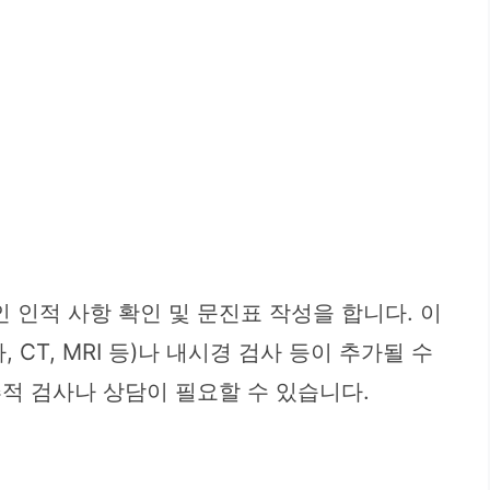
 인적 사항 확인 및 문진표 작성을 합니다. 이
 CT, MRI 등)나 내시경 검사 등이 추가될 수
추적 검사나 상담이 필요할 수 있습니다.