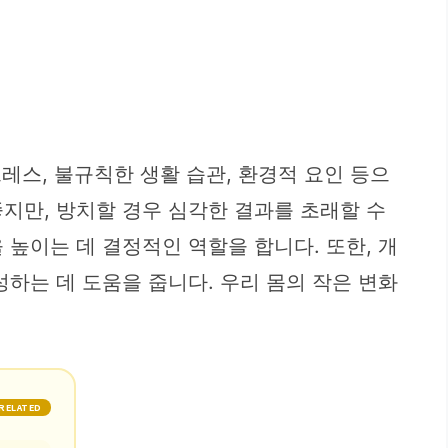
레스, 불규칙한 생활 습관, 환경적 요인 등으
지만, 방치할 경우 심각한 결과를 초래할 수
높이는 데 결정적인 역할을 합니다. 또한, 개
하는 데 도움을 줍니다. 우리 몸의 작은 변화
RELATED