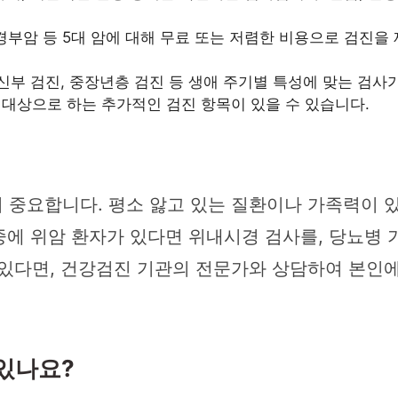
궁경부암 등 5대 암에 대해 무료 또는 저렴한 비용으로 검진
임신부 검진, 중장년층 검진 등 생애 주기별 특성에 맞는 검사
대상으로 하는 추가적인 검진 항목이 있을 수 있습니다.
 중요합니다. 평소 앓고 있는 질환이나 가족력이 있
 중에 위암 환자가 있다면 위내시경 검사를, 당뇨병
 있다면, 건강검진 기관의 전문가와 상담하여 본인에
 있나요?