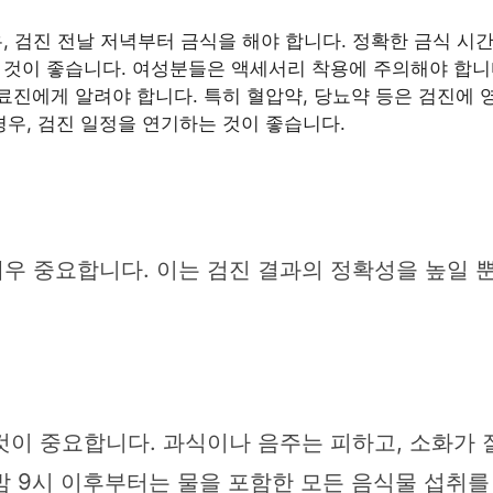
 검진 전날 저녁부터 금식을 해야 합니다. 정확한 금식 시
것이 좋습니다. 여성분들은 액세서리 착용에 주의해야 합니
료진에게 알려야 합니다. 특히 혈압약, 당뇨약 등은 검진에 영
우, 검진 일정을 연기하는 것이 좋습니다.
우 중요합니다. 이는 검진 결과의 정확성을 높일 뿐
이 중요합니다. 과식이나 음주는 피하고, 소화가 잘
 9시 이후부터는 물을 포함한 모든 음식물 섭취를 