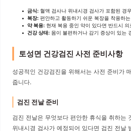
금식:
혈액 검사나 위내시경 검사가 포함된 경우,
복장:
편안하고 활동하기 쉬운 복장을 착용하는 
약 복용:
현재 복용 중인 약이 있다면 반드시 의
건강 상태:
몸이 불편하거나 감기 증상이 있는 경
토성면 건강검진 사전 준비사항
성공적인 건강검진을 위해서는 사전 준비가 매
줍니다.
검진 전날 준비
검진 전날은 무엇보다 편안한 휴식을 취하는 것
위내시경 검사가 예정되어 있다면 검진 전날 밤