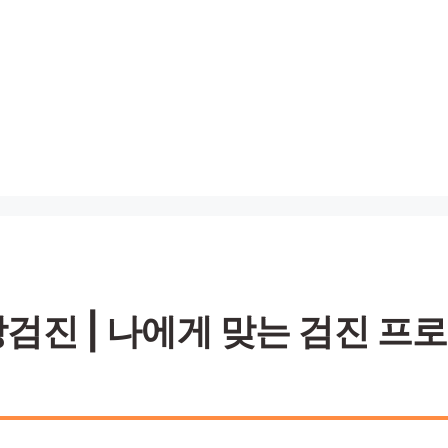
진 | 나에게 맞는 검진 프로그