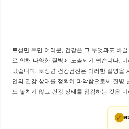
토성면 주민 여러분, 건강은 그 무엇과도 바꿀
로 인해 다양한 질병에 노출되기 쉽습니다. 
있습니다. 토성면 건강검진은 이러한 질병을 사
인의 건강 상태를 정확히 파악함으로써 질병 발
도 놓치지 않고 건강 상태를 점검하는 것은 미
🔗
함