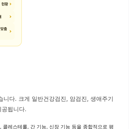
진 현황
내
 맞춤
니다. 크게 일반건강검진, 암검진, 생애주기
 제공됩니다.
, 콜레스테롤, 간 기능, 신장 기능 등을 종합적으로 평