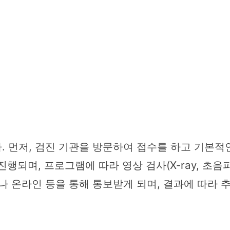
 먼저, 검진 기관을 방문하여 접수를 하고 기본적인
행되며, 프로그램에 따라 영상 검사(X-ray, 초음파,
나 온라인 등을 통해 통보받게 되며, 결과에 따라 