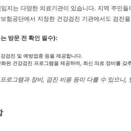
임지는 다양한 의료기관이 있습니다. 지역 주민들이
건강보험공단에서 지정한 건강검진 기관에서도 검진을 
는 방문 전 확인 필수):
강검진 및 예방접종 등을 제공합니다.
화된 건강검진 프로그램을 제공하며, 최신 의료 장비를 갖추
프로그램과 장비, 검진 비용 등이 다를 수 있으니, 
항