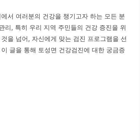
면에서 여러분의 건강을 챙기고자 하는 모든 분
관리, 특히 우리 지역 주민들의 건강 증진을 위
것을 넘어, 자신에게 맞는 검진 프로그램을 선
 이 글을 통해 토성면 건강검진에 대한 궁금증