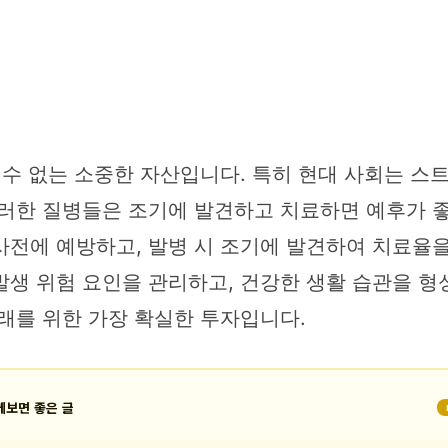
 수 없는 소중한 자산입니다. 특히 현대 사회는 스트
이러한 질병들은 조기에 발견하고 치료하면 예후가 좋
전에 예방하고, 발병 시 조기에 발견하여 치료율을 
생 위험 요인을 관리하고, 건강한 생활 습관을 형성
래를 위한 가장 확실한 투자입니다.
께보면 좋은 글