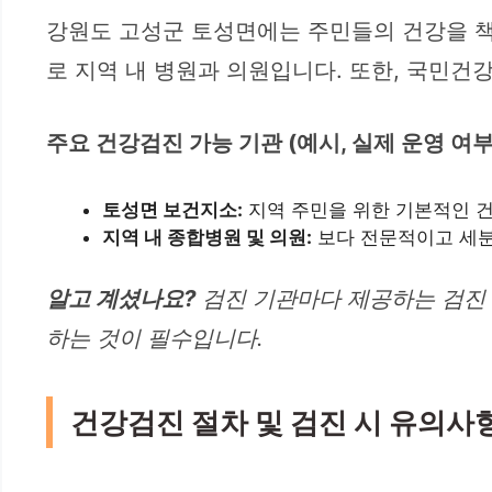
강원도 고성군 토성면에는 주민들의 건강을 책
로 지역 내 병원과 의원입니다. 또한, 국민
주요 건강검진 가능 기관 (예시, 실제 운영 여부
토성면 보건지소:
지역 주민을 위한 기본적인 건
지역 내 종합병원 및 의원:
보다 전문적이고 세분
알고 계셨나요?
검진 기관마다 제공하는 검진 
하는 것이 필수입니다.
건강검진 절차 및 검진 시 유의사