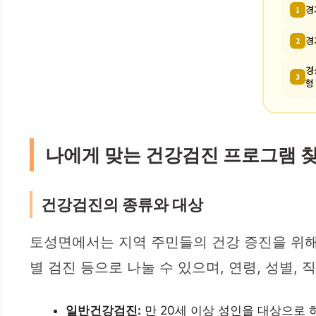
경
1
경
2
경
3
형
나에게 맞는 건강검진 프로그램 
건강검진의 종류와 대상
토성면에서는 지역 주민들의 건강 증진을 위해
별 검진 등으로 나눌 수 있으며, 연령, 성별,
일반건강검진:
만 20세 이상 성인을 대상으로 