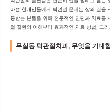
턱관절의 불편함은 단순히 입을 벌리고 닫는 행
바쁜 현대인들에게 턱관절 문제는 삶의 질을 
통받는 분들을 위해 전문적인 진단과 치료를 
절 질환의 이해부터 효과적인 치료 방법, 그리
무실동 턱관절치과, 무엇을 기대할