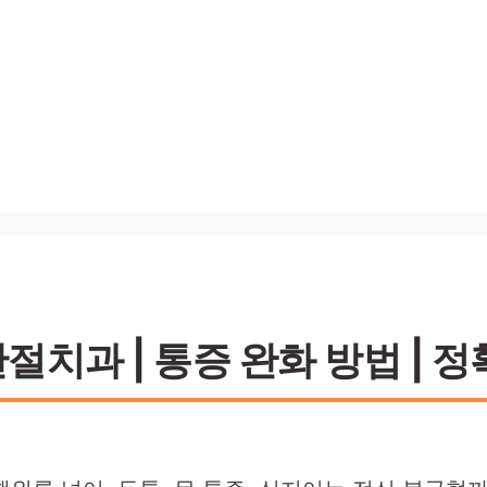
치과 | 통증 완화 방법 | 정확