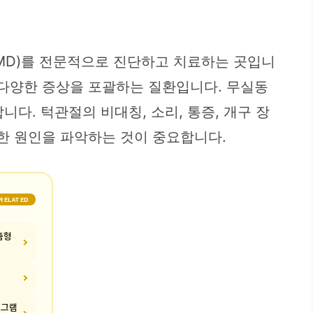
, TMD)를 전문적으로 진단하고 치료하는 곳입니
된 다양한 증상을 포괄하는 질환입니다. 무실동
. 턱관절의 비대칭, 소리, 통증, 개구 장
확한 원인을 파악하는 것이 중요합니다.
RELATED
춤형
로그램