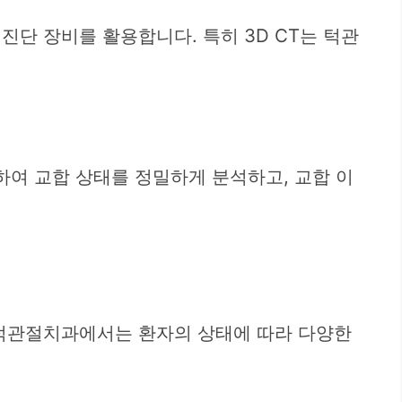
상 진단 장비를 활용합니다. 특히 3D CT는 턱관
하여 교합 상태를 정밀하게 분석하고, 교합 이
동 턱관절치과에서는 환자의 상태에 따라 다양한