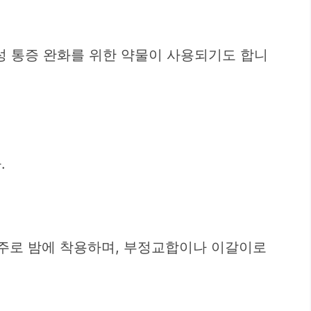
성 통증 완화를 위한 약물이 사용되기도 합니
.
 주로 밤에 착용하며, 부정교합이나 이갈이로