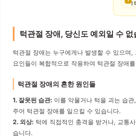
3
|
턱관절 장애, 당신도 예외일 수 
턱관절 장애는 누구에게나 발생할 수 있으며, 
요인들이 복합적으로 작용하여 턱관절 장애를
턱관절 장애의 흔한 원인들
1. 잘못된 습관:
이를 악물거나 턱을 괴는 습관,
주어 턱관절 장애를 일으킬 수 있습니다.
2. 외상:
턱에 직접적인 충격을 받거나, 교통사
습니다.