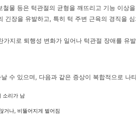
보철물 등은 턱관절의 균형을 깨뜨리고 기능 이상을
 긴장을 유발하고, 특히 턱 주변 근육의 경직을 
가지로 퇴행성 변화가 일어나 턱관절 장애를 유발
날 수 있으며, 다음과 같은 증상이 복합적으로 나타
서 소리가 남
 않거나, 비뚤어지게 벌어짐