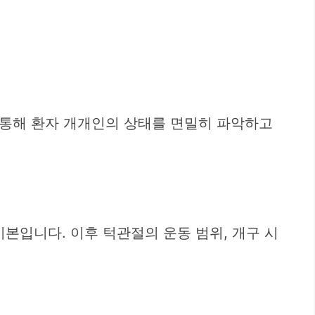
 통해 환자 개개인의 상태를 면밀히 파악하고
기본입니다. 이후 턱관절의 운동 범위, 개구 시