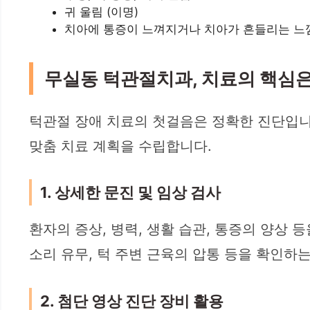
귀 울림 (이명)
치아에 통증이 느껴지거나 치아가 흔들리는 느
무실동 턱관절치과, 치료의 핵심은 
턱관절 장애 치료의 첫걸음은 정확한 진단입니
맞춤 치료 계획을 수립합니다.
1. 상세한 문진 및 임상 검사
환자의 증상, 병력, 생활 습관, 통증의 양상
소리 유무, 턱 주변 근육의 압통 등을 확인하
2. 첨단 영상 진단 장비 활용