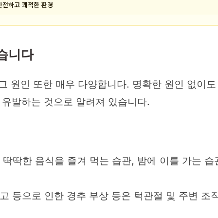
 안전하고 쾌적한 환경
없습니다
그 원인 또한 매우 다양합니다. 명확한 원인 없이
 유발하는 것으로 알려져 있습니다.
 딱딱한 음식을 즐겨 먹는 습관, 밤에 이를 가는 
고 등으로 인한 경추 부상 등은 턱관절 및 주변 조