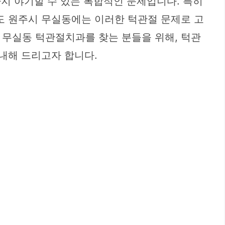
까지 야기할 수 있는 복합적인 문제입니다. 특히
도 원주시 무실동에는 이러한 턱관절 문제로 고
 무실동 턱관절치과를 찾는 분들을 위해, 턱관
안내해 드리고자 합니다.