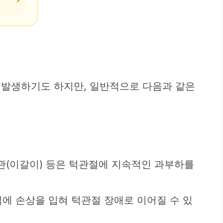
도 발생하기도 하지만, 일반적으로 다음과 같은
습관(이갈이) 등은 턱관절에 지속적인 과부하를
직에 손상을 입혀 턱관절 장애로 이어질 수 있