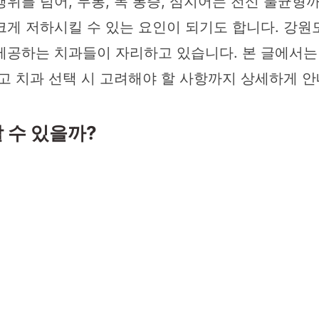
위를 넘어, 두통, 목 통증, 심지어는 전신 불균형
크게 저하시킬 수 있는 요인이 되기도 합니다. 강원
제공하는 치과들이 자리하고 있습니다. 본 글에서는
고 치과 선택 시 고려해야 할 사항까지 상세하게 
 수 있을까?