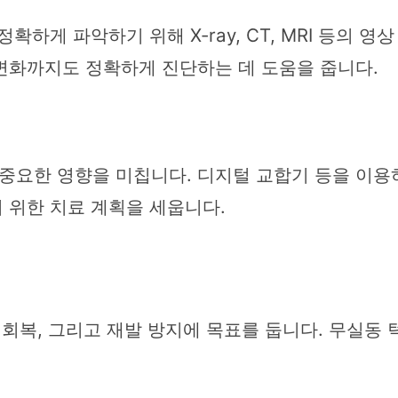
하게 파악하기 위해 X-ray, CT, MRI 등의 영
변화까지도 정확하게 진단하는 데 도움을 줍니다.
중요한 영향을 미칩니다. 디지털 교합기 등을 이용
 위한 치료 계획을 세웁니다.
 회복, 그리고 재발 방지에 목표를 둡니다. 무실