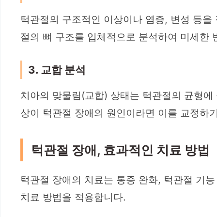
턱관절의 구조적인 이상이나 염증, 변성 등을 정확
절의 뼈 구조를 입체적으로 분석하여 미세한 
3. 교합 분석
치아의 맞물림(교합) 상태는 턱관절의 균형에 
상이 턱관절 장애의 원인이라면 이를 교정하기
턱관절 장애, 효과적인 치료 방법
턱관절 장애의 치료는 통증 완화, 턱관절 기능
치료 방법을 적용합니다.