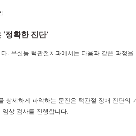
낌
‘정확한 진단’
다. 무실동 턱관절치과에서는 다음과 같은 과정을
 등을 상세하게 파악하는 문진은 턱관절 장애 진단의 
는 임상 검사를 진행합니다.