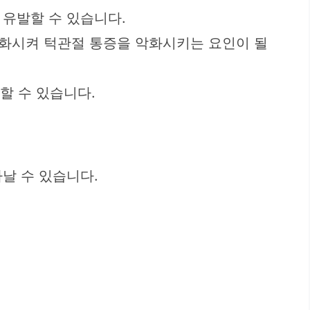
 유발할 수 있습니다.
심화시켜 턱관절 통증을 악화시키는 요인이 될
할 수 있습니다.
날 수 있습니다.