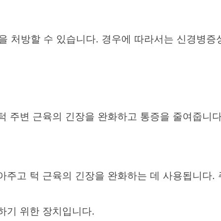
등을 처방할 수 있습니다. 경우에 따라서는 신경병증
해 턱 주변 근육의 긴장을 완화하고 통증을 줄여줍니다
주고 턱 근육의 긴장을 완화하는 데 사용됩니다.
하기 위한 장치입니다.