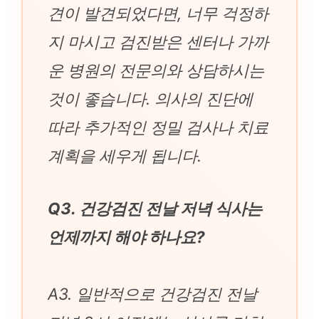
견이 발견되었다면, 너무 걱정하
지 마시고 검진받은 센터나 가까
운 병원의 전문의와 상담하시는
것이 좋습니다. 의사의 진단에
따라 추가적인 정밀 검사나 치료
계획을 세우게 됩니다.
Q3. 건강검진 전날 저녁 식사는
언제까지 해야 하나요?
A3. 일반적으로 건강검진 전날