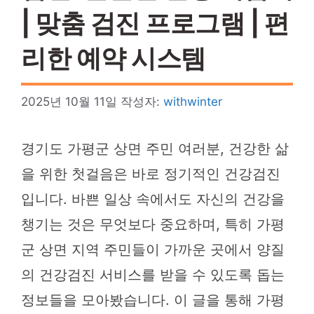
| 맞춤 검진 프로그램 | 편
리한 예약 시스템
2025년 10월 11일
작성자:
withwinter
경기도 가평군 상면 주민 여러분, 건강한 삶
을 위한 첫걸음은 바로 정기적인 건강검진
입니다. 바쁜 일상 속에서도 자신의 건강을
챙기는 것은 무엇보다 중요하며, 특히 가평
군 상면 지역 주민들이 가까운 곳에서 양질
의 건강검진 서비스를 받을 수 있도록 돕는
정보들을 모아봤습니다. 이 글을 통해 가평