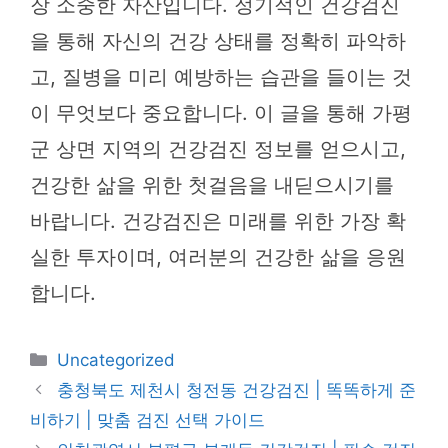
장 소중한 자산입니다. 정기적인 건강검진
을 통해 자신의 건강 상태를 정확히 파악하
고, 질병을 미리 예방하는 습관을 들이는 것
이 무엇보다 중요합니다. 이 글을 통해 가평
군 상면 지역의 건강검진 정보를 얻으시고,
건강한 삶을 위한 첫걸음을 내딛으시기를
바랍니다. 건강검진은 미래를 위한 가장 확
실한 투자이며, 여러분의 건강한 삶을 응원
합니다.
카
Uncategorized
테
충청북도 제천시 청전동 건강검진 | 똑똑하게 준
고
비하기 | 맞춤 검진 선택 가이드
리