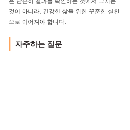
은 단순히 결과를 확인하는 것에서 그치는
것이 아니라, 건강한 삶을 위한 꾸준한 실천
으로 이어져야 합니다.
자주하는 질문