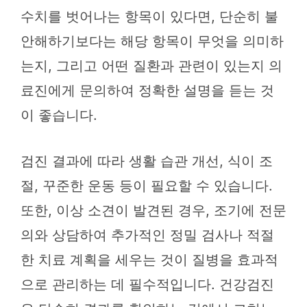
수치를 벗어나는 항목이 있다면, 단순히 불
안해하기보다는 해당 항목이 무엇을 의미하
는지, 그리고 어떤 질환과 관련이 있는지 의
료진에게 문의하여 정확한 설명을 듣는 것
이 좋습니다.
검진 결과에 따라 생활 습관 개선, 식이 조
절, 꾸준한 운동 등이 필요할 수 있습니다.
또한, 이상 소견이 발견된 경우, 조기에 전문
의와 상담하여 추가적인 정밀 검사나 적절
한 치료 계획을 세우는 것이 질병을 효과적
으로 관리하는 데 필수적입니다. 건강검진