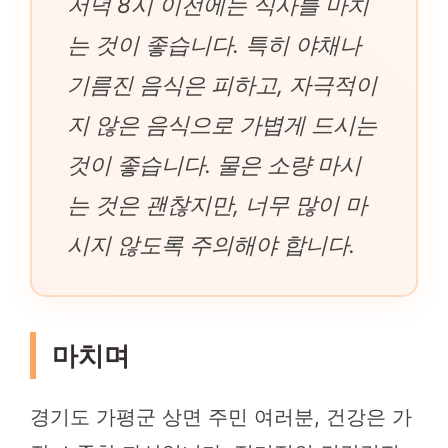
저녁 8시 이전에는 식사를 마치
는 것이 좋습니다. 특히 야채나
기름진 음식은 피하고, 자극적이
지 않은 음식으로 가볍게 드시는
것이 좋습니다. 물은 소량 마시
는 것은 괜찮지만, 너무 많이 마
시지 않도록 주의해야 합니다.
마치며
경기도 가평군 상면 주민 여러분, 건강은 가