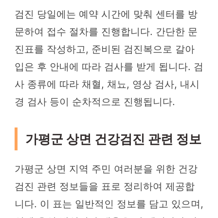
검진 당일에는 예약 시간에 맞춰 센터를 방
문하여 접수 절차를 진행합니다. 간단한 문
진표를 작성하고, 준비된 검진복으로 갈아
입은 후 안내에 따라 검사를 받게 됩니다. 검
사 종류에 따라 채혈, 채뇨, 영상 검사, 내시
경 검사 등이 순차적으로 진행됩니다.
가평군 상면 건강검진 관련 정보
가평군 상면 지역 주민 여러분을 위한 건강
검진 관련 정보들을 표로 정리하여 제공합
니다. 이 표는 일반적인 정보를 담고 있으며,