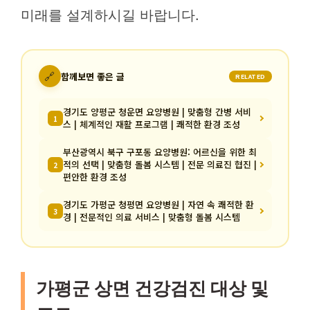
미래를 설계하시길 바랍니다.
🔗
함께보면 좋은 글
RELATED
경기도 양평군 청운면 요양병원 | 맞춤형 간병 서비
1
스 | 체계적인 재활 프로그램 | 쾌적한 환경 조성
부산광역시 북구 구포동 요양병원: 어르신을 위한 최
적의 선택 | 맞춤형 돌봄 시스템 | 전문 의료진 협진 |
2
편안한 환경 조성
경기도 가평군 청평면 요양병원 | 자연 속 쾌적한 환
3
경 | 전문적인 의료 서비스 | 맞춤형 돌봄 시스템
가평군 상면 건강검진 대상 및