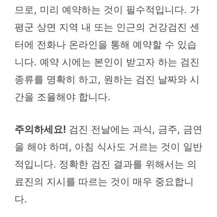
므로, 미리 예약하는 것이 필수적입니다. 가
평군 상면 지역 내 또는 인근의 건강검진 센
터에 전화나 온라인을 통해 예약할 수 있습
니다. 예약 시에는 본인이 받고자 하는 검진
종류를 명확히 하고, 원하는 검진 날짜와 시
간을 조율해야 합니다.
주의하세요!
검진 전날에는 과식, 금주, 금연
을 해야 하며, 아침 식사도 거르는 것이 일반
적입니다. 정확한 검진 결과를 위해서는 의
료진의 지시를 따르는 것이 매우 중요합니
다.