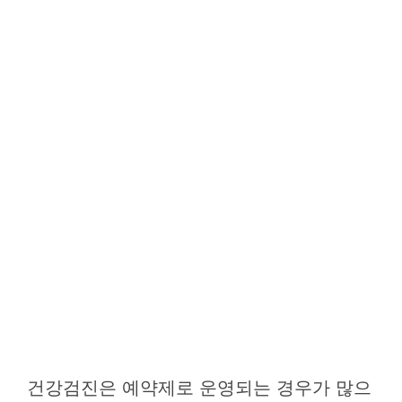
건강검진은 예약제로 운영되는 경우가 많으