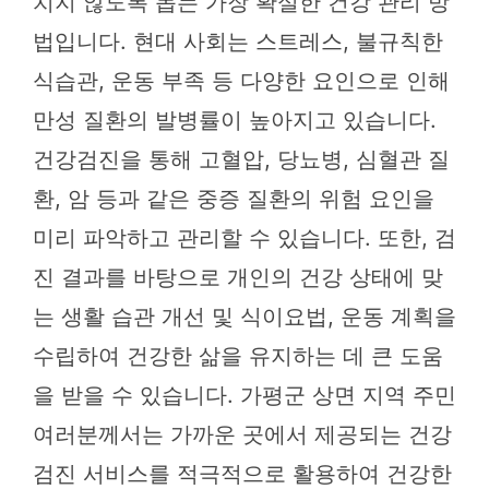
치지 않도록 돕는 가장 확실한 건강 관리 방
법입니다. 현대 사회는 스트레스, 불규칙한
식습관, 운동 부족 등 다양한 요인으로 인해
만성 질환의 발병률이 높아지고 있습니다.
건강검진을 통해 고혈압, 당뇨병, 심혈관 질
환, 암 등과 같은 중증 질환의 위험 요인을
미리 파악하고 관리할 수 있습니다. 또한, 검
진 결과를 바탕으로 개인의 건강 상태에 맞
는 생활 습관 개선 및 식이요법, 운동 계획을
수립하여 건강한 삶을 유지하는 데 큰 도움
을 받을 수 있습니다. 가평군 상면 지역 주민
여러분께서는 가까운 곳에서 제공되는 건강
검진 서비스를 적극적으로 활용하여 건강한