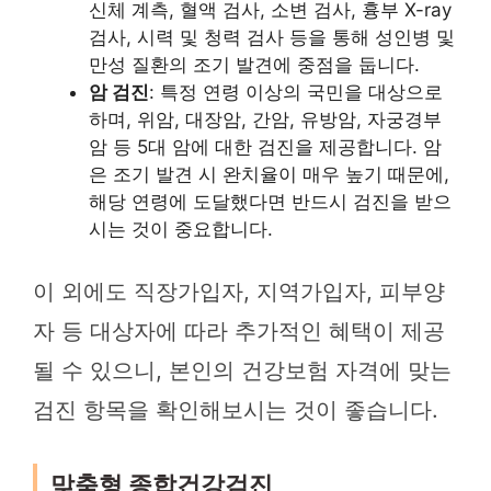
신체 계측, 혈액 검사, 소변 검사, 흉부 X-ray
검사, 시력 및 청력 검사 등을 통해 성인병 및
만성 질환의 조기 발견에 중점을 둡니다.
암 검진
: 특정 연령 이상의 국민을 대상으로
하며, 위암, 대장암, 간암, 유방암, 자궁경부
암 등 5대 암에 대한 검진을 제공합니다. 암
은 조기 발견 시 완치율이 매우 높기 때문에,
해당 연령에 도달했다면 반드시 검진을 받으
시는 것이 중요합니다.
이 외에도 직장가입자, 지역가입자, 피부양
자 등 대상자에 따라 추가적인 혜택이 제공
될 수 있으니, 본인의 건강보험 자격에 맞는
검진 항목을 확인해보시는 것이 좋습니다.
맞춤형 종합건강검진