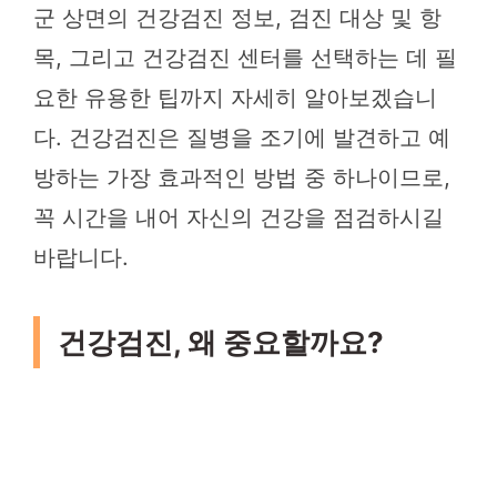
군 상면의 건강검진 정보, 검진 대상 및 항
목, 그리고 건강검진 센터를 선택하는 데 필
요한 유용한 팁까지 자세히 알아보겠습니
다. 건강검진은 질병을 조기에 발견하고 예
방하는 가장 효과적인 방법 중 하나이므로,
꼭 시간을 내어 자신의 건강을 점검하시길
바랍니다.
건강검진, 왜 중요할까요?