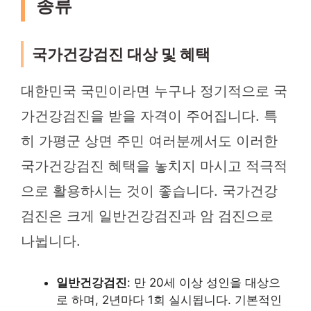
종류
국가건강검진 대상 및 혜택
대한민국 국민이라면 누구나 정기적으로 국
가건강검진을 받을 자격이 주어집니다. 특
히 가평군 상면 주민 여러분께서도 이러한
국가건강검진 혜택을 놓치지 마시고 적극적
으로 활용하시는 것이 좋습니다. 국가건강
검진은 크게 일반건강검진과 암 검진으로
나뉩니다.
일반건강검진
: 만 20세 이상 성인을 대상으
로 하며, 2년마다 1회 실시됩니다. 기본적인