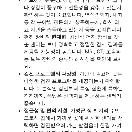
의료진의 전문성
: 해당 센터의 의료진이 얼마
나 경험이 풍부하고 전문성을 갖추고 있는지
확인하는 것이 중요합니다. 영상의학과, 내과
등 각 분야별 전문의가 상주하는지, 최신 의
료 지견을 습득하고 있는지 등을 고려합니다.
검진 장비의 현대화
: 최신식 검진 장비를 갖
춘 센터는 보다 정확하고 정밀한 검사 결과를
제공할 가능성이 높습니다. MRI, CT, 초음파
등 보유 장비의 종류와 최신성을 확인해 보세
요.
검진 프로그램의 다양성
: 개인의 필요에 맞는
다양한 검진 프로그램을 제공하는지 확인합
니다. 기본적인 검진부터 특정 질환에 특화된
검진까지, 폭넓은 선택지를 제공하는 센터가
좋습니다.
접근성 및 편의 시설
: 가평군 상면 지역 주민
으로서 집에서 가까운 곳에 위치한 센터를 선
택하면 검진받으러 가는 발걸음이 한결 가벼