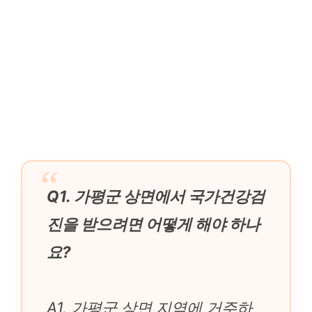
Q1. 가평군 상면에서 국가건강검
진을 받으려면 어떻게 해야 하나
요?
A1. 가평군 상면 지역에 거주하