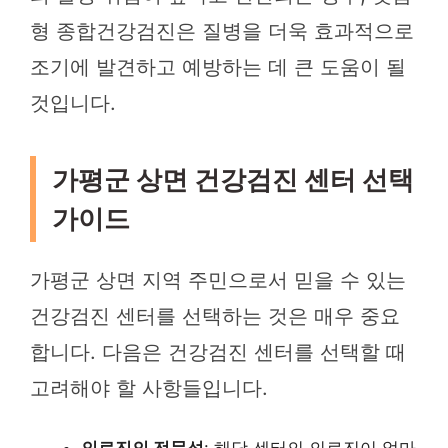
형 종합건강검진은 질병을 더욱 효과적으로
조기에 발견하고 예방하는 데 큰 도움이 될
것입니다.
가평군 상면 건강검진 센터 선택
가이드
가평군 상면 지역 주민으로서 믿을 수 있는
건강검진 센터를 선택하는 것은 매우 중요
합니다. 다음은 건강검진 센터를 선택할 때
고려해야 할 사항들입니다.