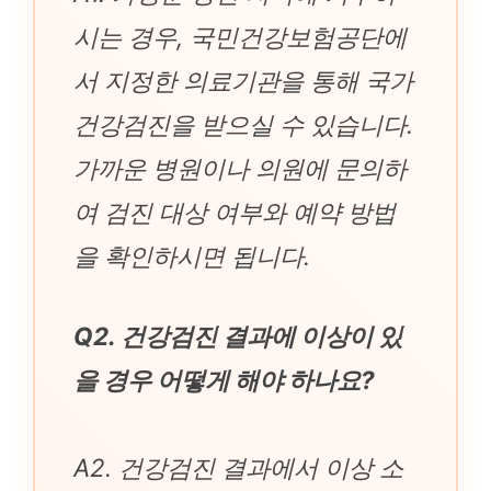
시는 경우, 국민건강보험공단에
서 지정한 의료기관을 통해 국가
건강검진을 받으실 수 있습니다.
가까운 병원이나 의원에 문의하
여 검진 대상 여부와 예약 방법
을 확인하시면 됩니다.
Q2. 건강검진 결과에 이상이 있
을 경우 어떻게 해야 하나요?
A2. 건강검진 결과에서 이상 소