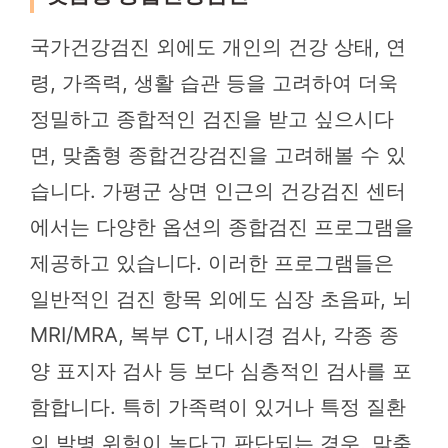
국가건강검진 외에도 개인의 건강 상태, 연
령, 가족력, 생활 습관 등을 고려하여 더욱
정밀하고 종합적인 검진을 받고 싶으시다
면, 맞춤형 종합건강검진을 고려해볼 수 있
습니다. 가평군 상면 인근의 건강검진 센터
에서는 다양한 옵션의 종합검진 프로그램을
제공하고 있습니다. 이러한 프로그램들은
일반적인 검진 항목 외에도 심장 초음파, 뇌
MRI/MRA, 복부 CT, 내시경 검사, 각종 종
양 표지자 검사 등 보다 심층적인 검사를 포
함합니다. 특히 가족력이 있거나 특정 질환
의 발병 위험이 높다고 판단되는 경우, 맞춤