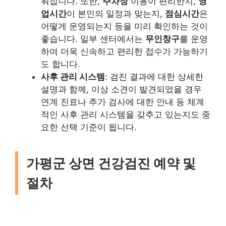
워집니다. 또한,
주차장
이용이 편리한지,
영
업시간
이 본인의 일정과 맞는지,
점심시간
은
어떻게 운영되는지 등을 미리 확인하는 것이
좋습니다. 일부 센터에서는
무인창구
를 운영
하여 더욱 신속하고 편리한 접수가 가능하기
도 합니다.
사후 관리 시스템
: 검진 결과에 대한 상세한
설명과 함께, 이상 소견이 발견되었을 경우
연계 진료나 추가 검사에 대한 안내 등 체계
적인 사후 관리 시스템을 갖추고 있는지도 중
요한 선택 기준이 됩니다.
가평군 상면 건강검진 예약 및
절차