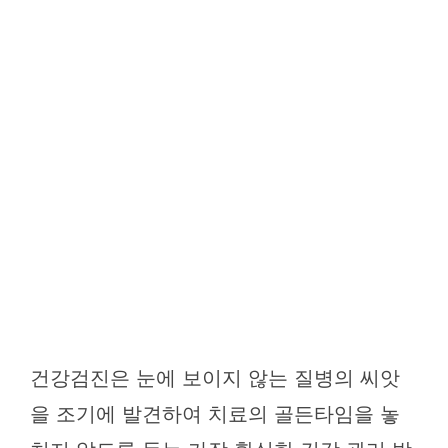
건강검진은 눈에 보이지 않는 질병의 씨앗
을 조기에 발견하여 치료의 골든타임을 놓