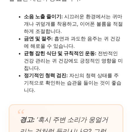
소음 노출 줄이기:
시끄러운 환경에서는 귀마
개나 귀덮개를 착용하고, 이어폰 볼륨을 적절
하게 조절합니다.
금연 및 절주:
흡연과 과도한 음주는 귀 건강
에 해로울 수 있습니다.
균형 잡힌 식단 및 규칙적인 운동:
전반적인
건강 관리는 귀 건강에도 긍정적인 영향을 미
칩니다.
정기적인 청력 검진:
자신의 청력 상태를 주
기적으로 확인하는 습관을 들이는 것이 좋습
니다.
경고:
‘혹시 주변 소리가 웅얼거
리는 것처럼 들리시나요? 그렇