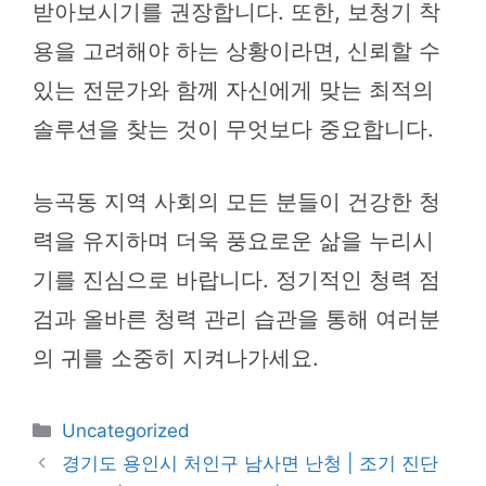
받아보시기를 권장합니다. 또한, 보청기 착
용을 고려해야 하는 상황이라면, 신뢰할 수
있는 전문가와 함께 자신에게 맞는 최적의
솔루션을 찾는 것이 무엇보다 중요합니다.
능곡동 지역 사회의 모든 분들이 건강한 청
력을 유지하며 더욱 풍요로운 삶을 누리시
기를 진심으로 바랍니다. 정기적인 청력 점
검과 올바른 청력 관리 습관을 통해 여러분
의 귀를 소중히 지켜나가세요.
카
Uncategorized
테
경기도 용인시 처인구 남사면 난청 | 조기 진단
고