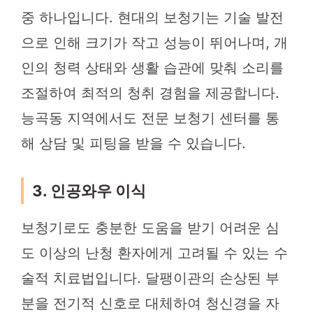
중 하나입니다. 현대의 보청기는 기술 발전
으로 인해 크기가 작고 성능이 뛰어나며, 개
인의 청력 상태와 생활 습관에 맞춰 소리를
조절하여 최적의 청취 경험을 제공합니다.
능곡동 지역에서도 전문 보청기 센터를 통
해 상담 및 피팅을 받을 수 있습니다.
3. 인공와우 이식
보청기로도 충분한 도움을 받기 어려운 심
도 이상의 난청 환자에게 고려될 수 있는 수
술적 치료법입니다. 달팽이관의 손상된 부
분을 전기적 신호로 대체하여 청신경을 자