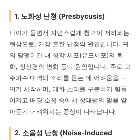
1. 노화성 난청 (Presbycusis)
나이가 들면서 자연스럽게 청력이 저하되는
현상으로, 가장 흔한 난청의 원인입니다. 귀
의 달팽이관 내 청각 세포(유모세포)의 퇴
화, 청신경의 변화 등이 원인입니다. 주로 고
주파수 대역의 소리를 듣는 데 어려움을 느
끼기 시작하며, 대화 소리를 구분하기 힘들
어지고 배경 소음 속에서 상대방의 말을 알
아듣기 어려워지는 증상이 나타납니다.
2. 소음성 난청 (Noise-Induced