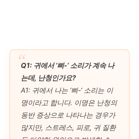
Q1: 귀에서 ‘삐-‘ 소리가 계속 나
는데, 난청인가요?
A1: 귀에서 나는 ‘삐-‘ 소리는 이
명이라고 합니다. 이명은 난청의
동반 증상으로 나타나는 경우가
많지만, 스트레스, 피로, 귀 질환