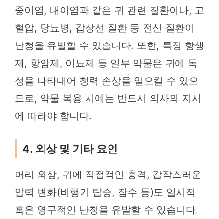
중이염, 내이염과 같은 귀 관련 질환이나, 고
혈압, 당뇨병, 갑상선 질환 등 전신 질환이
난청을 유발할 수 있습니다. 또한, 특정 항생
제, 항암제, 이뇨제 등 일부 약물은 귀에 독
성을 나타내어 청력 손상을 일으킬 수 있으
므로, 약물 복용 시에는 반드시 의사의 지시
에 따라야 합니다.
4. 외상 및 기타 요인
머리 외상, 귀에 직접적인 충격, 갑작스러운
압력 변화(비행기 탑승, 잠수 등)도 일시적
혹은 영구적인 난청을 유발할 수 있습니다.