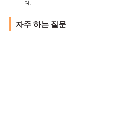
다.
자주 하는 질문