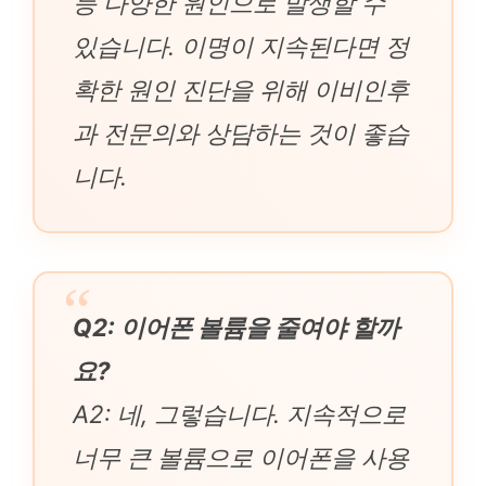
등 다양한 원인으로 발생할 수
있습니다. 이명이 지속된다면 정
확한 원인 진단을 위해 이비인후
과 전문의와 상담하는 것이 좋습
니다.
Q2: 이어폰 볼륨을 줄여야 할까
요?
A2: 네, 그렇습니다. 지속적으로
너무 큰 볼륨으로 이어폰을 사용