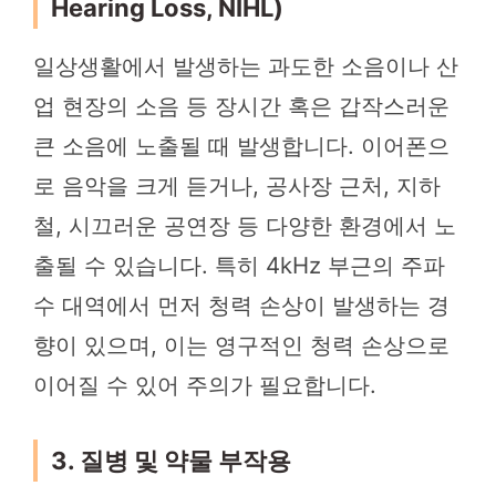
Hearing Loss, NIHL)
일상생활에서 발생하는 과도한 소음이나 산
업 현장의 소음 등 장시간 혹은 갑작스러운
큰 소음에 노출될 때 발생합니다. 이어폰으
로 음악을 크게 듣거나, 공사장 근처, 지하
철, 시끄러운 공연장 등 다양한 환경에서 노
출될 수 있습니다. 특히 4kHz 부근의 주파
수 대역에서 먼저 청력 손상이 발생하는 경
향이 있으며, 이는 영구적인 청력 손상으로
이어질 수 있어 주의가 필요합니다.
3. 질병 및 약물 부작용