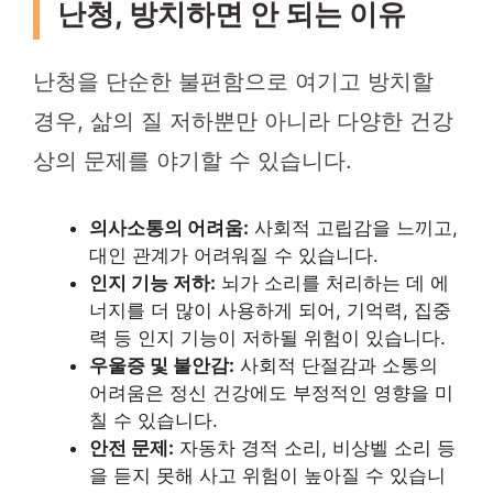
난청, 방치하면 안 되는 이유
난청을 단순한 불편함으로 여기고 방치할
경우, 삶의 질 저하뿐만 아니라 다양한 건강
상의 문제를 야기할 수 있습니다.
의사소통의 어려움:
사회적 고립감을 느끼고,
대인 관계가 어려워질 수 있습니다.
인지 기능 저하:
뇌가 소리를 처리하는 데 에
너지를 더 많이 사용하게 되어, 기억력, 집중
력 등 인지 기능이 저하될 위험이 있습니다.
우울증 및 불안감:
사회적 단절감과 소통의
어려움은 정신 건강에도 부정적인 영향을 미
칠 수 있습니다.
안전 문제:
자동차 경적 소리, 비상벨 소리 등
을 듣지 못해 사고 위험이 높아질 수 있습니