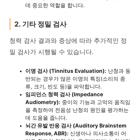
데 중요한 역할을 합니다.
2. 기타 정밀 검사
청력 검사 결과와 증상에 따라 추가적인 정
밀 검사가 시행될 수 있습니다.
이명 검사 (Tinnitus Evaluation):
난청과 동
반되는 경우가 많은 이명의 특징(소리의 종
류, 크기, 빈도 등)을 파악합니다.
임피던스 청력 검사 (Impedance
Audiometry):
중이의 기능과 고막의 움직임
을 측정하여 전음성 난청의 원인을 평가하는
데 도움을 줍니다.
뇌간 유발 반응 검사 (Auditory Brainstem
Response, ABR):
신생아나 의사소통이 어