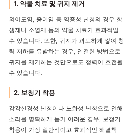
1. 약물 치료 및 귀지 제거
외이도염, 중이염 등 염증성 난청의 경우 항
생제나 소염제 등의 약물 치료가 효과적일
수 있습니다. 또한, 귀지가 과도하게 쌓여 청
력 저하를 유발하는 경우, 안전한 방법으로
귀지를 제거하는 것만으로도 청력이 호전될
수 있습니다.
2. 보청기 착용
감각신경성 난청이나 노화성 난청으로 인해
소리를 명확하게 듣기 어려운 경우, 보청기
착용이 가장 일반적이고 효과적인 해결책