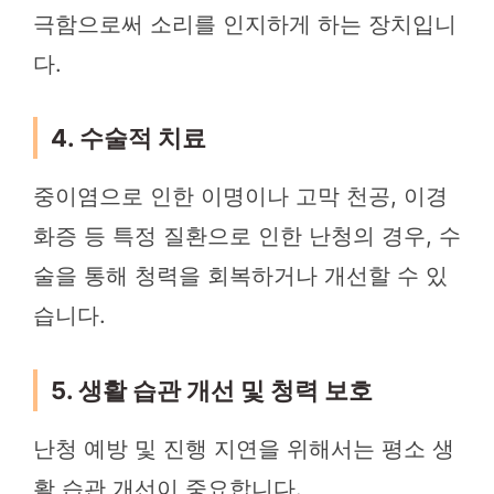
극함으로써 소리를 인지하게 하는 장치입니
다.
4. 수술적 치료
중이염으로 인한 이명이나 고막 천공, 이경
화증 등 특정 질환으로 인한 난청의 경우, 수
술을 통해 청력을 회복하거나 개선할 수 있
습니다.
5. 생활 습관 개선 및 청력 보호
난청 예방 및 진행 지연을 위해서는 평소 생
활 습관 개선이 중요합니다.