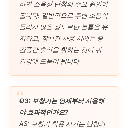
하면 소음성 난청의 주요 원인이
됩니다. 일반적으로 주변 소음이
들리지 않을 정도로만 볼륨을 유
지하고, 장시간 사용 시에는 중
간중간 휴식을 취하는 것이 귀
건강에 도움이 됩니다.
Q3: 보청기는 언제부터 사용해
야 효과적인가요?
A3: 보청기 착용 시기는 난청의