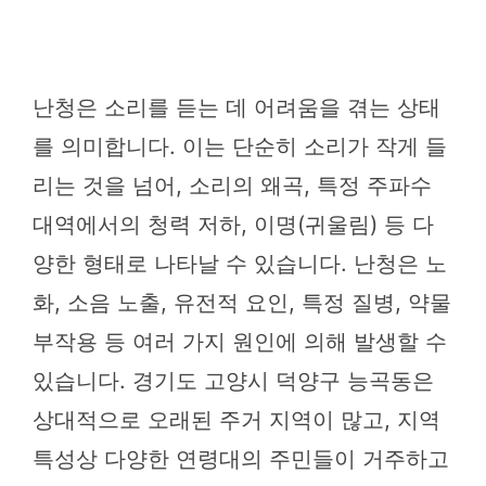
난청은 소리를 듣는 데 어려움을 겪는 상태
를 의미합니다. 이는 단순히 소리가 작게 들
리는 것을 넘어, 소리의 왜곡, 특정 주파수
대역에서의 청력 저하, 이명(귀울림) 등 다
양한 형태로 나타날 수 있습니다. 난청은 노
화, 소음 노출, 유전적 요인, 특정 질병, 약물
부작용 등 여러 가지 원인에 의해 발생할 수
있습니다. 경기도 고양시 덕양구 능곡동은
상대적으로 오래된 주거 지역이 많고, 지역
특성상 다양한 연령대의 주민들이 거주하고