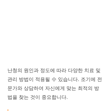
난청의 원인과 정도에 따라 다양한 치료 및
관리 방법이 적용될 수 있습니다. 조기에 전
문가와 상담하여 자신에게 맞는 최적의 방
법을 찾는 것이 중요합니다.