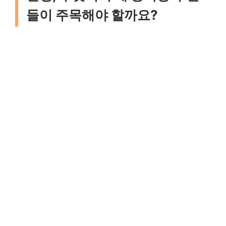
들이 주목해야 할까요?