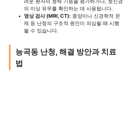
려운 환자의 청력 기능을 평가하거나, 청신경
의 이상 유무를 확인하는 데 사용됩니다.
영상 검사 (MRI, CT):
종양이나 신경학적 문
제 등 난청의 구조적 원인이 의심될 때 시행
될 수 있습니다.
능곡동 난청, 해결 방안과 치료
법