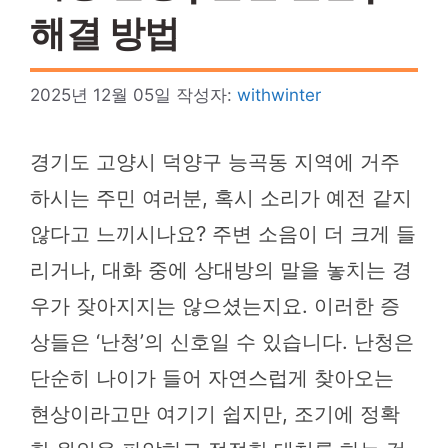
해결 방법
2025년 12월 05일
작성자:
withwinter
경기도 고양시 덕양구 능곡동 지역에 거주
하시는 주민 여러분, 혹시 소리가 예전 같지
않다고 느끼시나요? 주변 소음이 더 크게 들
리거나, 대화 중에 상대방의 말을 놓치는 경
우가 잦아지지는 않으셨는지요. 이러한 증
상들은 ‘난청’의 신호일 수 있습니다. 난청은
단순히 나이가 들어 자연스럽게 찾아오는
현상이라고만 여기기 쉽지만, 조기에 정확