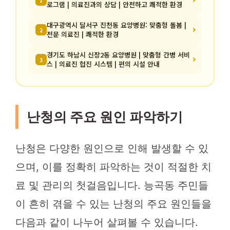
1
로그램 | 의료진과의 상담 | 안전하고 쾌적한 환경
대구광역시 달서구 진천동 요양병원: 맞춤형 돌봄 |
2
전문 의료진 | 쾌적한 환경
경기도 하남시 신장2동 요양병원 | 맞춤형 간병 서비
3
스 | 의료진 협진 시스템 | 편의 시설 안내
난청의 주요 원인 파악하기
난청은 다양한 원인으로 인해 발생할 수 있
으며, 이를 정확히 파악하는 것이 적절한 치
료 및 관리의 첫걸음입니다. 능곡동 주민들
이 흔히 겪을 수 있는 난청의 주요 원인들을
다음과 같이 나누어 살펴볼 수 있습니다.