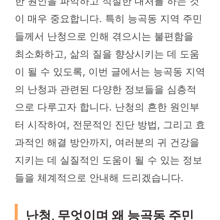
한 원인을 파악하고 적절한 대처를 하는 것
이 매우 중요합니다. 특히 능곡동 지역 주민
들께서 난청으로 인해 겪으시는 불편함을
최소화하고, 삶의 질을 향상시키는 데 도움
이 될 수 있도록, 이번 글에서는 능곡동 지역
의 난청과 관련된 다양한 정보들을 심층적
으로 다루고자 합니다. 난청의 흔한 원인부
터 시작하여, 전문적인 진단 방법, 그리고 효
과적인 해결 방안까지, 여러분의 귀 건강을
지키는 데 실질적인 도움이 될 수 있는 정보
들을 체계적으로 안내해 드리겠습니다.
난청, 무엇이며 왜 능곡동 주민