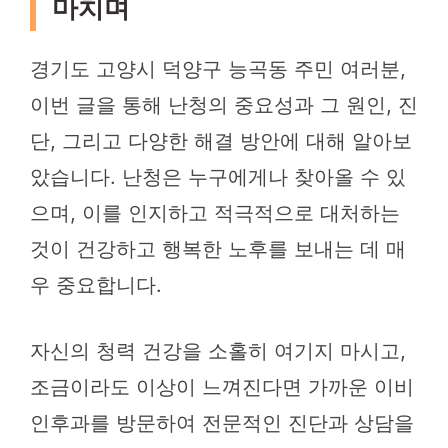
마치며
경기도 고양시 덕양구 능곡동 주민 여러분,
이번 글을 통해 난청의 중요성과 그 원인, 진
단, 그리고 다양한 해결 방안에 대해 알아보
았습니다. 난청은 누구에게나 찾아올 수 있
으며, 이를 인지하고 적극적으로 대처하는
것이 건강하고 행복한 노후를 보내는 데 매
우 중요합니다.
자신의 청력 건강을 소홀히 여기지 마시고,
조금이라도 이상이 느껴진다면 가까운 이비
인후과를 방문하여 전문적인 진단과 상담을