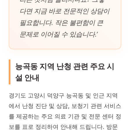
다면 지금 바로 전문적인 상담이
필요합니다. 작은 불편함이 큰
문제로 이어질 수 있습니다.’
능곡동 지역 난청 관련 주요 시
설 안내
경기도 고양시 덕양구 능곡동 및 인근 지역
에서 난청 진단 및 상담, 보청기 관련 서비스
를 제공하는 주요 의료 기관 및 전문 센터 정
보를 표로 정리하여 안내해 드립니다. 방문