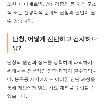
또한, 메니에르병, 청신경종양 등 귀의 구조
적 또는 신경학적 문제도 난청의 원인이 될
수 있습니다.
난청, 어떻게 진단하고 검사하나
요?
난청의 원인과 정도를 정확하게 파악하기
위해서는 전문적인 진단 과정이 필수적입니
다. 능곡동 지역에서도 이러한 진단 과정을
통해 개인에게 맞는 치료 계획을 수립할 수
있습니다.