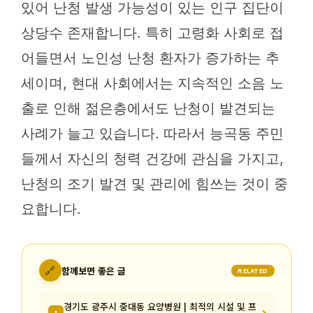
있어 난청 발생 가능성이 있는 인구 집단이
상당수 존재합니다. 특히 고령화 사회로 접
어들면서 노인성 난청 환자가 증가하는 추
세이며, 현대 사회에서는 지속적인 소음 노
출로 인해 젊은층에서도 난청이 발견되는
사례가 늘고 있습니다. 따라서 능곡동 주민
들께서 자신의 청력 건강에 관심을 가지고,
난청의 조기 발견 및 관리에 힘쓰는 것이 중
요합니다.
🔗
함께보면 좋은 글
RELATED
경기도 광주시 중대동 요양병원 | 최적의 시설 및 프