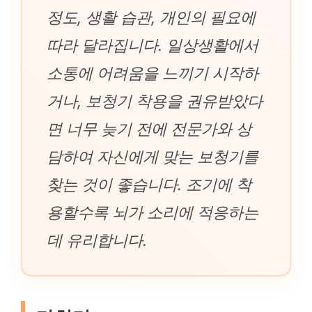
정도, 생활 습관, 개인의 필요에
따라 달라집니다. 일상생활에서
소통에 어려움을 느끼기 시작하
거나, 보청기 착용을 권유받았다
면 너무 늦기 전에 전문가와 상
담하여 자신에게 맞는 보청기를
찾는 것이 좋습니다. 조기에 착
용할수록 뇌가 소리에 적응하는
데 유리합니다.