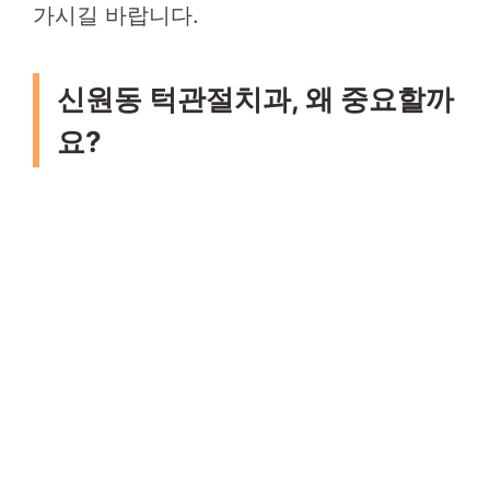
가시길 바랍니다.
신원동 턱관절치과, 왜 중요할까
요?