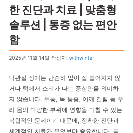
한 진단과 치료 | 맞춤형
솔루션 | 통증 없는 편안
함
2025년 11월 14일
작성자:
withwinter
턱관절 장애는 단순히 입이 잘 벌어지지 않
거나 턱에서 소리가 나는 증상만을 의미하
지 않습니다. 두통, 목 통증, 어깨 결림 등 우
리 몸의 다양한 부위에 영향을 미칠 수 있는
복합적인 문제이기 때문에, 정확한 진단과
체계적인 치료가 무엇보다 중요합니다. 특