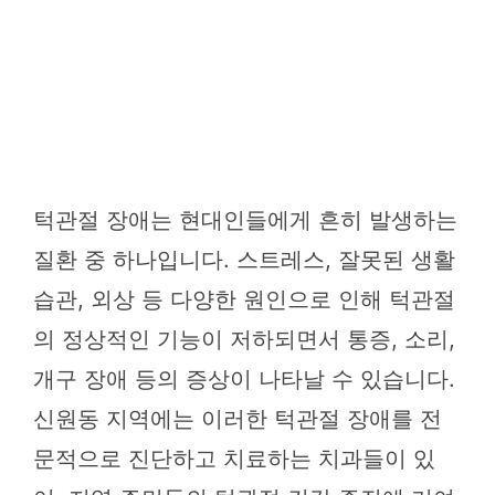
턱관절 장애는 현대인들에게 흔히 발생하는
질환 중 하나입니다. 스트레스, 잘못된 생활
습관, 외상 등 다양한 원인으로 인해 턱관절
의 정상적인 기능이 저하되면서 통증, 소리,
개구 장애 등의 증상이 나타날 수 있습니다.
신원동 지역에는 이러한 턱관절 장애를 전
문적으로 진단하고 치료하는 치과들이 있