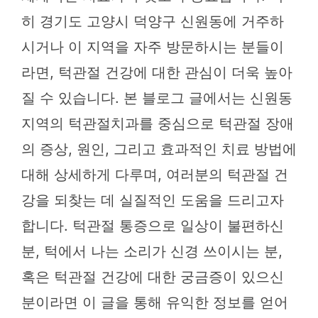
히 경기도 고양시 덕양구 신원동에 거주하
시거나 이 지역을 자주 방문하시는 분들이
라면, 턱관절 건강에 대한 관심이 더욱 높아
질 수 있습니다. 본 블로그 글에서는 신원동
지역의 턱관절치과를 중심으로 턱관절 장애
의 증상, 원인, 그리고 효과적인 치료 방법에
대해 상세하게 다루며, 여러분의 턱관절 건
강을 되찾는 데 실질적인 도움을 드리고자
합니다. 턱관절 통증으로 일상이 불편하신
분, 턱에서 나는 소리가 신경 쓰이시는 분,
혹은 턱관절 건강에 대한 궁금증이 있으신
분이라면 이 글을 통해 유익한 정보를 얻어