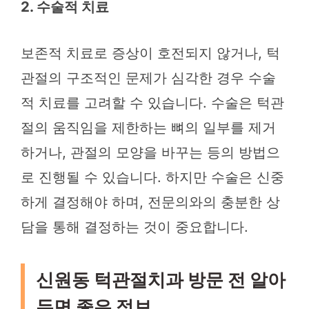
2. 수술적 치료
보존적 치료로 증상이 호전되지 않거나, 턱
관절의 구조적인 문제가 심각한 경우 수술
적 치료를 고려할 수 있습니다. 수술은 턱관
절의 움직임을 제한하는 뼈의 일부를 제거
하거나, 관절의 모양을 바꾸는 등의 방법으
로 진행될 수 있습니다. 하지만 수술은 신중
하게 결정해야 하며, 전문의와의 충분한 상
담을 통해 결정하는 것이 중요합니다.
신원동 턱관절치과 방문 전 알아
두면 좋은 정보