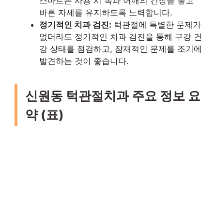
스마트폰 사용 시 목과 어깨의 긴장을 풀고
바른 자세를 유지하도록 노력합니다.
정기적인 치과 검진:
턱관절에 특별한 문제가
없더라도 정기적인 치과 검진을 통해 구강 건
강 상태를 점검하고, 잠재적인 문제를 조기에
발견하는 것이 좋습니다.
신원동 턱관절치과 주요 정보 요
약 (표)