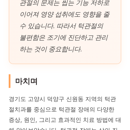
관절의 문제는 씹는 기능 저하로
이어져 영양 섭취에도 영향을 줄
수 있습니다. 따라서 턱관절의
불편함은 조기에 진단하고 관리
하는 것이 중요합니다.
마치며
경기도 고양시 덕양구 신원동 지역의 턱관
절치과를 중심으로 턱관절 장애의 다양한
증상, 원인, 그리고 효과적인 치료 방법에 대