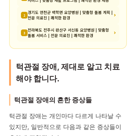
서비스 | 맞춤형 재활 프로그램 | 쾌적한 환경 제공
경기도 연천군 백학면 요양병원 | 맞춤형 돌봄 계획 |
2
전문 의료진 | 쾌적한 환경
전라북도 전주시 완산구 서신동 요양병원 | 맞춤형
3
돌봄 서비스 | 전문 의료진 | 쾌적한 환경
턱관절 장애, 제대로 알고 치료
해야 합니다.
턱관절 장애의 흔한 증상들
턱관절 장애는 개인마다 다르게 나타날 수
있지만, 일반적으로 다음과 같은 증상들이