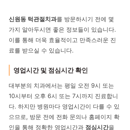
신원동 턱관절치과
를 방문하시기 전에 몇
가지 알아두시면 좋은 정보들이 있습니다.
이를 통해 더욱 효율적이고 만족스러운 진
료를 받으실 수 있습니다.
영업시간 및 점심시간 확인
대부분의 치과에서는 평일 오전 9시 또는
10시부터 오후 6시 또는 7시까지 진료합니
다. 하지만 병원마다 영업시간이 다를 수 있
으므로, 방문 전에 전화 문의나 홈페이지 확
인을 통해 정확한 영업시간과
점심시간
을