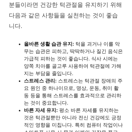
분들이라면 건강한 턱관절을 유지하기 위해
다음과 같은 사항들을 실천하는 것이 좋습
니다.
올바른 생활 습관 유지:
턱을 괴거나 이를 악
무는 습관은 피하고, 딱딱하거나 질긴 음식은
가급적 피하는 것이 좋습니다. 식사 시에는
양쪽 치아를 골고루 사용하여 턱관절에 가해
지는 부담을 줄입니다.
스트레스 관리:
스트레스는 턱관절 장애의 주
요 원인 중 하나이므로, 명상, 운동, 취미 활
동 등을 통해 스트레스를 효과적으로 관리하
는 것이 중요합니다.
바른 자세 유지:
평소 바른 자세를 유지하는
것은 턱관절뿐만 아니라 전신 건강에도 긍정
적인 영향을 미칩니다. 특히 컴퓨터 작업이나