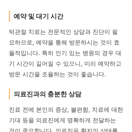
예약 및 대기 시간
턱관절 치료는 전문적인 상담과 진단이 필
요하므로, 예약을 통해 방문하시는 것이 효
율적입니다. 특히 인기 있는 병원의 경우 대
기 시간이 길어질 수 있으니, 미리 예약하고
방문 시간을 조율하는 것이 좋습니다.
의료진과의 충분한 상담
진료 전에 본인의 증상, 불편함, 치료에 대한
기대 등을 의료진에게 명확하게 전달하는
것이 중요합니다. 의료진은 환자의 상태를