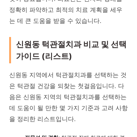
정확히 파악하고 최적의 치료 계획을 세우
는 데 큰 도움을 받을 수 있습니다.
신원동 턱관절치과 비교 및 선택
가이드 (리스트)
신원동 지역에서 턱관절치과를 선택하는 것
은 턱관절 건강을 되찾는 첫걸음입니다. 다
음은 신원동 지역의 턱관절치과를 선택하는
데 도움이 될 만한 몇 가지 기준과 고려 사항
을 정리한 리스트입니다.