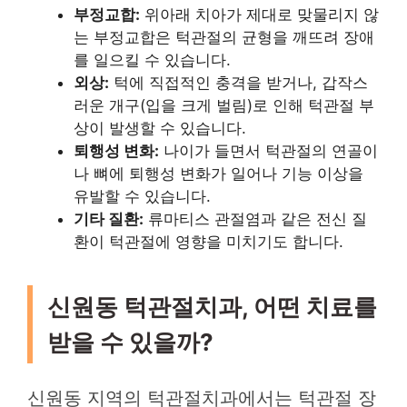
부정교합:
위아래 치아가 제대로 맞물리지 않
는 부정교합은 턱관절의 균형을 깨뜨려 장애
를 일으킬 수 있습니다.
외상:
턱에 직접적인 충격을 받거나, 갑작스
러운 개구(입을 크게 벌림)로 인해 턱관절 부
상이 발생할 수 있습니다.
퇴행성 변화:
나이가 들면서 턱관절의 연골이
나 뼈에 퇴행성 변화가 일어나 기능 이상을
유발할 수 있습니다.
기타 질환:
류마티스 관절염과 같은 전신 질
환이 턱관절에 영향을 미치기도 합니다.
신원동 턱관절치과, 어떤 치료를
받을 수 있을까?
신원동 지역의 턱관절치과에서는 턱관절 장