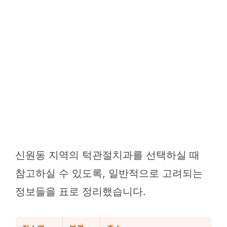
신원동 지역의 턱관절치과를 선택하실 때
참고하실 수 있도록, 일반적으로 고려되는
정보들을 표로 정리했습니다.