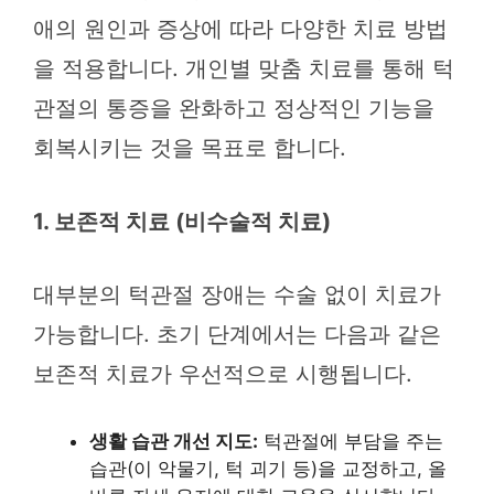
애의 원인과 증상에 따라 다양한 치료 방법
을 적용합니다. 개인별 맞춤 치료를 통해 턱
관절의 통증을 완화하고 정상적인 기능을
회복시키는 것을 목표로 합니다.
1. 보존적 치료 (비수술적 치료)
대부분의 턱관절 장애는 수술 없이 치료가
가능합니다. 초기 단계에서는 다음과 같은
보존적 치료가 우선적으로 시행됩니다.
생활 습관 개선 지도:
턱관절에 부담을 주는
습관(이 악물기, 턱 괴기 등)을 교정하고, 올