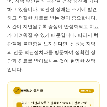
어, 지역 주민들의 턱관절 건강 증진에 기여
하고 있습니다. 턱관절 장애는 조기에 발견
하고 적절한 치료를 받는 것이 중요합니다.
시간이 지연될수록 증상이 만성화되고 치료
가 어려워질 수 있기 때문입니다. 따라서 턱
관절에 불편함을 느끼신다면, 신원동 지역
의 전문 턱관절치과를 방문하여 정확한 상
담과 진료를 받아보시는 것이 현명한 선택
입니다.
🔗
함께보면 좋은 글
RELATED
경기도 안산시 상록구 팔곡동 요양병원 | 전문 간병
1