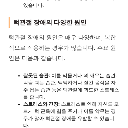
있습니다.
턱관절 장애의 다양한 원인
턱관절 장애의 원인은 매우 다양하며, 복합
적으로 작용하는 경우가 많습니다. 주요 원
인은 다음과 같습니다.
잘못된 습관:
이를 악물거나 꽉 깨무는 습관,
턱을 괴는 습관, 딱딱하거나 질긴 음식을 자
주 씹는 습관 등은 턱관절에 과도한 스트레스
를 줍니다.
스트레스와 긴장:
스트레스로 인해 자신도 모
르게 턱 근육에 힘을 주거나 이를 악무는 경
우가 많아 턱관절 장애를 유발할 수 있습니
다.