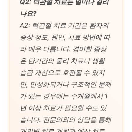
Q2: 턱관절 치료는 얼마나 걸리
나요?
A2: 턱관절 치료 기간은 환자의
증상 정도, 원인, 치료 방법에 따
라 매우 다릅니다. 경미한 증상
은 단기간의 물리 치료나 생활
습관 개선으로 호전될 수 있지
만, 만성화되거나 구조적인 문제
가 있는 경우에는 수개월에서 1
년 이상 치료가 필요할 수도 있
습니다. 전문의와의 상담을 통해
개인별 치료 계획과 예상 치료