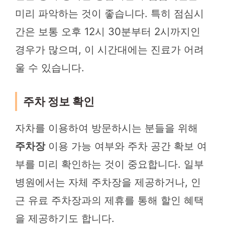
미리 파악하는 것이 좋습니다. 특히 점심시
간은 보통 오후 12시 30분부터 2시까지인
경우가 많으며, 이 시간대에는 진료가 어려
울 수 있습니다.
주차 정보 확인
자차를 이용하여 방문하시는 분들을 위해
주차장
이용 가능 여부와 주차 공간 확보 여
부를 미리 확인하는 것이 중요합니다. 일부
병원에서는 자체 주차장을 제공하거나, 인
근 유료 주차장과의 제휴를 통해 할인 혜택
을 제공하기도 합니다.