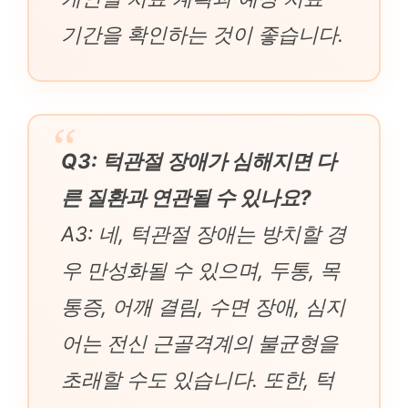
기간을 확인하는 것이 좋습니다.
Q3: 턱관절 장애가 심해지면 다
른 질환과 연관될 수 있나요?
A3: 네, 턱관절 장애는 방치할 경
우 만성화될 수 있으며, 두통, 목
통증, 어깨 결림, 수면 장애, 심지
어는 전신 근골격계의 불균형을
초래할 수도 있습니다. 또한, 턱