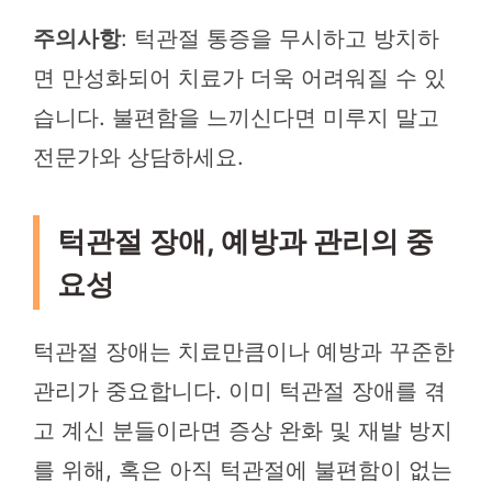
주의사항
: 턱관절 통증을 무시하고 방치하
면 만성화되어 치료가 더욱 어려워질 수 있
습니다. 불편함을 느끼신다면 미루지 말고
전문가와 상담하세요.
턱관절 장애, 예방과 관리의 중
요성
턱관절 장애는 치료만큼이나 예방과 꾸준한
관리가 중요합니다. 이미 턱관절 장애를 겪
고 계신 분들이라면 증상 완화 및 재발 방지
를 위해, 혹은 아직 턱관절에 불편함이 없는