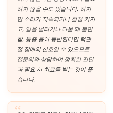
하지 않을 수도 있습니다. 하지
만 소리가 지속되거나 점점 커지
고, 입을 벌리거나 다물 때 불편
함, 통증 등이 동반된다면 턱관
절 장애의 신호일 수 있으므로
전문의와 상담하여 정확한 진단
과 필요 시 치료를 받는 것이 좋
습니다.