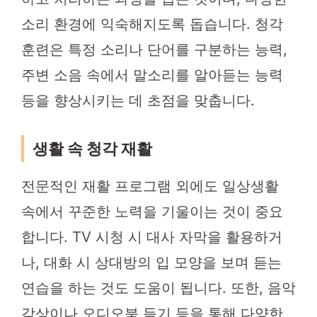
소리 환경에 익숙해지도록 돕습니다. 청각
훈련은 특정 소리나 단어를 구분하는 능력,
주변 소음 속에서 말소리를 알아듣는 능력
등을 향상시키는 데 초점을 맞춥니다.
생활 속 청각 재활
전문적인 재활 프로그램 외에도 일상생활
속에서 꾸준한 노력을 기울이는 것이 중요
합니다. TV 시청 시 대사 자막을 활용하거
나, 대화 시 상대방의 입 모양을 보며 듣는
연습을 하는 것도 도움이 됩니다. 또한, 음악
감상이나 오디오북 듣기 등을 통해 다양한