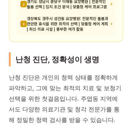
경기도 성남시 분당구 이매동 요양병원 | 전문적인
2
돌봄 선택 | 입지 조건 분석 | 맞춤형 케어 프로그램
경상북도 경주시 성건동 요양병원: 전문적인 돌봄과
편안한 휴식을 위한 최적의 선택 | 맞춤형 케어 계획
3
| 최신 의료 시설 | 풍부한 여가 활동
난청 진단, 정확성이 생명
난청 진단은 개인의 청력 상태를 정확하게
파악하고, 그에 맞는 최적의 치료 및 보청기
선택을 위한 첫걸음입니다. 주엽동 지역에
서도 다양한 의료기관 및 청각 전문가를 통
해 정밀한 청력 검사를 받을 수 있습니다.