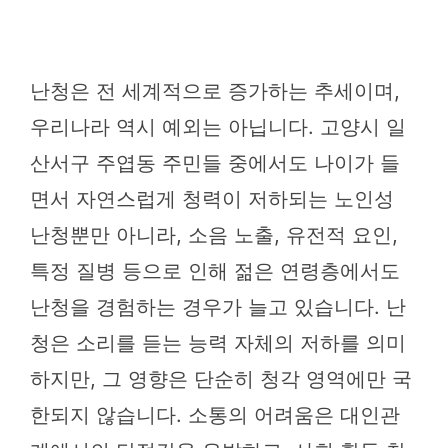
난청은 전 세계적으로 증가하는 추세이며,
우리나라 역시 예외는 아닙니다. 고양시 일
산서구 주엽동 주민들 중에서도 나이가 들
면서 자연스럽게 청력이 저하되는 노인성
난청뿐만 아니라, 소음 노출, 유전적 요인,
특정 질병 등으로 인해 젊은 연령층에서도
난청을 경험하는 경우가 늘고 있습니다. 난
청은 소리를 듣는 능력 자체의 저하를 의미
하지만, 그 영향은 단순히 청각 영역에만 국
한되지 않습니다. 소통의 어려움은 대인관