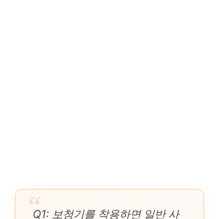
Q1: 보청기를 착용하면 일반 사