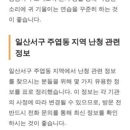
소리에 귀 기울이는 연습을 꾸준히 하는 것
이 좋습니다.
일산서구 주엽동 지역 난청 관련
정보
일산서구 주엽동 지역에서 난청 관련 정보
를 찾으시는 분들을 위해 몇 가지 유용한 정
보를 표로 정리했습니다. 이 정보는 각 기관
의 사정에 따라 변경될 수 있으므로, 방문 전
반드시 전화 문의를 통해 최신 정보를 확인
하시는 것이 좋습니다.