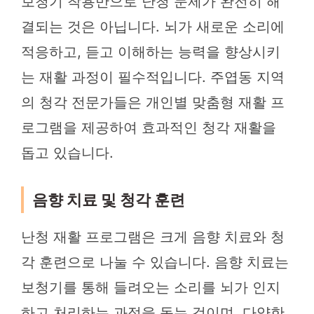
보청기 착용만으로 난청 문제가 완전히 해
결되는 것은 아닙니다. 뇌가 새로운 소리에
적응하고, 듣고 이해하는 능력을 향상시키
는 재활 과정이 필수적입니다. 주엽동 지역
의 청각 전문가들은 개인별 맞춤형 재활 프
로그램을 제공하여 효과적인 청각 재활을
돕고 있습니다.
음향 치료 및 청각 훈련
난청 재활 프로그램은 크게 음향 치료와 청
각 훈련으로 나눌 수 있습니다. 음향 치료는
보청기를 통해 들려오는 소리를 뇌가 인지
하고 처리하는 과정을 돕는 것이며, 다양한