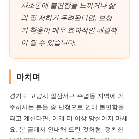
사소통에 불편함을 느끼거나 삶
의 질 저하가 우려된다면, 보청
기 착용이 매우 효과적인 해결책
이 될 수 있습니다.
마치며
경기도 고양시 일산서구 주엽동 지역에 거
주하시는 분들 중 난청으로 인해 불편함을
겪고 계신다면, 이제 더 이상 망설이지 마세
요. 본 글에서 안내해 드린 것처럼, 정확한