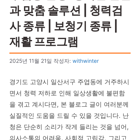
과 맞춤 솔루션 | 청력검
사 종류 | 보청기 종류 |
재활 프로그램
2025년 11월 21일
작성자:
withwinter
경기도 고양시 일산서구 주엽동에 거주하시
면서 청력 저하로 인해 일상생활에 불편함
을 겪고 계시다면, 본 블로그 글이 여러분께
실질적인 도움을 드릴 수 있을 것입니다. 난
청은 단순히 소리가 작게 들리는 것을 넘어,
의사소통의 어려움, 사회적 고립감, 그리고