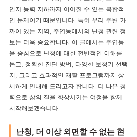
인지 능력 저하까지 이어질 수 있는 복합적
인 문제이기 때문입니다. 특히 우리 주변 가
까이 있는 지역, 주엽동에서의 난청 관련 정
보는 더욱 중요합니다. 이 글에서는 주엽동
을 중심으로 난청에 대한 전반적인 이해를
돕고, 정확한 진단 방법, 다양한 보청기 선택
지, 그리고 효과적인 재활 프로그램까지 상
세하게 안내해 드리고자 합니다. 더 나은 청
력으로 삶의 질을 향상시키는 여정을 함께
시작해보겠습니다.
난청, 더 이상 외면할 수 없는 현