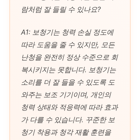
람처럼 잘 들릴 수 있나요?
A1: 보청기는 청력 손실 정도에
따라 도움을 줄 수 있지만, 모든
난청을 완전히 정상 수준으로 회
복시키지는 못합니다. 보청기는
소리를 더 잘 들을 수 있도록 도
와주는 보조 기기이며, 개인의
청력 상태와 적응력에 따라 효과
가 다를 수 있습니다. 꾸준한 보
청기 착용과 청각 재활 훈련을