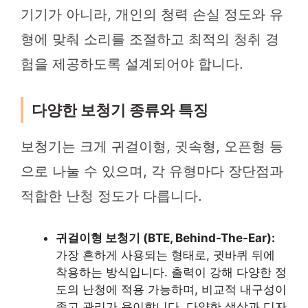
기기가 아니라, 개인의 청력 손실 정도와 유
형에 맞춰 소리를 조절하고 최적의 청취 경
험을 제공하도록 설계되어야 합니다.
다양한 보청기 종류와 특징
보청기는 크게 귀걸이형, 귓속형, 오픈형 등
으로 나눌 수 있으며, 각 유형마다 장단점과
적합한 난청 정도가 다릅니다.
귀걸이형 보청기 (BTE, Behind-The-Ear):
가장 흔하게 사용되는 형태로, 귓바퀴 뒤에
착용하는 방식입니다. 출력이 강해 다양한 정
도의 난청에 적용 가능하며, 비교적 내구성이
좋고 관리가 용이합니다. 다양한 색상과 디자