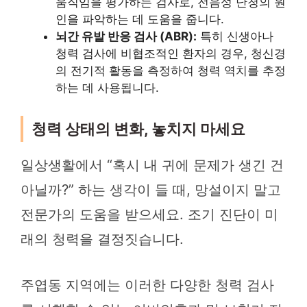
움직임을 평가하는 검사로, 전음성 난청의 원
인을 파악하는 데 도움을 줍니다.
뇌간 유발 반응 검사 (ABR):
특히 신생아나
청력 검사에 비협조적인 환자의 경우, 청신경
의 전기적 활동을 측정하여 청력 역치를 추정
하는 데 사용됩니다.
청력 상태의 변화, 놓치지 마세요
일상생활에서 “혹시 내 귀에 문제가 생긴 건
아닐까?” 하는 생각이 들 때, 망설이지 말고
전문가의 도움을 받으세요. 조기 진단이 미
래의 청력을 결정짓습니다.
주엽동 지역에는 이러한 다양한 청력 검사