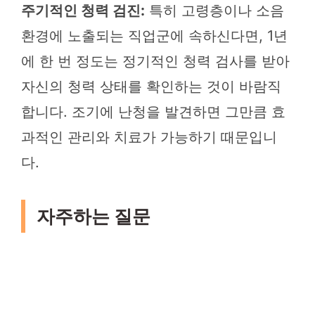
주기적인 청력 검진:
특히 고령층이나 소음
환경에 노출되는 직업군에 속하신다면, 1년
에 한 번 정도는 정기적인 청력 검사를 받아
자신의 청력 상태를 확인하는 것이 바람직
합니다. 조기에 난청을 발견하면 그만큼 효
과적인 관리와 치료가 가능하기 때문입니
다.
자주하는 질문