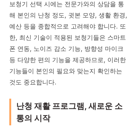
보청기 선택 시에는 전문가와의 상담을 통
해 본인의 난청 정도, 귓본 모양, 생활 환경,
예산 등을 종합적으로 고려해야 합니다. 또
한, 최신 기술이 적용된 보청기들은 스마트
폰 연동, 노이즈 감소 기능, 방향성 마이크
등 다양한 편의 기능을 제공하므로, 이러한
기능들이 본인의 필요와 맞는지 확인하는
것도 중요합니다.
난청 재활 프로그램, 새로운 소
통의 시작