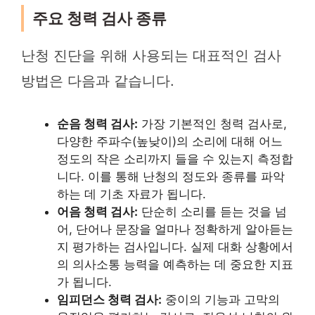
주요 청력 검사 종류
난청 진단을 위해 사용되는 대표적인 검사
방법은 다음과 같습니다.
순음 청력 검사:
가장 기본적인 청력 검사로,
다양한 주파수(높낮이)의 소리에 대해 어느
정도의 작은 소리까지 들을 수 있는지 측정합
니다. 이를 통해 난청의 정도와 종류를 파악
하는 데 기초 자료가 됩니다.
어음 청력 검사:
단순히 소리를 듣는 것을 넘
어, 단어나 문장을 얼마나 정확하게 알아듣는
지 평가하는 검사입니다. 실제 대화 상황에서
의 의사소통 능력을 예측하는 데 중요한 지표
가 됩니다.
임피던스 청력 검사:
중이의 기능과 고막의