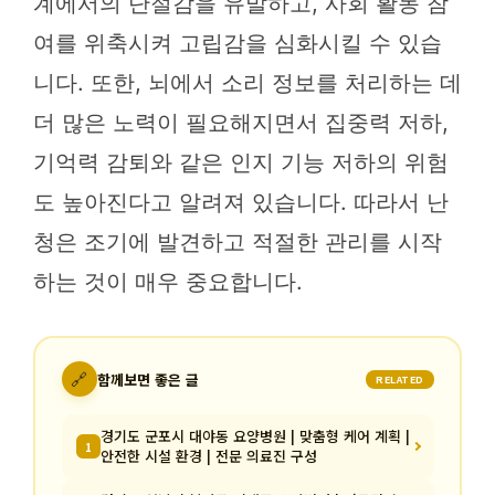
계에서의 단절감을 유발하고, 사회 활동 참
여를 위축시켜 고립감을 심화시킬 수 있습
니다. 또한, 뇌에서 소리 정보를 처리하는 데
더 많은 노력이 필요해지면서 집중력 저하,
기억력 감퇴와 같은 인지 기능 저하의 위험
도 높아진다고 알려져 있습니다. 따라서 난
청은 조기에 발견하고 적절한 관리를 시작
하는 것이 매우 중요합니다.
🔗
함께보면 좋은 글
RELATED
경기도 군포시 대야동 요양병원 | 맞춤형 케어 계획 |
1
안전한 시설 환경 | 전문 의료진 구성