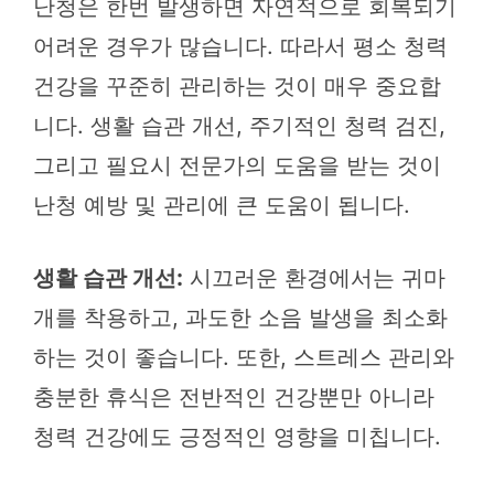
난청은 한번 발생하면 자연적으로 회복되기
어려운 경우가 많습니다. 따라서 평소 청력
건강을 꾸준히 관리하는 것이 매우 중요합
니다. 생활 습관 개선, 주기적인 청력 검진,
그리고 필요시 전문가의 도움을 받는 것이
난청 예방 및 관리에 큰 도움이 됩니다.
생활 습관 개선:
시끄러운 환경에서는 귀마
개를 착용하고, 과도한 소음 발생을 최소화
하는 것이 좋습니다. 또한, 스트레스 관리와
충분한 휴식은 전반적인 건강뿐만 아니라
청력 건강에도 긍정적인 영향을 미칩니다.