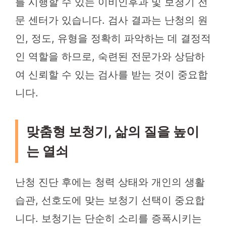
를 시행할 수 있는 이비인후과 및 보청기 전
문 센터가 있습니다. 검사 결과는 난청의 원
인, 정도, 유형을 정확히 파악하는 데 결정적
인 역할을 하므로, 숙련된 전문가와 상담하
여 신뢰할 수 있는 검사를 받는 것이 중요합
니다.
맞춤형 보청기, 삶의 질을 높이
는 열쇠
난청 진단 후에는 청력 상태와 개인의 생활
습관, 선호도에 맞는 보청기 선택이 중요합
니다. 보청기는 단순히 소리를 증폭시키는