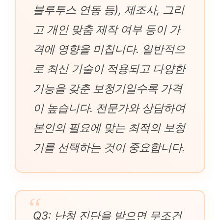
블루투스 연동 등), 제조사, 그리
고 개인 맞춤 제작 여부 등이 가
격에 영향을 미칩니다. 일반적으
로 최신 기술이 적용되고 다양한
기능을 갖춘 보청기일수록 가격
이 높습니다. 전문가와 상담하여
본인의 필요에 맞는 최적의 보청
기를 선택하는 것이 중요합니다.
Q3: 난청 진단을 받으면 무조건