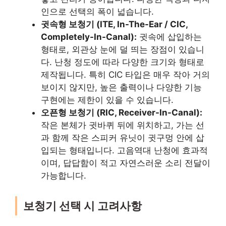
인으로 선택의 폭이 넓습니다.
귓속형 보청기 (ITE, In-The-Ear / CIC,
Completely-In-Canal):
귓속에 삽입하는
형태로, 외관상 눈에 덜 띄는 장점이 있습니
다. 난청 정도에 따라 다양한 크기와 형태로
제작됩니다. 특히 CIC 타입은 매우 작아 거의
보이지 않지만, 높은 출력이나 다양한 기능
구현에는 제한이 있을 수 있습니다.
오픈형 보청기 (RIC, Receiver-In-Canal):
작은 본체가 귓바퀴 뒤에 위치하고, 가는 선
과 함께 작은 스피커 유닛이 귓구멍 안에 삽
입되는 형태입니다. 고음역대 난청에 효과적
이며, 답답함이 적고 자연스러운 소리 전달이
가능합니다.
보청기 선택 시 고려사항