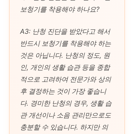
보청기를 착용해야 하나요?
A3: 난청 진단을 받았다고 해서
반드시 보청기를 착용해야 하는
것은 아닙니다. 난청의 정도, 원
인, 개인의 생활 습관 등을 종합
적으로 고려하여 전문가와 상의
후 결정하는 것이 가장 좋습니
다. 경미한 난청의 경우, 생활 습
관 개선이나 소음 관리만으로도
충분할 수 있습니다. 하지만 의