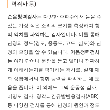
력검사 등)
순음청력검사
는 다양한 주파수에서 들을 수
있는 가장 작은 소리의 크기를 측정하여 청
력 역치를 파악하는 검사입니다. 이를 통해
난청의 정도(경도, 중등도, 고도, 심도)와 난
청의 모양을 알 수 있습니다.
어음청력검사
는 여러 단어나 문장을 듣고 얼마나 정확하
게 이해하는지를 평가하는 검사로, 실제 대
화 상황에서의 청취 능력을 파악하는 데 도
움을 줍니다. 이 외에도 고막 운동성 검사,
이명도 검사, 청각뇌간유발반응검사(ABR)
등 다양한 검사를 통해 난청의 원인과 정도