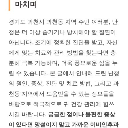
마치며
경기도 과천시 과천동 지역 주민 여러분, 난
청은 더 이상 숨기거나 방치해야 할 질환이
아닙니다. 조기에 정확한 진단을 받고, 자신
에게 맞는 치료와 관리 방법을 찾는다면 충
분히 극복 가능하며, 더욱 풍요로운 삶을 누
릴 수 있습니다. 본 글에서 안내해 드린 난청
의 원인, 증상, 진단 및 치료 방법, 그리고 과
천동 지역에서 도움받을 수 있는 정보들을
바탕으로 적극적으로 귀 건강 관리에 힘쓰
시길 바랍니다.
궁금한 점이나 불편한 증상
이 있다면 망설이지 말고 가까운 이비인후과