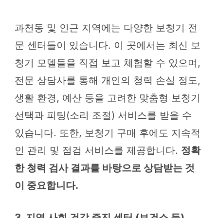
과천동 및 인근 지역에는 다양한 보청기 전
문 센터들이 있습니다. 이 곳에서는 최신 보
청기 모델들을 직접 보고 체험할 수 있으며,
전문 상담사를 통해 개인의 청력 손실 정도,
생활 환경, 예산 등을 고려한 맞춤형 보청기
선택과 피팅(소리 조절) 서비스를 받을 수
있습니다. 또한, 보청기 구매 후에도 지속적
인 관리 및 점검 서비스를 제공합니다.
정확
한 청력 검사 결과를 바탕으로 상담받는 것
이 중요합니다.
3. 지역 사회 건강 증진 센터 (보건소 등)