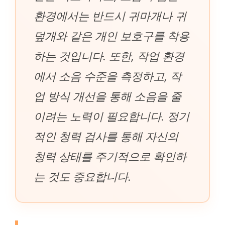
환경에서는 반드시 귀마개나 귀
덮개와 같은 개인 보호구를 착용
하는 것입니다. 또한, 작업 환경
에서 소음 수준을 측정하고, 작
업 방식 개선을 통해 소음을 줄
이려는 노력이 필요합니다. 정기
적인 청력 검사를 통해 자신의
청력 상태를 주기적으로 확인하
는 것도 중요합니다.