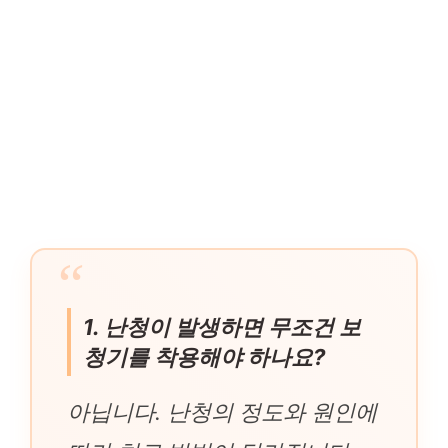
1. 난청이 발생하면 무조건 보
청기를 착용해야 하나요?
아닙니다. 난청의 정도와 원인에