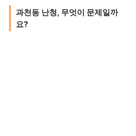
과천동 난청, 무엇이 문제일까
요?