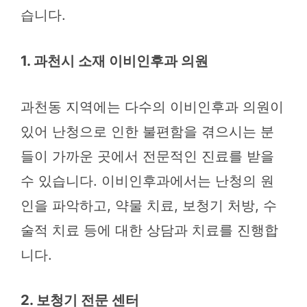
습니다.
1. 과천시 소재 이비인후과 의원
과천동 지역에는 다수의 이비인후과 의원이
있어 난청으로 인한 불편함을 겪으시는 분
들이 가까운 곳에서 전문적인 진료를 받을
수 있습니다. 이비인후과에서는 난청의 원
인을 파악하고, 약물 치료, 보청기 처방, 수
술적 치료 등에 대한 상담과 치료를 진행합
니다.
2. 보청기 전문 센터