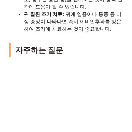
강에 도움이 될 수 있습니다.
귀 질환 조기 치료:
귀에 염증이나 통증 등 이
상 증상이 나타나면 즉시 이비인후과를 방문
하여 조기에 치료하는 것이 중요합니다.
자주하는 질문