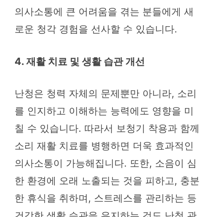
의사소통에 큰 어려움을 겪는 분들에게 새
로운 청각 경험을 선사할 수 있습니다.
4. 재활 치료 및 생활 습관 개선
난청은 청력 자체의 문제뿐만 아니라, 소리
를 인지하고 이해하는 능력에도 영향을 미
칠 수 있습니다. 따라서 보청기 착용과 함께
소리 재활 치료를 병행하면 더욱 효과적인
의사소통이 가능해집니다. 또한, 소음이 심
한 환경에 오래 노출되는 것을 피하고, 충분
한 휴식을 취하며, 스트레스를 관리하는 등
건강한 생활 습관을 유지하는 것도 난청 관