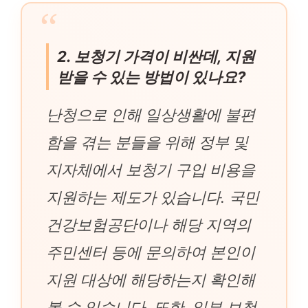
2. 보청기 가격이 비싼데, 지원
받을 수 있는 방법이 있나요?
난청으로 인해 일상생활에 불편
함을 겪는 분들을 위해 정부 및
지자체에서 보청기 구입 비용을
지원하는 제도가 있습니다. 국민
건강보험공단이나 해당 지역의
주민센터 등에 문의하여 본인이
지원 대상에 해당하는지 확인해
볼 수 있습니다. 또한, 일부 보청