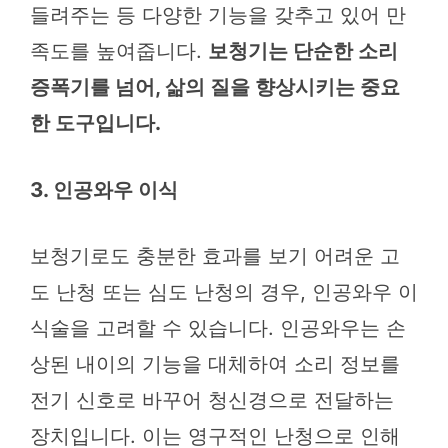
들려주는 등 다양한 기능을 갖추고 있어 만
족도를 높여줍니다.
보청기는 단순한 소리
증폭기를 넘어, 삶의 질을 향상시키는 중요
한 도구입니다.
3. 인공와우 이식
보청기로도 충분한 효과를 보기 어려운 고
도 난청 또는 심도 난청의 경우, 인공와우 이
식술을 고려할 수 있습니다. 인공와우는 손
상된 내이의 기능을 대체하여 소리 정보를
전기 신호로 바꾸어 청신경으로 전달하는
장치입니다. 이는 영구적인 난청으로 인해