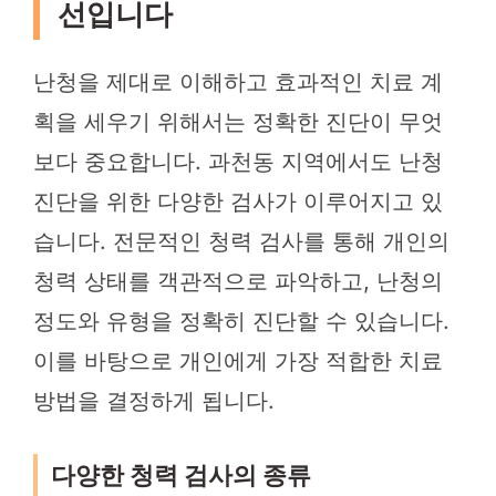
선입니다
난청을 제대로 이해하고 효과적인 치료 계
획을 세우기 위해서는 정확한 진단이 무엇
보다 중요합니다. 과천동 지역에서도 난청
진단을 위한 다양한 검사가 이루어지고 있
습니다. 전문적인 청력 검사를 통해 개인의
청력 상태를 객관적으로 파악하고, 난청의
정도와 유형을 정확히 진단할 수 있습니다.
이를 바탕으로 개인에게 가장 적합한 치료
방법을 결정하게 됩니다.
다양한 청력 검사의 종류