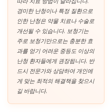
따라 치료 방법이 달라집니다.
경미한 난청이나 특정 질환으로
인한 난청은 약물 치료나 수술로
개선될 수 있습니다. 보청기는
주로 보청기만으로는 충분한 효
과를 얻기 어려운 중등도 이상의
난청 환자들에게 권장됩니다. 반
드시 전문가와 상담하여 개인에
게 맞는 최적의 해결책을 찾으시
길 바랍니다.