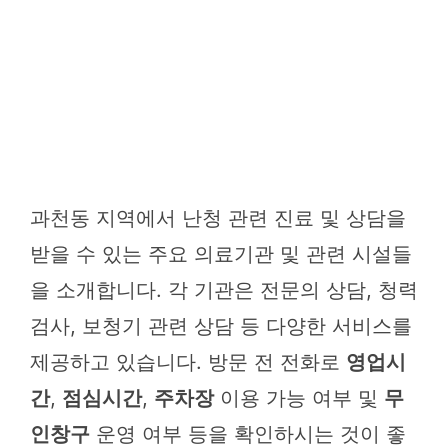
과천동 지역에서 난청 관련 진료 및 상담을
받을 수 있는 주요 의료기관 및 관련 시설들
을 소개합니다. 각 기관은 전문의 상담, 청력
검사, 보청기 관련 상담 등 다양한 서비스를
제공하고 있습니다. 방문 전 전화로
영업시
간
,
점심시간
,
주차장
이용 가능 여부 및
무
인창구
운영 여부 등을 확인하시는 것이 좋