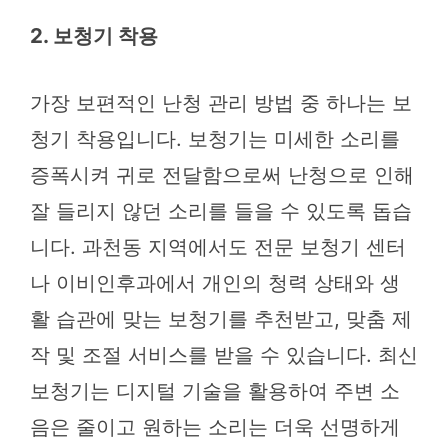
2. 보청기 착용
가장 보편적인 난청 관리 방법 중 하나는 보
청기 착용입니다. 보청기는 미세한 소리를
증폭시켜 귀로 전달함으로써 난청으로 인해
잘 들리지 않던 소리를 들을 수 있도록 돕습
니다. 과천동 지역에서도 전문 보청기 센터
나 이비인후과에서 개인의 청력 상태와 생
활 습관에 맞는 보청기를 추천받고, 맞춤 제
작 및 조절 서비스를 받을 수 있습니다. 최신
보청기는 디지털 기술을 활용하여 주변 소
음은 줄이고 원하는 소리는 더욱 선명하게