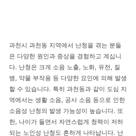
과천시 과천동 지역에서 난청을 겪는 분들
은 다양한 원인과 증상을 경험하고 계십니
다. 난청은 크게 소음 노출, 노화, 유전, 질
병, 약물 부작용 등 다양한 요인에 의해 발생
할 수 있습니다. 특히 과천동과 같이 도심 지
역에서는 생활 소음, 공사 소음 등으로 인한
소음성 난청의 발생 가능성이 높습니다. 또
한, 나이가 들면서 자연스럽게 청력이 저하
되는 노인성 난청도 흔하게 나타납니다. 난