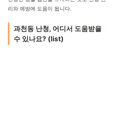
리와 예방에 도움이 됩니다.
과천동 난청, 어디서 도움받을
수 있나요? (list)