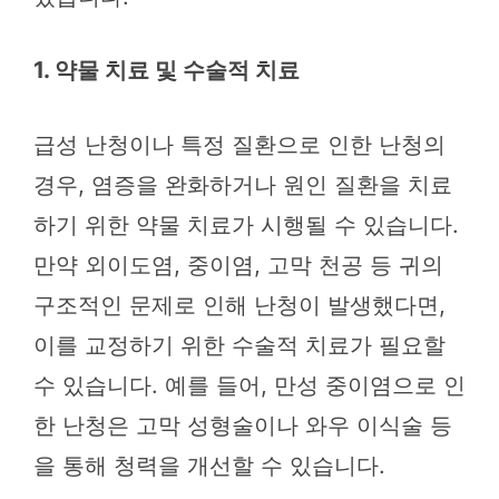
1. 약물 치료 및 수술적 치료
급성 난청이나 특정 질환으로 인한 난청의
경우, 염증을 완화하거나 원인 질환을 치료
하기 위한 약물 치료가 시행될 수 있습니다.
만약 외이도염, 중이염, 고막 천공 등 귀의
구조적인 문제로 인해 난청이 발생했다면,
이를 교정하기 위한 수술적 치료가 필요할
수 있습니다. 예를 들어, 만성 중이염으로 인
한 난청은 고막 성형술이나 와우 이식술 등
을 통해 청력을 개선할 수 있습니다.