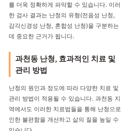
를 더욱 정확하게 파악할 수 있습니다. 이러
한 검사 결과는 난청의 유형(전음성 난청,
감각신경성 난청, 혼합성 난청)을 구분하는
데 중요한 근거가 됩니다.
과천동 난청, 효과적인 치료 및
관리 방법
난청의 원인과 정도에 따라 다양한 치료 및
관리 방법이 적용될 수 있습니다. 과천동 지
역에서도 이러한 치료법들을 통해 난청으로
인한 불편함을 개선하고 삶의 질을 높일 수
있습니다.