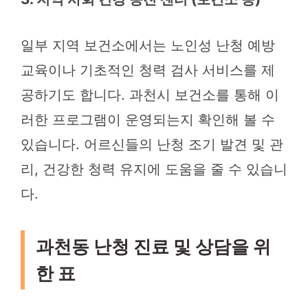
일부 지역 보건소에서는 노인성 난청 예방
교육이나 기초적인 청력 검사 서비스를 제
공하기도 합니다. 과천시 보건소를 통해 이
러한 프로그램이 운영되는지 확인해 볼 수
있습니다. 어르신들의 난청 조기 발견 및 관
리, 건강한 청력 유지에 도움을 줄 수 있습니
다.
과천동 난청 진료 및 상담을 위
한 표