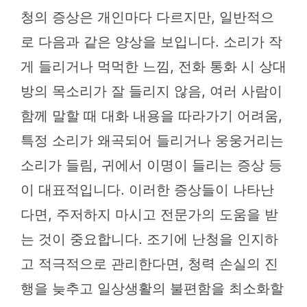
청의 증상은 개인마다 다르지만, 일반적으
로 다음과 같은 양상을 보입니다. 소리가 작
게 들리거나 먹먹한 느낌, 전화 통화 시 상대
방의 목소리가 잘 들리지 않음, 여러 사람이
함께 말할 때 대화 내용을 따라가기 어려움,
특정 소리가 왜곡되어 들리거나 웅웅거리는
소리가 들림, 귀에서 이명이 들리는 증상 등
이 대표적입니다. 이러한 증상들이 나타난
다면, 주저하지 마시고 전문가의 도움을 받
는 것이 중요합니다. 조기에 난청을 인지하
고 적극적으로 관리한다면, 청력 손실의 진
행을 늦추고 일상생활의 불편함을 최소화할