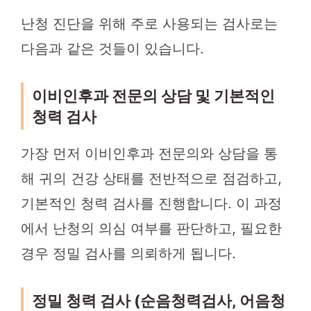
난청 진단을 위해 주로 사용되는 검사로는
다음과 같은 것들이 있습니다.
이비인후과 전문의 상담 및 기본적인
청력 검사
가장 먼저 이비인후과 전문의와 상담을 통
해 귀의 건강 상태를 전반적으로 점검하고,
기본적인 청력 검사를 진행합니다. 이 과정
에서 난청의 의심 여부를 판단하고, 필요한
경우 정밀 검사를 의뢰하게 됩니다.
정밀 청력 검사 (순음청력검사, 어음청