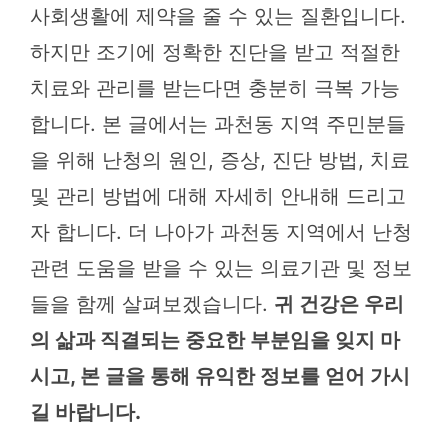
사회생활에 제약을 줄 수 있는 질환입니다.
하지만 조기에 정확한 진단을 받고 적절한
치료와 관리를 받는다면 충분히 극복 가능
합니다. 본 글에서는 과천동 지역 주민분들
을 위해 난청의 원인, 증상, 진단 방법, 치료
및 관리 방법에 대해 자세히 안내해 드리고
자 합니다. 더 나아가 과천동 지역에서 난청
관련 도움을 받을 수 있는 의료기관 및 정보
들을 함께 살펴보겠습니다.
귀 건강은 우리
의 삶과 직결되는 중요한 부분임을 잊지 마
시고, 본 글을 통해 유익한 정보를 얻어 가시
길 바랍니다.