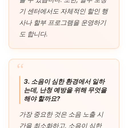
기 센터에서도 자체적인 할인 행
사나 할부 프로그램을 운영하기
도 합니다.
3. 소음이 심한 환경에서 일하
는데, 난청 예방을 위해 무엇을
해야 할까요?
가장 중요한 것은 소음 노출 시
간을 최소화하고, 소음이 심한