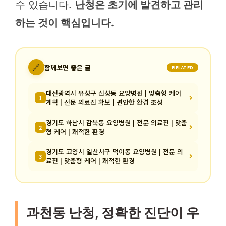
수 있습니다.
난청은 초기에 발견하고 관리
하는 것이 핵심입니다.
🔗
함께보면 좋은 글
RELATED
대전광역시 유성구 신성동 요양병원 | 맞춤형 케어
1
계획 | 전문 의료진 확보 | 편안한 환경 조성
경기도 하남시 감북동 요양병원 | 전문 의료진 | 맞춤
2
형 케어 | 쾌적한 환경
경기도 고양시 일산서구 덕이동 요양병원 | 전문 의
3
료진 | 맞춤형 케어 | 쾌적한 환경
과천동 난청, 정확한 진단이 우