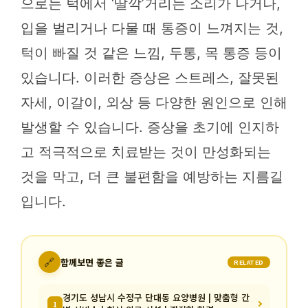
으로는 턱에서 ‘딸깍’거리는 소리가 나거나,
입을 벌리거나 다물 때 통증이 느껴지는 것,
턱이 빠질 것 같은 느낌, 두통, 목 통증 등이
있습니다. 이러한 증상은 스트레스, 잘못된
자세, 이갈이, 외상 등 다양한 원인으로 인해
발생할 수 있습니다. 증상을 초기에 인지하
고 적극적으로 치료받는 것이 만성화되는
것을 막고, 더 큰 불편함을 예방하는 지름길
입니다.
🔗
함께보면 좋은 글
RELATED
경기도 성남시 수정구 단대동 요양병원 | 맞춤형 간
1