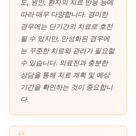
도, 원인, 환자의 치료 반응 등에
따라 매우 다양합니다. 경미한
경우에는 단기간의 치료로 호전
될 수 있지만, 만성화된 경우에
는 꾸준한 치료와 관리가 필요할
수 있습니다. 의료진과 충분한
상담을 통해 치료 계획 및 예상
기간을 확인하는 것이 중요합니
다.