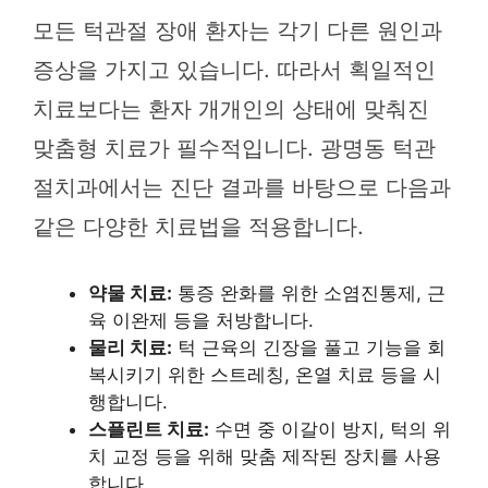
모든 턱관절 장애 환자는 각기 다른 원인과
증상을 가지고 있습니다. 따라서 획일적인
치료보다는 환자 개개인의 상태에 맞춰진
맞춤형 치료가 필수적입니다. 광명동 턱관
절치과에서는 진단 결과를 바탕으로 다음과
같은 다양한 치료법을 적용합니다.
약물 치료:
통증 완화를 위한 소염진통제, 근
육 이완제 등을 처방합니다.
물리 치료:
턱 근육의 긴장을 풀고 기능을 회
복시키기 위한 스트레칭, 온열 치료 등을 시
행합니다.
스플린트 치료:
수면 중 이갈이 방지, 턱의 위
치 교정 등을 위해 맞춤 제작된 장치를 사용
합니다.