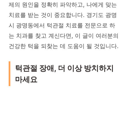
제의 원인을 정확히 파악하고, 나에게 맞는
치료를 받는 것이 중요합니다. 경기도 광명
시 광명동에서 턱관절 치료를 전문으로 하
는 치과를 찾고 계신다면, 이 글이 여러분의
건강한 턱을 되찾는 데 도움이 될 것입니다.
턱관절 장애, 더 이상 방치하지
마세요