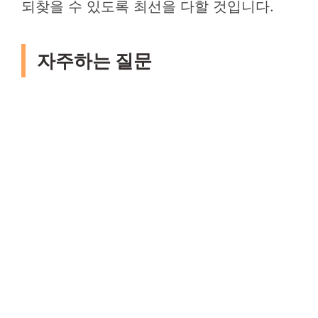
되찾을 수 있도록 최선을 다할 것입니다.
자주하는 질문