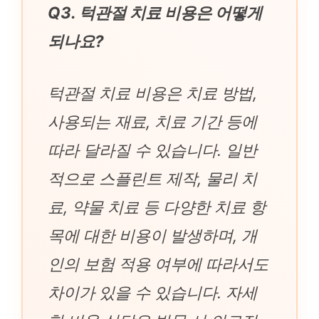
Q3. 턱관절 치료 비용은 어떻게
되나요?
턱관절 치료 비용은 치료 방법,
사용되는 재료, 치료 기간 등에
따라 달라질 수 있습니다. 일반
적으로 스플린트 제작, 물리 치
료, 약물 치료 등 다양한 치료 항
목에 대한 비용이 발생하며, 개
인의 보험 적용 여부에 따라서도
차이가 있을 수 있습니다. 자세