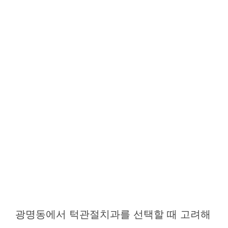
광명동에서 턱관절치과를 선택할 때 고려해