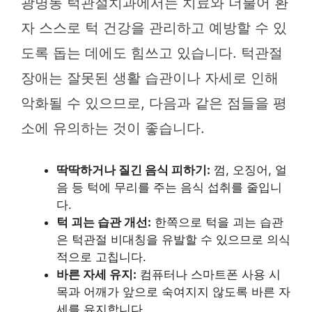
광명동 턱관절치과에서는 치료와 더불어 환
자 스스로 턱 건강을 관리하고 예방할 수 있
도록 돕는 데에도 힘쓰고 있습니다. 턱관절
장애는 잘못된 생활 습관이나 자세로 인해
악화될 수 있으므로, 다음과 같은 점들을 평
소에 유의하는 것이 좋습니다.
딱딱하거나 질긴 음식 피하기:
껌, 오징어, 얼
음 등 턱에 무리를 주는 음식 섭취를 줄입니
다.
턱 괴는 습관 개선:
한쪽으로 턱을 괴는 습관
은 턱관절 비대칭을 유발할 수 있으므로 의식
적으로 고칩니다.
바른 자세 유지:
컴퓨터나 스마트폰 사용 시
목과 어깨가 앞으로 숙여지지 않도록 바른 자
세를 유지합니다.