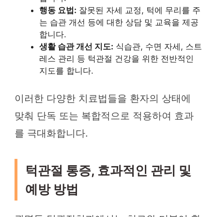
행동 요법:
잘못된 자세 교정, 턱에 무리를 주
는 습관 개선 등에 대한 상담 및 교육을 제공
합니다.
생활 습관 개선 지도:
식습관, 수면 자세, 스트
레스 관리 등 턱관절 건강을 위한 전반적인
지도를 합니다.
이러한 다양한 치료법들을 환자의 상태에
맞춰 단독 또는 복합적으로 적용하여 효과
를 극대화합니다.
턱관절 통증, 효과적인 관리 및
예방 방법