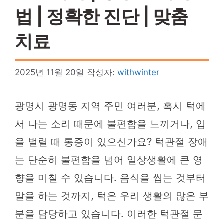
법 | 정확한 진단 | 맞춤
치료
2025년 11월 20일
작성자:
withwinter
광명시 광명동 지역 주민 여러분, 혹시 턱에
서 나는 소리 때문에 불편함을 느끼거나, 입
을 벌릴 때 통증이 있으신가요? 턱관절 장애
는 단순히 불편함을 넘어 일상생활에 큰 영
향을 미칠 수 있습니다. 음식을 씹는 것부터
말을 하는 것까지, 턱은 우리 생활의 많은 부
분을 담당하고 있습니다. 이러한 턱관절 문