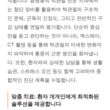
작됩니다. 광명동의 턱관절 전문 치과에서
는 첨단 장비를 활용하여 턱관절의 구조적
인 문제, 근육의 긴장도, 그리고 전반적인 구
강 상태를 면밀히 평가합니다. 단순히 증상
만을 듣고 판단하는 것이 아니라, 엑스레이,
CT 촬영 등을 통해 턱관절의 미세한 변화까
지 파악하여 통증의 근본 원인을 찾아냅니
다. 또한, 환자와의 상세한 상담을 통해 생활
습관, 스트레스 요인 등도 함께 고려하여 종
합적인 진단 계획을 수립합니다.
맞춤 치료: 환자 개개인에게 최적화된
솔루션을 제공합니다