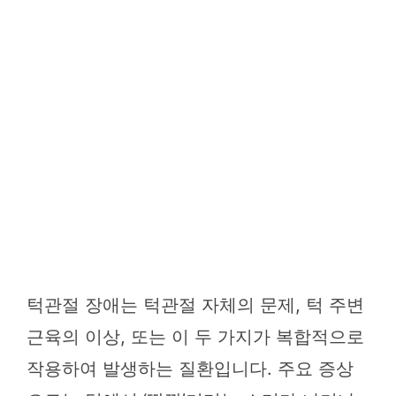
턱관절 장애는 턱관절 자체의 문제, 턱 주변
근육의 이상, 또는 이 두 가지가 복합적으로
작용하여 발생하는 질환입니다. 주요 증상