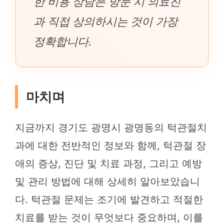
한 비용 상담은 방문 시 의료진
과 직접 상의하시는 것이 가장
정확합니다.
마치며
지금까지 경기도 광명시 광명동의 턱관절치
과에 대한 전반적인 정보와 함께, 턱관절 장
애의 증상, 진단 및 치료 과정, 그리고 예방
및 관리 방법에 대해 상세히 알아보았습니
다. 턱관절 문제는 조기에 발견하고 적절한
치료를 받는 것이 무엇보다 중요하며, 이를