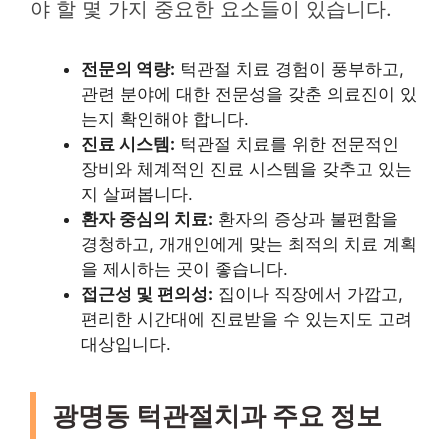
야 할 몇 가지 중요한 요소들이 있습니다.
전문의 역량:
턱관절 치료 경험이 풍부하고,
관련 분야에 대한 전문성을 갖춘 의료진이 있
는지 확인해야 합니다.
진료 시스템:
턱관절 치료를 위한 전문적인
장비와 체계적인 진료 시스템을 갖추고 있는
지 살펴봅니다.
환자 중심의 치료:
환자의 증상과 불편함을
경청하고, 개개인에게 맞는 최적의 치료 계획
을 제시하는 곳이 좋습니다.
접근성 및 편의성:
집이나 직장에서 가깝고,
편리한 시간대에 진료받을 수 있는지도 고려
대상입니다.
광명동 턱관절치과 주요 정보