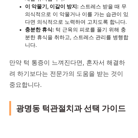
이 악물기, 이갈이 방지:
스트레스 받을 때 무
의식적으로 이 악물거나 이를 가는 습관이 있
다면 의식적으로 노력하여 고치도록 합니다.
충분한 휴식:
턱 근육의 피로를 풀기 위해 충
분한 휴식을 취하고, 스트레스 관리를 병행합
니다.
만약 턱 통증이 느껴진다면, 혼자서 해결하
려 하기보다는 전문가의 도움을 받는 것이
중요합니다.
광명동 턱관절치과 선택 가이드