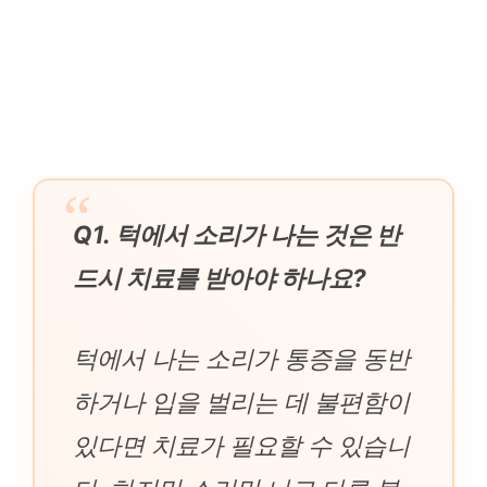
Q1. 턱에서 소리가 나는 것은 반
드시 치료를 받아야 하나요?
턱에서 나는 소리가 통증을 동반
하거나 입을 벌리는 데 불편함이
있다면 치료가 필요할 수 있습니