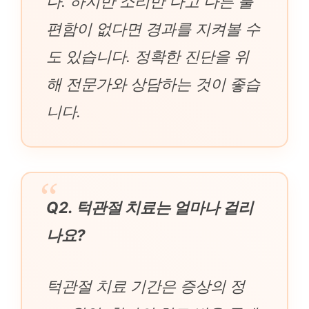
다. 하지만 소리만 나고 다른 불
편함이 없다면 경과를 지켜볼 수
도 있습니다. 정확한 진단을 위
해 전문가와 상담하는 것이 좋습
니다.
Q2. 턱관절 치료는 얼마나 걸리
나요?
턱관절 치료 기간은 증상의 정