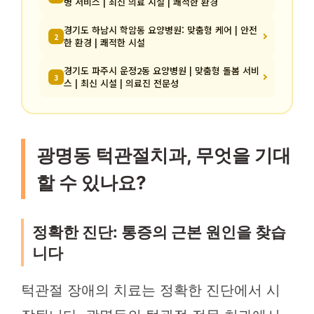
병 서비스 | 최신 의료 시설 | 쾌적한 환경
경기도 하남시 학암동 요양병원: 맞춤형 케어 | 안전
2
한 환경 | 쾌적한 시설
경기도 파주시 운정2동 요양병원 | 맞춤형 돌봄 서비
3
스 | 최신 시설 | 의료진 전문성
광명동 턱관절치과, 무엇을 기대
할 수 있나요?
정확한 진단: 통증의 근본 원인을 찾습
니다
턱관절 장애의 치료는 정확한 진단에서 시