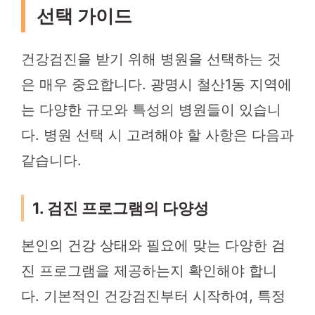
선택 가이드
건강검진을 받기 위해 병원을 선택하는 것
은 매우 중요합니다. 광명시 철산1동 지역에
는 다양한 규모와 특성의 병원들이 있습니
다. 병원 선택 시 고려해야 할 사항은 다음과
같습니다.
1. 검진 프로그램의 다양성
본인의 건강 상태와 필요에 맞는 다양한 검
진 프로그램을 제공하는지 확인해야 합니
다. 기본적인 건강검진부터 시작하여, 특정