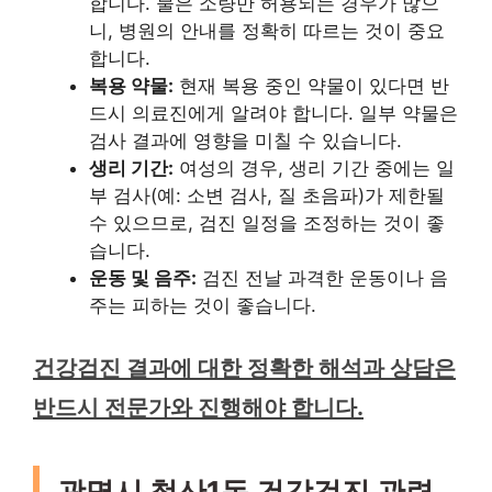
합니다. 물은 소량만 허용되는 경우가 많으
니, 병원의 안내를 정확히 따르는 것이 중요
합니다.
복용 약물:
현재 복용 중인 약물이 있다면 반
드시 의료진에게 알려야 합니다. 일부 약물은
검사 결과에 영향을 미칠 수 있습니다.
생리 기간:
여성의 경우, 생리 기간 중에는 일
부 검사(예: 소변 검사, 질 초음파)가 제한될
수 있으므로, 검진 일정을 조정하는 것이 좋
습니다.
운동 및 음주:
검진 전날 과격한 운동이나 음
주는 피하는 것이 좋습니다.
건강검진 결과에 대한 정확한 해석과 상담은
반드시 전문가와 진행해야 합니다.
광명시 철산1동 건강검진 관련