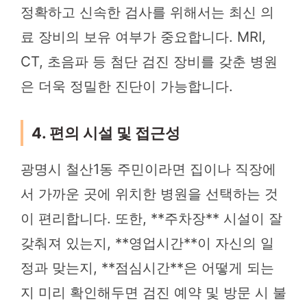
정확하고 신속한 검사를 위해서는 최신 의
료 장비의 보유 여부가 중요합니다. MRI,
CT, 초음파 등 첨단 검진 장비를 갖춘 병원
은 더욱 정밀한 진단이 가능합니다.
4. 편의 시설 및 접근성
광명시 철산1동 주민이라면 집이나 직장에
서 가까운 곳에 위치한 병원을 선택하는 것
이 편리합니다. 또한, **주차장** 시설이 잘
갖춰져 있는지, **영업시간**이 자신의 일
정과 맞는지, **점심시간**은 어떻게 되는
지 미리 확인해두면 검진 예약 및 방문 시 불