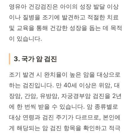
영유아 건강검진은 아이의 성장 발달 이상
이나 질병을 조기에 발견하고 적절한 치료
및 교육을 통해 건강한 성장을 돕는 데 목적
이 있습니다.
3. 국가 암 검진
조기 발견 시 완치율이 높은 암을 대상으로
하는 검진입니다. 만 40세 이상은 위암, 대
장암, 간암, 유방암, 자궁경부암 검진을 2년
에 한 번씩 받을 수 있습니다. 암 종류별로
대상 연령과 검진 주기가 다르므로, 본인에
게 해당되는 암 검진 항목을 확인하고 적극