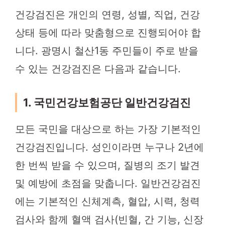
건강검진은 개인의 연령, 성별, 직업, 건강
상태 등에 따라 맞춤형으로 진행되어야 합
니다. 광명시 철산1동 주민들이 주로 받을
수 있는 건강검진은 다음과 같습니다.
1. 국민건강보험공단 일반건강검진
모든 국민을 대상으로 하는 가장 기본적인
건강검진입니다. 성인이라면 누구나 2년에
한 번씩 받을 수 있으며, 질병의 조기 발견
및 예방에 초점을 맞춥니다. 일반건강검진
에는 기본적인 신체계측, 혈압, 시력, 청력
검사와 함께 혈액 검사(빈혈, 간 기능, 신장