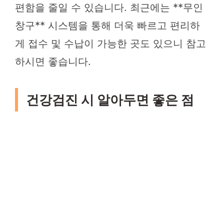
편함을 줄일 수 있습니다. 최근에는 **무인
창구** 시스템을 통해 더욱 빠르고 편리하
게 접수 및 수납이 가능한 곳도 있으니 참고
하시면 좋습니다.
건강검진 시 알아두면 좋은 점