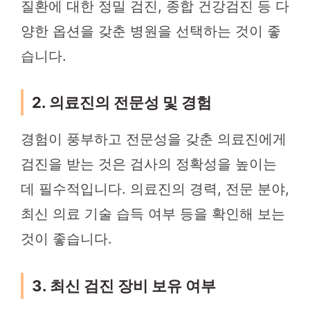
질환에 대한 정밀 검진, 종합 건강검진 등 다
양한 옵션을 갖춘 병원을 선택하는 것이 좋
습니다.
2. 의료진의 전문성 및 경험
경험이 풍부하고 전문성을 갖춘 의료진에게
검진을 받는 것은 검사의 정확성을 높이는
데 필수적입니다. 의료진의 경력, 전문 분야,
최신 의료 기술 습득 여부 등을 확인해 보는
것이 좋습니다.
3. 최신 검진 장비 보유 여부