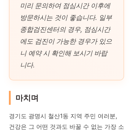
미리 문의하여 점심시간 이후에
방문하시는 것이 좋습니다. 일부
종합검진센터의 경우, 점심시간
에도 검진이 가능한 경우가 있으
니 예약 시 확인해 보시기 바랍
니다.
마치며
경기도 광명시 철산1동 지역 주민 여러분,
건강은 그 어떤 것과도 바꿀 수 없는 가장 소