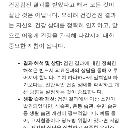
건강검진 결과를 받았다고 해서 모든 것이
끝난 것은 아닙니다. 오히려 건강검진 결과
는 자신의 건강 상태를 정확히 인지하고, 앞
으로 어떻게 건강을 관리해 나갈지에 대한
중요한 지침이 됩니다.
결과 해석 및 상담:
검진 결과에 대한 정확한
해석은 반드시 의료진과의 상담을 통해 이루
어져야 합니다. 수치 하나하나에 일희일비하
기보다는, 전반적인 건강 상태를 파악하고 개
선 방향을 설정하는 것이 중요합니다.
생활 습관 개선:
검진 결과에서 이상 소견이
발견되었다면, 식습관, 운동 습관, 수면 습관
등 생활 습관 개선이 필수적입니다. 예를 들
어, 고지혈증이나 당뇨병 위험이 있다면 저염
식, 저지방 식단을 실천하고 꾸준한 유산소