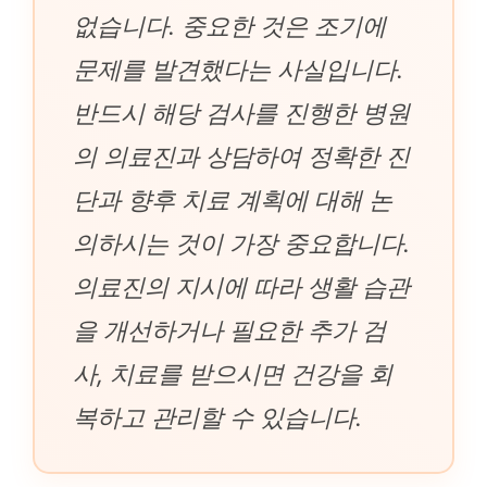
없습니다. 중요한 것은 조기에
문제를 발견했다는 사실입니다.
반드시 해당 검사를 진행한 병원
의 의료진과 상담하여 정확한 진
단과 향후 치료 계획에 대해 논
의하시는 것이 가장 중요합니다.
의료진의 지시에 따라 생활 습관
을 개선하거나 필요한 추가 검
사, 치료를 받으시면 건강을 회
복하고 관리할 수 있습니다.