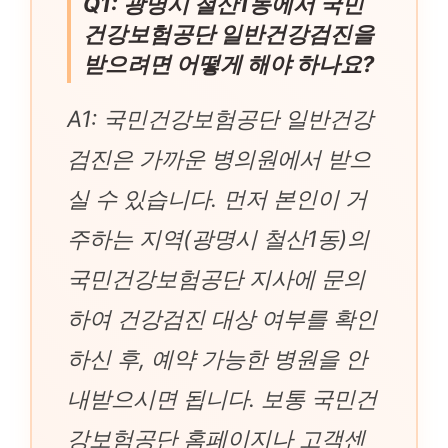
Q1: 광명시 철산1동에서 국민
건강보험공단 일반건강검진을
받으려면 어떻게 해야 하나요?
A1: 국민건강보험공단 일반건강
검진은 가까운 병의원에서 받으
실 수 있습니다. 먼저 본인이 거
주하는 지역(광명시 철산1동)의
국민건강보험공단 지사에 문의
하여 건강검진 대상 여부를 확인
하신 후, 예약 가능한 병원을 안
내받으시면 됩니다. 보통 국민건
강보험공단 홈페이지나 고객센