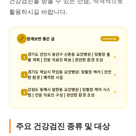
건강검진을 받을 수 있는 만큼, 적극적으로
활용하시길 바랍니다.
🔗
함께보면 좋은 글
RELATED
경기도 안양시 동안구 신촌동 요양병원 | 맞춤형 돌
1
봄 계획 | 전문 의료진 확보 | 편안한 환경 조성
경기도 하남시 학암동 요양병원: 맞춤형 케어 | 안전
2
한 환경 | 쾌적한 시설
강원도 동해시 발한동 요양병원 | 맞춤형 케어 시스
3
템 | 전문 의료진 구성 | 편안한 환경 조성
주요 건강검진 종류 및 대상