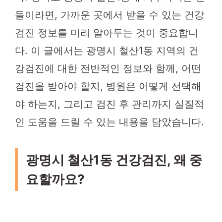
들이라면, 가까운 곳에서 받을 수 있는 건강
검진 정보를 미리 알아두는 것이 중요합니
다. 이 글에서는 광명시 철산1동 지역의 건
강검진에 대한 전반적인 정보와 함께, 어떤
검진을 받아야 할지, 병원은 어떻게 선택해
야 하는지, 그리고 검진 후 관리까지 실질적
인 도움을 드릴 수 있는 내용을 담았습니다.
광명시 철산1동 건강검진, 왜 중
요할까요?