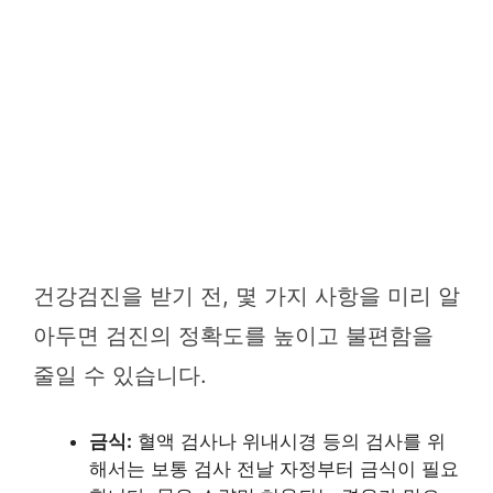
건강검진을 받기 전, 몇 가지 사항을 미리 알
아두면 검진의 정확도를 높이고 불편함을
줄일 수 있습니다.
금식:
혈액 검사나 위내시경 등의 검사를 위
해서는 보통 검사 전날 자정부터 금식이 필요