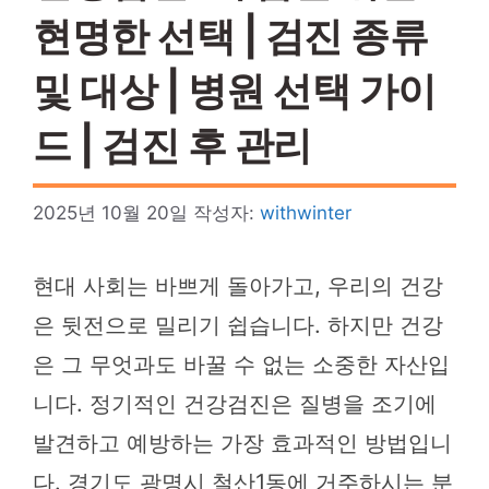
현명한 선택 | 검진 종류
및 대상 | 병원 선택 가이
드 | 검진 후 관리
2025년 10월 20일
작성자:
withwinter
현대 사회는 바쁘게 돌아가고, 우리의 건강
은 뒷전으로 밀리기 쉽습니다. 하지만 건강
은 그 무엇과도 바꿀 수 없는 소중한 자산입
니다. 정기적인 건강검진은 질병을 조기에
발견하고 예방하는 가장 효과적인 방법입니
다. 경기도 광명시 철산1동에 거주하시는 분