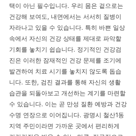
택이 아닌 필수입니다. 우리 몸은 겉으로는
건강해 보여도, 내면에서는 서서히 질병이
자라나고 있을 수 있습니다. 특히 바쁜 일상
속에서 자신의 건강 상태를 제대로 파악할
기회를 놓치기 쉽습니다. 정기적인 건강검
진은 이러한 잠재적인 건강 문제를 조기에
발견하여 치료 시기를 놓치지 않도록 돕습
니다. 또한, 검진 결과를 통해 자신의 생활
습관을 되돌아보고 개선하는 계기를 마련할
수 있습니다. 이는 곧 만성 질환 예방과 건강
수명 연장으로 이어집니다. 광명시 철산1동
지역 주민이라면 가까운 곳에서 편리하게