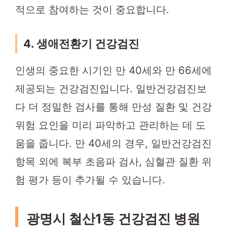
적으로 참여하는 것이 중요합니다.
4. 생애전환기 건강검진
인생의 중요한 시기인 만 40세와 만 66세에
제공되는 건강검진입니다. 일반건강검진보
다 더 정밀한 검사를 통해 만성 질환 및 건강
위험 요인을 미리 파악하고 관리하는 데 도
움을 줍니다. 만 40세의 경우, 일반건강검진
항목 외에 복부 초음파 검사, 심혈관 질환 위
험 평가 등이 추가될 수 있습니다.
광명시 철산1동 건강검진 병원