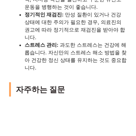
운동을 병행하는 것이 좋습니다.
정기적인 재검진:
만성 질환이 있거나 건강
상태에 대한 주의가 필요한 경우, 의료진의
권고에 따라 정기적으로 재검진을 받아야 합
니다.
스트레스 관리:
과도한 스트레스는 건강에 해
롭습니다. 자신만의 스트레스 해소 방법을 찾
아 건강한 정신 상태를 유지하는 것도 중요합
니다.
자주하는 질문