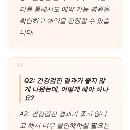
터를 통해서도 예약 가능 병원을
확인하고 예약을 진행할 수 있습
니다.
Q2: 건강검진 결과가 좋지 않
게 나왔는데, 어떻게 해야 하나
요?
A2: 건강검진 결과가 좋지 않다
고 해서 너무 불안해하실 필요는