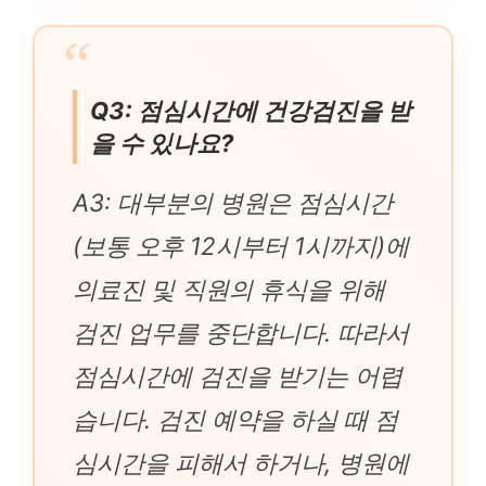
Q3: 점심시간에 건강검진을 받
을 수 있나요?
A3: 대부분의 병원은 점심시간
(보통 오후 12시부터 1시까지)에
의료진 및 직원의 휴식을 위해
검진 업무를 중단합니다. 따라서
점심시간에 검진을 받기는 어렵
습니다. 검진 예약을 하실 때 점
심시간을 피해서 하거나, 병원에