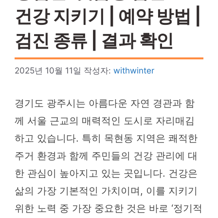
건강 지키기 | 예약 방법 |
검진 종류 | 결과 확인
2025년 10월 11일
작성자:
withwinter
경기도 광주시는 아름다운 자연 경관과 함
께 서울 근교의 매력적인 도시로 자리매김
하고 있습니다. 특히 목현동 지역은 쾌적한
주거 환경과 함께 주민들의 건강 관리에 대
한 관심이 높아지고 있는 곳입니다. 건강은
삶의 가장 기본적인 가치이며, 이를 지키기
위한 노력 중 가장 중요한 것은 바로 ‘정기적