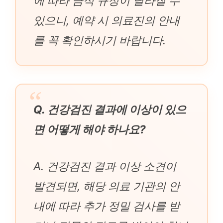
에 따라 금식 규정이 달라질 수
있으니, 예약 시 의료진의 안내
를 꼭 확인하시기 바랍니다.
Q. 건강검진 결과에 이상이 있으
면 어떻게 해야 하나요?
A. 건강검진 결과 이상 소견이
발견되면, 해당 의료 기관의 안
내에 따라 추가 정밀 검사를 받