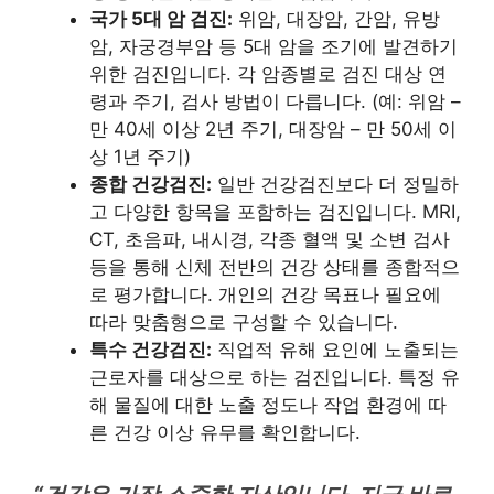
국가 5대 암 검진:
위암, 대장암, 간암, 유방
암, 자궁경부암 등 5대 암을 조기에 발견하기
위한 검진입니다. 각 암종별로 검진 대상 연
령과 주기, 검사 방법이 다릅니다. (예: 위암 –
만 40세 이상 2년 주기, 대장암 – 만 50세 이
상 1년 주기)
종합 건강검진:
일반 건강검진보다 더 정밀하
고 다양한 항목을 포함하는 검진입니다. MRI,
CT, 초음파, 내시경, 각종 혈액 및 소변 검사
등을 통해 신체 전반의 건강 상태를 종합적으
로 평가합니다. 개인의 건강 목표나 필요에
따라 맞춤형으로 구성할 수 있습니다.
특수 건강검진:
직업적 유해 요인에 노출되는
근로자를 대상으로 하는 검진입니다. 특정 유
해 물질에 대한 노출 정도나 작업 환경에 따
른 건강 이상 유무를 확인합니다.