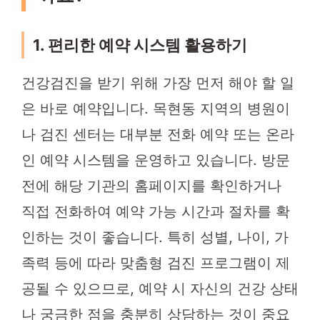
1. 편리한 예약 시스템 활용하기
건강검진을 받기 위해 가장 먼저 해야 할 일
은 바로 예약입니다. 목현동 지역의 병원이
나 검진 센터는 대부분 전화 예약 또는 온라
인 예약 시스템을 운영하고 있습니다. 방문
전에 해당 기관의 홈페이지를 확인하거나
직접 전화하여 예약 가능 시간과 절차를 확
인하는 것이 좋습니다. 특히 성별, 나이, 가
족력 등에 따라 맞춤형 검진 프로그램이 제
공될 수 있으므로, 예약 시 자신의 건강 상태
나 궁금한 점을 충분히 상담하는 것이 중요