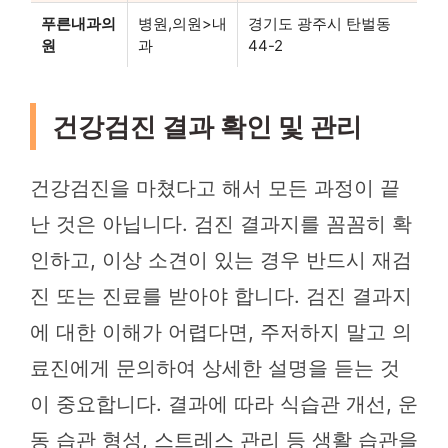
푸른내과의
병원,의원>내
경기도 광주시 탄벌동
원
과
44-2
건강검진 결과 확인 및 관리
건강검진을 마쳤다고 해서 모든 과정이 끝
난 것은 아닙니다. 검진 결과지를 꼼꼼히 확
인하고, 이상 소견이 있는 경우 반드시 재검
진 또는 진료를 받아야 합니다. 검진 결과지
에 대한 이해가 어렵다면, 주저하지 말고 의
료진에게 문의하여 상세한 설명을 듣는 것
이 중요합니다. 결과에 따라 식습관 개선, 운
동 습관 형성, 스트레스 관리 등 생활 습관을