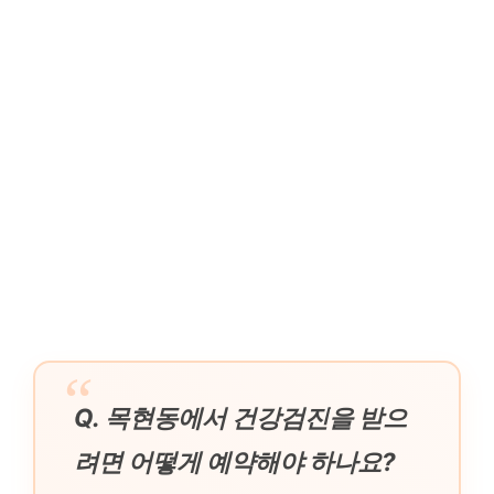
Q. 목현동에서 건강검진을 받으
려면 어떻게 예약해야 하나요?