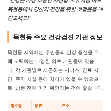
“건강은 가장 소중한 자산입니다. 지금 바로
목현동에서 당신의 건강을 위한 첫걸음을 내
딛으세요!”
목현동 주요 건강검진 기관 정보
목현동 지역에는 주민들의 건강 증진을 위
해 노력하는 다양한 의료 기관들이 있습니
다. 각 기관별로 제공하는 서비스, 진료 시
간, 주차 시설 등에 차이가 있을 수 있으므
로, 방문 전에 미리 확인하는 것이 좋습니다.
장소명
분류
주소