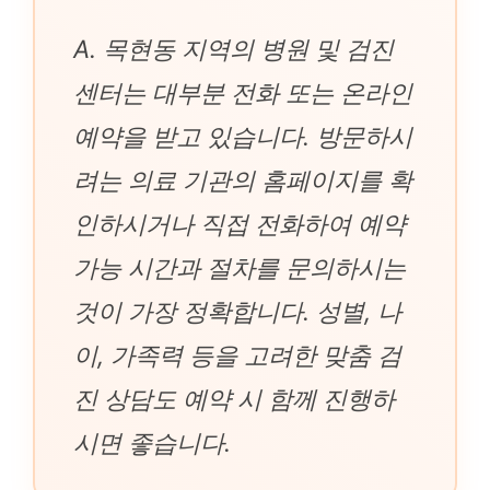
A. 목현동 지역의 병원 및 검진
센터는 대부분 전화 또는 온라인
예약을 받고 있습니다. 방문하시
려는 의료 기관의 홈페이지를 확
인하시거나 직접 전화하여 예약
가능 시간과 절차를 문의하시는
것이 가장 정확합니다. 성별, 나
이, 가족력 등을 고려한 맞춤 검
진 상담도 예약 시 함께 진행하
시면 좋습니다.