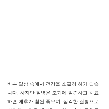
바쁜 일상 속에서 건강을 소홀히 하기 쉽습
니다. 하지만 질병은 조기에 발견하고 치료
하면 예후가 훨씬 좋으며, 심각한 질병으로