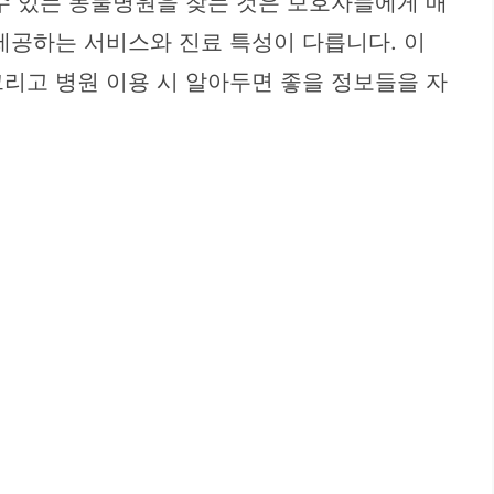
수 있는 동물병원을 찾는 것은 보호자들에게 매
제공하는 서비스와 진료 특성이 다릅니다. 이
리고 병원 이용 시 알아두면 좋을 정보들을 자