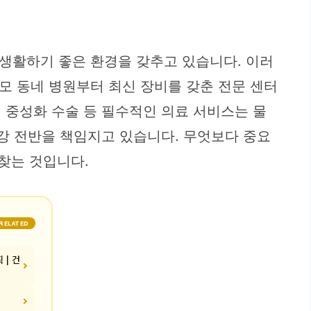
생활하기 좋은 환경을 갖추고 있습니다. 이러
모 동네 병원부터 최신 장비를 갖춘 전문 센터
, 중성화 수술 등 필수적인 의료 서비스는 물
건강 전반을 책임지고 있습니다. 무엇보다 중요
찾는 것입니다.
RELATED
 | 건