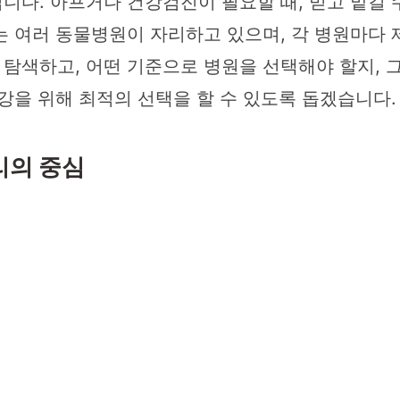
니다. 아프거나 건강검진이 필요할 때, 믿고 맡길 
는 여러 동물병원이 자리하고 있으며, 각 병원마다 
탐색하고, 어떤 기준으로 병원을 선택해야 할지, 그
강을 위해 최적의 선택을 할 수 있도록 돕겠습니다.
리의 중심