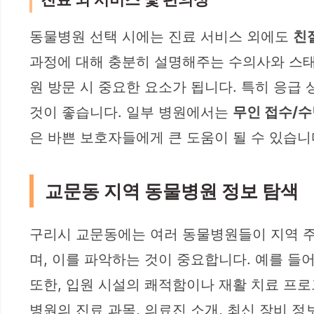
동물병원 선택 시에는 진료 서비스 외에도
친
과정에 대해 충분히 설명해주는 수의사와 스태
원 방문 시 중요한 요소가 됩니다. 특히 응급
것이 좋습니다. 일부 병원에서는
무인 접수/수
은 바쁜 보호자들에게 큰 도움이 될 수 있습니
교문동 지역 동물병원 정보 탐색
구리시 교문동에는 여러 동물병원들이 지역 주
며, 이를 파악하는 것이 중요합니다. 예를 들
또한, 입원 시설의 쾌적함이나 재활 치료 프로
병원의 진료 과목, 의료진 소개, 최신 장비 