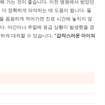
비해 가는 것이 좋습니다. 이전 병원에서 받았던
 더 정확하게 파악하는 데 도움이 됩니다. 둘
 등을 꼼꼼하게 적어가면 진료 시간에 놓치지 않
다. 야간이나 주말에 응급 상황이 발생했을 경
속하게 대처할 수 있습니다.
“갑작스러운 아이의
”