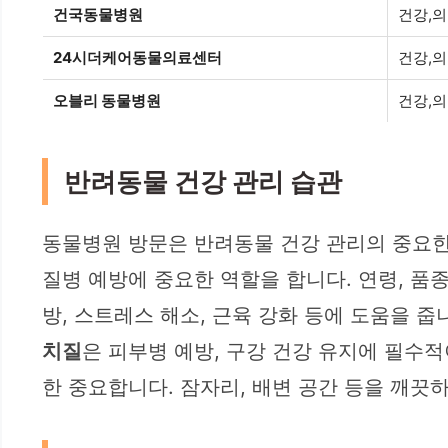
건국동물병원
건강,
24시더케어동물의료센터
건강,
오블리 동물병원
건강,
반려동물 건강 관리 습관
동물병원 방문은 반려동물 건강 관리의 중요한
질병 예방에 중요한 역할을 합니다. 연령, 품
방, 스트레스 해소, 근육 강화 등에 도움을 줍
치질
은 피부병 예방, 구강 건강 유지에 필수적
한 중요합니다. 잠자리, 배변 공간 등을 깨끗