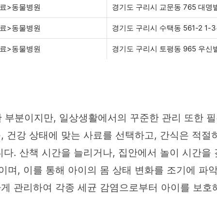
의료>동물병원
경기도 구리시 교문동 765 대명
의료>동물병원
경기도 구리시 수택동 561-2 1-3
의료>동물병원
경기도 구리시 토평동 965 우신
 부분이지만, 일상생활에서의 꾸준한 관리 또한 
종, 건강 상태에 맞는 사료를 선택하고, 간식은 적절
니다. 산책 시간을 늘리거나, 집안에서 놀이 시간을 
이며, 이를 통해 아이의 몸 상태 변화를 조기에 파
하게 관리하여 각종 세균 감염으로부터 아이를 보호