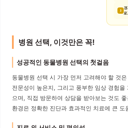
경
3
로
병원 선택, 이것만은 꼭!
성공적인 동물병원 선택의 첫걸음
동물병원 선택 시 가장 먼저 고려해야 할 것은
전문성이 높은지, 그리고 풍부한 임상 경험을 
으며, 직접 방문하여 상담을 받아보는 것도 좋
환경은 정확한 진단과 효과적인 치료에 큰 도움이
진료 외 서비스 및 편의성