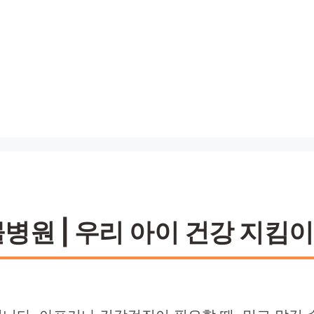
원 | 우리 아이 건강 지킴이 