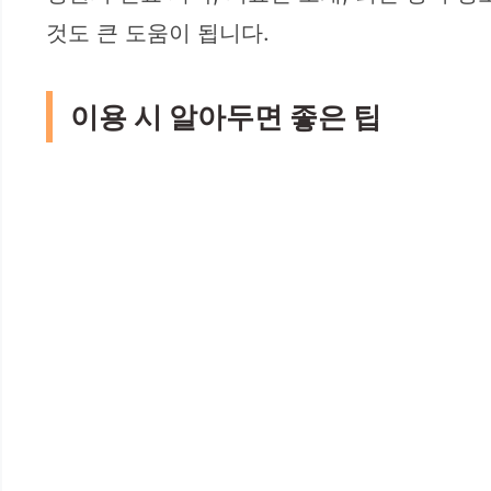
것도 큰 도움이 됩니다.
이용 시 알아두면 좋은 팁