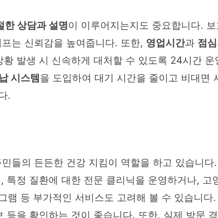
절한 상담과 설명
이 이루어지는지도 중요합니다. 보
프는 신뢰감을 높여줍니다. 또한,
영업시간
과
점심
 상황 발생 시 신속하게 대처할 수 있도록 24시간 
납 시스템
을 도입하여 대기 시간을 줄이고 비대면 
다.
민들의 든든한 건강 지킴이 역할을 하고 있습니다.
어, 특정 질환에 대한 전문 클리닉을 운영하거나, 
그램 등 부가적인 서비스도 고려해 볼 수 있습니다.
정보 등을 확인하는 것이 좋습니다. 또한, 실제 방문