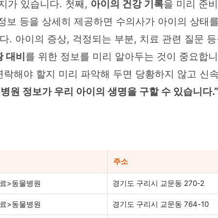
지가 있습니다. 첫째,
아이의 건강 기록
을 미리 준
물 정보 등을 상세히 제공하면 수의사가 아이의 상태를
다. 아이의 증상, 걱정되는 부분, 치료 관련 질문
황 대비
를 위한 정보를 미리 알아두는 것이 중요합니
 연락해야 할지 미리 파악해 두면 당황하지 않고 신
 병원 정보가 우리 아이의 생명을 구할 수 있습니다.
주소
의료>동물병원
경기도 구리시 교문동 270-2
의료>동물병원
경기도 구리시 교문동 764-10