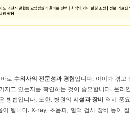
기도 과천시 갈현동 요양병원의 올바른 선택 | 최적의 케어 환경 조성 | 전문 의료진 
그램 활용
 바로
수의사의 전문성과 경험
입니다. 아이가 겪고
가지고 있는지를 확인하는 것이 중요합니다. 온라인 
은 방법입니다. 또한, 병원의
시설과 장비
역시 중요
 됩니다. X-ray, 초음파, 혈액 검사 장비 등이 