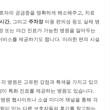
호자의 궁금증을 명확하게 해소해주고, 치료
시간
, 그리고
주차장
이용 편의성 등도 실제 병
운영 또는 야간 진료가 가능한 병원을 알아두는
서비스를 제공하기도 합니다. 이러한 편의 시설
 각 병원은 고유한 강점과 특색을 가지고 있으
고양이 특화 진료를 제공하는 병원도 있습니다.
 병원 웹사이트나 소셜 미디어 채널을 통해 각
 경험이 있는 다른 보호자들의 후기를 참고하는