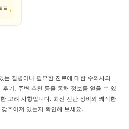
및 프
 있는 질병이나 필요한 진료에 대한 수의사의
후기, 주변 추천 등을 통해 정보를 얻을 수 있
한 고려 사항입니다. 최신 진단 장비와 쾌적한
잘 갖추어져 있는지 확인해 보세요.