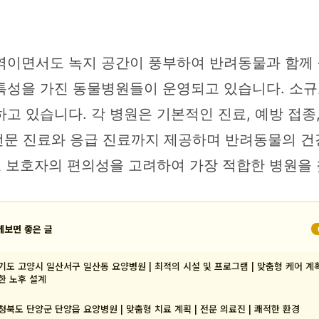
역이면서도 녹지 공간이 풍부하여 반려동물과 함께 
특성을 가진 동물병원들이 운영되고 있습니다. 소규
고 있습니다. 각 병원은 기본적인 진료, 예방 접종
화된 전문 진료와 응급 진료까지 제공하며 반려동물의 
고 보호자의 편의성을 고려하여 가장 적합한 병원을 
께보면 좋은 글
기도 고양시 일산서구 일산동 요양병원 | 최적의 시설 및 프로그램 | 맞춤형 케어 계획
한 노후 설계
청북도 단양군 단양읍 요양병원 | 맞춤형 치료 계획 | 전문 의료진 | 쾌적한 환경