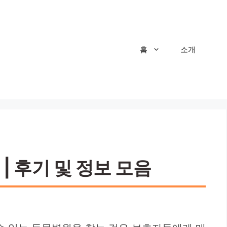
홈
소개
| 후기 및 정보 모음