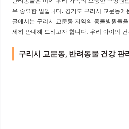
반려동물은 이제 우리 가족의 소중한 구성원입
우 중요한 일입니다. 경기도 구리시 교문동에
글에서는 구리시 교문동 지역의 동물병원들을 
세히 안내해 드리고자 합니다. 우리 아이의 건
구리시 교문동, 반려동물 건강 관