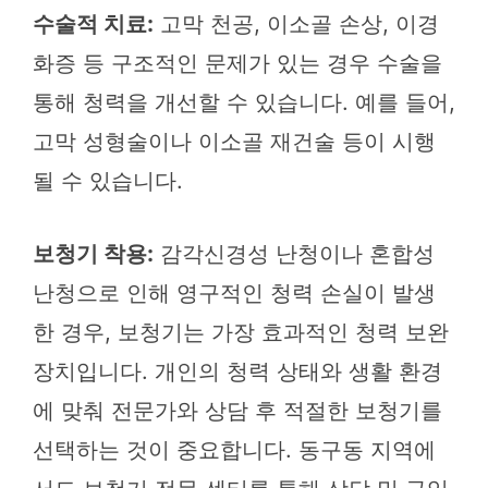
수술적 치료:
고막 천공, 이소골 손상, 이경
화증 등 구조적인 문제가 있는 경우 수술을
통해 청력을 개선할 수 있습니다. 예를 들어,
고막 성형술이나 이소골 재건술 등이 시행
될 수 있습니다.
보청기 착용:
감각신경성 난청이나 혼합성
난청으로 인해 영구적인 청력 손실이 발생
한 경우, 보청기는 가장 효과적인 청력 보완
장치입니다. 개인의 청력 상태와 생활 환경
에 맞춰 전문가와 상담 후 적절한 보청기를
선택하는 것이 중요합니다. 동구동 지역에