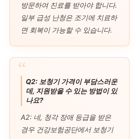
방문하여 진료를 받아야 합니다.
일부 급성 난청은 조기에 치료하
면 회복이 가능할 수 있습니다.
Q2: 보청기 가격이 부담스러운
데, 지원받을 수 있는 방법이 있
나요?
A2: 네, 청각 장애 등급을 받은
경우 건강보험공단에서 보청기