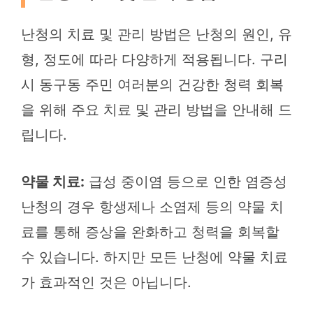
난청의 치료 및 관리 방법은 난청의 원인, 유
형, 정도에 따라 다양하게 적용됩니다. 구리
시 동구동 주민 여러분의 건강한 청력 회복
을 위해 주요 치료 및 관리 방법을 안내해 드
립니다.
약물 치료:
급성 중이염 등으로 인한 염증성
난청의 경우 항생제나 소염제 등의 약물 치
료를 통해 증상을 완화하고 청력을 회복할
수 있습니다. 하지만 모든 난청에 약물 치료
가 효과적인 것은 아닙니다.