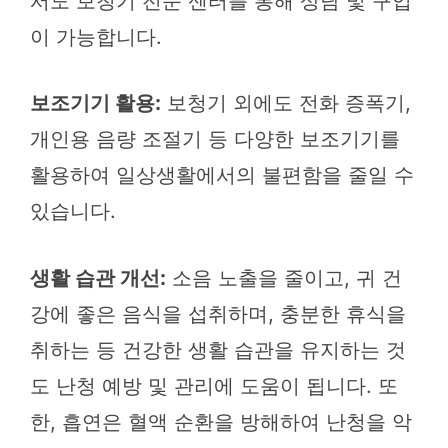
서도 보청기 전문 센터를 통해 상담 및 구입
이 가능합니다.
보조기기 활용:
보청기 외에도 전화 증폭기,
개인용 음량 조절기 등 다양한 보조기기를
활용하여 일상생활에서의 불편함을 줄일 수
있습니다.
생활 습관 개선:
소음 노출을 줄이고, 귀 건
강에 좋은 음식을 섭취하며, 충분한 휴식을
취하는 등 건강한 생활 습관을 유지하는 것
도 난청 예방 및 관리에 도움이 됩니다. 또
한, 흡연은 혈액 순환을 방해하여 난청을 악