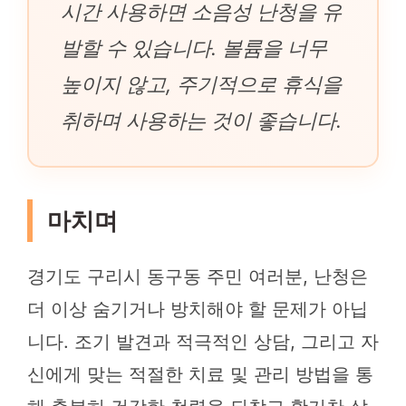
시간 사용하면 소음성 난청을 유
발할 수 있습니다. 볼륨을 너무
높이지 않고, 주기적으로 휴식을
취하며 사용하는 것이 좋습니다.
마치며
경기도 구리시 동구동 주민 여러분, 난청은
더 이상 숨기거나 방치해야 할 문제가 아닙
니다. 조기 발견과 적극적인 상담, 그리고 자
신에게 맞는 적절한 치료 및 관리 방법을 통