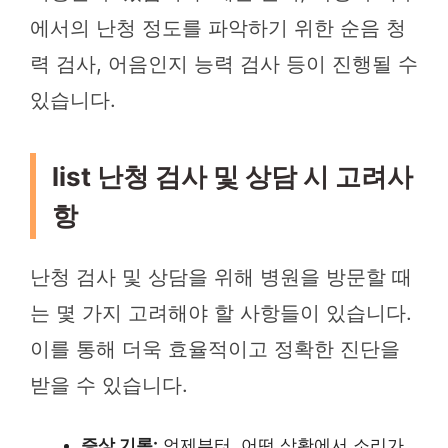
에서의 난청 정도를 파악하기 위한 순음 청
력 검사, 어음인지 능력 검사 등이 진행될 수
있습니다.
list 난청 검사 및 상담 시 고려사
항
난청 검사 및 상담을 위해 병원을 방문할 때
는 몇 가지 고려해야 할 사항들이 있습니다.
이를 통해 더욱 효율적이고 정확한 진단을
받을 수 있습니다.
증상 기록:
언제부터, 어떤 상황에서 소리가