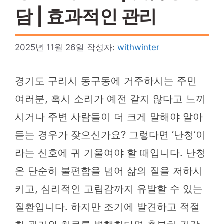
담 | 효과적인 관리
2025년 11월 26일
작성자:
withwinter
경기도 구리시 동구동에 거주하시는 주민
여러분, 혹시 소리가 예전 같지 않다고 느끼
시거나 주변 사람들이 더 크게 말해야 알아
듣는 경우가 잦으신가요? 그렇다면 ‘난청’이
라는 신호에 귀 기울여야 할 때입니다. 난청
은 단순히 불편함을 넘어 삶의 질을 저하시
키고, 심리적인 고립감까지 유발할 수 있는
질환입니다. 하지만 조기에 발견하고 적절