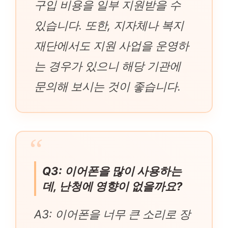
구입 비용을 일부 지원받을 수
있습니다. 또한, 지자체나 복지
재단에서도 지원 사업을 운영하
는 경우가 있으니 해당 기관에
문의해 보시는 것이 좋습니다.
Q3: 이어폰을 많이 사용하는
데, 난청에 영향이 없을까요?
A3: 이어폰을 너무 큰 소리로 장