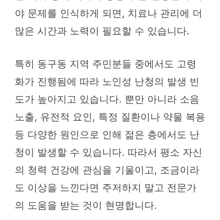
야 문제를 인식하게 되면, 치료나 관리에 더
많은 시간과 노력이 필요할 수 있습니다.
특히 동구동 지역 주민분들 중에서도 고령
화가 진행됨에 따라 노인성 난청의 발생 빈
도가 높아지고 있습니다. 뿐만 아니라 소음
노출, 유전적 요인, 특정 질환이나 약물 복용
등 다양한 원인으로 인해 젊은 층에서도 난
청이 발생할 수 있습니다. 따라서 평소 자신
의 청력 건강에 관심을 기울이고, 조금이라
도 이상을 느낀다면 주저하지 말고 전문가
의 도움을 받는 것이 현명합니다.