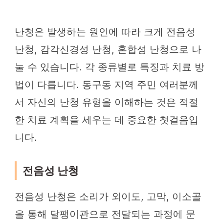
난청은 발생하는 원인에 따라 크게 전음성
난청, 감각신경성 난청, 혼합성 난청으로 나
눌 수 있습니다. 각 종류별로 특징과 치료 방
법이 다릅니다. 동구동 지역 주민 여러분께
서 자신의 난청 유형을 이해하는 것은 적절
한 치료 계획을 세우는 데 중요한 첫걸음입
니다.
전음성 난청
전음성 난청은 소리가 외이도, 고막, 이소골
을 통해 달팽이관으로 전달되는 과정에 문