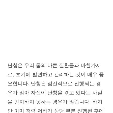
난청은 우리 몸의 다른 질환들과 마찬가지
로, 초기에 발견하고 관리하는 것이 매우 중
요합니다. 난청은 점진적으로 진행되는 경
우가 많아 자신이 난청을 겪고 있다는 사실
을 인지하지 못하는 경우가 많습니다. 하지
만 이미 청력 저하가 상당 부분 진행된 후에