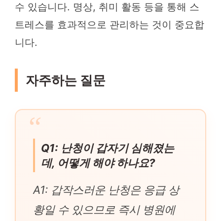
수 있습니다. 명상, 취미 활동 등을 통해 스
트레스를 효과적으로 관리하는 것이 중요합
니다.
자주하는 질문
Q1: 난청이 갑자기 심해졌는
데, 어떻게 해야 하나요?
A1: 갑작스러운 난청은 응급 상
황일 수 있으므로 즉시 병원에