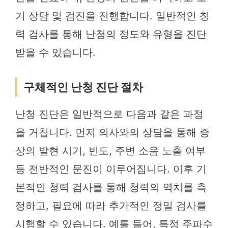
기 상담 및 검진을 진행합니다. 일반적인 청
력 검사를 통해 난청의 정도와 유형을 진단
받을 수 있습니다.
구체적인 난청 진단 절차
난청 진단은 일반적으로 다음과 같은 과정
을 거칩니다. 먼저 의사와의 상담을 통해 증
상의 발현 시기, 빈도, 주변 소음 노출 여부
등 전반적인 문진이 이루어집니다. 이후 기
본적인 청력 검사를 통해 청력의 역치를 측
정하고, 필요에 따라 추가적인 정밀 검사를
시행할 수 있습니다. 예를 들어, 특정 주파수