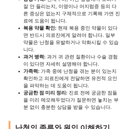
잘 안 들리는지, 이명이나 어지럼증 등의 다
른 증상은 없는지 구체적으로 기록해 가면 진
료에 도움이 됩니다.
복용 약물 확인:
현재 복용 중인 약물이 있다
면 반드시 의료진에게 알려야 합니다. 일부
약물은 난청을 유발하거나 악화시킬 수 있습
니다.
과거 병력:
과거 귀 관련 질환이나 수술 경험
이 있다면 자세히 설명해야 합니다.
가족력:
가족 중에 난청을 겪는 분이 있는지
확인하고 의료진에게 전달하면 유전적 요인
을 파악하는 데 도움이 됩니다.
궁금한 점 미리 정리:
진료 전에 궁금한 점들
을 미리 메모해두었다가 질문하면 놓치는 부
분 없이 충분한 상담을 받을 수 있습니다.
난청의 종류와 원인 이해하기