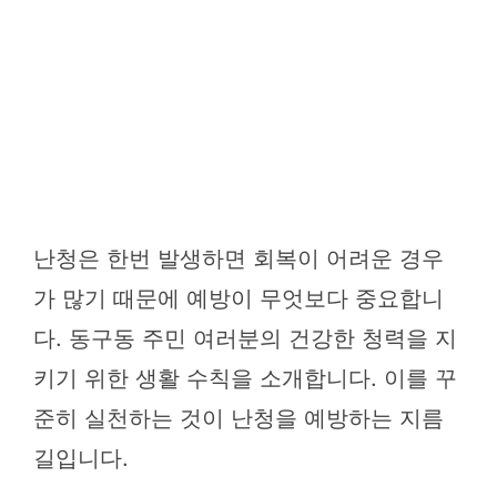
난청은 한번 발생하면 회복이 어려운 경우
가 많기 때문에 예방이 무엇보다 중요합니
다. 동구동 주민 여러분의 건강한 청력을 지
키기 위한 생활 수칙을 소개합니다. 이를 꾸
준히 실천하는 것이 난청을 예방하는 지름
길입니다.