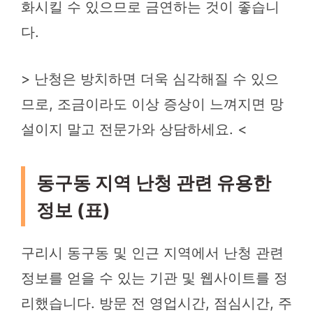
화시킬 수 있으므로 금연하는 것이 좋습니
다.
> 난청은 방치하면 더욱 심각해질 수 있으
므로, 조금이라도 이상 증상이 느껴지면 망
설이지 말고 전문가와 상담하세요. <
동구동 지역 난청 관련 유용한
정보 (표)
구리시 동구동 및 인근 지역에서 난청 관련
정보를 얻을 수 있는 기관 및 웹사이트를 정
리했습니다. 방문 전 영업시간, 점심시간, 주