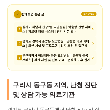
🔗
함께보면 좋은 글
RELATED
경기도 하남시 신장2동 요양병원 | 맞춤형 간병 서비
1
스 | 의료진 협진 시스템 | 편의 시설 안내
경기도 평택시 중앙동 요양병원 | 맞춤형 의료 서비
2
스 | 최신 시설 및 프로그램 | 입지 조건 및 접근성
부산광역시 해운대구 좌동 요양병원 | 맞춤형 돌봄
3
서비스 | 최신 시설 및 전문 인력 | 건강한 노후 설계
구리시 동구동 지역, 난청 진단
및 상담 가능 의료기관
경기도 구리시 동구동에서 난청 진단 및 상