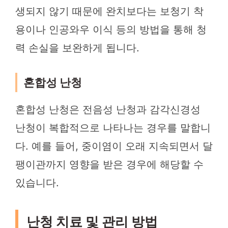
생되지 않기 때문에 완치보다는 보청기 착
용이나 인공와우 이식 등의 방법을 통해 청
력 손실을 보완하게 됩니다.
혼합성 난청
혼합성 난청은 전음성 난청과 감각신경성
난청이 복합적으로 나타나는 경우를 말합니
다. 예를 들어, 중이염이 오래 지속되면서 달
팽이관까지 영향을 받은 경우에 해당할 수
있습니다.
난청 치료 및 관리 방법