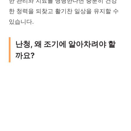
한 관리와 치료를 병행한다면 충분히 건강
한 청력을 되찾고 활기찬 일상을 유지할 수
있습니다.
난청, 왜 조기에 알아차려야 할
까요?