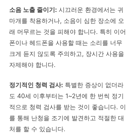
소음 노출 줄이기:
시끄러운 환경에서는 귀
마개를 착용하거나, 소음이 심한 장소에 오
래 머무르는 것을 피해야 합니다. 특히 이어
폰이나 헤드폰을 사용할 때는 소리를 너무
크게 듣지 않도록 주의하고, 장시간 사용을
자제해야 합니다.
정기적인 청력 검사:
특별한 증상이 없더라
도 40세 이후부터는 1~2년에 한 번씩 정기
적으로 청력 검사를 받는 것이 좋습니다. 이
를 통해 난청을 조기에 발견하고 적절한 대
처를 할 수 있습니다.