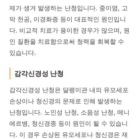
제가 생겨 발생하는 난청입니다. 중이염, 고
막 천공, 이경화증 등이 대표적인 원인입니
다. 비교적 치료가 용이한 경우가 많으며, 원
인 질환을 치료함으로써 청력을 회복할 수
있습니다.
감각신경성 난청
감각신경성 난청은 달팽이관 내의 유모세포
손상이나 청신경의 문제로 인해 발생하는
난청입니다. 노인성 난청, 소음성 난청, 메니
에르병, 청신경종 등이 원인이 될 수 있습니
다. 이 경우 손상된 유모세포나 청신경은 재