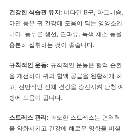
건강한 식습관 유지:
비타민 B군, 마그네슘,
아연 등은 귀 건강에 도움이 되는 영양소입
니다. 등푸른 생선, 견과류, 녹색 채소 등을
충분히 섭취하는 것이 좋습니다.
규칙적인 운동:
규칙적인 운동은 혈액 순환
을 개선하여 귀의 혈액 공급을 원활하게 하
고, 전반적인 신체 건강을 증진시켜 난청 예
방에 도움이 됩니다.
스트레스 관리:
과도한 스트레스는 면역력
을 약화시키고 건강에 해로운 영향을 미칠