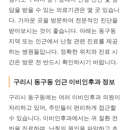
담을 받을 수 있는 의료기관은 몇 곳 있습니
다. 가까운 곳을 방문하여 전문적인 진단을
받아보시는 것이 좋습니다. 아래는 동구동
지역 또는 인근에서 난청 관련 진료를 제공
하는 병원들입니다. 정확한 위치와 진료 시
간은 방문 전 반드시 확인하시기 바랍니다.
구리시 동구동 인근 이비인후과 정보
구리시 동구동에는 여러 이비인후과 의원이
자리하고 있어, 주민들이 편리하게 접근할
수 있습니다. 이비인후과에서는 귀 질환 전
반을 진료하며, 난청의 원인을 파악하고 초