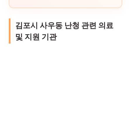
김포시 사우동 난청 관련 의료
및 지원 기관