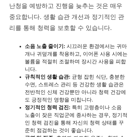
난청을 예방하고 진행을 늦추는 것은 매우
중요합니다. 생활 습관 개선과 정기적인 관
리를 통해 청력을 보호할 수 있습니다.
소음 노출 줄이기:
시끄러운 환경에서는 귀마
개나 귀덮개를 착용하고, 이어폰 사용 시에는
볼륨을 적절히 조절하며 장시간 사용을 피합
니다.
규칙적인 생활 습관:
균형 잡힌 식단, 충분한
수면, 스트레스 관리 등 건강한 생활 습관은
전반적인 신체 건강뿐만 아니라 청력 건강에
도 긍정적인 영향을 미칩니다.
정기적인 청력 검진:
특히 고령층이나 소음
노출이 잦은 직업군에 종사하는 경우, 정기적
인 청력 검진을 통해 자신의 청력 상태를 꾸
준히 점검하는 것이 좋습니다.