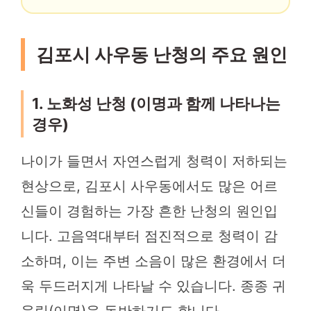
김포시 사우동 난청의 주요 원인
1. 노화성 난청 (이명과 함께 나타나는
경우)
나이가 들면서 자연스럽게 청력이 저하되는
현상으로, 김포시 사우동에서도 많은 어르
신들이 경험하는 가장 흔한 난청의 원인입
니다. 고음역대부터 점진적으로 청력이 감
소하며, 이는 주변 소음이 많은 환경에서 더
욱 두드러지게 나타날 수 있습니다. 종종 귀
울림(이명)을 동반하기도 합니다.