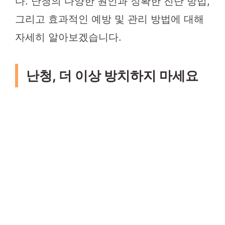
다. 난청의 다양한 원인과 정확한 진단 방법,
그리고 효과적인 예방 및 관리 방법에 대해
자세히 알아보겠습니다.
난청, 더 이상 방치하지 마세요