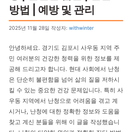
방법 | 예방 및 관리
2025년 11월 28일
작성자:
withwinter
안녕하세요. 경기도 김포시 사우동 지역 주
민 여러분의 건강한 청력을 위한 정보를 제
공해 드리고자 합니다. 현대 사회에서 난청
은 단순히 불편함을 넘어 삶의 질을 저하시
킬 수 있는 중요한 건강 문제입니다. 특히 사
우동 지역에서 난청으로 어려움을 겪고 계
시거나, 난청에 대한 정확한 정보와 도움을
찾고 계신 분들을 위해 이 글을 작성했습니