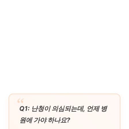
Q1: 난청이 의심되는데, 언제 병
원에 가야 하나요?