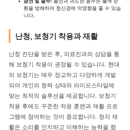
금연 및 절주:
흡연과 과도한 음주는 혈액 순
환을 방해하여 청신경에 악영향을 줄 수 있습
니다.
난청, 보청기 착용과 재활
난청 진단을 받은 후, 의료진과의 상담을 통
해 보청기 착용이 권장될 수 있습니다. 현대
의 보청기는 매우 정교하고 다양하게 개발
되어 개인의 청력 상태와 라이프스타일에
맞는 최적의 솔루션을 제공합니다. 보청기
착용 후에도 꾸준한 적응 훈련과 재활 프로
그램에 참여하는 것이 중요합니다. 청각 재
활은 소리를 인지하고 이해하는 능력을 향