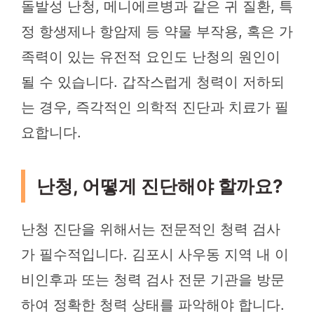
돌발성 난청, 메니에르병과 같은 귀 질환, 특
정 항생제나 항암제 등 약물 부작용, 혹은 가
족력이 있는 유전적 요인도 난청의 원인이
될 수 있습니다. 갑작스럽게 청력이 저하되
는 경우, 즉각적인 의학적 진단과 치료가 필
요합니다.
난청, 어떻게 진단해야 할까요?
난청 진단을 위해서는 전문적인 청력 검사
가 필수적입니다. 김포시 사우동 지역 내 이
비인후과 또는 청력 검사 전문 기관을 방문
하여 정확한 청력 상태를 파악해야 합니다.