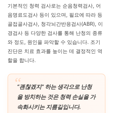
기본적인 청력 검사로는 순음청력검사, 어
음명료도검사 등이 있으며, 필요에 따라 등
골접골사검사, 청각뇌간반응검사(ABR), 이
경검사 등 다양한 검사를 통해 난청의 종류
와 정도, 원인을 파악할 수 있습니다. 조기
진단은 치료 효과를 높이는 데 결정적인 역
할을 합니다.
“괜찮겠지” 하는 생각으로 난청
을 방치하는 것은 청력 손실을 가
속화시키는 지름길입니다.