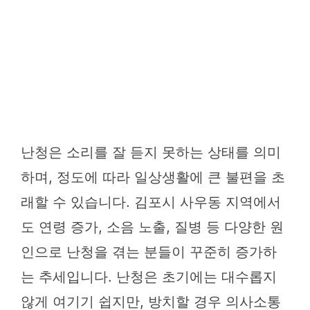
난청은 소리를 잘 듣지 못하는 상태를 의미
하며, 정도에 따라 일상생활에 큰 불편을 초
래할 수 있습니다. 김포시 사우동 지역에서
도 연령 증가, 소음 노출, 질병 등 다양한 원
인으로 난청을 겪는 분들이 꾸준히 증가하
는 추세입니다. 난청은 초기에는 대수롭지
않게 여기기 쉽지만, 방치할 경우 의사소통