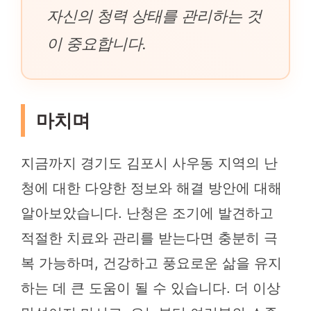
자신의 청력 상태를 관리하는 것
이 중요합니다.
마치며
지금까지 경기도 김포시 사우동 지역의 난
청에 대한 다양한 정보와 해결 방안에 대해
알아보았습니다. 난청은 조기에 발견하고
적절한 치료와 관리를 받는다면 충분히 극
복 가능하며, 건강하고 풍요로운 삶을 유지
하는 데 큰 도움이 될 수 있습니다. 더 이상