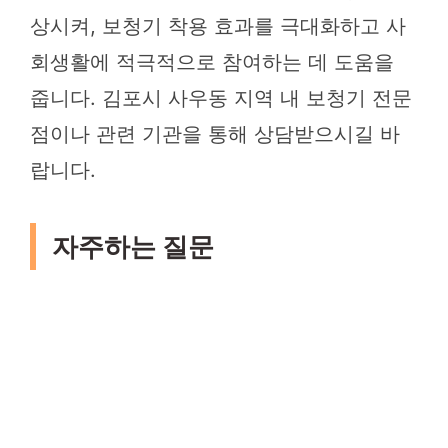
상시켜, 보청기 착용 효과를 극대화하고 사
회생활에 적극적으로 참여하는 데 도움을
줍니다. 김포시 사우동 지역 내 보청기 전문
점이나 관련 기관을 통해 상담받으시길 바
랍니다.
자주하는 질문