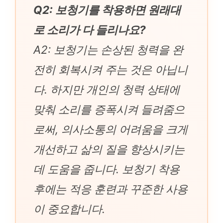
Q2: 보청기를 착용하면 원래대
로 소리가 다 들리나요?
A2: 보청기는 손상된 청력을 완
전히 회복시켜 주는 것은 아닙니
다. 하지만 개인의 청력 상태에
맞춰 소리를 증폭시켜 들려줌으
로써, 의사소통의 어려움을 크게
개선하고 삶의 질을 향상시키는
데 도움을 줍니다. 보청기 착용
후에는 적응 훈련과 꾸준한 사용
이 중요합니다.