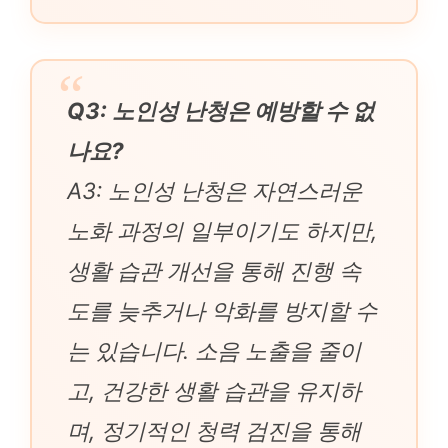
Q3: 노인성 난청은 예방할 수 없
나요?
A3: 노인성 난청은 자연스러운
노화 과정의 일부이기도 하지만,
생활 습관 개선을 통해 진행 속
도를 늦추거나 악화를 방지할 수
는 있습니다. 소음 노출을 줄이
고, 건강한 생활 습관을 유지하
며, 정기적인 청력 검진을 통해