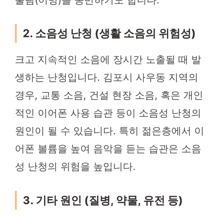
2. 소음성 난청 (생활 소음의 위험성)
크고 지속적인 소음에 장시간 노출될 때 발
생하는 난청입니다. 김포시 사우동 지역의
경우, 교통 소음, 건설 현장 소음, 혹은 개인
적인 이어폰 사용 습관 등이 소음성 난청의
원인이 될 수 있습니다. 특히 젊은층에서 이
어폰 볼륨을 높여 음악을 듣는 습관은 소음
성 난청의 위험을 높입니다.
3. 기타 원인 (질병, 약물, 유전 등)