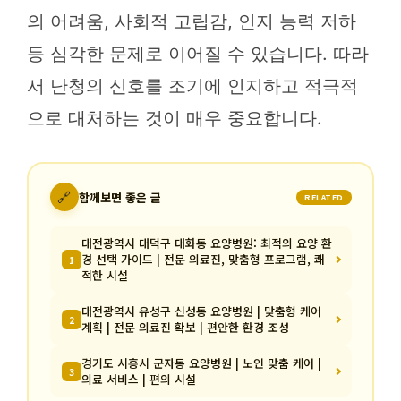
의 어려움, 사회적 고립감, 인지 능력 저하
등 심각한 문제로 이어질 수 있습니다. 따라
서 난청의 신호를 조기에 인지하고 적극적
으로 대처하는 것이 매우 중요합니다.
🔗
함께보면 좋은 글
RELATED
대전광역시 대덕구 대화동 요양병원: 최적의 요양 환
경 선택 가이드 | 전문 의료진, 맞춤형 프로그램, 쾌
1
적한 시설
대전광역시 유성구 신성동 요양병원 | 맞춤형 케어
2
계획 | 전문 의료진 확보 | 편안한 환경 조성
경기도 시흥시 군자동 요양병원 | 노인 맞춤 케어 |
3
의료 서비스 | 편의 시설