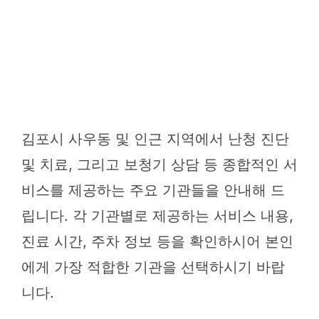
김포시 사우동 및 인근 지역에서 난청 진단
및 치료, 그리고 보청기 상담 등 종합적인 서
비스를 제공하는 주요 기관들을 안내해 드
립니다. 각 기관별로 제공하는 서비스 내용,
진료 시간, 주차 정보 등을 확인하시어 본인
에게 가장 적합한 기관을 선택하시기 바랍
니다.