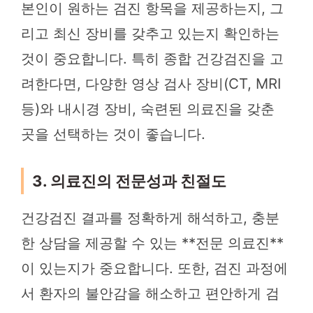
본인이 원하는 검진 항목을 제공하는지, 그
리고 최신 장비를 갖추고 있는지 확인하는
것이 중요합니다. 특히 종합 건강검진을 고
려한다면, 다양한 영상 검사 장비(CT, MRI
등)와 내시경 장비, 숙련된 의료진을 갖춘
곳을 선택하는 것이 좋습니다.
3. 의료진의 전문성과 친절도
건강검진 결과를 정확하게 해석하고, 충분
한 상담을 제공할 수 있는 **전문 의료진**
이 있는지가 중요합니다. 또한, 검진 과정에
서 환자의 불안감을 해소하고 편안하게 검