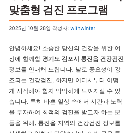
맞춤형 검진 프로그램
2025년 10월 28일
작성자:
withwinter
안녕하세요! 소중한 당신의 건강을 위한 여
정에 함께할
경기도 김포시 통진읍 건강검진
정보를 안내해 드립니다. 날로 중요성이 강
조되는 건강검진, 하지만 어디서부터 어떻
게 시작해야 할지 막막하게 느껴지실 수 있
습니다. 특히 바쁜 일상 속에서 시간과 노력
을 투자하여 최적의 검진을 받고자 하는 분
들을 위해, 통진읍 지역의 건강검진 정보를