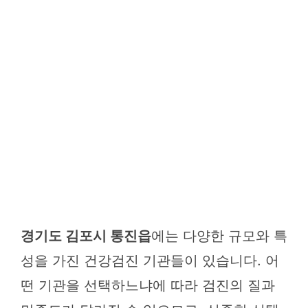
경기도 김포시 통진읍
에는 다양한 규모와 특
성을 가진 건강검진 기관들이 있습니다. 어
떤 기관을 선택하느냐에 따라 검진의 질과