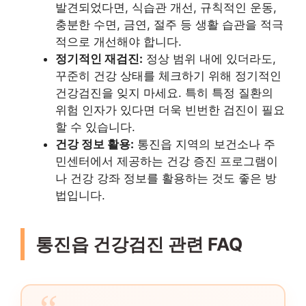
발견되었다면, 식습관 개선, 규칙적인 운동,
충분한 수면, 금연, 절주 등 생활 습관을 적극
적으로 개선해야 합니다.
정기적인 재검진:
정상 범위 내에 있더라도,
꾸준히 건강 상태를 체크하기 위해 정기적인
건강검진을 잊지 마세요. 특히 특정 질환의
위험 인자가 있다면 더욱 빈번한 검진이 필요
할 수 있습니다.
건강 정보 활용:
통진읍 지역의 보건소나 주
민센터에서 제공하는 건강 증진 프로그램이
나 건강 강좌 정보를 활용하는 것도 좋은 방
법입니다.
통진읍 건강검진 관련 FAQ