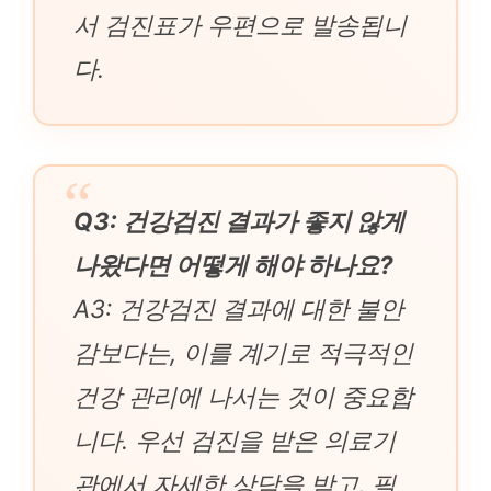
서 검진표가 우편으로 발송됩니
다.
Q3: 건강검진 결과가 좋지 않게
나왔다면 어떻게 해야 하나요?
A3: 건강검진 결과에 대한 불안
감보다는, 이를 계기로 적극적인
건강 관리에 나서는 것이 중요합
니다. 우선 검진을 받은 의료기
관에서 자세한 상담을 받고, 필