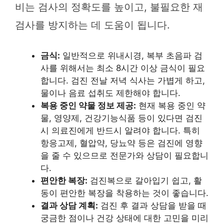
비는 검사의 정확도를 높이고, 불필요한 재
검사를 방지하는 데 도움이 됩니다.
금식:
일반적으로 위내시경, 복부 초음파 검
사를 위해서는 최소 8시간 이상 금식이 필요
합니다. 검진 전날 저녁 식사는 가볍게 하고,
물이나 음료 섭취도 제한해야 합니다.
복용 중인 약물 정보 제공:
현재 복용 중인 약
물, 영양제, 건강기능식품 등이 있다면 검진
시 의료진에게 반드시 알려야 합니다. 특히
항응고제, 혈압약, 당뇨약 등은 검진에 영향
을 줄 수 있으므로 전문가와 상담이 필요합니
다.
편안한 복장:
검진복으로 갈아입기 쉽고, 활
동이 편안한 복장을 착용하는 것이 좋습니다.
결과 상담 계획:
검진 후 결과 상담을 받을 때
궁금한 점이나 건강 상태에 대한 고민을 미리