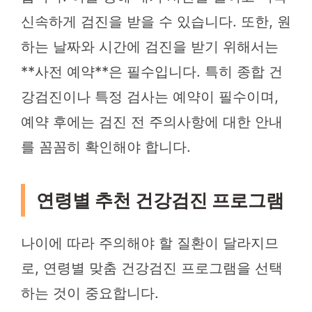
신속하게 검진을 받을 수 있습니다. 또한, 원
하는 날짜와 시간에 검진을 받기 위해서는
**사전 예약**은 필수입니다. 특히 종합 건
강검진이나 특정 검사는 예약이 필수이며,
예약 후에는 검진 전 주의사항에 대한 안내
를 꼼꼼히 확인해야 합니다.
연령별 추천 건강검진 프로그램
나이에 따라 주의해야 할 질환이 달라지므
로, 연령별 맞춤 건강검진 프로그램을 선택
하는 것이 중요합니다.