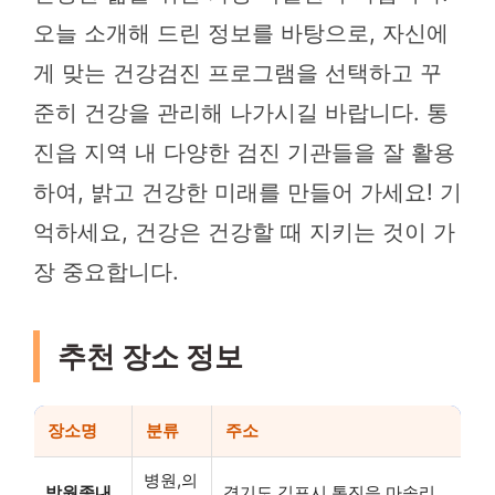
오늘 소개해 드린 정보를 바탕으로, 자신에
게 맞는 건강검진 프로그램을 선택하고 꾸
준히 건강을 관리해 나가시길 바랍니다. 통
진읍 지역 내 다양한 검진 기관들을 잘 활용
하여, 밝고 건강한 미래를 만들어 가세요! 기
억하세요, 건강은 건강할 때 지키는 것이 가
장 중요합니다.
추천 장소 정보
장소명
분류
주소
병원,의
박원종내
경기도 김포시 통진읍 마송리