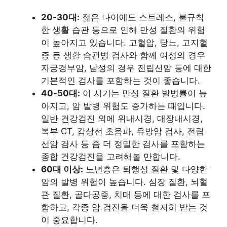
20-30대:
젊은 나이에도 스트레스, 불규칙
한 생활 습관 등으로 인해 만성 질환의 위험
이 높아지고 있습니다. 고혈압, 당뇨, 고지혈
증 등 생활 습관병 검사와 함께 여성의 경우
자궁경부암, 남성의 경우 전립선암 등에 대한
기본적인 검사를 포함하는 것이 좋습니다.
40-50대:
이 시기는 만성 질환 발병률이 높
아지고, 암 발병 위험도 증가하는 때입니다.
일반 건강검진 외에 위내시경, 대장내시경,
복부 CT, 갑상선 초음파, 유방암 검사, 전립
선암 검사 등 좀 더 정밀한 검사를 포함하는
종합 건강검진을 고려해볼 만합니다.
60대 이상:
노년층은 퇴행성 질환 및 다양한
암의 발병 위험이 높습니다. 심장 질환, 뇌혈
관 질환, 골다공증, 치매 등에 대한 검사를 포
함하고, 각종 암 검진을 더욱 철저히 받는 것
이 중요합니다.