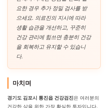
요한 경우 추가 정밀 검사를 받
으세요. 의료진의 지시에 따라
생활 습관을 개선하고, 꾸준히
건강 관리에 힘쓰면 충분히 건강
을 회복하고 유지할 수 있습니
다.
마치며
경기도 김포시 통진읍 건강검진
은 여러분의
건강한 삶을 위한 가장 확실한 투자입니다.