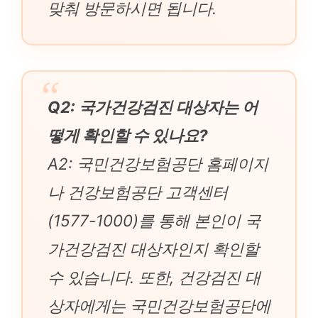
맞춰 방문하시면 됩니다.
Q2: 국가건강검진 대상자는 어
떻게 확인할 수 있나요?
A2: 국민건강보험공단 홈페이지
나 건강보험공단 고객센터
(1577-1000)를 통해 본인이 국
가건강검진 대상자인지 확인할
수 있습니다. 또한, 건강검진 대
상자에게는 국민건강보험공단에