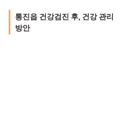
통진읍 건강검진 후, 건강 관리
방안