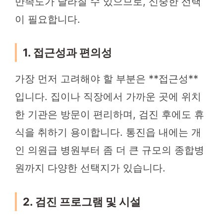
만족도가 달라질 수 있으므로, 신중한 선택
이 필요합니다.
1. 접근성과 편의성
가장 먼저 고려해야 할 부분은 **접근성**
입니다. 집이나 직장에서 가까운 곳에 위치
한 기관은 방문이 편리하며, 검진 후에도 휴
식을 취하기 용이합니다. 통진읍 내에는 개
인 의원급 병원부터 좀 더 큰 규모의 종합병
원까지 다양한 선택지가 있습니다.
2. 검진 프로그램 및 시설