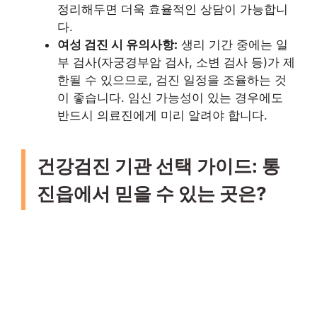
정리해두면 더욱 효율적인 상담이 가능합니
다.
여성 검진 시 유의사항:
생리 기간 중에는 일
부 검사(자궁경부암 검사, 소변 검사 등)가 제
한될 수 있으므로, 검진 일정을 조율하는 것
이 좋습니다. 임신 가능성이 있는 경우에도
반드시 의료진에게 미리 알려야 합니다.
건강검진 기관 선택 가이드: 통
진읍에서 믿을 수 있는 곳은?