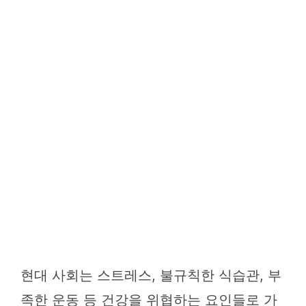
현대 사회는 스트레스, 불규칙한 식습관, 부
족한 운동 등 건강을 위협하는 요인들로 가