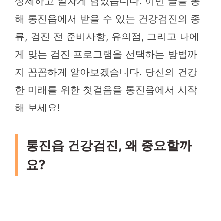
상세하고 알차게 담았습니다. 이번 글을 통
해 통진읍에서 받을 수 있는 건강검진의 종
류, 검진 전 준비사항, 유의점, 그리고 나에
게 맞는 검진 프로그램을 선택하는 방법까
지 꼼꼼하게 알아보겠습니다. 당신의 건강
한 미래를 위한 첫걸음을 통진읍에서 시작
해 보세요!
통진읍 건강검진, 왜 중요할까
요?