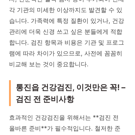
각 기관의 미세한 이상까지도 발견할 수 있
습니다. 가족력에 특정 질환이 있거나, 건강
관리에 더욱 신경 쓰고 싶은 분들에게 적합
합니다. 검진 항목과 비용은 기관 및 프로그
램에 따라 차이가 있으므로, 사전에 꼼꼼히
비교해 보는 것이 중요합니다.
통진읍 건강검진, 이것만은 꼭! –
검진 전 준비사항
효과적인 건강검진을 위해서는 **검진 전
올바른 준비**가 필수적입니다. 철저한 준