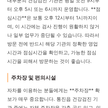
대부분의 건강검진 기관은 평일 오전 9시부
터 오후 5시 또는 6시까지 운영합니다. **점
심시간**은 보통 오후 12시부터 1시까지이
며, 이 시간에는 검사 진행이 원활하지 않거
나 일부 업무가 중단될 수 있습니다. 따라서
방문 전에 반드시 해당 기관의 정확한 영업
시간과 점심시간을 확인하고, 가능한 점심
시간을 피해서 방문하는 것이 좋습니다.
주차장 및 편의시설
자차를 이용하는 분들에게는 **주차장** 확
보가 매우 중요합니다. 통진읍 건강검진 기
관 중에는 자체 주차장을 갖춘 곳도 있고, 인