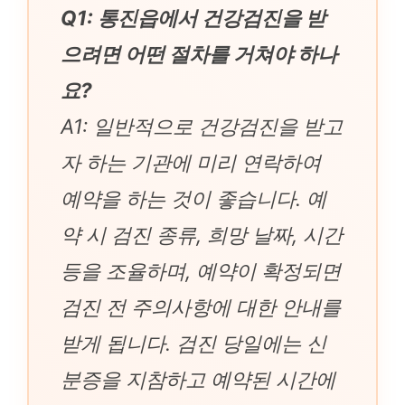
Q1: 통진읍에서 건강검진을 받
으려면 어떤 절차를 거쳐야 하나
요?
A1: 일반적으로 건강검진을 받고
자 하는 기관에 미리 연락하여
예약을 하는 것이 좋습니다. 예
약 시 검진 종류, 희망 날짜, 시간
등을 조율하며, 예약이 확정되면
검진 전 주의사항에 대한 안내를
받게 됩니다. 검진 당일에는 신
분증을 지참하고 예약된 시간에