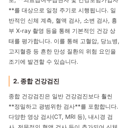
**를 대상으로 일정 주기로 시행됩니다. 일
반적인 신체 계측, 혈액 검사, 소변 검사, 흉
부 X-ray 촬영 등을 통해 기본적인 건강 상
태를 평가합니다. 이를 통해 고혈압, 당뇨병,
고지혈증 등 흔한 만성 질환의 위험 요인을
조기에 발견할 수 있습니다.
2. 종합 건강검진
종합 건강검진은 일반 건강검진보다 훨씬
**정밀하고 광범위한 검사**를 포함합니다.
다양한 영상 검사(CT, MRI 등), 내시경 검
사, 전문적인 혈액 검사 등이 추가되어 신체