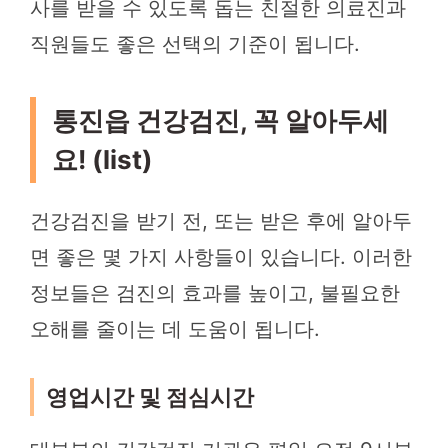
사를 받을 수 있도록 돕는 친절한 의료진과
직원들도 좋은 선택의 기준이 됩니다.
통진읍 건강검진, 꼭 알아두세
요! (list)
건강검진을 받기 전, 또는 받은 후에 알아두
면 좋은 몇 가지 사항들이 있습니다. 이러한
정보들은 검진의 효과를 높이고, 불필요한
오해를 줄이는 데 도움이 됩니다.
영업시간 및 점심시간