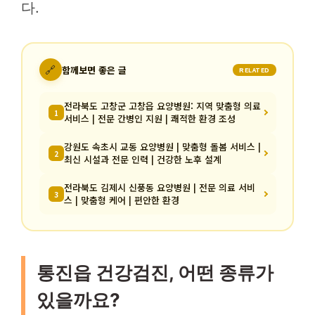
다.
🔗
함께보면 좋은 글
RELATED
전라북도 고창군 고창읍 요양병원: 지역 맞춤형 의료
1
서비스 | 전문 간병인 지원 | 쾌적한 환경 조성
강원도 속초시 교동 요양병원 | 맞춤형 돌봄 서비스 |
2
최신 시설과 전문 인력 | 건강한 노후 설계
전라북도 김제시 신풍동 요양병원 | 전문 의료 서비
3
스 | 맞춤형 케어 | 편안한 환경
통진읍 건강검진, 어떤 종류가
있을까요?