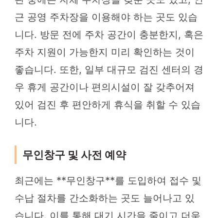
근 공영 주차장을 이용해야 하는 곳도 있습
니다. 방문 전에 주차 공간이 충분한지, 혹은
주차 지원이 가능한지 미리 확인하는 것이
좋습니다. 또한, 일부 대규모 검진 센터의 경
우 휴게 공간이나 편의시설이 잘 갖추어져
있어 검진 후 편안하게 휴식을 취할 수 있습
니다.
무인창구 및 사전 예약
최근에는 **무인창구**를 도입하여 접수 및
수납 절차를 간소화하는 곳도 늘어나고 있
습니다. 이를 통해 대기 시간을 줄이고 더욱