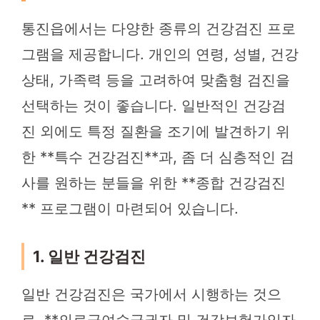
통진읍에서는 다양한 종류의 건강검진 프로
그램을 제공합니다. 개인의 연령, 성별, 건강
상태, 가족력 등을 고려하여 맞춤형 검진을
선택하는 것이 좋습니다. 일반적인 건강검
진 외에도 특정 질환을 조기에 발견하기 위
한 **특수 건강검진**과, 좀 더 심층적인 검
사를 원하는 분들을 위한 **종합 건강검진
** 프로그램이 마련되어 있습니다.
1. 일반 건강검진
일반 건강검진은 국가에서 시행하는 것으
로, **의료급여수급권자 및 건강보험가입자