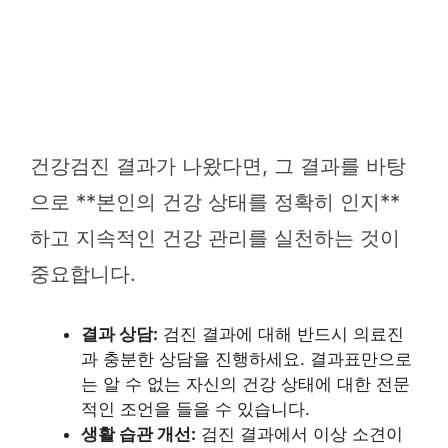
건강검진 결과가 나왔다면, 그 결과를 바탕
으로 **본인의 건강 상태를 정확히 인지**
하고 지속적인 건강 관리를 실천하는 것이
중요합니다.
결과 상담:
검진 결과에 대해 반드시 의료진
과 충분한 상담을 진행하세요. 결과표만으로
는 알 수 없는 자신의 건강 상태에 대한 전문
적인 조언을 들을 수 있습니다.
생활 습관 개선:
검진 결과에서 이상 소견이