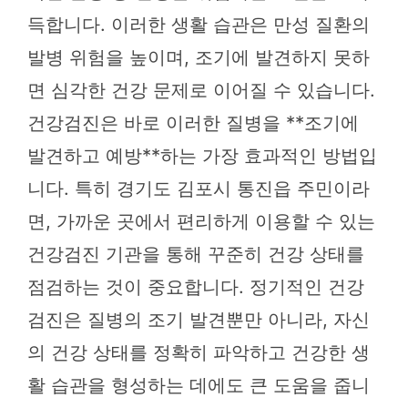
득합니다. 이러한 생활 습관은 만성 질환의
발병 위험을 높이며, 조기에 발견하지 못하
면 심각한 건강 문제로 이어질 수 있습니다.
건강검진은 바로 이러한 질병을 **조기에
발견하고 예방**하는 가장 효과적인 방법입
니다. 특히 경기도 김포시 통진읍 주민이라
면, 가까운 곳에서 편리하게 이용할 수 있는
건강검진 기관을 통해 꾸준히 건강 상태를
점검하는 것이 중요합니다. 정기적인 건강
검진은 질병의 조기 발견뿐만 아니라, 자신
의 건강 상태를 정확히 파악하고 건강한 생
활 습관을 형성하는 데에도 큰 도움을 줍니