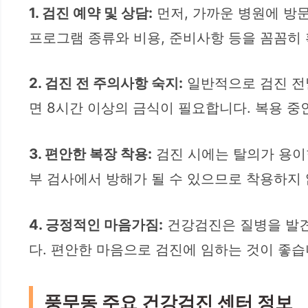
1. 검진 예약 및 상담:
먼저, 가까운 병원에 방
프로그램 종류와 비용, 준비사항 등을 꼼꼼히
2. 검진 전 주의사항 숙지:
일반적으로 검진 전날
면 8시간 이상의 금식이 필요합니다. 복용 중
3. 편안한 복장 착용:
검진 시에는 탈의가 용이한
부 검사에서 방해가 될 수 있으므로 착용하지 
4. 긍정적인 마음가짐:
건강검진은 질병을 발견
다. 편안한 마음으로 검진에 임하는 것이 좋습
풍무동 주요 건강검진 센터 정보