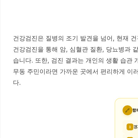
건강검진은 질병의 조기 발견을 넘어, 현재 
건강검진을 통해 암, 심혈관 질환, 당뇨병과 
습니다. 또한, 검진 결과는 개인의 생활 습관
무동 주민이라면 가까운 곳에서 편리하게 이러
다.
🔗
함
경
1