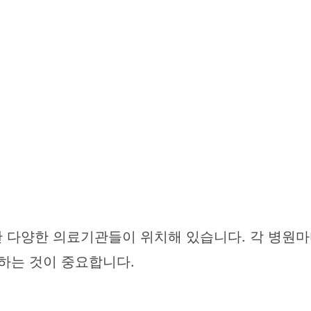
 다양한 의료기관들이 위치해 있습니다. 각 병원
하는 것이 중요합니다.