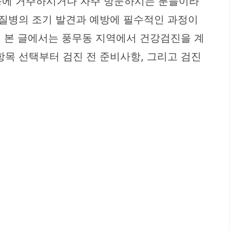
무동에 거주하시거나 자주 방문하시는 분들이라
 질병의 조기 발견과 예방에 필수적인 과정이
. 본 글에서는 풍무동 지역에서 건강검진을 계
항목 선택부터 검진 전 준비사항, 그리고 검진