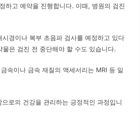
정하고 예약을 진행합니다. 이때, 병원의 검진
위내시경이나 복부 초음파 검사를 예정하고 있다
약물은 검진 전 중단해야 할 수도 있습니다.
금속이나 금속 재질의 액세서리는 MRI 등 일
 앞으로의 건강을 관리하는 긍정적인 과정입니