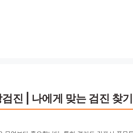
진 | 나에게 맞는 검진 찾기 