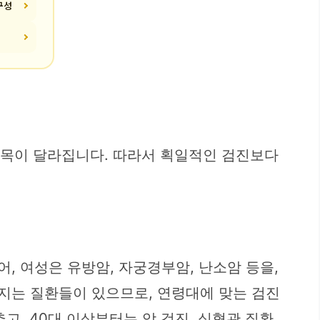
구성
 항목이 달라집니다. 따라서 획일적인 검진보다
, 여성은 유방암, 자궁경부암, 난소암 등을,
아지는 질환들이 있으므로, 연령대에 맞는 검진
고, 40대 이상부터는 암 검진, 심혈관 질환