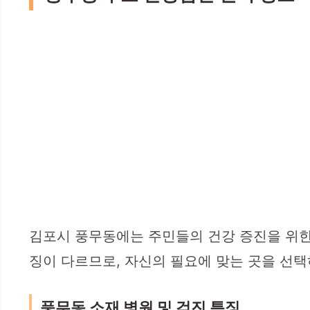
김포시 풍무동에는 주민들의 건강 증진을 위한
징이 다르므로, 자신의 필요에 맞는 곳을 선택
풍무동 소재 병원 및 검진 특징