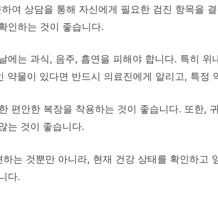
문하여 상담을 통해 자신에게 필요한 검진 항목을 결
 확인하는 것이 좋습니다.
에는 과식, 음주, 흡연을 피해야 합니다. 특히 
인 약물이 있다면 반드시 의료진에게 알리고, 특정 
 편안한 복장을 착용하는 것이 좋습니다. 또한, 귀
않는 것이 좋습니다.
하는 것뿐만 아니라, 현재 건강 상태를 확인하고
니다.