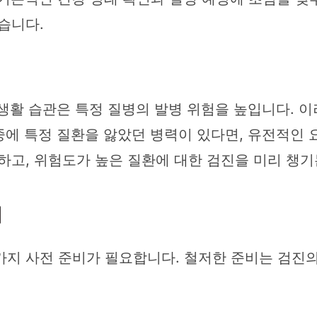
습니다.
의 생활 습관은 특정 질병의 발병 위험을 높입니다. 
 중에 특정 질환을 앓았던 병력이 있다면, 유전적인
하고, 위험도가 높은 질환에 대한 검진을 미리 챙기
비
가지 사전 준비가 필요합니다. 철저한 준비는 검진의