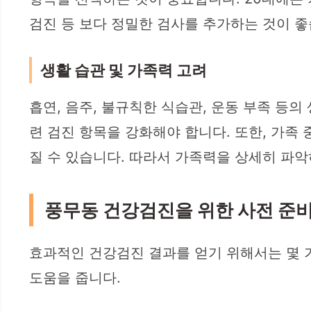
검진 등 보다 정밀한 검사를 추가하는 것이 좋
생활 습관 및 가족력 고려
흡연, 음주, 불규칙한 식습관, 운동 부족 등
련 검진 항목을 강화해야 합니다. 또한, 가족
질 수 있습니다. 따라서 가족력을 상세히 파악
풍무동 건강검진을 위한 사전 준
효과적인 건강검진 결과를 얻기 위해서는 몇 
도움을 줍니다.