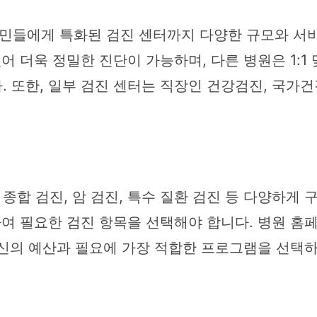
민들에게 특화된 검진 센터까지 다양한 규모와 서
어 더욱 정밀한 진단이 가능하며, 다른 병원은 1:1
 또한, 일부 검진 센터는 직장인 건강검진, 국가
합 검진, 암 검진, 특수 질환 검진 등 다양하게 구
하여 필요한 검진 항목을 선택해야 합니다. 병원 홈
 자신의 예산과 필요에 가장 적합한 프로그램을 선택