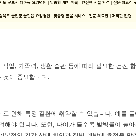
기도 군포시 대야동 요양병원 | 맞춤형 케어 계획 | 안전한 시설 환경 | 전문 의료진 
상북도 울진군 울진읍 요양병원 | 맞춤형 돌봄 서비스 | 전문 의료진 | 쾌적한 환경
기
, 직업, 가족력, 생활 습관 등에 따라 필요한 검진
 것이 중요합니다.
로 인해 특정 질환에 취약할 수 있습니다. 예를 들어
려해야 합니다. 또한, 나이가 들수록 발병률이 높
기본적인 건강 상태 확인과 질병 예방에 초점을 맞추