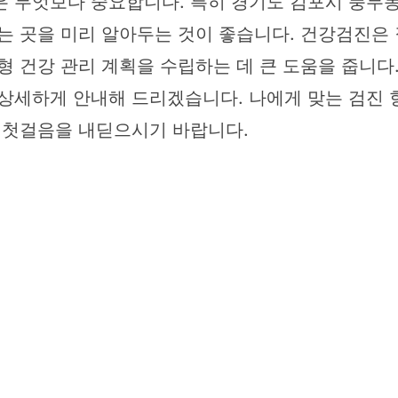
은 무엇보다 중요합니다. 특히 경기도 김포시 풍
있는 곳을 미리 알아두는 것이 좋습니다. 건강검진은
형 건강 관리 계획을 수립하는 데 큰 도움을 줍니다
상세하게 안내해 드리겠습니다. 나에게 맞는 검진 
한 첫걸음을 내딛으시기 바랍니다.