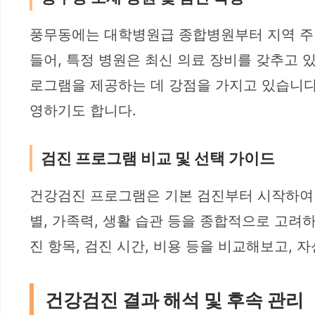
풍무동에는 대학병원급 종합병원부터 지역 주
들어, 특정 병원은 최신 의료 장비를 갖추고 있
로그램을 제공하는 데 강점을 가지고 있습니다.
영하기도 합니다.
검진 프로그램 비교 및 선택 가이드
건강검진 프로그램은 기본 검진부터 시작하여 종
별, 가족력, 생활 습관 등을 종합적으로 고려
진 항목, 검진 시간, 비용 등을 비교해보고,
건강검진 결과 해석 및 후속 관리