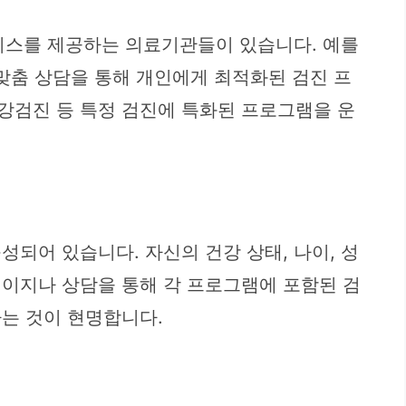
비스를 제공하는 의료기관들이 있습니다. 예를
 맞춤 상담을 통해 개인에게 최적화된 검진 프
건강검진 등 특정 검진에 특화된 프로그램을 운
성되어 있습니다. 자신의 건강 상태, 나이, 성
페이지나 상담을 통해 각 프로그램에 포함된 검
하는 것이 현명합니다.