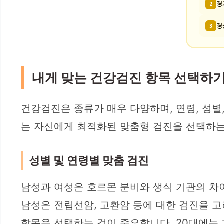
경
2
경
3
내게 맞는 건강검진 항목 선택하
건강검진은 종류가 매우 다양하며, 연령, 성별
는 자신에게 최적화된 맞춤형 검진을 선택하는
성별 및 연령별 맞춤 검진
남성과 여성은 호르몬 분비와 생식 기관의 차이
남성은 전립선암, 고환암 등에 대한 검진을 고
항목을 선택하는 것이 중요합니다. 20대에는 