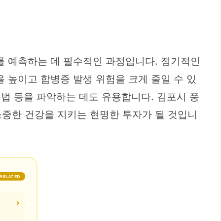
를 예측하는 데 필수적인 과정입니다. 정기적인
 높이고 합병증 발생 위험을 크게 줄일 수 있
동법 등을 파악하는 데도 유용합니다. 김포시 풍
소중한 건강을 지키는 현명한 투자가 될 것입니
RELATED