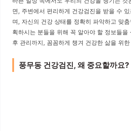
바쁜 일상 속에서도 우리의 건강을 챙기는 것
면, 주변에서 편리하게 건강검진을 받을 수 
며, 자신의 건강 상태를 정확히 파악하고 맞춤
획하시는 분들을 위해 꼭 알아야 할 정보들을 
후 관리까지, 꼼꼼하게 챙겨 건강한 삶을 위
풍무동 건강검진, 왜 중요할까요?