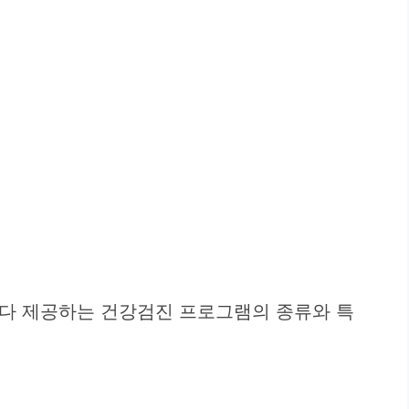
마다 제공하는 건강검진 프로그램의 종류와 특