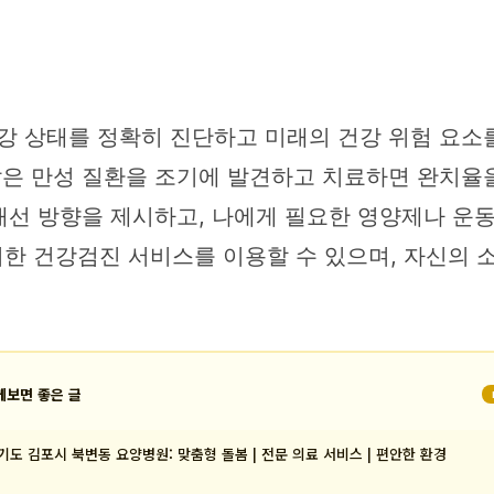
건강 상태를 정확히 진단하고 미래의 건강 위험 요소
같은 만성 질환을 조기에 발견하고 치료하면 완치율을
 개선 방향을 제시하고, 나에게 필요한 영양제나 운
한 건강검진 서비스를 이용할 수 있으며, 자신의 
께보면 좋은 글
기도 김포시 북변동 요양병원: 맞춤형 돌봄 | 전문 의료 서비스 | 편안한 환경