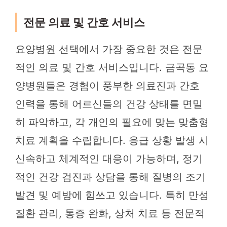
전문 의료 및 간호 서비스
요양병원 선택에서 가장 중요한 것은 전문
적인 의료 및 간호 서비스입니다. 금곡동 요
양병원들은 경험이 풍부한 의료진과 간호
인력을 통해 어르신들의 건강 상태를 면밀
히 파악하고, 각 개인의 필요에 맞는 맞춤형
치료 계획을 수립합니다. 응급 상황 발생 시
신속하고 체계적인 대응이 가능하며, 정기
적인 건강 검진과 상담을 통해 질병의 조기
발견 및 예방에 힘쓰고 있습니다. 특히 만성
질환 관리, 통증 완화, 상처 치료 등 전문적