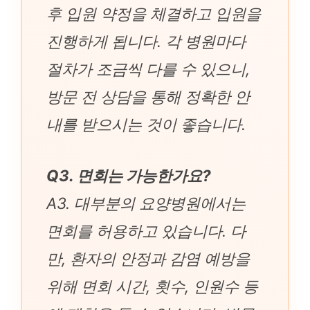
후 입원 약정을 체결하고 입원을
진행하게 됩니다. 각 병원마다
절차가 조금씩 다를 수 있으니,
방문 전 상담을 통해 정확한 안
내를 받으시는 것이 좋습니다.
Q3. 면회는 가능한가요?
A3. 대부분의 요양병원에서는
면회를 허용하고 있습니다. 다
만, 환자의 안정과 감염 예방을
위해 면회 시간, 횟수, 인원수 등