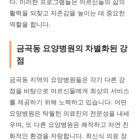
다. 이러한 프로그램들은 어르신들의 삶의
활력을 되찾고 자존감을 높이는 데 중요한
역할을 합니다.
금곡동 요양병원의 차별화된 강
점
금곡동 지역의 요양병원들은 각기 다른 강
점을 바탕으로 어르신들에게 최상의 서비스
를 제공하기 위해 노력하고 있습니다. 어떤
요양병원은 탁월한 의료진의 전문성을 내세
우며, 또 다른 요양병원은 쾌적하고 자연 친
화적인 환경을 자랑합니다. 최신식 의료 장