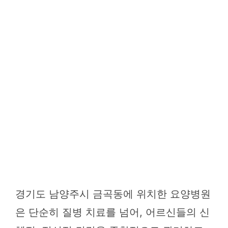
경기도 남양주시 금곡동에 위치한 요양병원
은 단순히 질병 치료를 넘어, 어르신들의 신