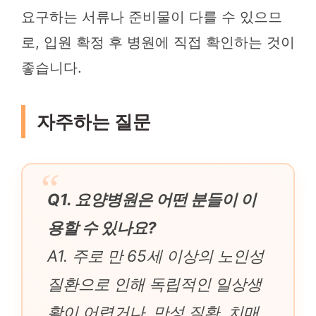
요구하는 서류나 준비물이 다를 수 있으므
로, 입원 확정 후 병원에 직접 확인하는 것이
좋습니다.
자주하는 질문
Q1. 요양병원은 어떤 분들이 이
용할 수 있나요?
A1. 주로 만 65세 이상의 노인성
질환으로 인해 독립적인 일상생
활이 어렵거나, 만성 질환, 치매,