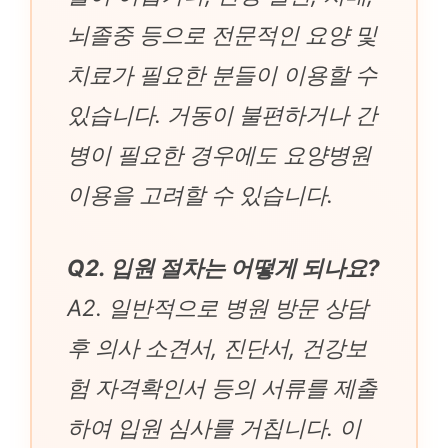
뇌졸중 등으로 전문적인 요양 및
치료가 필요한 분들이 이용할 수
있습니다. 거동이 불편하거나 간
병이 필요한 경우에도 요양병원
이용을 고려할 수 있습니다.
Q2. 입원 절차는 어떻게 되나요?
A2. 일반적으로 병원 방문 상담
후 의사 소견서, 진단서, 건강보
험 자격확인서 등의 서류를 제출
하여 입원 심사를 거칩니다. 이