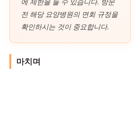
에 제한을 둘 수 있습니다. 방문
전 해당 요양병원의 면회 규정을
확인하시는 것이 중요합니다.
마치며