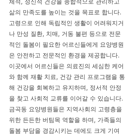
체적, 정신적 건강을 종합적으로 관리하고
삶의 만족도를 높이는 것을 목표로 합니다.
고령으로 인해 독립적인 생활이 어려워지거
나 만성 질환, 치매, 거동 불편 등으로 전문
적인 돌봄이 필요한 어르신들에게 요양병원
은 안전하고 전문적인 환경을 제공합니다.
이곳에서 어르신들은 의료진의 세심한 케어
와 함께 재활 치료, 건강 관리 프로그램을 통
해 건강을 회복하고 유지하며, 정서적 안정
을 찾고 사회적 교류를 이어갈 수 있습니다.
금곡동 요양병원들은 지역사회의 고령층을
위한 든든한 버팀목 역할을 하며, 가족들의
돌봄 부담을 경감시키는 데에도 크게 기여