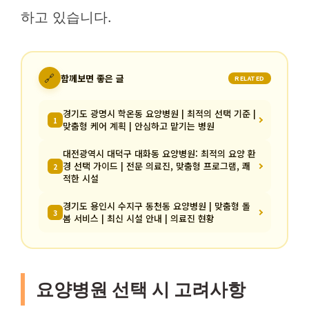
하고 있습니다.
🔗
함께보면 좋은 글
RELATED
경기도 광명시 학온동 요양병원 | 최적의 선택 기준 |
1
맞춤형 케어 계획 | 안심하고 맡기는 병원
대전광역시 대덕구 대화동 요양병원: 최적의 요양 환
경 선택 가이드 | 전문 의료진, 맞춤형 프로그램, 쾌
2
적한 시설
경기도 용인시 수지구 동천동 요양병원 | 맞춤형 돌
3
봄 서비스 | 최신 시설 안내 | 의료진 현황
요양병원 선택 시 고려사항