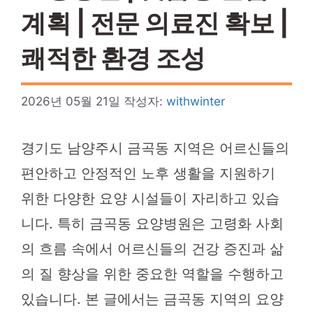
계획 | 전문 의료진 확보 |
쾌적한 환경 조성
2026년 05월 21일
작성자:
withwinter
경기도 남양주시 금곡동 지역은 어르신들의
편안하고 안정적인 노후 생활을 지원하기
위한 다양한 요양 시설들이 자리하고 있습
니다. 특히 금곡동 요양병원은 고령화 사회
의 흐름 속에서 어르신들의 건강 증진과 삶
의 질 향상을 위한 중요한 역할을 수행하고
있습니다. 본 글에서는 금곡동 지역의 요양