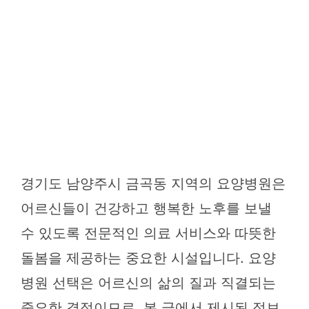
경기도 남양주시 금곡동 지역의 요양병원은
어르신들이 건강하고 행복한 노후를 보낼
수 있도록 전문적인 의료 서비스와 따뜻한
돌봄을 제공하는 중요한 시설입니다. 요양
병원 선택은 어르신의 삶의 질과 직결되는
중요한 결정이므로, 본 글에서 제시된 정보