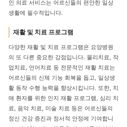
인 의료 서비스는 어르신들의 편안한 일상
생활에 필수적입니다.
재활 및 치료 프로그램
다양한 재활 및 치료 프로그램은 요양병원
의 또 다른 중요한 강점입니다. 물리치료, 작
업치료, 언어치료 등 전문적인 재활 치료는
어르신들의 신체 기능 회복을 돕고, 일상생
활 동작 수행 능력을 향상시킵니다. 또한, 치
매 환자를 위한 인지 재활 프로그램, 심리 치
료, 음악 치료, 미술 치료 등은 어르신들의
정신 건강 증진과 정서적 안정에 기여합니