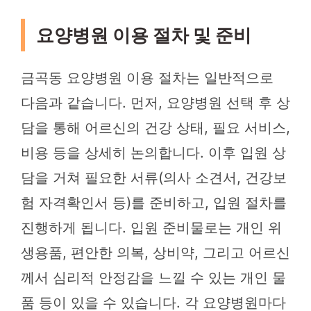
요양병원 이용 절차 및 준비
금곡동 요양병원 이용 절차는 일반적으로
다음과 같습니다. 먼저, 요양병원 선택 후 상
담을 통해 어르신의 건강 상태, 필요 서비스,
비용 등을 상세히 논의합니다. 이후 입원 상
담을 거쳐 필요한 서류(의사 소견서, 건강보
험 자격확인서 등)를 준비하고, 입원 절차를
진행하게 됩니다. 입원 준비물로는 개인 위
생용품, 편안한 의복, 상비약, 그리고 어르신
께서 심리적 안정감을 느낄 수 있는 개인 물
품 등이 있을 수 있습니다. 각 요양병원마다