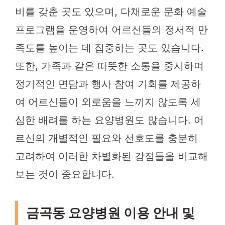
비를 갖춘 곳도 있으며, 다채로운 문화 예술
프로그램을 운영하여 어르신들의 정서적 만
족도를 높이는 데 집중하는 곳도 있습니다.
또한, 가족과 같은 따뜻한 소통을 중시하며
정기적인 면담과 행사 참여 기회를 제공하
여 어르신들이 외로움을 느끼지 않도록 세
심한 배려를 하는 요양병원도 많습니다. 어
르신의 개별적인 필요와 선호도를 충분히
고려하여 이러한 차별화된 강점들을 비교해
보는 것이 중요합니다.
금곡동 요양병원 이용 안내 및