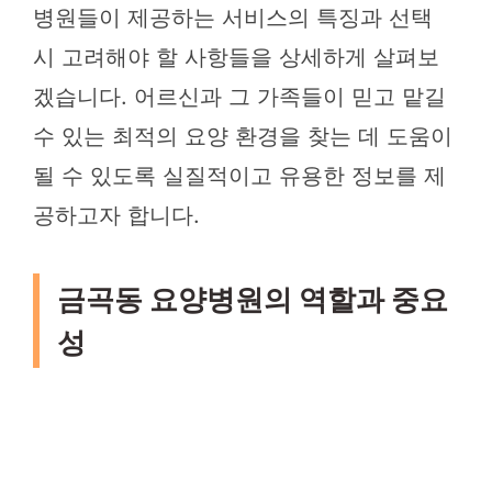
병원들이 제공하는 서비스의 특징과 선택
시 고려해야 할 사항들을 상세하게 살펴보
겠습니다. 어르신과 그 가족들이 믿고 맡길
수 있는 최적의 요양 환경을 찾는 데 도움이
될 수 있도록 실질적이고 유용한 정보를 제
공하고자 합니다.
금곡동 요양병원의 역할과 중요
성