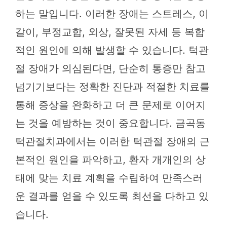
하는 말입니다. 이러한 장애는 스트레스, 이
갈이, 부정교합, 외상, 잘못된 자세 등 복합
적인 원인에 의해 발생할 수 있습니다. 턱관
절 장애가 의심된다면, 단순히 통증만 참고
넘기기보다는 정확한 진단과 적절한 치료를
통해 증상을 완화하고 더 큰 문제로 이어지
는 것을 예방하는 것이 중요합니다. 금곡동
턱관절치과에서는 이러한 턱관절 장애의 근
본적인 원인을 파악하고, 환자 개개인의 상
태에 맞는 치료 계획을 수립하여 만족스러
운 결과를 얻을 수 있도록 최선을 다하고 있
습니다.