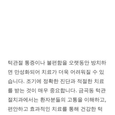
턱관절 통증이나 불편함을 오랫동안 방치하
면 만성화되어 치료가 더욱 어려워질 수 있
습니다. 조기에 정확한 진단과 적절한 치료
를 받는 것이 매우 중요합니다. 금곡동 턱관
절치과에서는 환자분들의 고통을 이해하고,
편안하고 효과적인 치료를 통해 건강한 턱