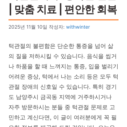
| 맞춤 치료 | 편안한 회복
2025년 11월 10일
작성자:
withwinter
턱관절의 불편함은 단순한 통증을 넘어 삶
의 질을 저하시킬 수 있습니다. 음식을 씹거
나 하품을 할 때 느껴지는 통증, 입을 벌리기
어려운 증상, 턱에서 나는 소리 등은 모두 턱
관절 장애의 신호일 수 있습니다. 특히 경기
도 남양주시 금곡동 지역에 거주하시거나
자주 방문하시는 분들 중 턱관절 문제로 고
민하고 계신다면, 이 글이 여러분에게 꼭 필