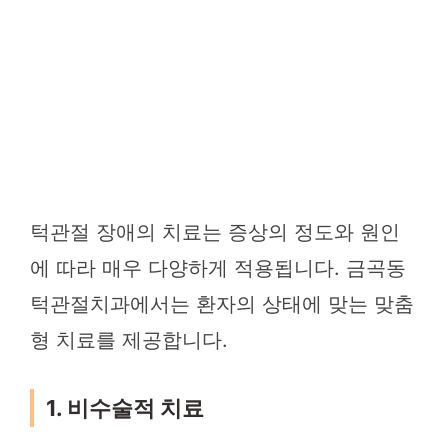
턱관절 장애의 치료는 증상의 정도와 원인
에 따라 매우 다양하게 적용됩니다. 금곡동
턱관절치과에서는 환자의 상태에 맞는 맞춤
형 치료를 제공합니다.
1. 비수술적 치료