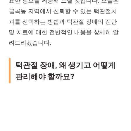
요한 정보를 제공해 드릴 것입니다. 오늘은
금곡동 지역에서 신뢰할 수 있는 턱관절치
과를 선택하는 방법과 턱관절 장애의 진단
및 치료에 대한 전반적인 내용을 상세히 알
려드리겠습니다.
턱관절 장애, 왜 생기고 어떻게
관리해야 할까요?