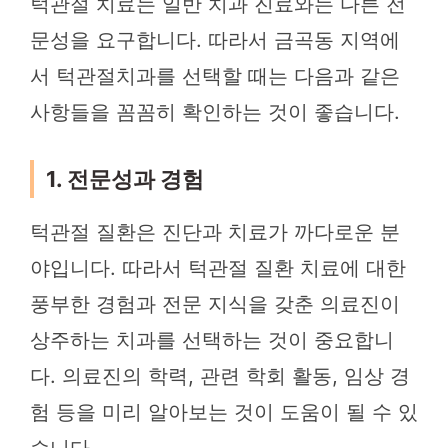
턱관절 치료는 일반 치과 진료와는 다른 전
문성을 요구합니다. 따라서 금곡동 지역에
서 턱관절치과를 선택할 때는 다음과 같은
사항들을 꼼꼼히 확인하는 것이 좋습니다.
1. 전문성과 경험
턱관절 질환은 진단과 치료가 까다로운 분
야입니다. 따라서 턱관절 질환 치료에 대한
풍부한 경험과 전문 지식을 갖춘 의료진이
상주하는 치과를 선택하는 것이 중요합니
다. 의료진의 학력, 관련 학회 활동, 임상 경
험 등을 미리 알아보는 것이 도움이 될 수 있
습니다.