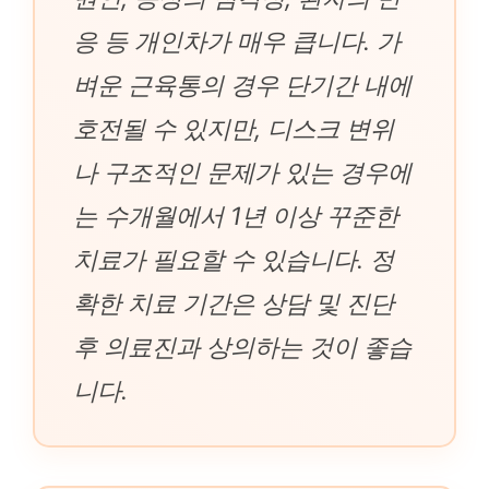
응 등 개인차가 매우 큽니다. 가
벼운 근육통의 경우 단기간 내에
호전될 수 있지만, 디스크 변위
나 구조적인 문제가 있는 경우에
는 수개월에서 1년 이상 꾸준한
치료가 필요할 수 있습니다. 정
확한 치료 기간은 상담 및 진단
후 의료진과 상의하는 것이 좋습
니다.