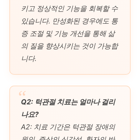
키고 정상적인 기능을 회복할 수
있습니다. 만성화된 경우에도 통
증 조절 및 기능 개선을 통해 삶
의 질을 향상시키는 것이 가능합
니다.
Q2: 턱관절 치료는 얼마나 걸리
나요?
A2: 치료 기간은 턱관절 장애의
원인, 증상의 심각성, 환자의 반