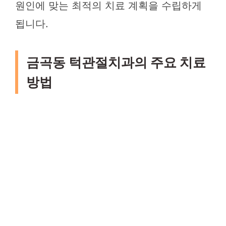
원인에 맞는 최적의 치료 계획을 수립하게
됩니다.
금곡동 턱관절치과의 주요 치료
방법