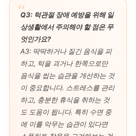
Q3: 턱관절 장애 예방을 위해 일
상생활에서 주의해야 할 점은 무
엇인가요?
A3: 딱딱하거나 질긴 음식을 피
하고, 턱을 괴거나 한쪽으로만
음식을 씹는 습관을 개선하는 것
이 중요합니다. 스트레스를 관리
하고, 충분한 휴식을 취하는 것
도 도움이 됩니다. 특히 수면 중
에 이를 악무는 습관이 있다면