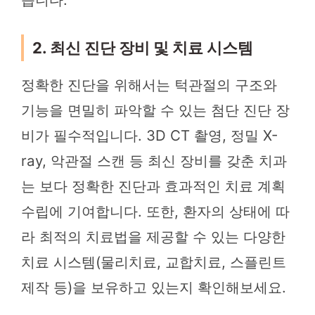
2. 최신 진단 장비 및 치료 시스템
정확한 진단을 위해서는 턱관절의 구조와
기능을 면밀히 파악할 수 있는 첨단 진단 장
비가 필수적입니다. 3D CT 촬영, 정밀 X-
ray, 악관절 스캔 등 최신 장비를 갖춘 치과
는 보다 정확한 진단과 효과적인 치료 계획
수립에 기여합니다. 또한, 환자의 상태에 따
라 최적의 치료법을 제공할 수 있는 다양한
치료 시스템(물리치료, 교합치료, 스플린트
제작 등)을 보유하고 있는지 확인해보세요.