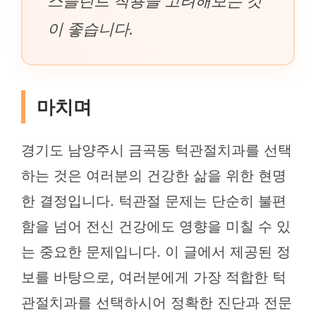
스플린트 착용을 고려해보는 것
이 좋습니다.
마치며
경기도 남양주시 금곡동 턱관절치과를 선택
하는 것은 여러분의 건강한 삶을 위한 현명
한 결정입니다. 턱관절 문제는 단순히 불편
함을 넘어 전신 건강에도 영향을 미칠 수 있
는 중요한 문제입니다. 이 글에서 제공된 정
보를 바탕으로, 여러분에게 가장 적합한 턱
관절치과를 선택하시어 정확한 진단과 전문