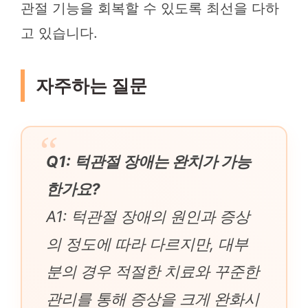
관절 기능을 회복할 수 있도록 최선을 다하
고 있습니다.
자주하는 질문
Q1: 턱관절 장애는 완치가 가능
한가요?
A1: 턱관절 장애의 원인과 증상
의 정도에 따라 다르지만, 대부
분의 경우 적절한 치료와 꾸준한
관리를 통해 증상을 크게 완화시