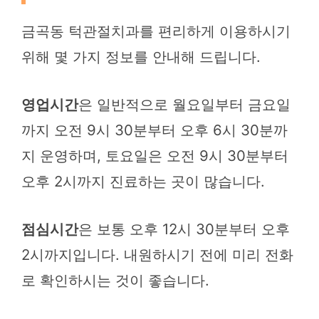
금곡동 턱관절치과를 편리하게 이용하시기
위해 몇 가지 정보를 안내해 드립니다.
영업시간
은 일반적으로 월요일부터 금요일
까지 오전 9시 30분부터 오후 6시 30분까
지 운영하며, 토요일은 오전 9시 30분부터
오후 2시까지 진료하는 곳이 많습니다.
점심시간
은 보통 오후 12시 30분부터 오후
2시까지입니다. 내원하시기 전에 미리 전화
로 확인하시는 것이 좋습니다.