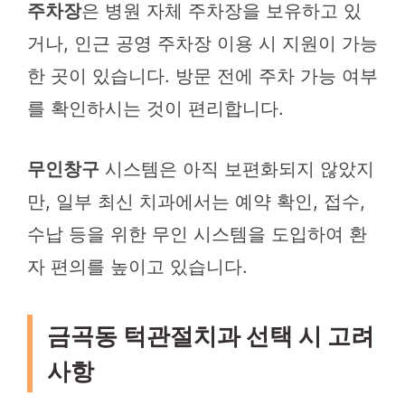
주차장
은 병원 자체 주차장을 보유하고 있
거나, 인근 공영 주차장 이용 시 지원이 가능
한 곳이 있습니다. 방문 전에 주차 가능 여부
를 확인하시는 것이 편리합니다.
무인창구
시스템은 아직 보편화되지 않았지
만, 일부 최신 치과에서는 예약 확인, 접수,
수납 등을 위한 무인 시스템을 도입하여 환
자 편의를 높이고 있습니다.
금곡동 턱관절치과 선택 시 고려
사항