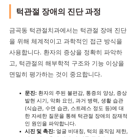
턱관절 장애의 진단 과정
금곡동 턱관절치과에서는 턱관절 장애 진단
을 위해 체계적이고 과학적인 접근 방식을
사용합니다. 환자의 증상을 정확히 파악하
고, 턱관절의 해부학적 구조와 기능 이상을
면밀히 평가하는 것이 중요합니다.
문진:
환자의 주된 불편감, 통증의 양상, 증상
발현 시기, 악화 요인, 과거 병력, 생활 습관
(식습관, 수면 습관, 스트레스 정도 등)에 대
한 자세한 질문을 통해 턱관절 장애의 잠재적
인 원인을 파악합니다.
시진 및 촉진:
얼굴 비대칭, 턱의 움직임 제한,