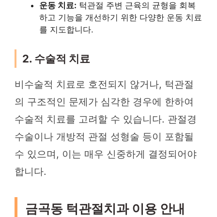
운동 치료:
턱관절 주변 근육의 균형을 회복
하고 기능을 개선하기 위한 다양한 운동 치료
를 지도합니다.
2. 수술적 치료
비수술적 치료로 호전되지 않거나, 턱관절
의 구조적인 문제가 심각한 경우에 한하여
수술적 치료를 고려할 수 있습니다. 관절경
수술이나 개방적 관절 성형술 등이 포함될
수 있으며, 이는 매우 신중하게 결정되어야
합니다.
금곡동 턱관절치과 이용 안내