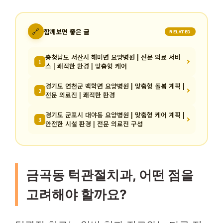
🔗
함께보면 좋은 글
RELATED
충청남도 서산시 해미면 요양병원 | 전문 의료 서비
1
스 | 쾌적한 환경 | 맞춤형 케어
경기도 연천군 백학면 요양병원 | 맞춤형 돌봄 계획 |
2
전문 의료진 | 쾌적한 환경
경기도 군포시 대야동 요양병원 | 맞춤형 케어 계획 |
3
안전한 시설 환경 | 전문 의료진 구성
금곡동 턱관절치과, 어떤 점을
고려해야 할까요?