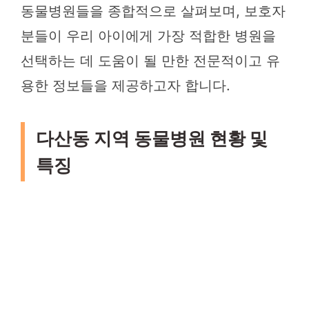
동물병원들을 종합적으로 살펴보며, 보호자
분들이 우리 아이에게 가장 적합한 병원을
선택하는 데 도움이 될 만한 전문적이고 유
용한 정보들을 제공하고자 합니다.
다산동 지역 동물병원 현황 및
특징