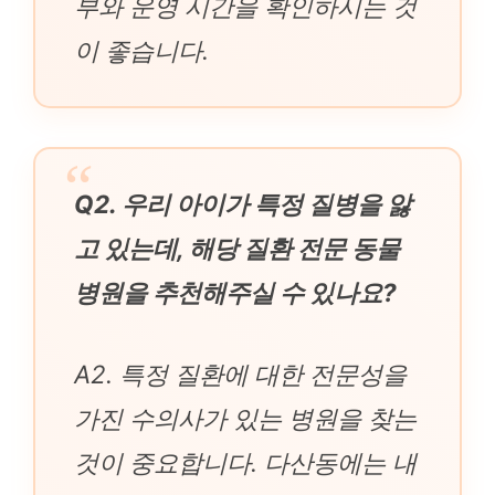
부와 운영 시간을 확인하시는 것
이 좋습니다.
Q2. 우리 아이가 특정 질병을 앓
고 있는데, 해당 질환 전문 동물
병원을 추천해주실 수 있나요?
A2. 특정 질환에 대한 전문성을
가진 수의사가 있는 병원을 찾는
것이 중요합니다. 다산동에는 내