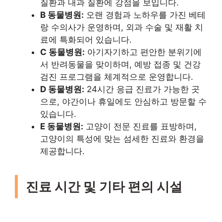
질환과 내과 질환에 강점을 보입니다.
B 동물병원:
오랜 경험과 노하우를 가진 베테
랑 수의사가 운영하며, 외과 수술 및 재활 치
료에 특화되어 있습니다.
C 동물병원:
아기자기하고 편안한 분위기에
서 반려동물을 맞이하며, 예방 접종 및 건강
검진 프로그램을 체계적으로 운영합니다.
D 동물병원:
24시간 응급 진료가 가능한 곳
으로, 야간이나 휴일에도 안심하고 방문할 수
있습니다.
E 동물병원:
고양이 전문 진료를 표방하며,
고양이의 특성에 맞는 섬세한 진료와 환경을
제공합니다.
진료 시간 및 기타 편의 시설