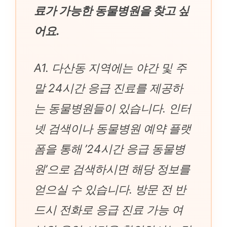
료가 가능한 동물병원을 찾고 싶
어요.
A1. 다산동 지역에는 야간 및 주
말 24시간 응급 진료를 제공하
는 동물병원들이 있습니다. 인터
넷 검색이나 동물병원 예약 플랫
폼을 통해 ’24시간 응급 동물병
원’으로 검색하시면 해당 정보를
얻으실 수 있습니다. 방문 전 반
드시 전화로 응급 진료 가능 여