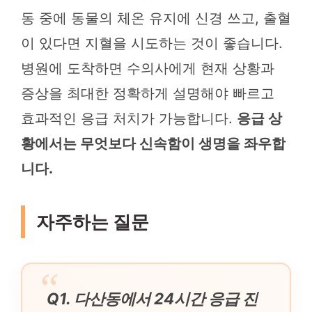
동 중에 동물의 체온 유지에 신경 쓰고, 출혈
이 있다면 지혈을 시도하는 것이 좋습니다.
병원에 도착하면 수의사에게 현재 상황과
증상을 최대한 정확하게 설명해야 빠르고
효과적인 응급 처치가 가능합니다.
응급 상
황에서는 무엇보다 신속함이 생명을 좌우합
니다.
자주하는 질문
Q1. 다산동에서 24시간 응급 진