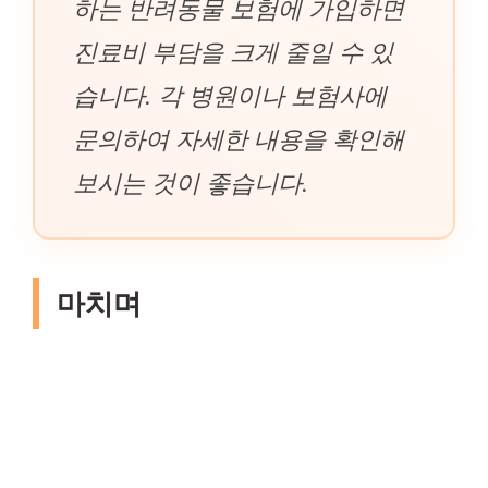
하는 반려동물 보험에 가입하면
진료비 부담을 크게 줄일 수 있
습니다. 각 병원이나 보험사에
문의하여 자세한 내용을 확인해
보시는 것이 좋습니다.
마치며