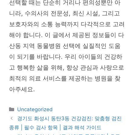
선택할 때는 단순히 거리나 편의성뿐만 아
니라, 수의사의 전문성, 최신 시설, 그리고
보호자와의 소통 능력까지 다각적으로 고려
해야 합니다. 이 글에서 제공된 정보들이 다
산동 지역 동물병원 선택에 실질적인 도움
이 되기를 바랍니다. 우리 아이들의 건강하
고 행복한 삶을 위해, 항상 관심과 사랑으로
최적의 의료 서비스를 제공하는 병원을 찾
아주세요.
카
Uncategorized
테
경기도 화성시 동탄3동 건강검진: 맞춤형 검진
고
종류 | 필수 검사 항목 | 결과 해석 가이드
리