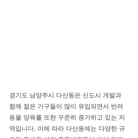
경기도 남양주시 다산동은 신도시 개발과
함께 젊은 가구들이 많이 유입되면서 반려
동물 양육률 또한 꾸준히 증가하고 있는 지
역입니다. 이에 따라 다산동에는 다양한 규