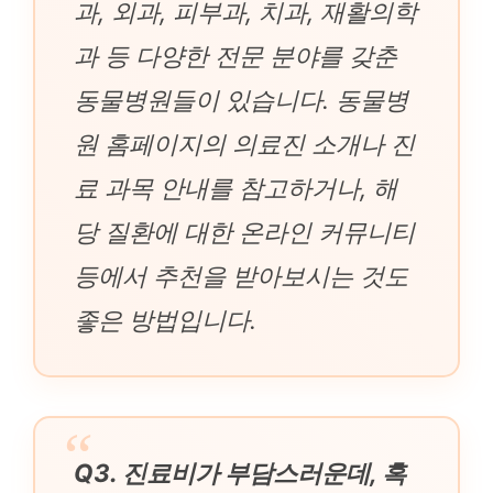
과, 외과, 피부과, 치과, 재활의학
과 등 다양한 전문 분야를 갖춘
동물병원들이 있습니다. 동물병
원 홈페이지의 의료진 소개나 진
료 과목 안내를 참고하거나, 해
당 질환에 대한 온라인 커뮤니티
등에서 추천을 받아보시는 것도
좋은 방법입니다.
Q3. 진료비가 부담스러운데, 혹