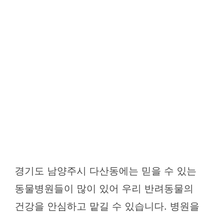
경기도 남양주시 다산동에는 믿을 수 있는
동물병원들이 많이 있어 우리 반려동물의
건강을 안심하고 맡길 수 있습니다. 병원을