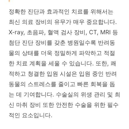
정확한 진단과 효과적인 치료를 위해서는
최신 의료 장비의 유무가 매우 중요합니다.
X-ray, 초음파, 혈액 검사 장비, CT, MRI 등
첨단 진단 장비를 갖춘 병원일수록 반려동
물의 상태를 더욱 정밀하게 파악하고 적절
한 치료 계획을 세울 수 있습니다. 또한, 쾌
적하고 청결한 입원 시설은 입원 중인 반려
동물의 스트레스를 줄이고 빠른 회복을 돕
는 데 기여합니다. 수술실의 위생 관리 및 최
신 마취 장비 또한 안전한 수술을 위한 필수
적인 요소입니다.