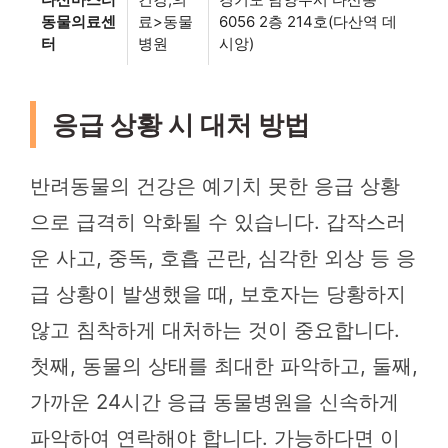
동물의료센
료>동물
6056 2층 214호(다산역 데
터
병원
시앙)
응급 상황 시 대처 방법
반려동물의 건강은 예기치 못한 응급 상황
으로 급격히 악화될 수 있습니다. 갑작스러
운 사고, 중독, 호흡 곤란, 심각한 외상 등 응
급 상황이 발생했을 때, 보호자는 당황하지
않고 침착하게 대처하는 것이 중요합니다.
첫째, 동물의 상태를 최대한 파악하고, 둘째,
가까운 24시간 응급 동물병원을 신속하게
파악하여 연락해야 합니다. 가능하다면 이