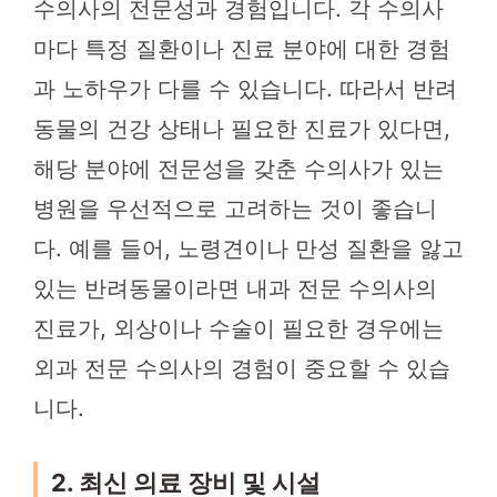
수의사의 전문성과 경험입니다. 각 수의사
마다 특정 질환이나 진료 분야에 대한 경험
과 노하우가 다를 수 있습니다. 따라서 반려
동물의 건강 상태나 필요한 진료가 있다면,
해당 분야에 전문성을 갖춘 수의사가 있는
병원을 우선적으로 고려하는 것이 좋습니
다. 예를 들어, 노령견이나 만성 질환을 앓고
있는 반려동물이라면 내과 전문 수의사의
진료가, 외상이나 수술이 필요한 경우에는
외과 전문 수의사의 경험이 중요할 수 있습
니다.
2. 최신 의료 장비 및 시설