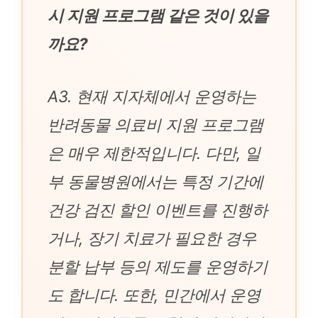
시 지원 프로그램 같은 것이 있을
까요?
A3. 현재 지자체에서 운영하는
반려동물 의료비 지원 프로그램
은 매우 제한적입니다. 다만, 일
부 동물병원에서는 특정 기간에
건강 검진 할인 이벤트를 진행하
거나, 장기 치료가 필요한 경우
분할 납부 등의 제도를 운영하기
도 합니다. 또한, 민간에서 운영