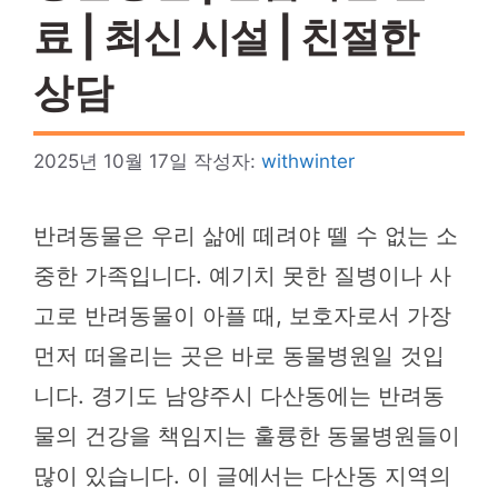
료 | 최신 시설 | 친절한
상담
2025년 10월 17일
작성자:
withwinter
반려동물은 우리 삶에 떼려야 뗄 수 없는 소
중한 가족입니다. 예기치 못한 질병이나 사
고로 반려동물이 아플 때, 보호자로서 가장
먼저 떠올리는 곳은 바로 동물병원일 것입
니다. 경기도 남양주시 다산동에는 반려동
물의 건강을 책임지는 훌륭한 동물병원들이
많이 있습니다. 이 글에서는 다산동 지역의