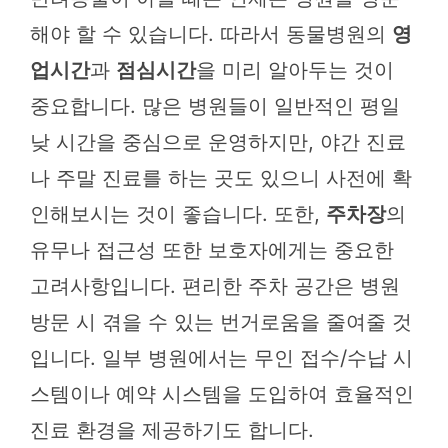
해야 할 수 있습니다. 따라서 동물병원의
영
업시간
과
점심시간
을 미리 알아두는 것이
중요합니다. 많은 병원들이 일반적인 평일
낮 시간을 중심으로 운영하지만, 야간 진료
나 주말 진료를 하는 곳도 있으니 사전에 확
인해보시는 것이 좋습니다. 또한,
주차장
의
유무나 접근성 또한 보호자에게는 중요한
고려사항입니다. 편리한 주차 공간은 병원
방문 시 겪을 수 있는 번거로움을 줄여줄 것
입니다. 일부 병원에서는 무인 접수/수납 시
스템이나 예약 시스템을 도입하여 효율적인
진료 환경을 제공하기도 합니다.