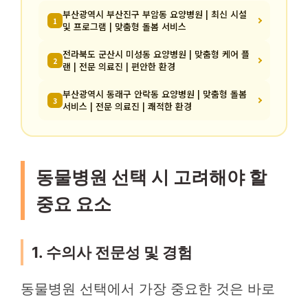
부산광역시 부산진구 부암동 요양병원 | 최신 시설
1
및 프로그램 | 맞춤형 돌봄 서비스
전라북도 군산시 미성동 요양병원 | 맞춤형 케어 플
2
랜 | 전문 의료진 | 편안한 환경
부산광역시 동래구 안락동 요양병원 | 맞춤형 돌봄
3
서비스 | 전문 의료진 | 쾌적한 환경
동물병원 선택 시 고려해야 할
중요 요소
1. 수의사 전문성 및 경험
동물병원 선택에서 가장 중요한 것은 바로