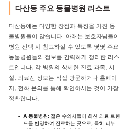
다산동 주요 동물병원 리스트
다산동에는 다양한 장점과 특징을 가진 동
물병원들이 많습니다. 아래는 보호자님들이
병원 선택 시 참고하실 수 있도록 몇몇 주요
동물병원들의 정보를 간략하게 정리한 리스
트입니다. 각 병원의 상세한 진료 과목, 시
설, 의료진 정보는 직접 방문하거나 홈페이
지, 전화 문의를 통해 확인하시는 것이 가장
정확합니다.
A 동물병원:
젊은 수의사들이 최신 의료 트렌
드를 반영하여 진료하는 곳으로, 특히 피부