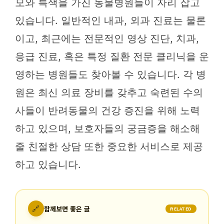
모와 특색을 가진 동물병원들이 자리 잡고
있습니다. 일반적인 내과, 외과 진료는 물론
이고, 최근에는 전문적인 영상 진단, 치과,
응급 진료, 혹은 특정 질환 전문 클리닉을 운
영하는 병원들도 찾아볼 수 있습니다. 각 병
원은 최신 의료 장비를 갖추고 숙련된 수의
사들이 반려동물의 건강 증진을 위해 노력
하고 있으며, 보호자들의 궁금증을 해소해
줄 친절한 상담 또한 중요한 서비스로 제공
하고 있습니다.
🔗
함께보면 좋은 글
RELATED