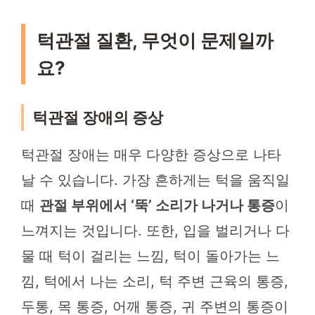
턱관절 질환, 무엇이 문제일까
요?
턱관절 장애의 증상
턱관절 장애는 매우 다양한 증상으로 나타
날 수 있습니다. 가장 흔하게는 턱을 움직일
때
관절 부위에서 ‘뚝’ 소리가 나거나 통증
이
느껴지는 것입니다. 또한, 입을 벌리거나 다
물 때 턱이 걸리는 느낌, 턱이 돌아가는 느
낌, 턱에서 나는 소리, 턱 주변 근육의 통증,
두통, 목 통증, 어깨 통증, 귀 주변의 통증이