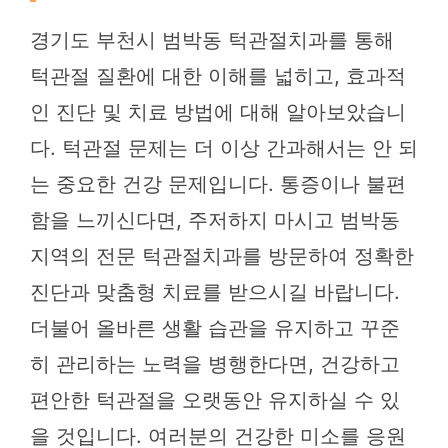
경기도 부천시 범박동 턱관절치과를 통해
턱관절 질환에 대한 이해를 넓히고, 효과적
인 진단 및 치료 방법에 대해 알아보았습니
다. 턱관절 문제는 더 이상 간과해서는 안 되
는 중요한 건강 문제입니다. 통증이나 불편
함을 느끼신다면, 주저하지 마시고 범박동
지역의 전문 턱관절치과를 방문하여 정확한
진단과 맞춤형 치료를 받으시길 바랍니다.
더불어 올바른 생활 습관을 유지하고 꾸준
히 관리하는 노력을 병행한다면, 건강하고
편안한 턱관절을 오랫동안 유지하실 수 있
을 것입니다. 여러분의 건강한 미소를 응원