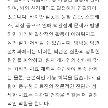
하며, 뇌와 신경계와도 밀접하게 연결되어
있습니다. 하지만 잘못된 생활 습관, 스트레
스, 외상 등으로 인해 턱관절에 문제가 발생
하면 이러한 일상적인 활동이 어려워지고
삶의 질이 저하될 수 있습니다. 범박동 턱관
절치과에서는 이러한 턱관절 질환의 정확한
원인을 파악하고, 환자 개개인의 상태에 맞
는 최적의 치료 계획을 수립하여 통증 완화
는 물론, 근본적인 기능 회복을 돕습니다. 경
험이 풍부한 의료진의 전문적인 진단과 섬
세한 치료는 턱관절 건강을 되찾는 데 결정
적인 역할을 합니다.