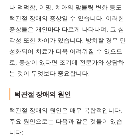
나 먹먹함, 이명, 치아의 맞물림 변화 등도
턱관절 장애의 증상일 수 있습니다. 이러한
증상들은 개인마다 다르게 나타나며, 그 심
각성 또한 차이가 있습니다. 방치할 경우 만
성화되어 치료가 더욱 어려워질 수 있으므
로, 증상이 있다면 조기에 전문가와 상담하
는 것이 무엇보다 중요합니다.
턱관절 장애의 원인
턱관절 장애의 원인은 매우 복합적입니다.
주요 원인으로는 다음과 같은 것들이 있습
니다: