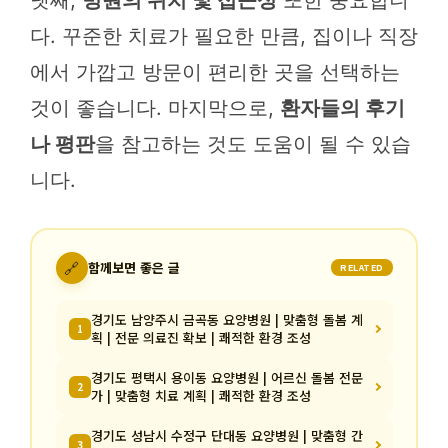
다. 꾸준한 치료가 필요한 만큼, 집이나 직장
에서 가깝고 방문이 편리한 곳을 선택하는
것이 좋습니다. 마지막으로,
환자들의 후기
나 평판
을 참고하는 것도 도움이 될 수 있습
니다.
🔗
함께보면 좋은 글
RELATED
경기도 남양주시 금곡동 요양병원 | 맞춤형 돌봄 계
1
획 | 전문 의료진 확보 | 쾌적한 환경 조성
경기도 평택시 용이동 요양병원 | 어르신 돌봄 전문
2
가 | 맞춤형 치료 계획 | 쾌적한 환경 조성
경기도 성남시 수정구 단대동 요양병원 | 맞춤형 간
3