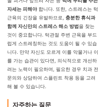
을 괴거나 엎드려 자는 등
턱에 무리를 주는
자세는 피해야
합니다. 또한, 스트레스는 턱
근육의 긴장을 유발하므로,
충분한 휴식과
함께 자신만의 스트레스 해소 방법
을 찾는
것이 중요합니다. 턱관절 주변 근육을 부드
럽게 스트레칭하는 것도 도움이 될 수 있습
니다. 만약 자신도 모르게 이를 악물거나 이
를 가는 습관이 있다면, 의식적으로 개선하
려는 노력이 필요하며, 필요한 경우 치과 전
문의와 상담하여 스플린트 착용 등을 고려
해 볼 수 있습니다.
자주하는 질문