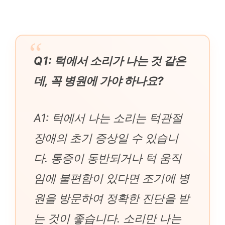
Q1: 턱에서 소리가 나는 것 같은
데, 꼭 병원에 가야 하나요?
A1: 턱에서 나는 소리는 턱관절
장애의 초기 증상일 수 있습니
다. 통증이 동반되거나 턱 움직
임에 불편함이 있다면 조기에 병
원을 방문하여 정확한 진단을 받
는 것이 좋습니다. 소리만 나는