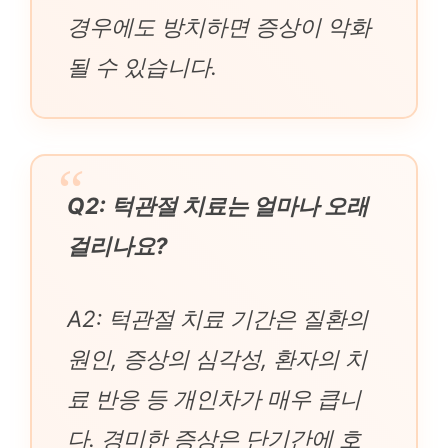
경우에도 방치하면 증상이 악화
될 수 있습니다.
Q2: 턱관절 치료는 얼마나 오래
걸리나요?
A2: 턱관절 치료 기간은 질환의
원인, 증상의 심각성, 환자의 치
료 반응 등 개인차가 매우 큽니
다. 경미한 증상은 단기간에 호