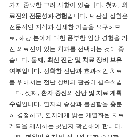
가지 중요한 고려 사항이 있습니다. 첫째,
의
료진의 전문성과 경험
입니다. 턱관절 질환은
전문적인 지식과 섬세한 기술을 요구하므
로, 해당 분야에 대한 풍부한 임상 경험을 가
진 의료진이 있는 치과를 선택하는 것이 좋
습니다. 둘째,
최신 진단 및 치료 장비 보유
여부
입니다. 정확한 진단과 효과적인 치료
를 위해서는 첨단 장비의 활용이 필수적입
니다. 셋째,
환자 중심의 상담 및 치료 계획
수립
입니다. 환자의 증상과 불편함을 충분
히 경청하고, 환자에게 맞는 개별화된 치료
계획을 제시하는 곳인지 확인해야 합니다.
넷째,
병원의 위치 및 접근성
또한 중요합니