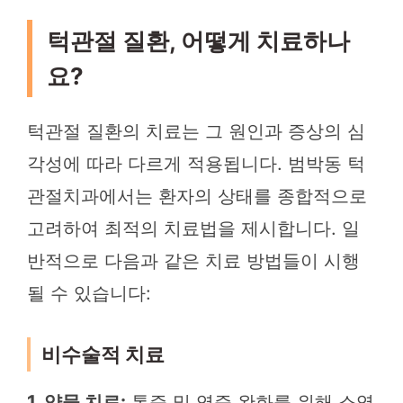
턱관절 질환, 어떻게 치료하나
요?
턱관절 질환의 치료는 그 원인과 증상의 심
각성에 따라 다르게 적용됩니다. 범박동 턱
관절치과에서는 환자의 상태를 종합적으로
고려하여 최적의 치료법을 제시합니다. 일
반적으로 다음과 같은 치료 방법들이 시행
될 수 있습니다:
비수술적 치료
1. 약물 치료:
통증 및 염증 완화를 위해 소염