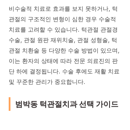
비수술적 치료로 효과를 보지 못하거나, 턱
관절의 구조적인 변형이 심한 경우 수술적
치료를 고려할 수 있습니다. 턱관절 관절경
수술, 관절 원판 재위치술, 관절 성형술, 턱
관절 치환술 등 다양한 수술 방법이 있으며,
이는 환자의 상태에 따라 전문 의료진의 판
단 하에 결정됩니다. 수술 후에도 재활 치료
및 꾸준한 관리가 중요합니다.
범박동 턱관절치과 선택 가이드