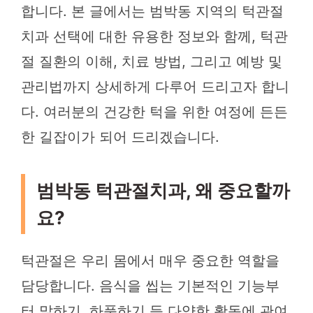
합니다. 본 글에서는 범박동 지역의 턱관절
치과 선택에 대한 유용한 정보와 함께, 턱관
절 질환의 이해, 치료 방법, 그리고 예방 및
관리법까지 상세하게 다루어 드리고자 합니
다. 여러분의 건강한 턱을 위한 여정에 든든
한 길잡이가 되어 드리겠습니다.
범박동 턱관절치과, 왜 중요할까
요?
턱관절은 우리 몸에서 매우 중요한 역할을
담당합니다. 음식을 씹는 기본적인 기능부
터 말하기, 하품하기 등 다양한 활동에 관여