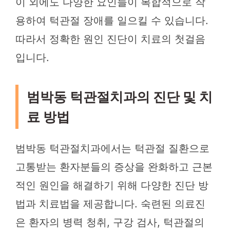
이 외에도 다양한 요인들이 복합적으로 작
용하여 턱관절 장애를 일으킬 수 있습니다.
따라서 정확한 원인 진단이 치료의 첫걸음
입니다.
범박동 턱관절치과의 진단 및 치
료 방법
범박동 턱관절치과에서는 턱관절 질환으로
고통받는 환자분들의 증상을 완화하고 근본
적인 원인을 해결하기 위해 다양한 진단 방
법과 치료법을 제공합니다. 숙련된 의료진
은 환자의 병력 청취, 구강 검사, 턱관절의