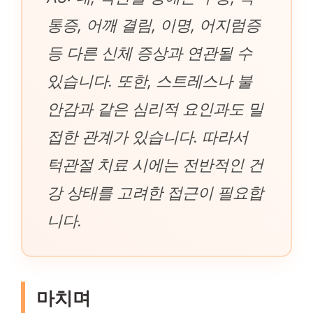
통증, 어깨 결림, 이명, 어지럼증
등 다른 신체 증상과 연관될 수
있습니다. 또한, 스트레스나 불
안감과 같은 심리적 요인과도 밀
접한 관계가 있습니다. 따라서
턱관절 치료 시에는 전반적인 건
강 상태를 고려한 접근이 필요합
니다.
마치며