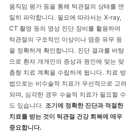
움직임 평가 등을 통해 턱관절의 상태를 면
밀히 파악합니다. 필요에 따라서는 X-ray,
CT 촬영 등의 영상 진단 장비를 활용하여
턱관절의 구조적인 이상이나 염증 유무 등
을 정확하게 확인합니다. 진단 결과를 바탕
으로 환자 개개인의 증상과 원인에 맞는 맞
춤형 치료 계획을 수립하게 됩니다. 치료 방
법으로는 비수술적 치료가 우선적으로 고려
되며, 심각한 경우 수술적 치료가 필요할 수
도 있습니다.
조기에 정확한 진단과 적절한
치료를 받는 것이 턱관절 건강 회복에 매우
중요합니다.