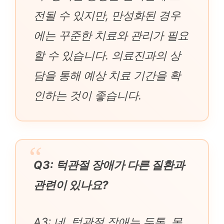
전될 수 있지만, 만성화된 경우
에는 꾸준한 치료와 관리가 필요
할 수 있습니다. 의료진과의 상
담을 통해 예상 치료 기간을 확
인하는 것이 좋습니다.
Q3: 턱관절 장애가 다른 질환과
관련이 있나요?
A3: 네, 턱관절 장애는 두통, 목