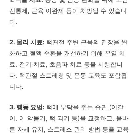
진통제, 근육 이완제 등이 처방될 수 있습니
다.
2. 물리 치료:
턱관절 주변 근육의 긴장을 완
화하고 혈액 순환을 개선하기 위해 온열 치
료, 전기 치료, 초음파 치료 등을 시행합니
다. 턱관절 스트레칭 및 운동 교육도 포함됩
니다.
3. 행동 요법:
턱에 부담을 주는 습관 (이갈
이, 이 악물기, 턱 괴기 등)을 교정하고, 올바
른 자세 유지, 스트레스 관리 방법 등을 교육