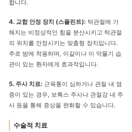
합니다.
4. 교합 안정 장치 (스플린트):
턱관절에 가
해지는 비정상적인 힘을 분산시키고 턱관절
의 위치를 안정시키는 맞춤형 장치입니다.
주로 밤에 착용하며, 이갈이나 이 악물기 습
관이 있는 환자에게 효과적입니다.
5. 주사 치료:
근육통이 심하거나 관절 내 염
증이 있는 경우, 보톡스 주사나 관절강 내 주
사 등을 통해 증상을 완화할 수 있습니다.
수술적 치료