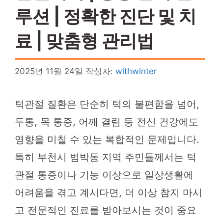
루션 | 정확한 진단 및 치
료 | 맞춤형 관리법
2025년 11월 24일
작성자:
withwinter
턱관절 질환은 단순히 턱의 불편함을 넘어,
두통, 목 통증, 어깨 결림 등 전신 건강에도
영향을 미칠 수 있는 복합적인 문제입니다.
특히 부천시 범박동 지역 주민들께서는 턱
관절 통증이나 기능 이상으로 일상생활에
어려움을 겪고 계시다면, 더 이상 참지 마시
고 전문적인 진료를 받아보시는 것이 중요