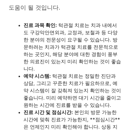
도움이 될 것입니다.
진료 과목 확인:
턱관절 치료는 치과 내에서
도 구강악안면외과, 교정과, 보철과 등 다양
한 분야의 전문성이 요구될 수 있습니다. 방
문하려는 치과가 턱관절 치료를 전문적으로
하는 곳인지, 해당 분야에 대한 경험이 풍부
한 의료진이 있는지 미리 확인하는 것이 좋습
니다.
예약 시스템:
턱관절 치료는 정밀한 진단과
상담, 그리고 꾸준한 치료가 필요하므로, 예
약 시스템이 잘 갖춰져 있는지 확인하는 것이
좋습니다. 미리 예약하면 대기 시간을 줄이고
원하는 시간에 진료를 받을 수 있습니다.
진료 시간 및 점심시간:
본인의 방문 가능한
시간에 맞춰 진료가 가능한지, **점심시간**
은 언제인지 미리 확인해야 합니다. 상동 지