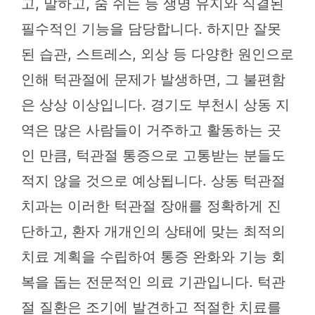
고, 말하고, 숨 쉬는 등 생명 유지와 직결된
필수적인 기능을 담당합니다. 하지만 잘못
된 습관, 스트레스, 외상 등 다양한 원인으로
인해 턱관절에 문제가 발생하면, 그 불편함
은 상상 이상입니다. 경기도 부천시 상동 지
역은 많은 사람들이 거주하고 활동하는 곳
인 만큼, 턱관절 통증으로 고통받는 분들도
적지 않을 것으로 예상됩니다. 상동 턱관절
치과는 이러한 턱관절 장애를 정확하게 진
단하고, 환자 개개인의 상태에 맞는 최적의
치료 계획을 수립하여 통증 완화와 기능 회
복을 돕는 전문적인 의료 기관입니다. 턱관
절 질환은 조기에 발견하고 적절한 치료를