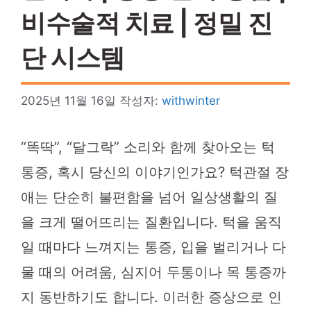
비수술적 치료 | 정밀 진
단 시스템
2025년 11월 16일
작성자:
withwinter
“똑딱”, “달그락” 소리와 함께 찾아오는 턱
통증, 혹시 당신의 이야기인가요? 턱관절 장
애는 단순히 불편함을 넘어 일상생활의 질
을 크게 떨어뜨리는 질환입니다. 턱을 움직
일 때마다 느껴지는 통증, 입을 벌리거나 다
물 때의 어려움, 심지어 두통이나 목 통증까
지 동반하기도 합니다. 이러한 증상으로 인