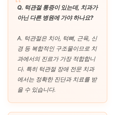
Q. 턱관절 통증이 있는데, 치과가
아닌 다른 병원에 가야 하나요?
A. 턱관절은 치아, 턱뼈, 근육, 신
경 등 복합적인 구조물이므로 치
과에서의 진료가 가장 적합합니
다. 특히 턱관절 장애 전문 치과
에서는 정확한 진단과 치료를 받
을 수 있습니다.