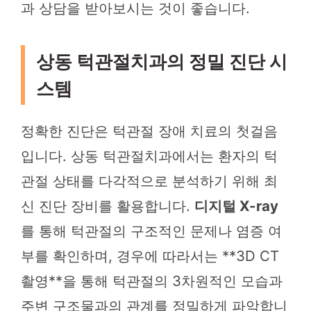
과 상담을 받아보시는 것이 좋습니다.
상동 턱관절치과의 정밀 진단 시
스템
정확한 진단은 턱관절 장애 치료의 첫걸음
입니다. 상동 턱관절치과에서는 환자의 턱
관절 상태를 다각적으로 분석하기 위해 최
신 진단 장비를 활용합니다.
디지털 X-ray
를 통해 턱관절의 구조적인 문제나 염증 여
부를 확인하며, 경우에 따라서는 **3D CT
촬영**을 통해 턱관절의 3차원적인 모습과
주변 구조물과의 관계를 정밀하게 파악합니