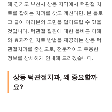
해 경기도 부천시 상동 지역에서 턱관절 치
료를 잘하는 치과를 찾고 계신다면, 본 블로
그 글이 여러분의 고민을 덜어드릴 수 있을
것입니다. 턱관절 질환에 대한 올바른 이해
와 효과적인 치료 방법을 제공하는 상동 턱
관절치과를 중심으로, 전문적이고 유용한
정보를 상세하게 안내해 드리겠습니다.
상동 턱관절치과, 왜 중요할까
요?