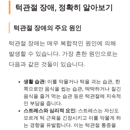
턱관절 장애, 정확히 알아보기
턱관절 장애의 주요 원인
턱관절 장애는 매우 복합적인 원인에 의해
발생할 수 있습니다. 가장 흔한 원인으로는
다음과 같은 것들이 있습니다.
생활 습관:
이를 악물거나 턱을 괴는 습관, 한
쪽으로만 음식을 씹는 습관, 딱딱하거나 질긴
음식을 즐겨 먹는 습관 등은 턱관절에 지속적
인 부담을 줍니다.
스트레스와 심리적 요인:
스트레스는 자신도
모르게 턱 근육을 긴장시키고 이를 악물게 하
는 경향을 유발합니다. 이는 턱관절 통증을