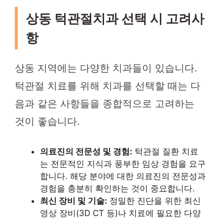
상동 턱관절치과 선택 시 고려사
항
상동 지역에는 다양한 치과들이 있습니다.
턱관절 치료를 위해 치과를 선택할 때는 다
음과 같은 사항들을 종합적으로 고려하는
것이 좋습니다.
의료진의 전문성 및 경험:
턱관절 질환 치료
는 전문적인 지식과 풍부한 임상 경험을 요구
합니다. 해당 분야에 대한 의료진의 전문성과
경험을 충분히 확인하는 것이 중요합니다.
최신 장비 및 기술:
정밀한 진단을 위한 최신
영상 장비(3D CT 등)나 치료에 필요한 다양