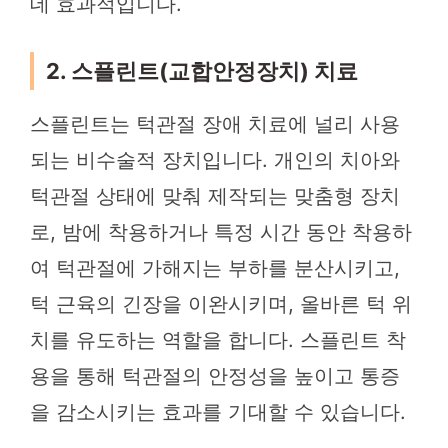
데 효과적입니다.
2. 스플린트(교합안정장치) 치료
스플린트는 턱관절 장애 치료에 널리 사용
되는 비수술적 장치입니다. 개인의 치아와
턱관절 상태에 맞춰 제작되는 맞춤형 장치
로, 밤에 착용하거나 특정 시간 동안 착용하
여 턱관절에 가해지는 부하를 분산시키고,
턱 근육의 긴장을 이완시키며, 올바른 턱 위
치를 유도하는 역할을 합니다. 스플린트 착
용을 통해 턱관절의 안정성을 높이고 통증
을 감소시키는 효과를 기대할 수 있습니다.