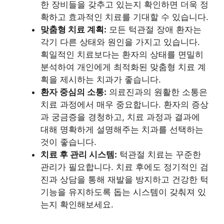
한 장비들을 갖추고 있는지 확인하면 더욱 정
확하고 효과적인 치료를 기대할 수 있습니다.
맞춤형 치료 계획:
모든 턱관절 장애 환자는
각기 다른 상태와 원인을 가지고 있습니다.
획일적인 치료보다는 환자의 상태를 면밀히
분석하여 개인에게 최적화된 맞춤형 치료 계
획을 제시하는 치과가 좋습니다.
환자 중심의 소통:
의료진과의 원활한 소통은
치료 과정에서 매우 중요합니다. 환자의 증상
과 궁금증을 경청하고, 치료 과정과 결과에
대해 명확하게 설명해주는 치과를 선택하는
것이 좋습니다.
치료 후 관리 시스템:
턱관절 치료는 꾸준한
관리가 필요합니다. 치료 후에도 정기적인 검
진과 상담을 통해 재발을 방지하고 건강한 턱
기능을 유지하도록 돕는 시스템이 갖춰져 있
는지 확인해보세요.