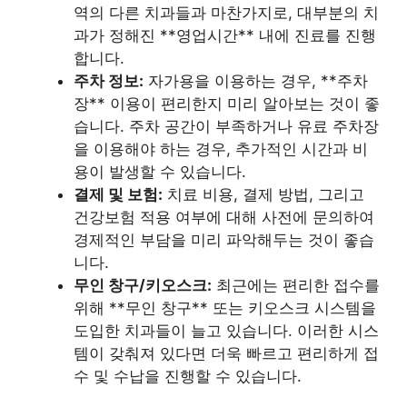
역의 다른 치과들과 마찬가지로, 대부분의 치
과가 정해진 **영업시간** 내에 진료를 진행
합니다.
주차 정보:
자가용을 이용하는 경우, **주차
장** 이용이 편리한지 미리 알아보는 것이 좋
습니다. 주차 공간이 부족하거나 유료 주차장
을 이용해야 하는 경우, 추가적인 시간과 비
용이 발생할 수 있습니다.
결제 및 보험:
치료 비용, 결제 방법, 그리고
건강보험 적용 여부에 대해 사전에 문의하여
경제적인 부담을 미리 파악해두는 것이 좋습
니다.
무인 창구/키오스크:
최근에는 편리한 접수를
위해 **무인 창구** 또는 키오스크 시스템을
도입한 치과들이 늘고 있습니다. 이러한 시스
템이 갖춰져 있다면 더욱 빠르고 편리하게 접
수 및 수납을 진행할 수 있습니다.