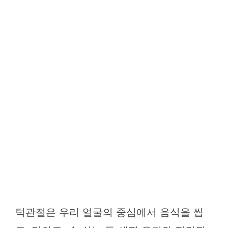
턱관절은 우리 얼굴의 중심에서 음식을 씹