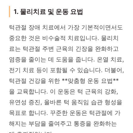
1. 물리치료 및 운동 요법
턱관절 장애 치료에서 가장 기본적이면서도
중요한 것은 비수술적 치료입니다. 물리치
료는 턱관절 주변 근육의 긴장을 완화하고
염증을 줄이는 데 도움을 줍니다. 온열 치료,
전기 치료 등이 포함될 수 있습니다. 더불어,
턱관절 건강을 위한 **맞춤형 운동 요법**
을 교육합니다. 이 운동은 턱 근육의 강화,
유연성 증진, 올바른 턱 움직임 습관 형성을
목표로 합니다. 꾸준한 운동은 턱관절에 가
해지는 부담을 줄여주고 통증을 완화하는