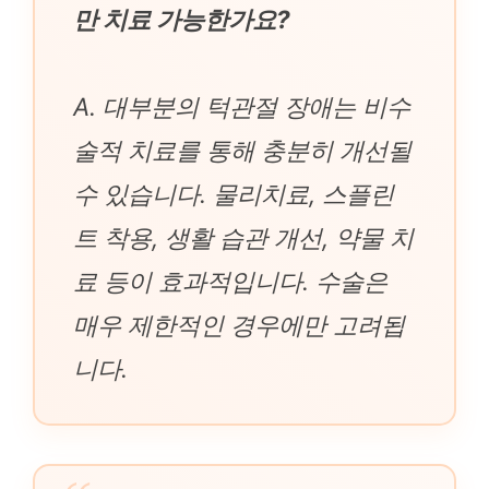
만 치료 가능한가요?
A. 대부분의 턱관절 장애는 비수
술적 치료를 통해 충분히 개선될
수 있습니다. 물리치료, 스플린
트 착용, 생활 습관 개선, 약물 치
료 등이 효과적입니다. 수술은
매우 제한적인 경우에만 고려됩
니다.