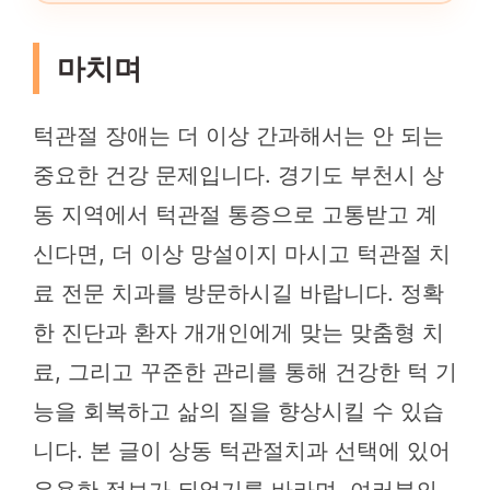
마치며
턱관절 장애는 더 이상 간과해서는 안 되는
중요한 건강 문제입니다. 경기도 부천시 상
동 지역에서 턱관절 통증으로 고통받고 계
신다면, 더 이상 망설이지 마시고 턱관절 치
료 전문 치과를 방문하시길 바랍니다. 정확
한 진단과 환자 개개인에게 맞는 맞춤형 치
료, 그리고 꾸준한 관리를 통해 건강한 턱 기
능을 회복하고 삶의 질을 향상시킬 수 있습
니다. 본 글이 상동 턱관절치과 선택에 있어
유용한 정보가 되었기를 바라며, 여러분의