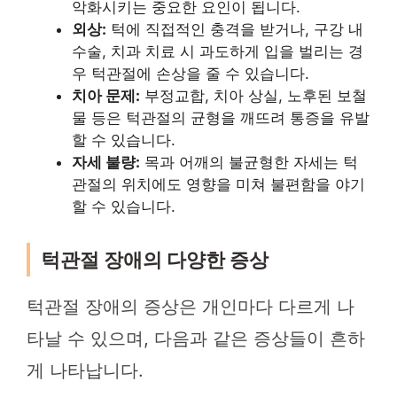
악화시키는 중요한 요인이 됩니다.
외상:
턱에 직접적인 충격을 받거나, 구강 내
수술, 치과 치료 시 과도하게 입을 벌리는 경
우 턱관절에 손상을 줄 수 있습니다.
치아 문제:
부정교합, 치아 상실, 노후된 보철
물 등은 턱관절의 균형을 깨뜨려 통증을 유발
할 수 있습니다.
자세 불량:
목과 어깨의 불균형한 자세는 턱
관절의 위치에도 영향을 미쳐 불편함을 야기
할 수 있습니다.
턱관절 장애의 다양한 증상
턱관절 장애의 증상은 개인마다 다르게 나
타날 수 있으며, 다음과 같은 증상들이 흔하
게 나타납니다.