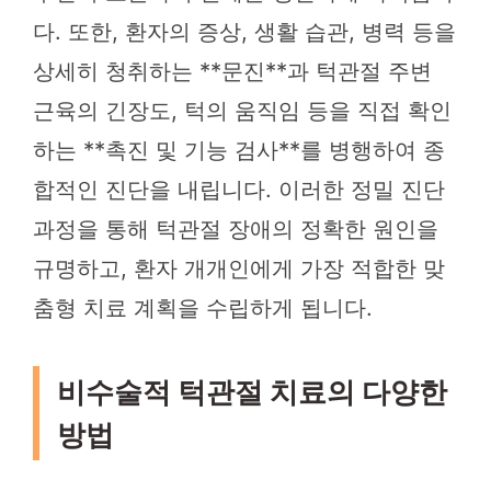
다. 또한, 환자의 증상, 생활 습관, 병력 등을
상세히 청취하는 **문진**과 턱관절 주변
근육의 긴장도, 턱의 움직임 등을 직접 확인
하는 **촉진 및 기능 검사**를 병행하여 종
합적인 진단을 내립니다. 이러한 정밀 진단
과정을 통해 턱관절 장애의 정확한 원인을
규명하고, 환자 개개인에게 가장 적합한 맞
춤형 치료 계획을 수립하게 됩니다.
비수술적 턱관절 치료의 다양한
방법