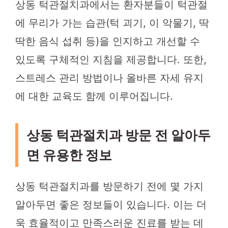
상동 턱관절치과에서는 환자분들이 턱관절
에 무리가 가는 습관(턱 괴기, 이 악물기, 딱
딱한 음식 섭취 등)을 인지하고 개선할 수
있도록 구체적인 지침을 제공합니다. 또한,
스트레스 관리 방법이나 올바른 자세 유지
에 대한 교육도 함께 이루어집니다.
상동 턱관절치과 방문 전 알아두
면 유용한 정보
상동 턱관절치과를 방문하기 전에 몇 가지
알아두면 좋은 정보들이 있습니다. 이는 더
욱 효율적이고 만족스러운 진료를 받는 데