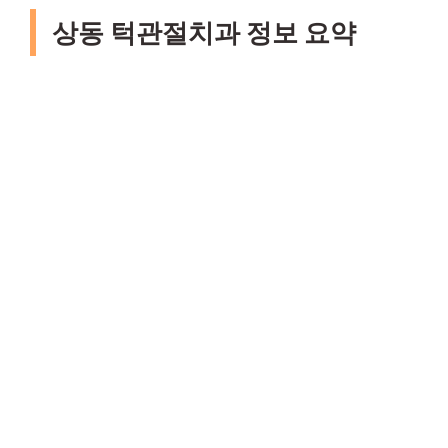
상동 턱관절치과 정보 요약