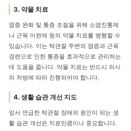
3. 약물 치료
염증 완화 및 통증 조절을 위해 소염진통제
나 근육 이완제 등의 약물 치료를 병행할 수
있습니다. 이는 턱관절 주변의 염증과 근육
경련으로 인한 통증을 효과적으로 관리하는
데 도움을 줍니다. 약물 치료는 반드시 의사
의 처방에 따라 진행되어야 합니다.
4. 생활 습관 개선 지도
앞서 언급한 턱관절 장애의 원인이 되는 생
활 습관 개선은 치료만큼이나 중요합니다.