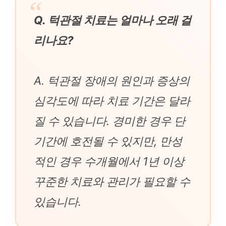
Q. 턱관절 치료는 얼마나 오래 걸
리나요?
A. 턱관절 장애의 원인과 증상의
심각도에 따라 치료 기간은 달라
질 수 있습니다. 경미한 경우 단
기간에 호전될 수 있지만, 만성
적인 경우 수개월에서 1년 이상
꾸준한 치료와 관리가 필요할 수
있습니다.