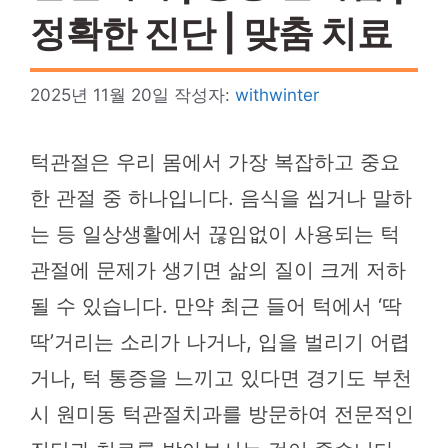
정확한 진단 | 맞춤 치료
2025년 11월 20일
작성자:
withwinter
턱관절은 우리 몸에서 가장 복잡하고 중요
한 관절 중 하나입니다. 음식을 씹거나 말하
는 등 일상생활에서 끊임없이 사용되는 턱
관절에 문제가 생기면 삶의 질이 크게 저하
될 수 있습니다. 만약 최근 들어 턱에서 ‘딱
딱’거리는 소리가 나거나, 입을 벌리기 어렵
거나, 턱 통증을 느끼고 있다면 경기도 부천
시 원미동 턱관절치과를 방문하여 전문적인