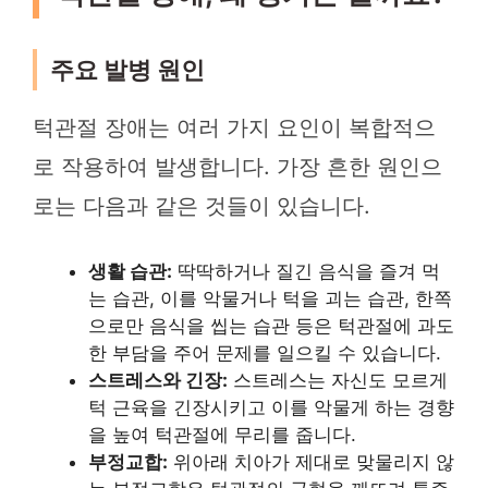
주요 발병 원인
턱관절 장애는 여러 가지 요인이 복합적으
로 작용하여 발생합니다. 가장 흔한 원인으
로는 다음과 같은 것들이 있습니다.
생활 습관:
딱딱하거나 질긴 음식을 즐겨 먹
는 습관, 이를 악물거나 턱을 괴는 습관, 한쪽
으로만 음식을 씹는 습관 등은 턱관절에 과도
한 부담을 주어 문제를 일으킬 수 있습니다.
스트레스와 긴장:
스트레스는 자신도 모르게
턱 근육을 긴장시키고 이를 악물게 하는 경향
을 높여 턱관절에 무리를 줍니다.
부정교합:
위아래 치아가 제대로 맞물리지 않