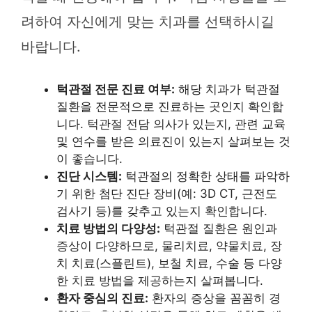
려하여 자신에게 맞는 치과를 선택하시길
바랍니다.
턱관절 전문 진료 여부:
해당 치과가 턱관절
질환을 전문적으로 진료하는 곳인지 확인합
니다. 턱관절 전담 의사가 있는지, 관련 교육
및 연수를 받은 의료진이 있는지 살펴보는 것
이 좋습니다.
진단 시스템:
턱관절의 정확한 상태를 파악하
기 위한 첨단 진단 장비(예: 3D CT, 근전도
검사기 등)를 갖추고 있는지 확인합니다.
치료 방법의 다양성:
턱관절 질환은 원인과
증상이 다양하므로, 물리치료, 약물치료, 장
치 치료(스플린트), 보철 치료, 수술 등 다양
한 치료 방법을 제공하는지 살펴봅니다.
환자 중심의 진료:
환자의 증상을 꼼꼼히 경