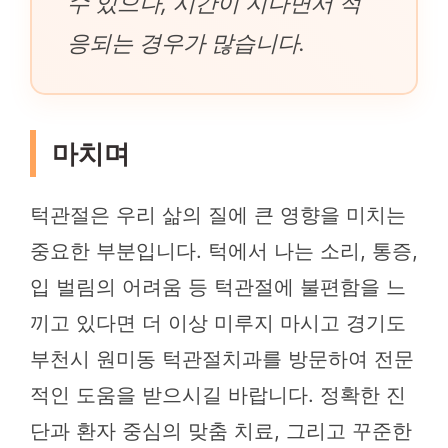
수 있으나, 시간이 지나면서 적
응되는 경우가 많습니다.
마치며
턱관절은 우리 삶의 질에 큰 영향을 미치는
중요한 부분입니다. 턱에서 나는 소리, 통증,
입 벌림의 어려움 등 턱관절에 불편함을 느
끼고 있다면 더 이상 미루지 마시고 경기도
부천시 원미동 턱관절치과를 방문하여 전문
적인 도움을 받으시길 바랍니다. 정확한 진
단과 환자 중심의 맞춤 치료, 그리고 꾸준한