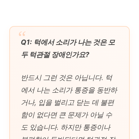
Q1: 턱에서 소리가 나는 것은 모
두 턱관절 장애인가요?
반드시 그런 것은 아닙니다. 턱
에서 나는 소리가 통증을 동반하
거나, 입을 벌리고 닫는 데 불편
함이 없다면 큰 문제가 아닐 수
도 있습니다. 하지만 통증이나