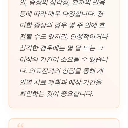
인, 증상의 심각성, 환자의 반응
등에 따라 매우 다양합니다. 경
미한 증상의 경우 몇 주 안에 호
전될 수도 있지만, 만성적이거나
심각한 경우에는 몇 달 또는 그
이상의 기간이 소요될 수 있습니
다. 의료진과의 상담을 통해 개
인별 치료 계획과 예상 기간을
확인하는 것이 중요합니다.