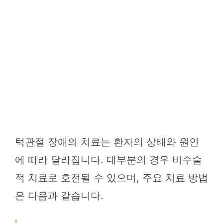
턱관절 장애의 치료는 환자의 상태와 원인
에 따라 달라집니다. 대부분의 경우 비수술
적 치료로 호전될 수 있으며, 주요 치료 방법
은 다음과 같습니다.