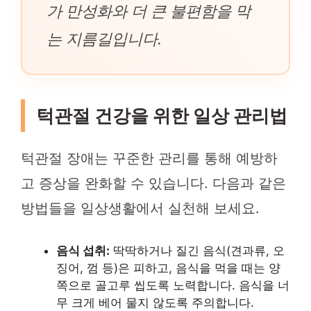
가 만성화와 더 큰 불편함을 막
는 지름길입니다.
턱관절 건강을 위한 일상 관리법
턱관절 장애는 꾸준한 관리를 통해 예방하
고 증상을 완화할 수 있습니다. 다음과 같은
방법들을 일상생활에서 실천해 보세요.
음식 섭취:
딱딱하거나 질긴 음식(견과류, 오
징어, 껌 등)은 피하고, 음식을 먹을 때는 양
쪽으로 골고루 씹도록 노력합니다. 음식을 너
무 크게 베어 물지 않도록 주의합니다.