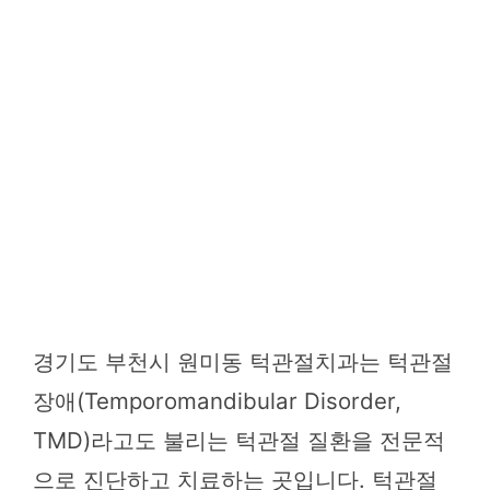
경기도 부천시 원미동 턱관절치과는 턱관절
장애(Temporomandibular Disorder,
TMD)라고도 불리는 턱관절 질환을 전문적
으로 진단하고 치료하는 곳입니다. 턱관절