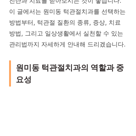
진단과 치료를 받아보시는 것이 좋습니다.
이 글에서는 원미동 턱관절치과를 선택하는
방법부터, 턱관절 질환의 종류, 증상, 치료
방법, 그리고 일상생활에서 실천할 수 있는
관리법까지 자세하게 안내해 드리겠습니다.
원미동 턱관절치과의 역할과 중
요성