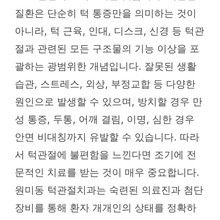
질환은 단순히 턱 통증만을 의미하는 것이
아니라, 턱 근육, 인대, 디스크, 신경 등 턱관
절과 관련된 모든 구조물의 기능 이상을 포
괄하는 광범위한 개념입니다. 잘못된 생활
습관, 스트레스, 외상, 부정교합 등 다양한
원인으로 발생할 수 있으며, 방치할 경우 만
성 통증, 두통, 어깨 결림, 이명, 심한 경우
안면 비대칭까지 유발할 수 있습니다. 따라
서 턱관절에 불편함을 느낀다면 조기에 전
문적인 치료를 받는 것이 매우 중요합니다.
원미동 턱관절치과는 숙련된 의료진과 첨단
장비를 통해 환자 개개인의 상태를 정확하