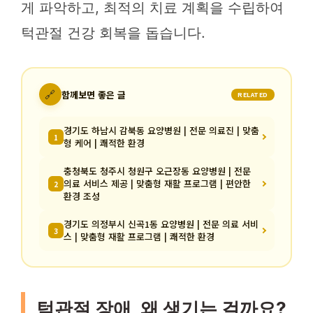
게 파악하고, 최적의 치료 계획을 수립하여
턱관절 건강 회복을 돕습니다.
🔗
함께보면 좋은 글
RELATED
경기도 하남시 감북동 요양병원 | 전문 의료진 | 맞춤
1
형 케어 | 쾌적한 환경
충청북도 청주시 청원구 오근장동 요양병원 | 전문
의료 서비스 제공 | 맞춤형 재활 프로그램 | 편안한
2
환경 조성
경기도 의정부시 신곡1동 요양병원 | 전문 의료 서비
3
스 | 맞춤형 재활 프로그램 | 쾌적한 환경
턱관절 장애, 왜 생기는 걸까요?