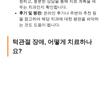
청하고, 충분한 상담을 통해 치료 계획을 세
우는 치과인지 확인합니다.
후기 및 평판:
온라인 후기나 주변의 추천 등
을 참고하여 해당 치과에 대한 평판을 파악하
는 것도 도움이 됩니다.
턱관절 장애, 어떻게 치료하나
요?