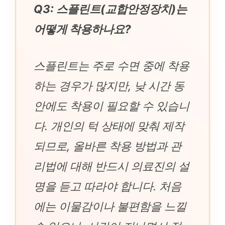
Q3: 스플린트(교합안정장치)는
어떻게 착용하나요?
스플린트는 주로 수면 중에 착용
하는 경우가 많지만, 낮 시간 동
안에도 착용이 필요할 수 있습니
다. 개인의 턱 상태에 맞춰 제작
되므로, 올바른 착용 방법과 관
리법에 대해 반드시 의료진의 설
명을 듣고 따라야 합니다. 처음
에는 이물감이나 불편함을 느낄