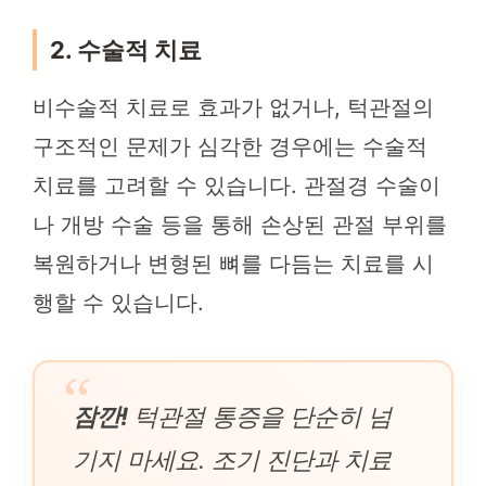
2. 수술적 치료
비수술적 치료로 효과가 없거나, 턱관절의
구조적인 문제가 심각한 경우에는 수술적
치료를 고려할 수 있습니다. 관절경 수술이
나 개방 수술 등을 통해 손상된 관절 부위를
복원하거나 변형된 뼈를 다듬는 치료를 시
행할 수 있습니다.
잠깐!
턱관절 통증을 단순히 넘
기지 마세요. 조기 진단과 치료