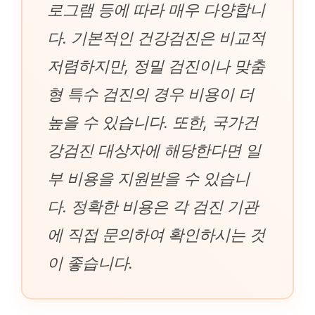
로그램 등에 따라 매우 다양합니
다. 기본적인 건강검진은 비교적
저렴하지만, 정밀 검진이나 맞춤
형 특수 검진의 경우 비용이 더
높을 수 있습니다. 또한, 국가건
강검진 대상자에 해당한다면 일
부 비용을 지원받을 수 있습니
다. 정확한 비용은 각 검진 기관
에 직접 문의하여 확인하시는 것
이 좋습니다.