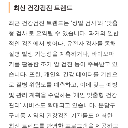
최신 건강검진 트렌드
최근 건강검진 트렌드는 ‘정밀 검사’와 ‘맞춤
형 검사’로 요약될 수 있습니다. 과거의 일반
적인 검진에서 벗어나, 유전자 검사를 통해
질병 발생 가능성을 예측하거나, 바이오마
커를 활용한 조기 암 검진 등이 주목받고 있
습니다. 또한, 개인의 건강 데이터를 기반으
로 질병 위험도를 예측하고, 이에 맞는 예방
및 관리 계획을 수립하는 ‘개인 맞춤형 건강
관리’ 서비스도 확대되고 있습니다. 분당구
구미동 지역의 건강검진 기관들도 이러한
최신 트렌드를 반영한 프로그램을 제공하고