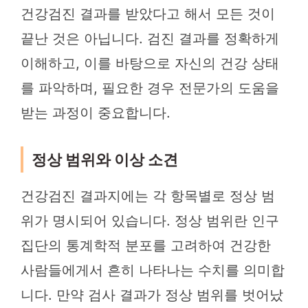
건강검진 결과를 받았다고 해서 모든 것이
끝난 것은 아닙니다. 검진 결과를 정확하게
이해하고, 이를 바탕으로 자신의 건강 상태
를 파악하며, 필요한 경우 전문가의 도움을
받는 과정이 중요합니다.
정상 범위와 이상 소견
건강검진 결과지에는 각 항목별로 정상 범
위가 명시되어 있습니다. 정상 범위란 인구
집단의 통계학적 분포를 고려하여 건강한
사람들에게서 흔히 나타나는 수치를 의미합
니다. 만약 검사 결과가 정상 범위를 벗어났