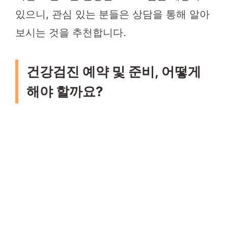
있으니, 관심 있는 분들은 상담을 통해 알아
보시는 것을 추천합니다.
건강검진 예약 및 준비, 어떻게
해야 할까요?