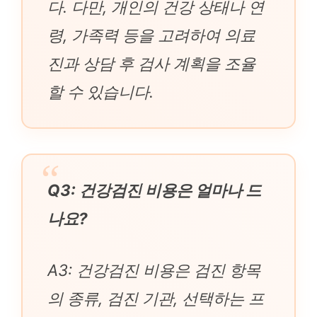
다. 다만, 개인의 건강 상태나 연
령, 가족력 등을 고려하여 의료
진과 상담 후 검사 계획을 조율
할 수 있습니다.
Q3: 건강검진 비용은 얼마나 드
나요?
A3: 건강검진 비용은 검진 항목
의 종류, 검진 기관, 선택하는 프