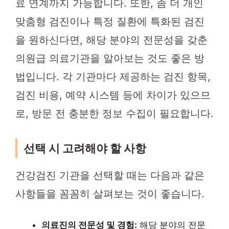
료 연계까지 가능합니다. 또한, 좀 더 개인
맞춤형 검진이나 특정 질환에 특화된 검진
을 원하신다면, 해당 분야의 전문성을 갖춘
의원급 의료기관을 알아보는 것도 좋은 방
법입니다. 각 기관마다 제공하는 검진 항목,
검진 비용, 예약 시스템 등에 차이가 있으므
로, 방문 전 충분한 정보 수집이 필요합니다.
선택 시 고려해야 할 사항
건강검진 기관을 선택할 때는 다음과 같은
사항들을 꼼꼼히 살펴보는 것이 좋습니다.
의료진의 전문성 및 경험:
해당 분야의 전문