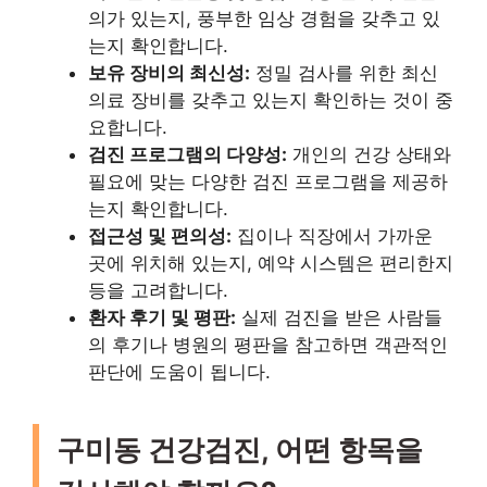
의가 있는지, 풍부한 임상 경험을 갖추고 있
는지 확인합니다.
보유 장비의 최신성:
정밀 검사를 위한 최신
의료 장비를 갖추고 있는지 확인하는 것이 중
요합니다.
검진 프로그램의 다양성:
개인의 건강 상태와
필요에 맞는 다양한 검진 프로그램을 제공하
는지 확인합니다.
접근성 및 편의성:
집이나 직장에서 가까운
곳에 위치해 있는지, 예약 시스템은 편리한지
등을 고려합니다.
환자 후기 및 평판:
실제 검진을 받은 사람들
의 후기나 병원의 평판을 참고하면 객관적인
판단에 도움이 됩니다.
구미동 건강검진, 어떤 항목을