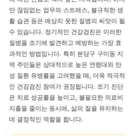
만 끊임없는 업무와 스트레스, 불규칙한 생
활 습관 등은 예상치 못한 질병의 씨앗이 될
수 있습니다. 정기적인 건강검진은 이러한
질병을 조기에 발견하고 예방하는 가장 효
과적인 방법입니다. 특히 분당구 구미동 지
역 주민들은 상대적으로 높은 연령대와 만
성 질환 유병률을 고려했을 때, 더욱 적극적
인 건강검진 참여가 권장됩니다. 조기 진단
은 치료 성공률을 높이고, 불필요한 의료비
지출을 줄이는 동시에, 삶의 질을 유지하는
데 결정적인 역할을 합니다.