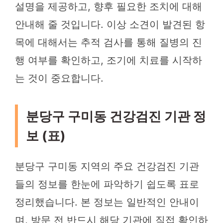
설명을 제공하고, 향후 필요한 조치에 대해
안내해 줄 것입니다. 이상 소견이 발견된 항
목에 대해서는 추적 검사를 통해 질병의 진
행 여부를 확인하고, 조기에 치료를 시작하
는 것이 중요합니다.
분당구 구미동 건강검진 기관 정
보 (표)
분당구 구미동 지역의 주요 건강검진 기관
들의 정보를 한눈에 파악하기 쉽도록 표로
정리했습니다. 본 정보는 일반적인 안내이
며, 방문 전 반드시 해당 기관에 직접 확인하