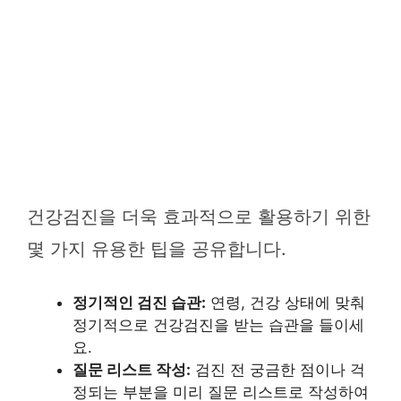
건강검진을 더욱 효과적으로 활용하기 위한
몇 가지 유용한 팁을 공유합니다.
정기적인 검진 습관:
연령, 건강 상태에 맞춰
정기적으로 건강검진을 받는 습관을 들이세
요.
질문 리스트 작성:
검진 전 궁금한 점이나 걱
정되는 부분을 미리 질문 리스트로 작성하여