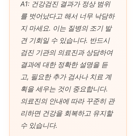
A1: 건강검진 결과가 정상 범위
를 벗어났다고 해서 너무 낙담하
지 마세요. 이는 질병의 조기 발
견 기회일 수 있습니다. 반드시
검진 기관의 의료진과 상담하여
결과에 대한 정확한 설명을 듣
고, 필요한 추가 검사나 치료 계
획을 세우는 것이 중요합니다.
의료진의 안내에 따라 꾸준히 관
리하면 건강을 회복하고 유지할
수 있습니다.