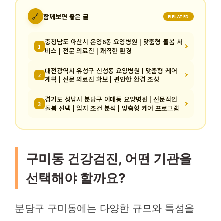
🔗
함께보면 좋은 글
RELATED
충청남도 아산시 온양6동 요양병원 | 맞춤형 돌봄 서
1
비스 | 전문 의료진 | 쾌적한 환경
대전광역시 유성구 신성동 요양병원 | 맞춤형 케어
2
계획 | 전문 의료진 확보 | 편안한 환경 조성
경기도 성남시 분당구 이매동 요양병원 | 전문적인
3
돌봄 선택 | 입지 조건 분석 | 맞춤형 케어 프로그램
구미동 건강검진, 어떤 기관을
선택해야 할까요?
분당구 구미동에는 다양한 규모와 특성을