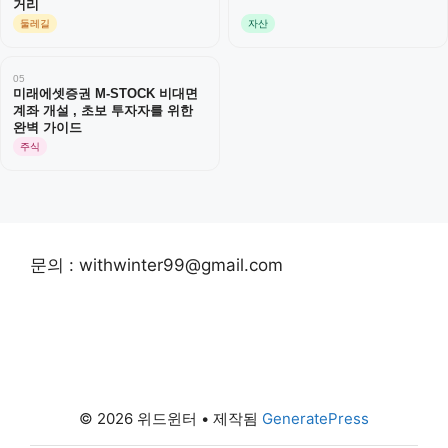
거리
둘레길
자산
05
미래에셋증권 M-STOCK 비대면
계좌 개설 , 초보 투자자를 위한
완벽 가이드
주식
문의 : withwinter99@gmail.com
© 2026 위드윈터
• 제작됨
GeneratePress