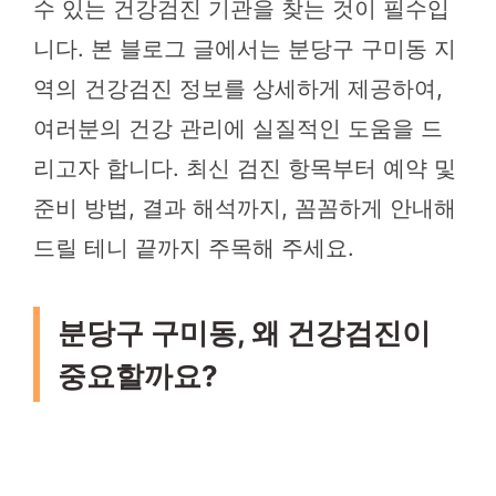
수 있는 건강검진 기관을 찾는 것이 필수입
니다. 본 블로그 글에서는 분당구 구미동 지
역의 건강검진 정보를 상세하게 제공하여,
여러분의 건강 관리에 실질적인 도움을 드
리고자 합니다. 최신 검진 항목부터 예약 및
준비 방법, 결과 해석까지, 꼼꼼하게 안내해
드릴 테니 끝까지 주목해 주세요.
분당구 구미동, 왜 건강검진이
중요할까요?