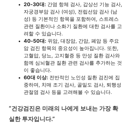
20-30대:
간염 항체 검사, 갑상선 기능 검사,
자궁경부암 검사 (여성), 전립선암 검사 (남
성) 등 기본적인 항목을 포함하여, 스트레스
관련 질환이나 소화기 질환에 대한 검사를 고
려할 수 있습니다.
40-50대:
위암, 대장암, 간암, 폐암 등 주요
암 검진 항목의 중요성이 높아집니다. 또한,
고혈압, 당뇨, 고지혈증 등 만성 질환 검사와
함께 심뇌혈관 질환 관련 검사를 추가하는 것
이 좋습니다.
60대 이상:
전반적인 노인성 질환 검진에 집
중하며, 치매 조기 검사, 골밀도 검사, 퇴행성
관절염 검사 등을 고려해볼 수 있습니다.
“건강검진은 미래의 나에게 보내는 가장 확
실한 투자입니다.”