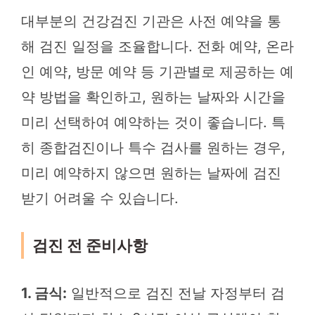
대부분의 건강검진 기관은 사전 예약을 통
해 검진 일정을 조율합니다. 전화 예약, 온라
인 예약, 방문 예약 등 기관별로 제공하는 예
약 방법을 확인하고, 원하는 날짜와 시간을
미리 선택하여 예약하는 것이 좋습니다. 특
히 종합검진이나 특수 검사를 원하는 경우,
미리 예약하지 않으면 원하는 날짜에 검진
받기 어려울 수 있습니다.
검진 전 준비사항
1. 금식:
일반적으로 검진 전날 자정부터 검