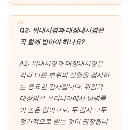
Q2: 위내시경과 대장내시경은
꼭 함께 받아야 하나요?
A2: 위내시경과 대장내시경은
각각 다른 부위의 질환을 검사하
는 중요한 검사입니다. 위암과
대장암은 우리나라에서 발병률
이 높은 암이므로, 두 검사 모두
정기적으로 받는 것이 권장됩니