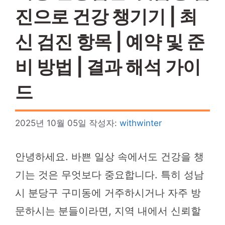
진으로 건강 챙기기 | 최
신 검진 항목 | 예약 및 준
비 방법 | 결과 해석 가이
드
2025년 10월 05일
작성자:
withwinter
안녕하세요. 바쁜 일상 속에서도 건강을 챙
기는 것은 무엇보다 중요합니다. 특히 성남
시 분당구 구미동에 거주하시거나 자주 방
문하시는 분들이라면, 지역 내에서 신뢰할