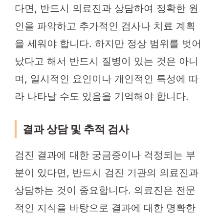
다면, 반드시 의료진과 상담하여 정확한 원
인을 파악하고 추가적인 검사나 치료 계획
을 세워야 합니다. 하지만 정상 범위를 벗어
났다고 해서 반드시 질병이 있는 것은 아니
며, 일시적인 요인이나 개인적인 특성에 따
라 나타날 수도 있음을 기억해야 합니다.
결과 상담 및 추적 검사
검진 결과에 대한 궁금증이나 걱정되는 부
분이 있다면, 반드시 검진 기관의 의료진과
상담하는 것이 중요합니다. 의료진은 전문
적인 지식을 바탕으로 결과에 대한 명확한