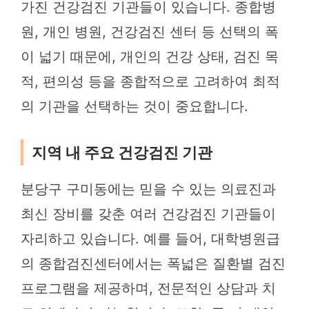
가진 건강검진 기관들이 있습니다. 종합병
원, 개인 병원, 건강검진 센터 등 선택의 폭
이 넓기 때문에, 개인의 건강 상태, 검진 목
적, 편의성 등을 종합적으로 고려하여 최적
의 기관을 선택하는 것이 중요합니다.
지역 내 주요 건강검진 기관
분당구 구미동에는 믿을 수 있는 의료진과
최신 장비를 갖춘 여러 건강검진 기관들이
자리하고 있습니다. 예를 들어, 대학병원급
의 종합검진센터에서는 폭넓은 질환별 검진
프로그램을 제공하며, 전문적인 상담과 치