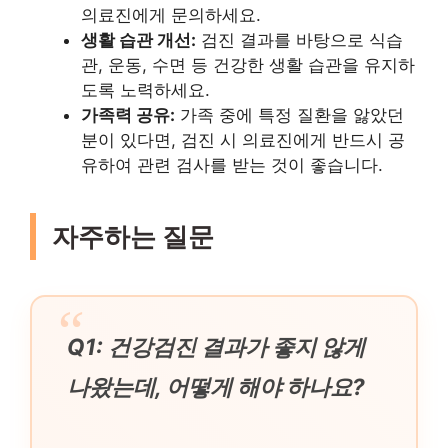
의료진에게 문의하세요.
생활 습관 개선:
검진 결과를 바탕으로 식습
관, 운동, 수면 등 건강한 생활 습관을 유지하
도록 노력하세요.
가족력 공유:
가족 중에 특정 질환을 앓았던
분이 있다면, 검진 시 의료진에게 반드시 공
유하여 관련 검사를 받는 것이 좋습니다.
자주하는 질문
Q1: 건강검진 결과가 좋지 않게
나왔는데, 어떻게 해야 하나요?