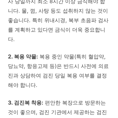
사 당일까지 최소 8시간 이상 금식해야 합
니다. 물, 껌, 사탕 등도 섭취하지 않는 것이
좋습니다. 특히 위내시경, 복부 초음파 검사
를 계획하고 있다면 금식이 더욱 중요합니
다.
2. 복용 약물:
복용 중인 약물(특히 혈압약,
당뇨약, 항응고제 등)은 반드시 사전에 의료
진과 상담하여 검진 당일 복용 여부를 결정
해야 합니다.
3. 검진복 착용:
편안한 복장으로 방문하는
것이 좋으며, 검진 기관에서 제공하는 검진