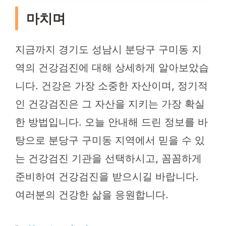
마치며
지금까지 경기도 성남시 분당구 구미동 지
역의 건강검진에 대해 상세하게 알아보았습
니다. 건강은 가장 소중한 자산이며, 정기적
인 건강검진은 그 자산을 지키는 가장 확실
한 방법입니다. 오늘 안내해 드린 정보를 바
탕으로 분당구 구미동 지역에서 믿을 수 있
는 건강검진 기관을 선택하시고, 꼼꼼하게
준비하여 건강검진을 받으시길 바랍니다.
여러분의 건강한 삶을 응원합니다.