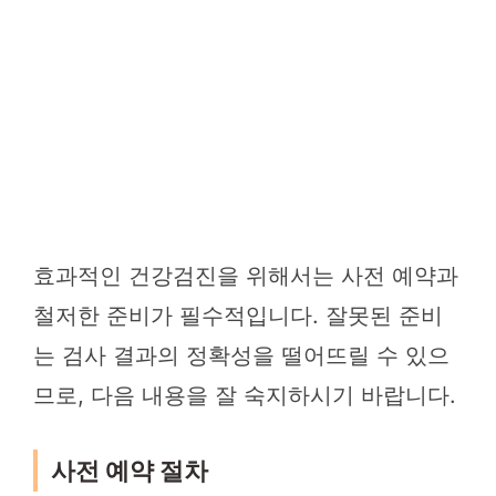
효과적인 건강검진을 위해서는 사전 예약과
철저한 준비가 필수적입니다. 잘못된 준비
는 검사 결과의 정확성을 떨어뜨릴 수 있으
므로, 다음 내용을 잘 숙지하시기 바랍니다.
사전 예약 절차