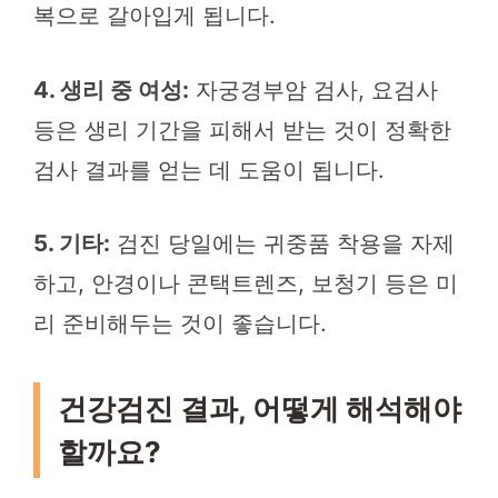
복으로 갈아입게 됩니다.
4. 생리 중 여성:
자궁경부암 검사, 요검사
등은 생리 기간을 피해서 받는 것이 정확한
검사 결과를 얻는 데 도움이 됩니다.
5. 기타:
검진 당일에는 귀중품 착용을 자제
하고, 안경이나 콘택트렌즈, 보청기 등은 미
리 준비해두는 것이 좋습니다.
건강검진 결과, 어떻게 해석해야
할까요?