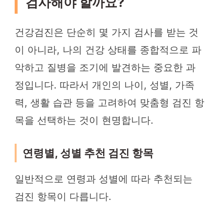
검사해야 할까요?
건강검진은 단순히 몇 가지 검사를 받는 것
이 아니라, 나의 건강 상태를 종합적으로 파
악하고 질병을 조기에 발견하는 중요한 과
정입니다. 따라서 개인의 나이, 성별, 가족
력, 생활 습관 등을 고려하여 맞춤형 검진 항
목을 선택하는 것이 현명합니다.
연령별, 성별 추천 검진 항목
일반적으로 연령과 성별에 따라 추천되는
검진 항목이 다릅니다.