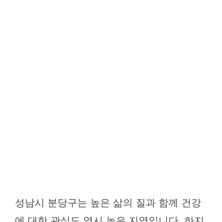
성남시 분당구는 높은 삶의 질과 함께 건강
에 대한 관심도 역시 높은 지역입니다. 하지