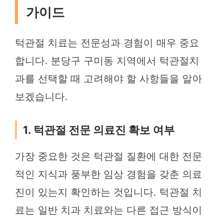
가이드
턱관절 치료는 전문성과 경험이 매우 중요
합니다. 분당구 구미동 지역에서 턱관절치
과를 선택할 때 고려해야 할 사항들을 알아
보겠습니다.
1. 턱관절 전문 의료진 확보 여부
가장 중요한 것은 턱관절 질환에 대한 전문
적인 지식과 풍부한 임상 경험을 갖춘 의료
진이 있는지 확인하는 것입니다. 턱관절 치
료는 일반 치과 치료와는 다른 접근 방식이