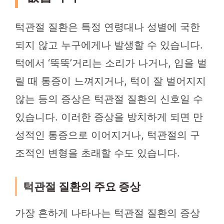
턱관절 질환은 특정 연령대나 성별에 국한
되지 않고 누구에게나 발생할 수 있습니다.
턱에서 ‘뚝뚝’거리는 소리가 나거나, 입을 벌
릴 때 통증이 느껴지거나, 턱이 잘 벌어지지
않는 등의 증상은 턱관절 질환의 신호일 수
있습니다. 이러한 증상을 방치하게 되면 만
성적인 통증으로 이어지거나, 턱관절의 구
조적인 변형을 초래할 수도 있습니다.
턱관절 질환의 주요 증상
가장 흔하게 나타나는 턱관절 질환의 증상