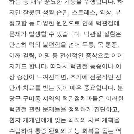
하는 등 매우 중요한 기능을 수행합니다. 하
지만 잘못된 생활 습관, 스트레스, 외상, 부
정교합 등 다양한 원인으로 인해 턱관절에
문제가 발생할 수 있습니다. 턱관절 질환은
단순히 턱의 불편함을 넘어 두통, 목 통증,
어깨 결림, 이명 등 전신적인 증상으로 이어
지기도 합니다. 따라서 턱관절 통증이나 이
상 증상이 느껴진다면, 조기에 전문적인 진
단과 치료를 받는 것이 매우 중요합니다. 분
당구 구미동 지역의 턱관절치과들은 이러한
턱관절 관련 문제들을 정확하게 진단하고,
환자 개개인에게 맞는 최적의 치료 계획을
수립하여 통증 완화와 기능 회복을 돕는 역