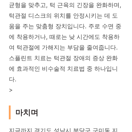
균형을 맞추고, 턱 근육의 긴장을 완화하며,
턱관절 디스크의 위치를 안정시키는 데 도
움을 주는 맞춤형 장치입니다. 주로 수면 중
에 착용하거나, 때로는 낮 시간에도 착용하
여 턱관절에 가해지는 부담을 줄여줍니다.
스플린트 치료는 턱관절 장애의 증상 완화
에 효과적인 비수술적 치료법 중 하나입니
다.
>
마치며
지금까지 경기도 성남시 분당구 구미동 지