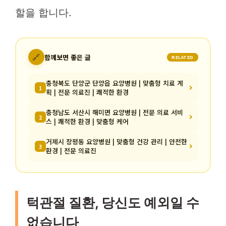
할을 합니다.
🔗
함께보면 좋은 글
RELATED
충청북도 단양군 단양읍 요양병원 | 맞춤형 치료 계
1
획 | 전문 의료진 | 쾌적한 환경
충청남도 서산시 해미면 요양병원 | 전문 의료 서비
2
스 | 쾌적한 환경 | 맞춤형 케어
거제시 장평동 요양병원 | 맞춤형 건강 관리 | 안전한
3
환경 | 전문 의료진
턱관절 질환, 당신도 예외일 수
없습니다