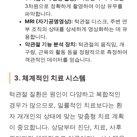
3차원으로 정확하게 촬영하여 이상 유무를
파악합니다.
MRI (자기공명영상):
턱관절 디스크, 주변 연
부 조직의 상태를 상세하게 영상화하는 데 유
용합니다.
악관절 기능 분석 장치:
턱관절의 움직임, 개
구량, 근육의 활동 등을 정량적으로 측정하여
객관적인 데이터를 얻습니다.
3. 체계적인 치료 시스템
턱관절 질환은 원인이 다양하고 복합적인
경우가 많으므로, 일률적인 치료보다는 환
자 개개인의 상태에 맞는 맞춤형 치료 계획
이 중요합니다. 상담부터 진단, 치료, 사후