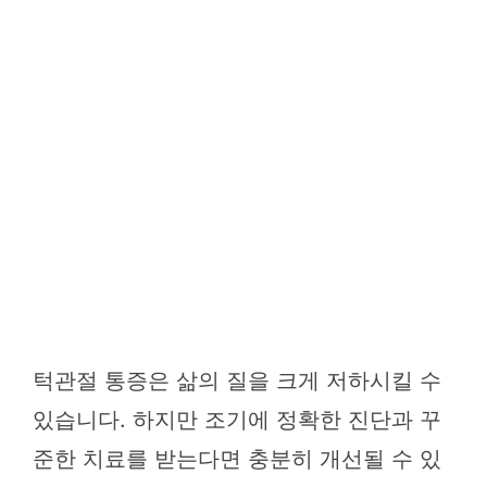
턱관절 통증은 삶의 질을 크게 저하시킬 수
있습니다. 하지만 조기에 정확한 진단과 꾸
준한 치료를 받는다면 충분히 개선될 수 있