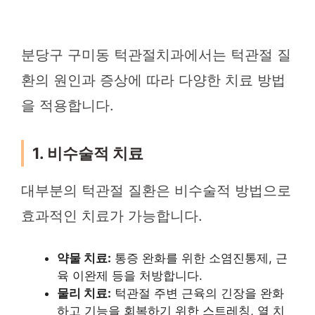
분당구 구미동 턱관절치과에서는 턱관절 질
환의 원인과 증상에 따라 다양한 치료 방법
을 적용합니다.
1. 비수술적 치료
대부분의 턱관절 질환은 비수술적 방법으로
효과적인 치료가 가능합니다.
약물 치료:
통증 완화를 위한 소염진통제, 근
육 이완제 등을 처방합니다.
물리 치료:
턱관절 주변 근육의 긴장을 완화
하고 기능을 회복하기 위한 스트레칭, 열 치