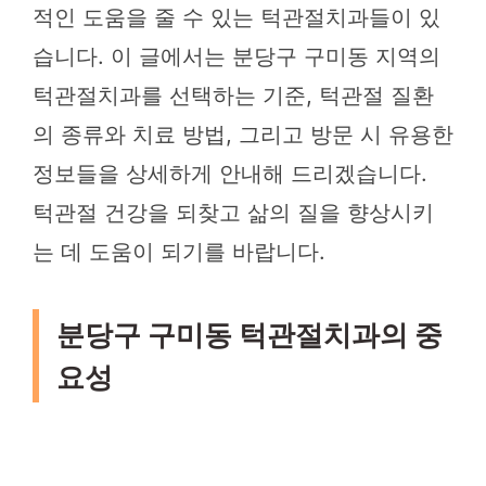
적인 도움을 줄 수 있는 턱관절치과들이 있
습니다. 이 글에서는 분당구 구미동 지역의
턱관절치과를 선택하는 기준, 턱관절 질환
의 종류와 치료 방법, 그리고 방문 시 유용한
정보들을 상세하게 안내해 드리겠습니다.
턱관절 건강을 되찾고 삶의 질을 향상시키
는 데 도움이 되기를 바랍니다.
분당구 구미동 턱관절치과의 중
요성