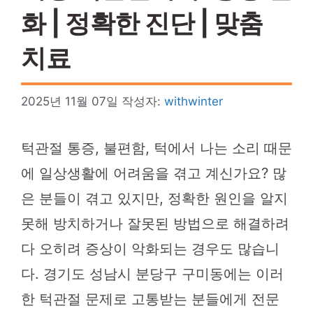
화 | 정확한 진단 | 맞춤
치료
2025년 11월 07일
작성자:
withwinter
턱관절 통증, 불편함, 턱에서 나는 소리 때문
에 일상생활에 어려움을 겪고 계신가요? 많
은 분들이 겪고 있지만, 정확한 원인을 알지
못해 방치하거나 잘못된 방법으로 해결하려
다 오히려 증상이 악화되는 경우도 많습니
다. 경기도 성남시 분당구 구미동에는 이러
한 턱관절 문제로 고통받는 분들에게 전문