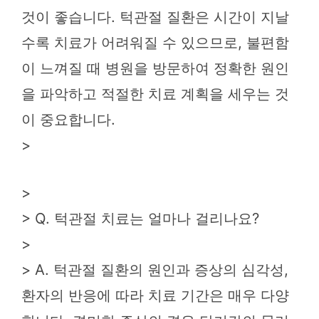
것이 좋습니다. 턱관절 질환은 시간이 지날
수록 치료가 어려워질 수 있으므로, 불편함
이 느껴질 때 병원을 방문하여 정확한 원인
을 파악하고 적절한 치료 계획을 세우는 것
이 중요합니다.
>
>
> Q. 턱관절 치료는 얼마나 걸리나요?
>
> A. 턱관절 질환의 원인과 증상의 심각성,
환자의 반응에 따라 치료 기간은 매우 다양