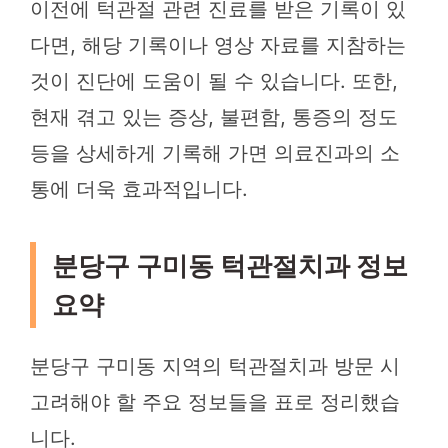
이전에 턱관절 관련 진료를 받은 기록이 있
다면, 해당 기록이나 영상 자료를 지참하는
것이 진단에 도움이 될 수 있습니다. 또한,
현재 겪고 있는 증상, 불편함, 통증의 정도
등을 상세하게 기록해 가면 의료진과의 소
통에 더욱 효과적입니다.
분당구 구미동 턱관절치과 정보
요약
분당구 구미동 지역의 턱관절치과 방문 시
고려해야 할 주요 정보들을 표로 정리했습
니다.