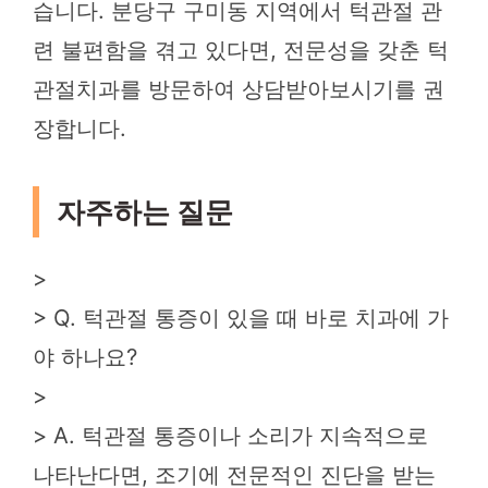
습니다. 분당구 구미동 지역에서 턱관절 관
련 불편함을 겪고 있다면, 전문성을 갖춘 턱
관절치과를 방문하여 상담받아보시기를 권
장합니다.
자주하는 질문
>
> Q. 턱관절 통증이 있을 때 바로 치과에 가
야 하나요?
>
> A. 턱관절 통증이나 소리가 지속적으로
나타난다면, 조기에 전문적인 진단을 받는