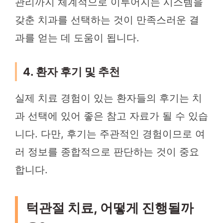
관리까지 체계적으로 이루어지는 시스템을
갖춘 치과를 선택하는 것이 만족스러운 결
과를 얻는 데 도움이 됩니다.
4. 환자 후기 및 추천
실제 치료 경험이 있는 환자들의 후기는 치
과 선택에 있어 좋은 참고 자료가 될 수 있습
니다. 다만, 후기는 주관적인 경험이므로 여
러 정보를 종합적으로 판단하는 것이 중요
합니다.
턱관절 치료, 어떻게 진행될까