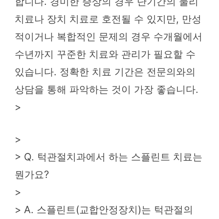
합니다. 경미한 증상의 경우 단기간의 물리
치료나 장치 치료로 호전될 수 있지만, 만성
적이거나 복합적인 문제의 경우 수개월에서
수년까지 꾸준한 치료와 관리가 필요할 수
있습니다. 정확한 치료 기간은 전문의와의
상담을 통해 파악하는 것이 가장 좋습니다.
>
>
> Q. 턱관절치과에서 하는 스플린트 치료는
뭔가요?
>
> A. 스플린트(교합안정장치)는 턱관절의