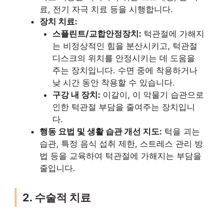
료, 전기 자극 치료 등을 시행합니다.
장치 치료:
스플린트/교합안정장치:
턱관절에 가해지
는 비정상적인 힘을 분산시키고, 턱관절
디스크의 위치를 안정시키는 데 도움을
주는 장치입니다. 수면 중에 착용하거나
낮 시간 동안 착용할 수 있습니다.
구강 내 장치:
이갈이, 이 악물기 습관으로
인한 턱관절 부담을 줄여주는 장치입니
다.
행동 요법 및 생활 습관 개선 지도:
턱을 괴는
습관, 특정 음식 섭취 제한, 스트레스 관리 방
법 등을 교육하여 턱관절에 가해지는 부담을
줄입니다.
2. 수술적 치료