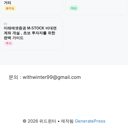
거리
둘레길
자산
05
미래에셋증권 M-STOCK 비대면
계좌 개설 , 초보 투자자를 위한
완벽 가이드
주식
문의 : withwinter99@gmail.com
© 2026 위드윈터
• 제작됨
GeneratePress