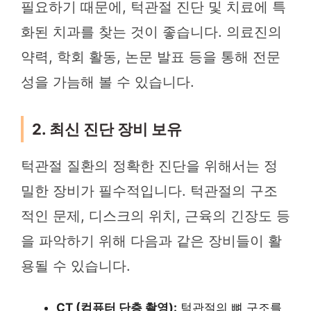
필요하기 때문에, 턱관절 진단 및 치료에 특
화된 치과를 찾는 것이 좋습니다. 의료진의
약력, 학회 활동, 논문 발표 등을 통해 전문
성을 가늠해 볼 수 있습니다.
2. 최신 진단 장비 보유
턱관절 질환의 정확한 진단을 위해서는 정
밀한 장비가 필수적입니다. 턱관절의 구조
적인 문제, 디스크의 위치, 근육의 긴장도 등
을 파악하기 위해 다음과 같은 장비들이 활
용될 수 있습니다.
CT (컴퓨터 단층 촬영):
턱관절의 뼈 구조를