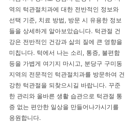
역의 턱관절치과에 대한 전반적인 정보와
선택 기준, 치료 방법, 방문 시 유용한 정보
들을 상세하게 알아보았습니다. 턱관절 건
강은 전반적인 건강과 삶의 질에 큰 영향을
미칩니다. 턱에서 나는 소리, 통증, 불편함
등을 가볍게 여기지 마시고, 분당구 구미동
지역의 전문적인 턱관절치과를 방문하여 건
강한 턱관절을 되찾으시길 바랍니다. 꾸준
한 관리와 올바른 생활 습관으로 턱관절 통
증 없는 편안한 일상을 만들어나가시기를
응원합니다.