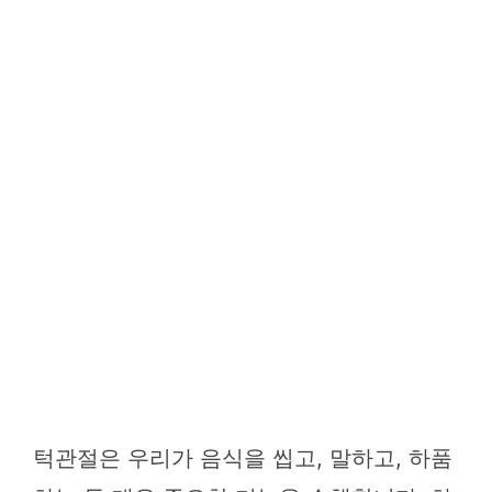
턱관절은 우리가 음식을 씹고, 말하고, 하품