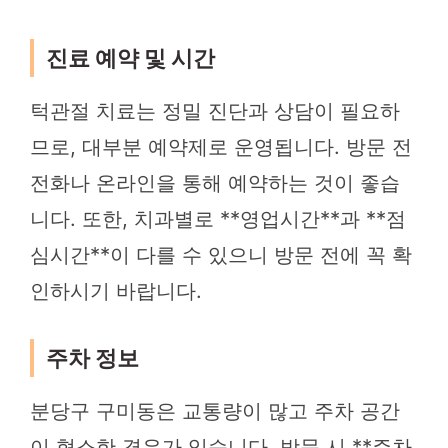
진료 예약 및 시간
턱관절 치료는 정밀 진단과 상담이 필요하
므로, 대부분 예약제로 운영됩니다. 방문 전
전화나 온라인을 통해 예약하는 것이 좋습
니다. 또한, 치과별로 **영업시간**과 **점
심시간**이 다를 수 있으니 방문 전에 꼭 확
인하시기 바랍니다.
주차 정보
분당구 구미동은 교통량이 많고 주차 공간
이 협소한 경우가 있습니다. 방문 시 **주차