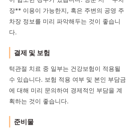
장** 이용이 가능한지, 혹은 주변의 공영 주
차장 정보를 미리 파악해두는 것이 좋습니
다.
결제 및 보험
턱관절 치료 중 일부는 건강보험이 적용될
수 있습니다. 보험 적용 여부 및 본인 부담금
에 대해 미리 문의하여 경제적인 부담을 계
획하는 것이 좋습니다.
준비물