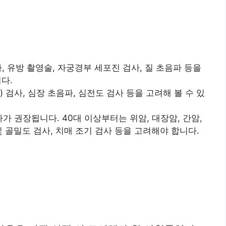
, 유방 촬영술, 자궁경부 세포진 검사, 질 초음파 등을
다.
 검사, 심장 초음파, 심전도 검사 등을 고려해 볼 수 있
가 권장됩니다. 40대 이상부터는 위암, 대장암, 간암,
및 골밀도 검사, 치매 조기 검사 등을 고려해야 합니다.