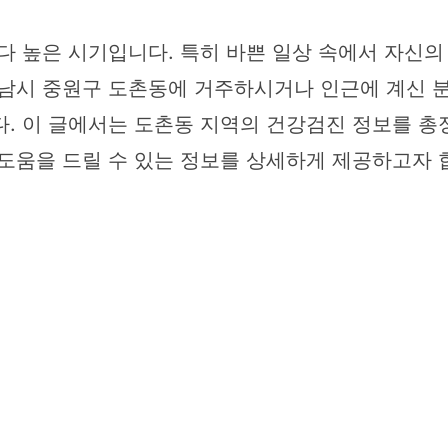
다 높은 시기입니다. 특히 바쁜 일상 속에서 자신
성남시 중원구 도촌동에 거주하시거나 인근에 계신 분
다. 이 글에서는 도촌동 지역의 건강검진 정보를 총
 도움을 드릴 수 있는 정보를 상세하게 제공하고자 