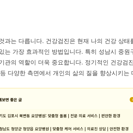
 것과는 다릅니다. 건강검진은 현재 나의 건강 상태
 있는 가장 효과적인 방법입니다. 특히 성남시 중원
기관의 역할이 더욱 중요합니다. 정기적인 건강검진
진 등 다양한 측면에서 개인의 삶의 질을 향상시키는
께보면 좋은 글
기도 김포시 북변동 요양병원: 맞춤형 돌봄 | 전문 의료 서비스 | 편안한 환경
청남도 청양군 청양읍 요양병원 | 맞춤형 케어 서비스 | 의료진 상담 | 안전한 환경