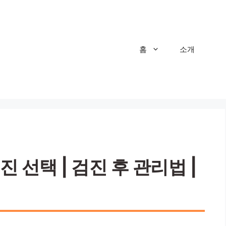
홈
소개
 선택 | 검진 후 관리법 |