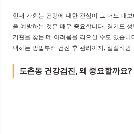
현대 사회는 건강에 대한 관심이 그 어느 때보
을 예방하는 것은 매우 중요합니다. 경기도 
기관을 찾는 데 어려움을 겪으실 수도 있습니
택하는 방법부터 검진 후 관리까지, 실질적인
도촌동 건강검진, 왜 중요할까요?