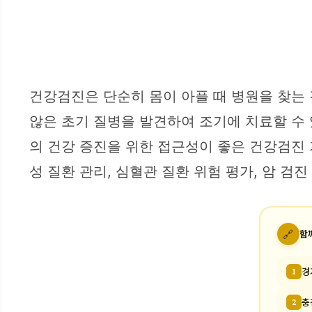
건강검진은 단순히 몸이 아플 때 병원을 찾는
않은 초기 질병을 발견하여 조기에 치료할 수
의 건강 증진을 위한 접근성이 좋은 건강검진 
성 질환 관리, 심혈관 질환 위험 평가, 암 검
🔗
함
경
1
충
2