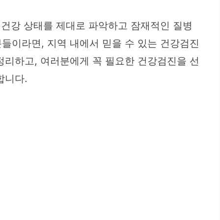
의 건강 상태를 제대로 파악하고 잠재적인 질병
들이라면, 지역 내에서 믿을 수 있는 건강검진
정리하고, 여러분에게 꼭 필요한 건강검진을 선
합니다.