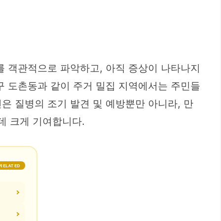
를 객관적으로 파악하고, 아직 증상이 나타나지
구 도촌동과 같이 주거 밀집 지역에서는 주민들
은 질병의 조기 발견 및 예방뿐만 아니라, 만
 데 크게 기여합니다.
RELATED