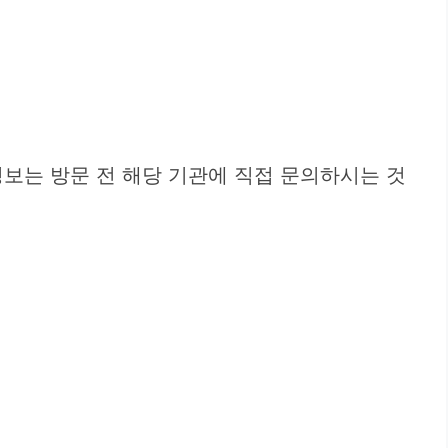
보는 방문 전 해당 기관에 직접 문의하시는 것