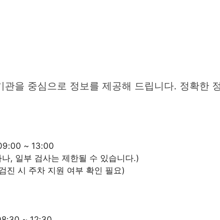
기관을 중심으로 정보를 제공해 드립니다. 정확한 정
9:00 ~ 13:00
가능하나, 일부 검사는 제한될 수 있습니다.)
검진 시 주차 지원 여부 확인 필요)
8:30 ~ 12:30