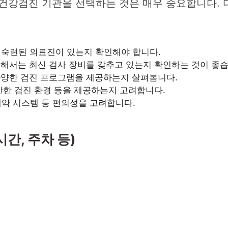
 건강검진 기관을 선택하는 것은 매우 중요합니다. 
 숙련된 의료진이 있는지 확인해야 합니다.
해서는 최신 검사 장비를 갖추고 있는지 확인하는 것이 좋습
다양한 검진 프로그램을 제공하는지 살펴봅니다.
안한 검진 환경 등을 제공하는지 고려합니다.
예약 시스템 등 편의성을 고려합니다.
간, 주차 등)