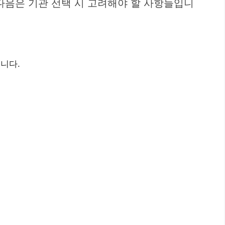
다음은 기관 선택 시 고려해야 할 사항들입니
니다.