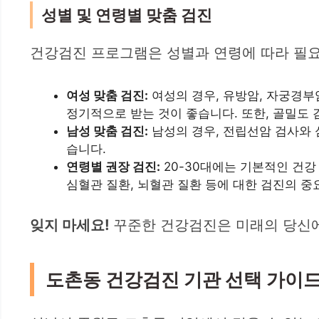
성별 및 연령별 맞춤 검진
건강검진 프로그램은 성별과 연령에 따라 필요
여성 맞춤 검진:
여성의 경우, 유방암, 자궁경부암
정기적으로 받는 것이 좋습니다. 또한, 골밀도
남성 맞춤 검진:
남성의 경우, 전립선암 검사와 심
습니다.
연령별 권장 검진:
20-30대에는 기본적인 건강
심혈관 질환, 뇌혈관 질환 등에 대한 검진의 중
잊지 마세요!
꾸준한 건강검진은 미래의 당신에
도촌동 건강검진 기관 선택 가이