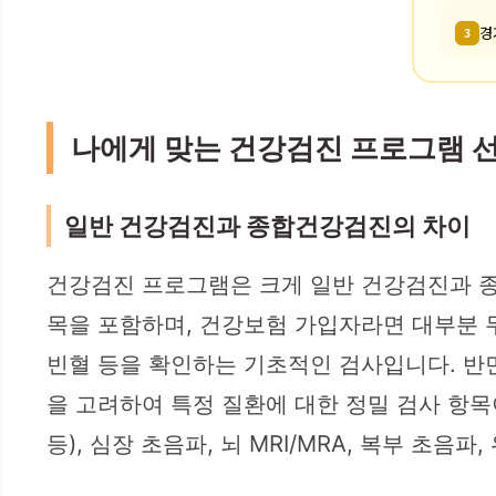
경
3
나에게 맞는 건강검진 프로그램 
일반 건강검진과 종합건강검진의 차이
건강검진 프로그램은 크게 일반 건강검진과 종
목을 포함하며, 건강보험 가입자라면 대부분 무료
빈혈 등을 확인하는 기초적인 검사입니다. 반면
을 고려하여 특정 질환에 대한 정밀 검사 항목이
등), 심장 초음파, 뇌 MRI/MRA, 복부 초음