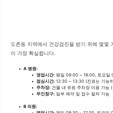
도촌동 지역에서 건강검진을 받기 위해 몇몇 
이 가장 확실합니다.
A 병원:
영업시간:
평일 09:00 ~ 18:00, 토요일 0
점심시간:
12:30 ~ 13:30 (진료는 
주차장:
건물 내 유료 주차장 이용 가능 (
무인창구:
일부 예약 및 접수 절차 가능
B 의원:
영업시간:
평일 08:30 ~ 17:30, 토요일 0