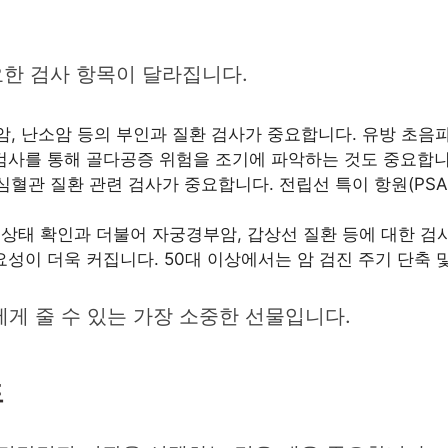
한 검사 항목이 달라집니다.
, 난소암 등의 부인과 질환 검사가 중요합니다. 유방 초음파
 검사를 통해 골다공증 위험을 조기에 파악하는 것도 중요합니
혈관 질환 관련 검사가 중요합니다. 전립선 특이 항원(PSA)
 상태 확인과 더불어 자궁경부암, 갑상선 질환 등에 대한 검사
요성이 더욱 커집니다. 50대 이상에서는 암 검진 주기 단축 
게 줄 수 있는 가장 소중한 선물입니다.
드