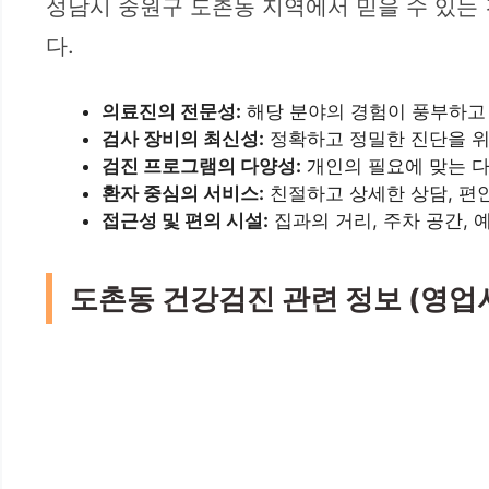
성남시 중원구 도촌동 지역에서 믿을 수 있는
다.
의료진의 전문성:
해당 분야의 경험이 풍부하고
검사 장비의 최신성:
정확하고 정밀한 진단을 위
검진 프로그램의 다양성:
개인의 필요에 맞는 
환자 중심의 서비스:
친절하고 상세한 상담, 편
접근성 및 편의 시설:
집과의 거리, 주차 공간, 
도촌동 건강검진 관련 정보 (영업시