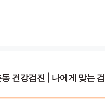
 건강검진 | 나에게 맞는 검진