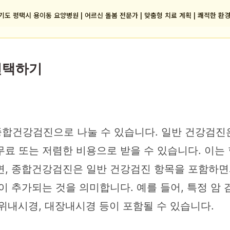
기도 평택시 용이동 요양병원 | 어르신 돌봄 전문가 | 맞춤형 치료 계획 | 쾌적한 환
선택하기
합건강검진으로 나눌 수 있습니다. 일반 건강검진
 또는 저렴한 비용으로 받을 수 있습니다. 이는 혈압
, 종합건강검진은 일반 건강검진 항목을 포함하면서도
 추가되는 것을 의미합니다. 예를 들어, 특정 암 검
파, 위내시경, 대장내시경 등이 포함될 수 있습니다.