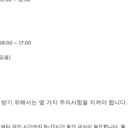
9:00 ~ 17:00
있음)
받기 위해서는 몇 가지 주의사항을 지켜야 합니다.
터 검진 시간까지 8~12시간 동안 금식이 필요합니다. 물, 