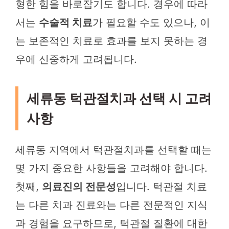
형한 힘을 바로잡기도 합니다. 경우에 따라
서는
수술적 치료
가 필요할 수도 있으나, 이
는 보존적인 치료로 효과를 보지 못하는 경
우에 신중하게 고려됩니다.
세류동 턱관절치과 선택 시 고려
사항
세류동 지역에서 턱관절치과를 선택할 때는
몇 가지 중요한 사항들을 고려해야 합니다.
첫째,
의료진의 전문성
입니다. 턱관절 치료
는 다른 치과 진료와는 다른 전문적인 지식
과 경험을 요구하므로, 턱관절 질환에 대한