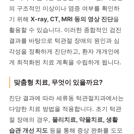
의 구조적인 이상이나 염증 여부를 확인하
기 위해
X-ray, CT, MRI 등의 영상 진단
을
활용할 수 있습니다. 이러한 종합적인 검진
결과를 바탕으로 턱관절 장애의 원인과 심
각성을 정확하게 진단하고, 환자 개개인에
게 최적화된 치료 계획을 수립하게 됩니다.
맞춤형 치료, 무엇이 있을까요?
진단 결과에 따라 세류동 턱관절치과에서는
다양한 치료 방법을 적용합니다. 초기 턱관
절 장애의 경우,
물리치료, 약물치료, 생활
습관 개선 지도
등을 통해 증상 완화를 도모