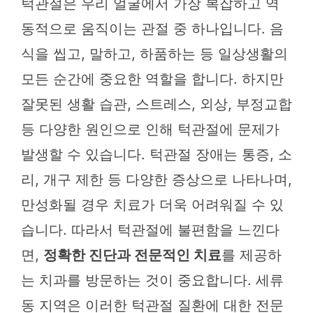
턱관절은 우리 얼굴에서 가장 복잡하고 역
동적으로 움직이는 관절 중 하나입니다. 음
식을 씹고, 말하고, 하품하는 등 일상생활의
모든 순간에 중요한 역할을 합니다. 하지만
잘못된 생활 습관, 스트레스, 외상, 부정교합
등 다양한 원인으로 인해 턱관절에 문제가
발생할 수 있습니다. 턱관절 장애는 통증, 소
리, 개구 제한 등 다양한 증상으로 나타나며,
만성화될 경우 치료가 더욱 어려워질 수 있
습니다. 따라서 턱관절에 불편함을 느낀다
면,
정확한 진단과 전문적인 치료
를 제공하
는 치과를 방문하는 것이 중요합니다. 세류
동 지역은 이러한 턱관절 질환에 대한 전문