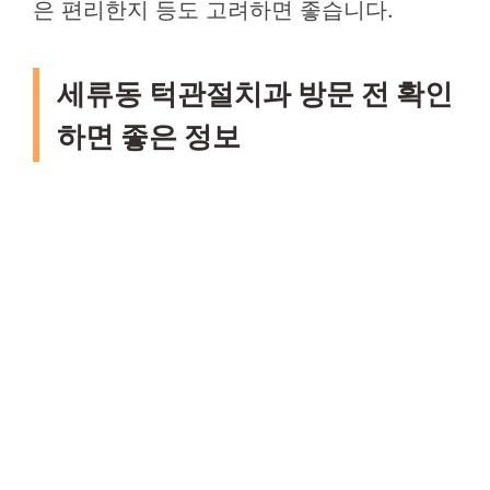
은 편리한지 등도 고려하면 좋습니다.
세류동 턱관절치과 방문 전 확인
하면 좋은 정보