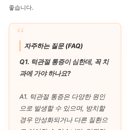
좋습니다.
자주하는 질문 (FAQ)
Q1. 턱관절 통증이 심한데, 꼭 치
과에 가야 하나요?
A1. 턱관절 통증은 다양한 원인
으로 발생할 수 있으며, 방치할
경우 만성화되거나 다른 질환으