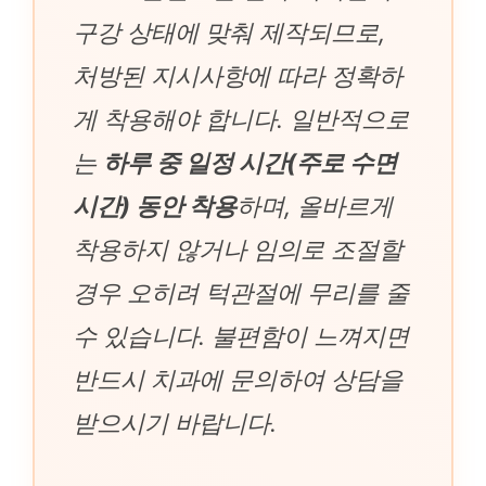
구강 상태에 맞춰 제작되므로,
처방된 지시사항에 따라 정확하
게 착용해야 합니다. 일반적으로
는
하루 중 일정 시간(주로 수면
시간) 동안 착용
하며, 올바르게
착용하지 않거나 임의로 조절할
경우 오히려 턱관절에 무리를 줄
수 있습니다. 불편함이 느껴지면
반드시 치과에 문의하여 상담을
받으시기 바랍니다.