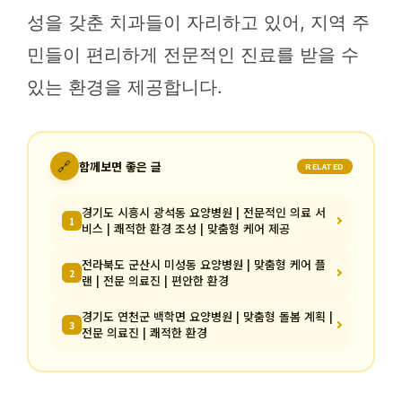
성을 갖춘 치과들이 자리하고 있어, 지역 주
민들이 편리하게 전문적인 진료를 받을 수
있는 환경을 제공합니다.
🔗
함께보면 좋은 글
RELATED
경기도 시흥시 광석동 요양병원 | 전문적인 의료 서
1
비스 | 쾌적한 환경 조성 | 맞춤형 케어 제공
전라북도 군산시 미성동 요양병원 | 맞춤형 케어 플
2
랜 | 전문 의료진 | 편안한 환경
경기도 연천군 백학면 요양병원 | 맞춤형 돌봄 계획 |
3
전문 의료진 | 쾌적한 환경