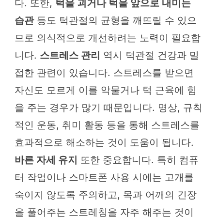
다. 또한,
턱을 괴거나 턱을 앞으로 내미는
습관
등도 턱관절의 균형을 깨뜨릴 수 있으
므로 의식적으로 개선하려는 노력이 필요합
니다.
스트레스 관리
역시 턱관절 건강과 밀
접한 관련이 있습니다. 스트레스를 받으면
자신도 모르게 이를 악물거나 턱 근육에 힘
을 주는 경우가 많기 때문입니다. 명상, 규칙
적인 운동, 취미 활동 등을 통해 스트레스를
효과적으로 해소하는 것이 도움이 됩니다.
바른 자세 유지
또한 중요합니다. 특히 컴퓨
터 작업이나 스마트폰 사용 시에는 고개를
숙이지 않도록 주의하고, 목과 어깨의 긴장
을 풀어주는 스트레칭을 자주 해주는 것이