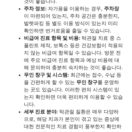
것이 좋습니다.
주차 정보:
자가용을 이용하는 경우,
주차장
이 마련되어 있는지, 주차 공간은 충분한지,
발렛파킹 등 별도 이용 방식이 있는지 미리
확인하면 번거로움을 줄일 수 있습니다.
비급여 진료 항목 및 비용:
턱관절 치료 중 스
플린트 제작, 보톡스 등은 건강보험이 적용되
지 않는 비급여 항목일 수 있습니다. 방문 전
에 주요 비급여 진료 항목과 예상 비용에 대
해 문의하여 충분히 숙지하는 것이 좋습니다.
무인 창구 및 시스템:
최근에는 접수, 수납 등
을 간편하게 할 수 있는
무인 창구
를 운영하
는 곳도 있습니다. 이러한 편의 시스템이 있
는지 확인하면 더욱 편리하게 이용할 수 있습
니다.
세부 진료 분야:
턱관절 질환은 매우 다양하
므로, 해당 치과가 본인이 겪고 있는 증상에
대한 전문적인 치료 경험이 풍부한지 확인하