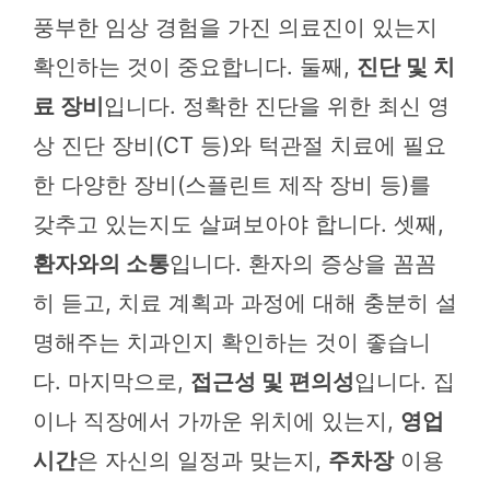
풍부한 임상 경험을 가진 의료진이 있는지
확인하는 것이 중요합니다. 둘째,
진단 및 치
료 장비
입니다. 정확한 진단을 위한 최신 영
상 진단 장비(CT 등)와 턱관절 치료에 필요
한 다양한 장비(스플린트 제작 장비 등)를
갖추고 있는지도 살펴보아야 합니다. 셋째,
환자와의 소통
입니다. 환자의 증상을 꼼꼼
히 듣고, 치료 계획과 과정에 대해 충분히 설
명해주는 치과인지 확인하는 것이 좋습니
다. 마지막으로,
접근성 및 편의성
입니다. 집
이나 직장에서 가까운 위치에 있는지,
영업
시간
은 자신의 일정과 맞는지,
주차장
이용