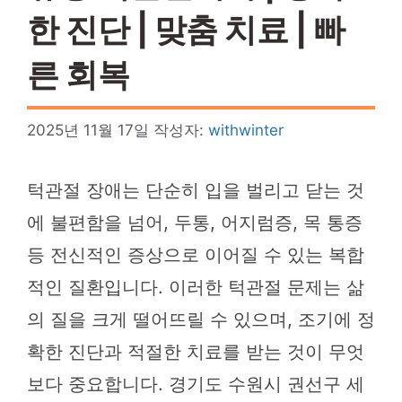
한 진단 | 맞춤 치료 | 빠
른 회복
2025년 11월 17일
작성자:
withwinter
턱관절 장애는 단순히 입을 벌리고 닫는 것
에 불편함을 넘어, 두통, 어지럼증, 목 통증
등 전신적인 증상으로 이어질 수 있는 복합
적인 질환입니다. 이러한 턱관절 문제는 삶
의 질을 크게 떨어뜨릴 수 있으며, 조기에 정
확한 진단과 적절한 치료를 받는 것이 무엇
보다 중요합니다. 경기도 수원시 권선구 세