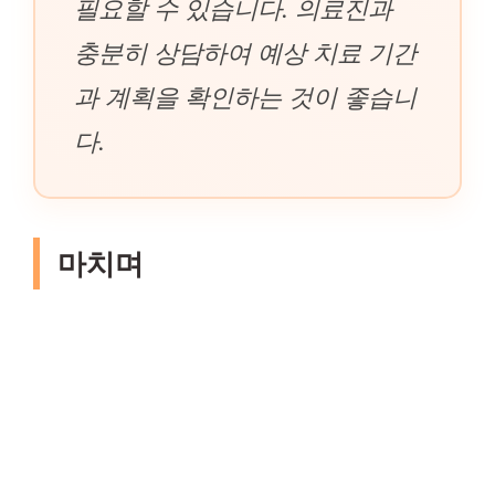
필요할 수 있습니다. 의료진과
충분히 상담하여 예상 치료 기간
과 계획을 확인하는 것이 좋습니
다.
마치며