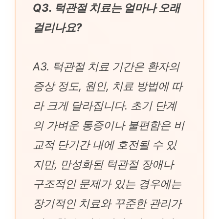
Q3. 턱관절 치료는 얼마나 오래
걸리나요?
A3. 턱관절 치료 기간은 환자의
증상 정도, 원인, 치료 방법에 따
라 크게 달라집니다. 초기 단계
의 가벼운 통증이나 불편함은 비
교적 단기간 내에 호전될 수 있
지만, 만성화된 턱관절 장애나
구조적인 문제가 있는 경우에는
장기적인 치료와 꾸준한 관리가