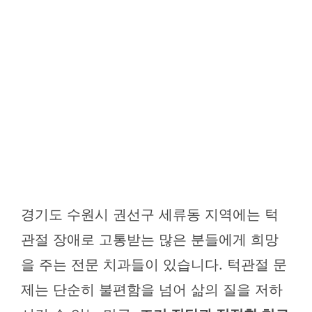
경기도 수원시 권선구 세류동 지역에는 턱
관절 장애로 고통받는 많은 분들에게 희망
을 주는 전문 치과들이 있습니다. 턱관절 문
제는 단순히 불편함을 넘어 삶의 질을 저하