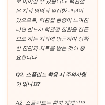
로 이어질 수 있습니다. 턱관절
은 치과 영역과 밀접한 관련이
있으므로, 턱관절 통증이 느껴진
다면 반드시 턱관절 질환을 전문
으로 하는 치과에 방문하여 정확
한 진단과 치료를 받는 것이 중
요합니다.
Q2. 스플린트 착용 시 주의사항
이 있나요?
A2. 스플린트는 환자 개개인의