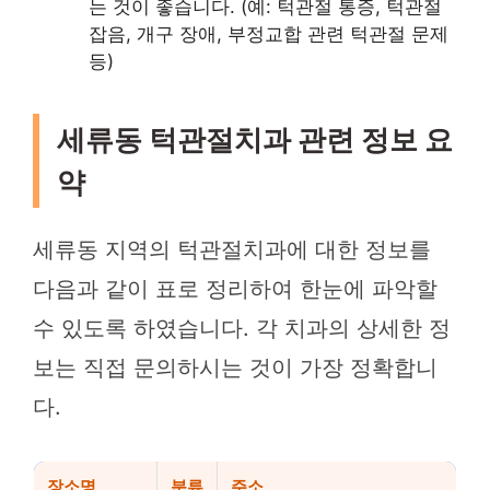
는 것이 좋습니다. (예: 턱관절 통증, 턱관절
잡음, 개구 장애, 부정교합 관련 턱관절 문제
등)
세류동 턱관절치과 관련 정보 요
약
세류동 지역의 턱관절치과에 대한 정보를
다음과 같이 표로 정리하여 한눈에 파악할
수 있도록 하였습니다. 각 치과의 상세한 정
보는 직접 문의하시는 것이 가장 정확합니
다.
장소명
분류
주소