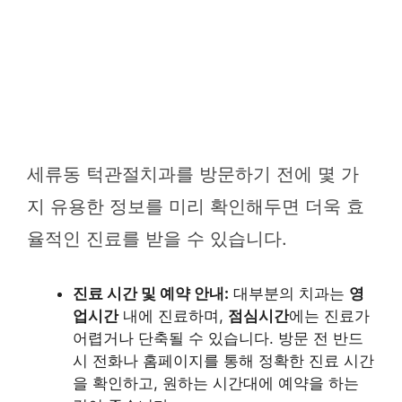
세류동 턱관절치과를 방문하기 전에 몇 가
지 유용한 정보를 미리 확인해두면 더욱 효
율적인 진료를 받을 수 있습니다.
진료 시간 및 예약 안내:
대부분의 치과는
영
업시간
내에 진료하며,
점심시간
에는 진료가
어렵거나 단축될 수 있습니다. 방문 전 반드
시 전화나 홈페이지를 통해 정확한 진료 시간
을 확인하고, 원하는 시간대에 예약을 하는