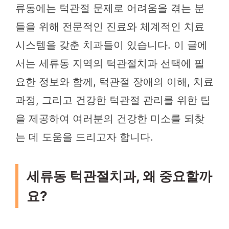
류동에는 턱관절 문제로 어려움을 겪는 분
들을 위해 전문적인 진료와 체계적인 치료
시스템을 갖춘 치과들이 있습니다. 이 글에
서는 세류동 지역의 턱관절치과 선택에 필
요한 정보와 함께, 턱관절 장애의 이해, 치료
과정, 그리고 건강한 턱관절 관리를 위한 팁
을 제공하여 여러분의 건강한 미소를 되찾
는 데 도움을 드리고자 합니다.
세류동 턱관절치과, 왜 중요할까
요?