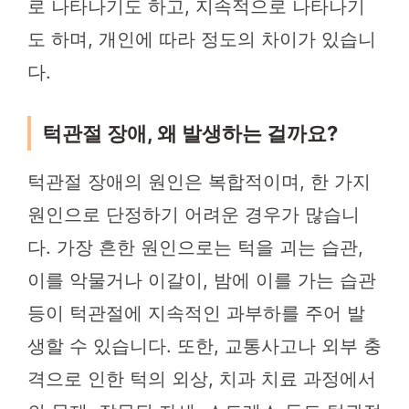
로 나타나기도 하고, 지속적으로 나타나기
도 하며, 개인에 따라 정도의 차이가 있습니
다.
턱관절 장애, 왜 발생하는 걸까요?
턱관절 장애의 원인은 복합적이며, 한 가지
원인으로 단정하기 어려운 경우가 많습니
다. 가장 흔한 원인으로는 턱을 괴는 습관,
이를 악물거나 이갈이, 밤에 이를 가는 습관
등이 턱관절에 지속적인 과부하를 주어 발
생할 수 있습니다. 또한, 교통사고나 외부 충
격으로 인한 턱의 외상, 치과 치료 과정에서