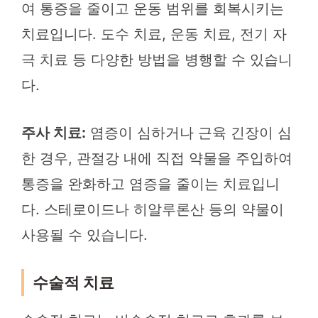
여 통증을 줄이고 운동 범위를 회복시키는
치료입니다. 도수 치료, 운동 치료, 전기 자
극 치료 등 다양한 방법을 병행할 수 있습니
다.
주사 치료:
염증이 심하거나 근육 긴장이 심
한 경우, 관절강 내에 직접 약물을 주입하여
통증을 완화하고 염증을 줄이는 치료입니
다. 스테로이드나 히알루론산 등의 약물이
사용될 수 있습니다.
수술적 치료