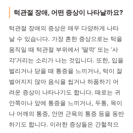
턱관절 장애, 어떤 증상이 나타날까요?
턱관절 장애의 증상은 매우 다양하게 나타
날 수 있습니다. 가장 흔한 증상으로는 턱을
움직일 때 턱관절 부위에서 ‘딸깍’ 또는 ‘사
각’거리는 소리가 나는 것입니다. 또한, 입을
벌리거나 닫을 때 통증을 느끼거나, 턱이 잘
벌어지지 않아 음식을 씹거나 하품하기 어
려운 증상이 나타나기도 합니다. 때로는 귀
안쪽이나 앞에 통증을 느끼거나, 두통, 목이
나 어깨의 통증, 안면 근육의 통증 등을 동반
하기도 합니다. 이러한 증상들은 간헐적으