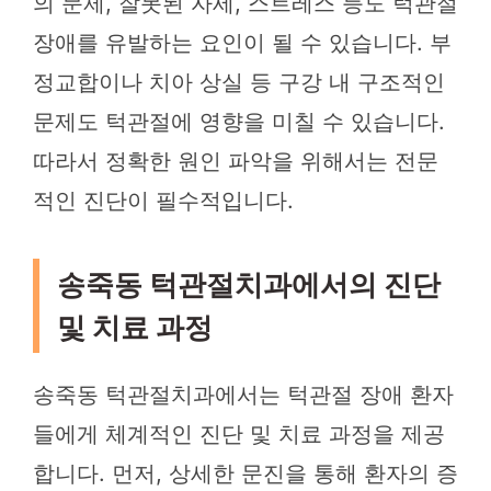
의 문제, 잘못된 자세, 스트레스 등도 턱관절
장애를 유발하는 요인이 될 수 있습니다. 부
정교합이나 치아 상실 등 구강 내 구조적인
문제도 턱관절에 영향을 미칠 수 있습니다.
따라서 정확한 원인 파악을 위해서는 전문
적인 진단이 필수적입니다.
송죽동 턱관절치과에서의 진단
및 치료 과정
송죽동 턱관절치과에서는 턱관절 장애 환자
들에게 체계적인 진단 및 치료 과정을 제공
합니다. 먼저, 상세한 문진을 통해 환자의 증