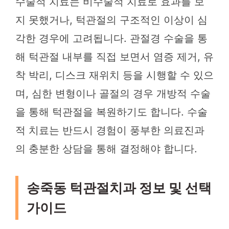
수술적 치료는 비수술적 치료로 효과를 보
지 못했거나, 턱관절의 구조적인 이상이 심
각한 경우에 고려됩니다. 관절경 수술을 통
해 턱관절 내부를 직접 보면서 염증 제거, 유
착 박리, 디스크 재위치 등을 시행할 수 있으
며, 심한 변형이나 골절의 경우 개방적 수술
을 통해 턱관절을 복원하기도 합니다. 수술
적 치료는 반드시 경험이 풍부한 의료진과
의 충분한 상담을 통해 결정해야 합니다.
송죽동 턱관절치과 정보 및 선택
가이드