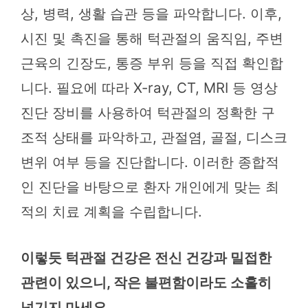
상, 병력, 생활 습관 등을 파악합니다. 이후,
시진 및 촉진을 통해 턱관절의 움직임, 주변
근육의 긴장도, 통증 부위 등을 직접 확인합
니다. 필요에 따라 X-ray, CT, MRI 등 영상
진단 장비를 사용하여 턱관절의 정확한 구
조적 상태를 파악하고, 관절염, 골절, 디스크
변위 여부 등을 진단합니다. 이러한 종합적
인 진단을 바탕으로 환자 개인에게 맞는 최
적의 치료 계획을 수립합니다.
이렇듯 턱관절 건강은 전신 건강과 밀접한
관련이 있으니, 작은 불편함이라도 소홀히
넘기지 마세요.