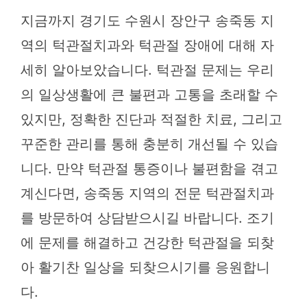
지금까지 경기도 수원시 장안구 송죽동 지
역의 턱관절치과와 턱관절 장애에 대해 자
세히 알아보았습니다. 턱관절 문제는 우리
의 일상생활에 큰 불편과 고통을 초래할 수
있지만, 정확한 진단과 적절한 치료, 그리고
꾸준한 관리를 통해 충분히 개선될 수 있습
니다. 만약 턱관절 통증이나 불편함을 겪고
계신다면, 송죽동 지역의 전문 턱관절치과
를 방문하여 상담받으시길 바랍니다. 조기
에 문제를 해결하고 건강한 턱관절을 되찾
아 활기찬 일상을 되찾으시기를 응원합니
다.