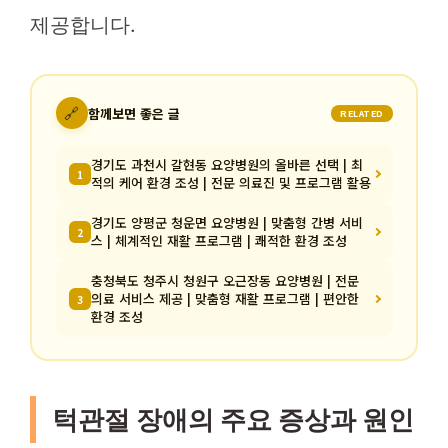
제공합니다.
🔗
함께보면 좋은 글
RELATED
경기도 과천시 갈현동 요양병원의 올바른 선택 | 최
1
적의 케어 환경 조성 | 전문 의료진 및 프로그램 활용
경기도 양평군 청운면 요양병원 | 맞춤형 간병 서비
2
스 | 체계적인 재활 프로그램 | 쾌적한 환경 조성
충청북도 청주시 청원구 오근장동 요양병원 | 전문
의료 서비스 제공 | 맞춤형 재활 프로그램 | 편안한
3
환경 조성
턱관절 장애의 주요 증상과 원인