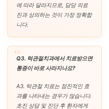
에 따라 달라지므로, 담당 의료
진과 상의하는 것이 가장 정확합
니다.
Q3. 턱관절치과에서 치료받으면
통증이 바로 사라지나요?
A3. 턱관절 치료는 점진적인 효
과를 나타내는 경우가 많습니다.
초진 상담 및 진단 후 환자에게