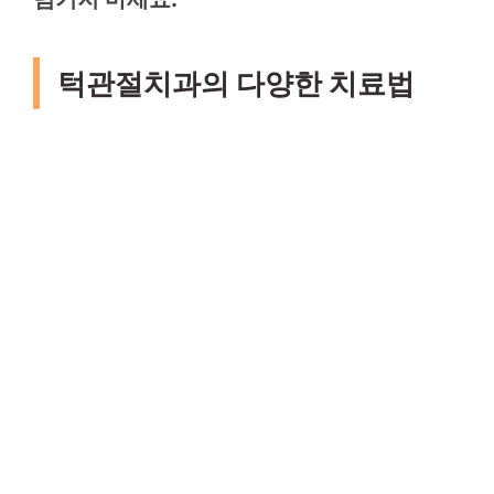
턱관절치과의 다양한 치료법