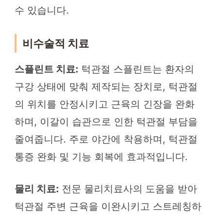
수 있습니다.
비수술적 치료
스플린트 치료:
턱관절 스플린트는 환자의
구강 상태에 맞춰 제작되는 장치로, 턱관절
의 위치를 안정시키고 근육의 긴장을 완화
하며, 이갈이 습관으로 인한 턱관절 부담을
줄여줍니다. 주로 야간에 착용하며, 턱관절
통증 완화 및 기능 회복에 효과적입니다.
물리 치료:
전문 물리치료사의 도움을 받아
턱관절 주변 근육을 이완시키고 스트레칭하