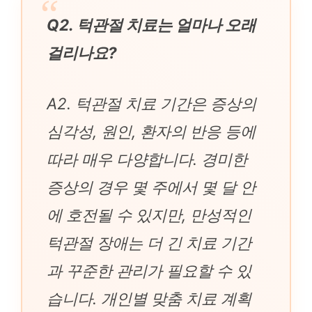
Q2. 턱관절 치료는 얼마나 오래
걸리나요?
A2. 턱관절 치료 기간은 증상의
심각성, 원인, 환자의 반응 등에
따라 매우 다양합니다. 경미한
증상의 경우 몇 주에서 몇 달 안
에 호전될 수 있지만, 만성적인
턱관절 장애는 더 긴 치료 기간
과 꾸준한 관리가 필요할 수 있
습니다. 개인별 맞춤 치료 계획