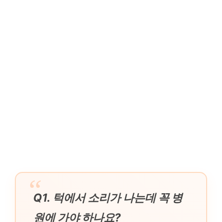
Q1. 턱에서 소리가 나는데 꼭 병
원에 가야 하나요?