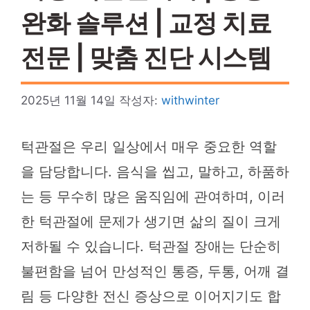
완화 솔루션 | 교정 치료
전문 | 맞춤 진단 시스템
2025년 11월 14일
작성자:
withwinter
턱관절은 우리 일상에서 매우 중요한 역할
을 담당합니다. 음식을 씹고, 말하고, 하품하
는 등 무수히 많은 움직임에 관여하며, 이러
한 턱관절에 문제가 생기면 삶의 질이 크게
저하될 수 있습니다. 턱관절 장애는 단순히
불편함을 넘어 만성적인 통증, 두통, 어깨 결
림 등 다양한 전신 증상으로 이어지기도 합