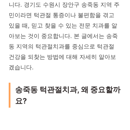
니다. 경기도 수원시 장안구 송죽동 지역 주
민이라면 턱관절 통증이나 불편함을 겪고
있을 때, 믿고 찾을 수 있는 전문 치과를 알
아보는 것이 중요합니다. 본 글에서는 송죽
동 지역의 턱관절치과를 중심으로 턱관절
건강을 되찾는 방법에 대해 자세히 알아보
겠습니다.
송죽동 턱관절치과, 왜 중요할까
요?