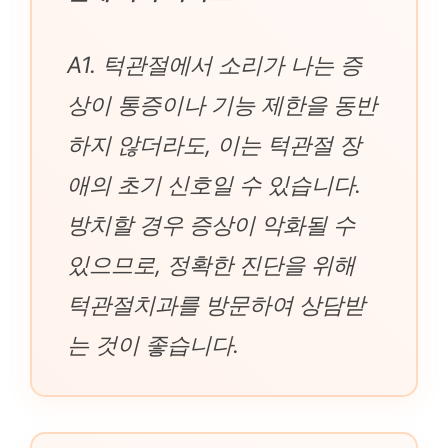
A1. 턱관절에서 소리가 나는 증
상이 통증이나 기능 제한을 동반
하지 않더라도, 이는 턱관절 장
애의 초기 신호일 수 있습니다.
방치할 경우 증상이 악화될 수
있으므로, 정확한 진단을 위해
턱관절치과를 방문하여 상담받
는 것이 좋습니다.