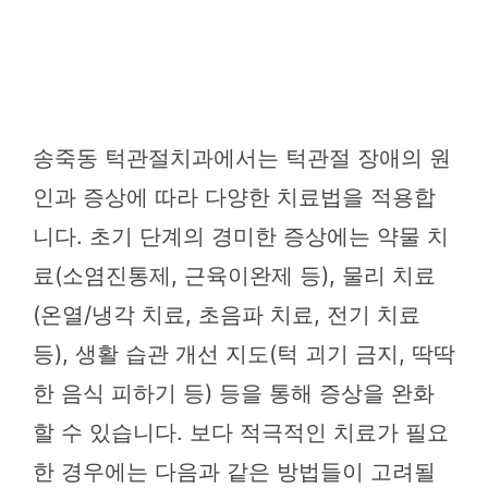
송죽동 턱관절치과에서는 턱관절 장애의 원
인과 증상에 따라 다양한 치료법을 적용합
니다. 초기 단계의 경미한 증상에는 약물 치
료(소염진통제, 근육이완제 등), 물리 치료
(온열/냉각 치료, 초음파 치료, 전기 치료
등), 생활 습관 개선 지도(턱 괴기 금지, 딱딱
한 음식 피하기 등) 등을 통해 증상을 완화
할 수 있습니다. 보다 적극적인 치료가 필요
한 경우에는 다음과 같은 방법들이 고려될