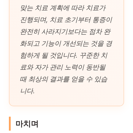
맞는 치료 계획에 따라 치료가
진행되며, 치료 초기부터 통증이
완전히 사라지기보다는 점차 완
화되고 기능이 개선되는 것을 경
험하게 될 것입니다. 꾸준한 치
료와 자가 관리 노력이 동반될
때 최상의 결과를 얻을 수 있습
니다.
마치며