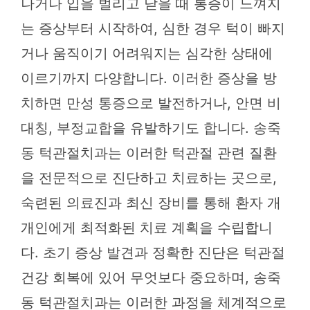
나거나 입을 벌리고 닫을 때 통증이 느껴지
는 증상부터 시작하여, 심한 경우 턱이 빠지
거나 움직이기 어려워지는 심각한 상태에
이르기까지 다양합니다. 이러한 증상을 방
치하면 만성 통증으로 발전하거나, 안면 비
대칭, 부정교합을 유발하기도 합니다. 송죽
동 턱관절치과는 이러한 턱관절 관련 질환
을 전문적으로 진단하고 치료하는 곳으로,
숙련된 의료진과 최신 장비를 통해 환자 개
개인에게 최적화된 치료 계획을 수립합니
다. 초기 증상 발견과 정확한 진단은 턱관절
건강 회복에 있어 무엇보다 중요하며, 송죽
동 턱관절치과는 이러한 과정을 체계적으로