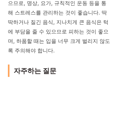
으므로, 명상, 요가, 규칙적인 운동 등을 통
해 스트레스를 관리하는 것이 좋습니다. 딱
딱하거나 질긴 음식, 지나치게 큰 음식은 턱
에 부담을 줄 수 있으므로 피하는 것이 좋으
며, 하품할 때는 입을 너무 크게 벌리지 않도
록 주의해야 합니다.
자주하는 질문