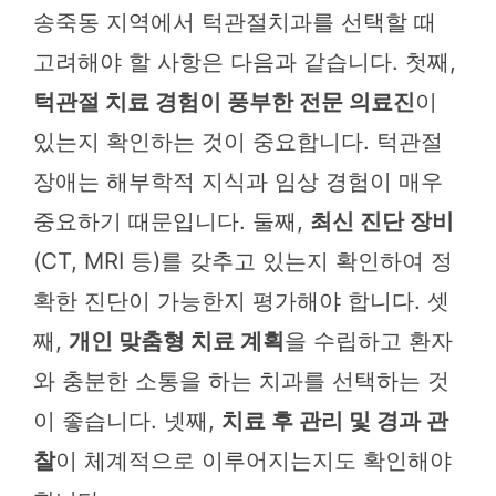
송죽동 지역에서 턱관절치과를 선택할 때
고려해야 할 사항은 다음과 같습니다. 첫째,
턱관절 치료 경험이 풍부한 전문 의료진
이
있는지 확인하는 것이 중요합니다. 턱관절
장애는 해부학적 지식과 임상 경험이 매우
중요하기 때문입니다. 둘째,
최신 진단 장비
(CT, MRI 등)를 갖추고 있는지 확인하여 정
확한 진단이 가능한지 평가해야 합니다. 셋
째,
개인 맞춤형 치료 계획
을 수립하고 환자
와 충분한 소통을 하는 치과를 선택하는 것
이 좋습니다. 넷째,
치료 후 관리 및 경과 관
찰
이 체계적으로 이루어지는지도 확인해야