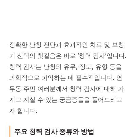
정확한 난청 진단과 효과적인 치료 및 보청
기 선택의 첫걸음은 바로 ‘청력 검사’입니다.
청력 검사는 난청의 유무, 정도, 유형 등을
과학적으로 파악하는 데 필수적입니다. 연
무동 주민 여러분께서 청력 검사에 대해 가
지고 계실 수 있는 궁금증들을 풀어드리고
자 합니다.
주요 청력 검사 종류와 방법