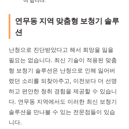
야 합니다.
연무동 지역 맞춤형 보청기 솔루
션
난청으로 진단받았다고 해서 희망을 잃을
필요는 없습니다. 최신 기술이 적용된 맞춤
형 보청기 솔루션은 난청으로 인해 잃어버
렸던 소리를 되찾아주고, 이전보다 더 선명
하고 편안한 청취 경험을 제공할 수 있습니
다. 연무동 지역에서도 이러한 최신 보청기
솔루션을 만나볼 수 있는 전문점들이 있습
니다.