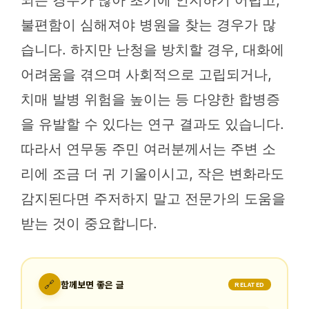
불편함이 심해져야 병원을 찾는 경우가 많
습니다. 하지만 난청을 방치할 경우, 대화에
어려움을 겪으며 사회적으로 고립되거나,
치매 발병 위험을 높이는 등 다양한 합병증
을 유발할 수 있다는 연구 결과도 있습니다.
따라서 연무동 주민 여러분께서는 주변 소
리에 조금 더 귀 기울이시고, 작은 변화라도
감지된다면 주저하지 말고 전문가의 도움을
받는 것이 중요합니다.
🔗
함께보면 좋은 글
RELATED