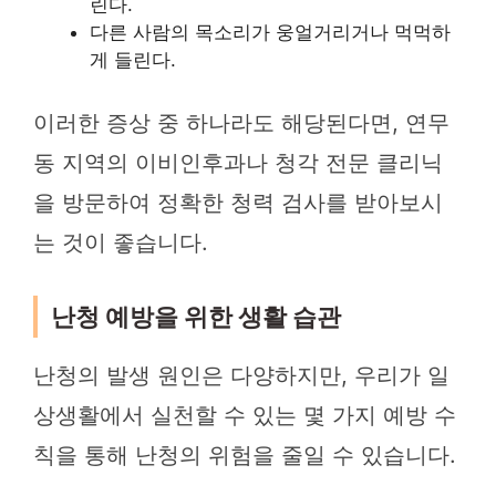
린다.
다른 사람의 목소리가 웅얼거리거나 먹먹하
게 들린다.
이러한 증상 중 하나라도 해당된다면, 연무
동 지역의 이비인후과나 청각 전문 클리닉
을 방문하여 정확한 청력 검사를 받아보시
는 것이 좋습니다.
난청 예방을 위한 생활 습관
난청의 발생 원인은 다양하지만, 우리가 일
상생활에서 실천할 수 있는 몇 가지 예방 수
칙을 통해 난청의 위험을 줄일 수 있습니다.