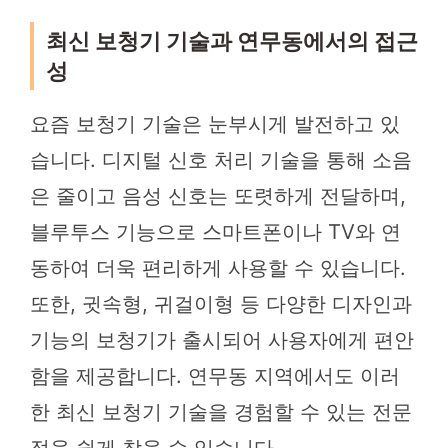
최신 보청기 기술과 연무동에서의 접근
성
요즘 보청기 기술은 눈부시게 발전하고 있
습니다. 디지털 신호 처리 기술을 통해 소음
은 줄이고 음성 신호는 또렷하게 전달하며,
블루투스 기능으로 스마트폰이나 TV와 연
동하여 더욱 편리하게 사용할 수 있습니다.
또한, 귓속형, 귀걸이형 등 다양한 디자인과
기능의 보청기가 출시되어 사용자에게 편안
함을 제공합니다. 연무동 지역에서도 이러
한 최신 보청기 기술을 경험할 수 있는 전문
점을 쉽게 찾을 수 있습니다.