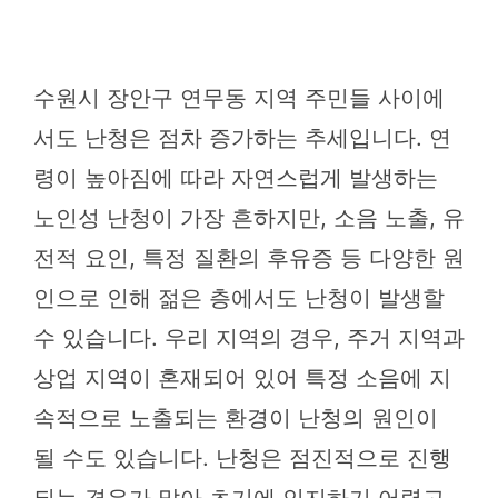
수원시 장안구 연무동 지역 주민들 사이에
서도 난청은 점차 증가하는 추세입니다. 연
령이 높아짐에 따라 자연스럽게 발생하는
노인성 난청이 가장 흔하지만, 소음 노출, 유
전적 요인, 특정 질환의 후유증 등 다양한 원
인으로 인해 젊은 층에서도 난청이 발생할
수 있습니다. 우리 지역의 경우, 주거 지역과
상업 지역이 혼재되어 있어 특정 소음에 지
속적으로 노출되는 환경이 난청의 원인이
될 수도 있습니다. 난청은 점진적으로 진행
되는 경우가 많아 초기에 인지하기 어렵고,