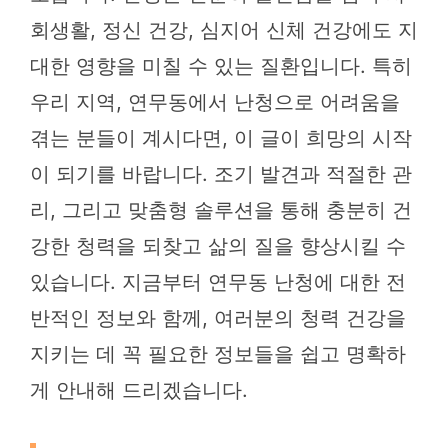
회생활, 정신 건강, 심지어 신체 건강에도 지
대한 영향을 미칠 수 있는 질환입니다. 특히
우리 지역, 연무동에서 난청으로 어려움을
겪는 분들이 계시다면, 이 글이 희망의 시작
이 되기를 바랍니다. 조기 발견과 적절한 관
리, 그리고 맞춤형 솔루션을 통해 충분히 건
강한 청력을 되찾고 삶의 질을 향상시킬 수
있습니다. 지금부터 연무동 난청에 대한 전
반적인 정보와 함께, 여러분의 청력 건강을
지키는 데 꼭 필요한 정보들을 쉽고 명확하
게 안내해 드리겠습니다.