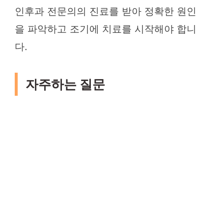
인후과 전문의의 진료를 받아 정확한 원인
을 파악하고 조기에 치료를 시작해야 합니
다.
자주하는 질문