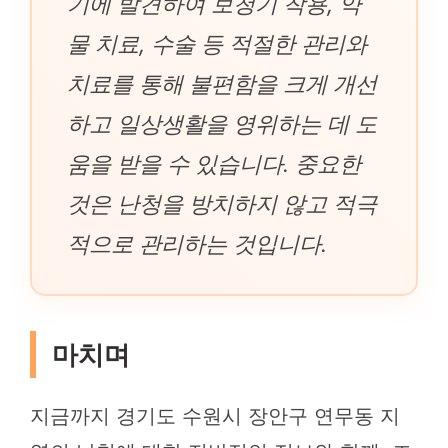
기에 발견하여 보청기 착용, 약
물 치료, 수술 등 적절한 관리와
치료를 통해 불편함을 크게 개선
하고 일상생활을 영위하는 데 도
움을 받을 수 있습니다. 중요한
것은 난청을 방치하지 않고 적극
적으로 관리하는 것입니다.
마치며
지금까지 경기도 수원시 장안구 연무동 지