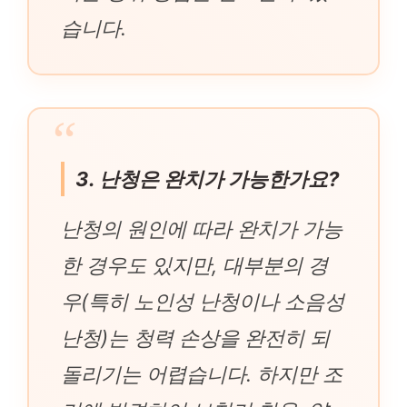
습니다.
3. 난청은 완치가 가능한가요?
난청의 원인에 따라 완치가 가능
한 경우도 있지만, 대부분의 경
우(특히 노인성 난청이나 소음성
난청)는 청력 손상을 완전히 되
돌리기는 어렵습니다. 하지만 조