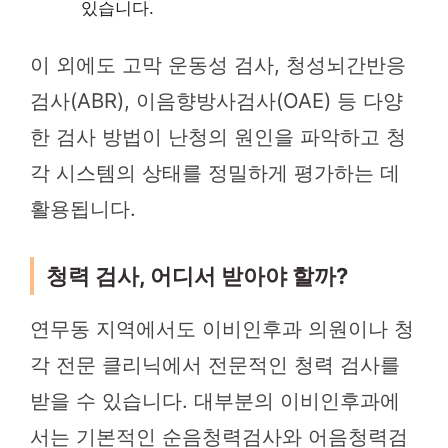
있습니다.
이 외에도 고막 운동성 검사, 청성뇌간반응
검사(ABR), 이음향방사검사(OAE) 등 다양
한 검사 방법이 난청의 원인을 파악하고 청
각 시스템의 상태를 정밀하게 평가하는 데
활용됩니다.
청력 검사, 어디서 받아야 할까?
연무동 지역에서도 이비인후과 의원이나 청
각 전문 클리닉에서 전문적인 청력 검사를
받을 수 있습니다. 대부분의 이비인후과에
서는 기본적인 순음청력검사와 어음청력검