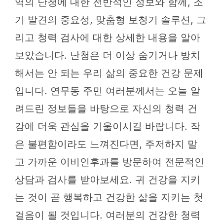
역의 난청에 대한 전반적인 정보와 함께, 조
기 발견의 중요성, 맞춤형 보청기 솔루션, 그
리고 청력 검사에 대한 상세한 내용을 알아
보았습니다. 난청은 더 이상 숨기거나 방치
해서는 안 되는 우리 삶의 중요한 건강 문제
입니다. 연무동 주민 여러분께서는 오늘 알
려드린 정보들을 바탕으로 자신의 청력 건
강에 더욱 관심을 기울이시길 바랍니다. 작
은 불편함이라도 느껴진다면, 주저하지 말
고 가까운 이비인후과를 방문하여 전문적인
상담과 검사를 받아보세요. 귀 건강을 지키
는 것이 곧 행복하고 건강한 삶을 지키는 첫
걸음이 될 것입니다. 여러분의 건강한 청력