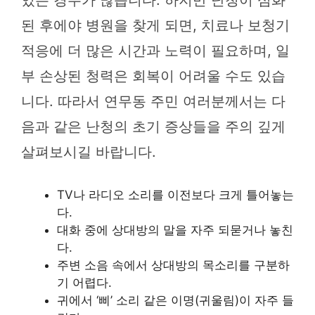
된 후에야 병원을 찾게 되면, 치료나 보청기
적응에 더 많은 시간과 노력이 필요하며, 일
부 손상된 청력은 회복이 어려울 수도 있습
니다. 따라서 연무동 주민 여러분께서는 다
음과 같은 난청의 초기 증상들을 주의 깊게
살펴보시길 바랍니다.
TV나 라디오 소리를 이전보다 크게 틀어놓는
다.
대화 중에 상대방의 말을 자주 되묻거나 놓친
다.
주변 소음 속에서 상대방의 목소리를 구분하
기 어렵다.
귀에서 ‘삐’ 소리 같은 이명(귀울림)이 자주 들