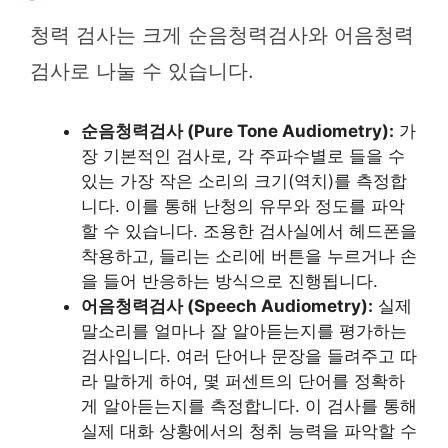
청력 검사는 크게 순음청력검사와 어음청력
검사로 나눌 수 있습니다.
순음청력검사 (Pure Tone Audiometry):
가
장 기본적인 검사로, 각 주파수별로 들을 수
있는 가장 작은 소리의 크기(역치)를 측정합
니다. 이를 통해 난청의 유무와 정도를 파악
할 수 있습니다. 조용한 검사실에서 헤드폰을
착용하고, 들리는 소리에 버튼을 누르거나 손
을 들어 반응하는 방식으로 진행됩니다.
어음청력검사 (Speech Audiometry):
실제
말소리를 얼마나 잘 알아듣는지를 평가하는
검사입니다. 여러 단어나 문장을 들려주고 따
라 말하게 하여, 몇 퍼센트의 단어를 정확하
게 알아듣는지를 측정합니다. 이 검사를 통해
실제 대화 상황에서의 청취 능력을 파악할 수