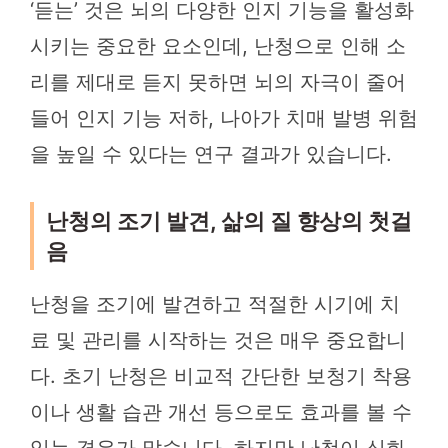
‘듣는’ 것은 뇌의 다양한 인지 기능을 활성화
시키는 중요한 요소인데, 난청으로 인해 소
리를 제대로 듣지 못하면 뇌의 자극이 줄어
들어 인지 기능 저하, 나아가 치매 발병 위험
을 높일 수 있다는 연구 결과가 있습니다.
난청의 조기 발견, 삶의 질 향상의 첫걸
음
난청을 조기에 발견하고 적절한 시기에 치
료 및 관리를 시작하는 것은 매우 중요합니
다. 초기 난청은 비교적 간단한 보청기 착용
이나 생활 습관 개선 등으로도 효과를 볼 수
있는 경우가 많습니다. 하지만 난청이 심화