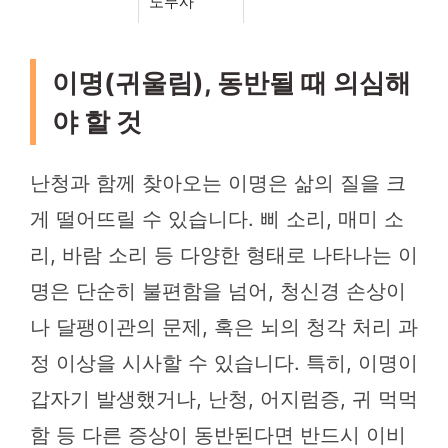
노무사
이명(귀울림), 동반될 때 의심해
야 할 것
난청과 함께 찾아오는 이명은 삶의 질을 크
게 떨어뜨릴 수 있습니다. 삐 소리, 매미 소
리, 바람 소리 등 다양한 형태로 나타나는 이
명은 단순히 불편함을 넘어, 청신경 손상이
나 달팽이관의 문제, 혹은 뇌의 청각 처리 과
정 이상을 시사할 수 있습니다. 특히, 이명이
갑자기 발생했거나, 난청, 어지럼증, 귀 먹먹
함 등 다른 증상이 동반된다면 반드시 이비