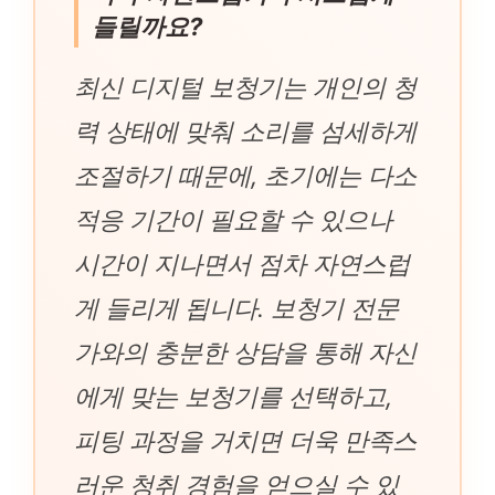
들릴까요?
최신 디지털 보청기는 개인의 청
력 상태에 맞춰 소리를 섬세하게
조절하기 때문에, 초기에는 다소
적응 기간이 필요할 수 있으나
시간이 지나면서 점차 자연스럽
게 들리게 됩니다. 보청기 전문
가와의 충분한 상담을 통해 자신
에게 맞는 보청기를 선택하고,
피팅 과정을 거치면 더욱 만족스
러운 청취 경험을 얻으실 수 있