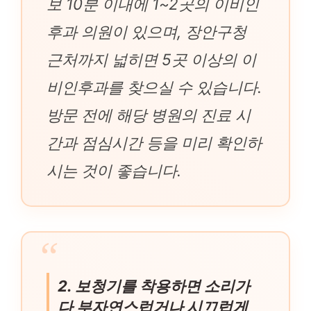
보 10분 이내에 1~2곳의 이비인
후과 의원이 있으며, 장안구청
근처까지 넓히면 5곳 이상의 이
비인후과를 찾으실 수 있습니다.
방문 전에 해당 병원의 진료 시
간과 점심시간 등을 미리 확인하
시는 것이 좋습니다.
2. 보청기를 착용하면 소리가
다 부자연스럽거나 시끄럽게