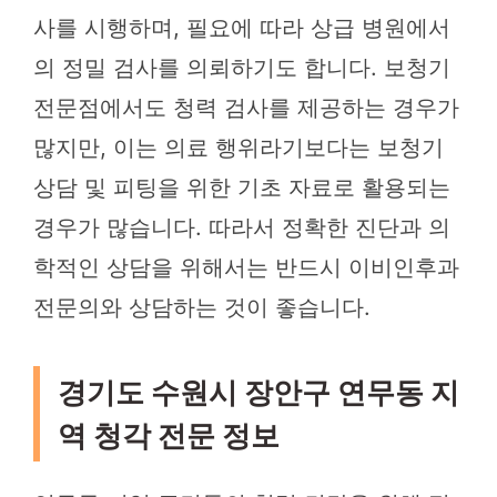
사를 시행하며, 필요에 따라 상급 병원에서
의 정밀 검사를 의뢰하기도 합니다. 보청기
전문점에서도 청력 검사를 제공하는 경우가
많지만, 이는 의료 행위라기보다는 보청기
상담 및 피팅을 위한 기초 자료로 활용되는
경우가 많습니다. 따라서 정확한 진단과 의
학적인 상담을 위해서는 반드시 이비인후과
전문의와 상담하는 것이 좋습니다.
경기도 수원시 장안구 연무동 지
역 청각 전문 정보