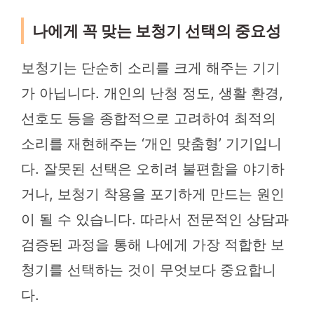
나에게 꼭 맞는 보청기 선택의 중요성
보청기는 단순히 소리를 크게 해주는 기기
가 아닙니다. 개인의 난청 정도, 생활 환경,
선호도 등을 종합적으로 고려하여 최적의
소리를 재현해주는 ‘개인 맞춤형’ 기기입니
다. 잘못된 선택은 오히려 불편함을 야기하
거나, 보청기 착용을 포기하게 만드는 원인
이 될 수 있습니다. 따라서 전문적인 상담과
검증된 과정을 통해 나에게 가장 적합한 보
청기를 선택하는 것이 무엇보다 중요합니
다.