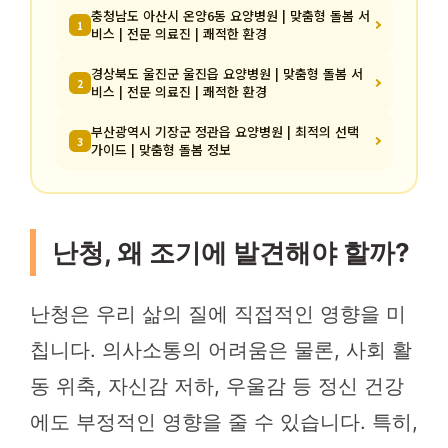
충청남도 아산시 온양6동 요양병원 | 맞춤형 돌봄 서
1
비스 | 전문 의료진 | 쾌적한 환경
경상북도 울진군 울진읍 요양병원 | 맞춤형 돌봄 서
2
비스 | 전문 의료진 | 쾌적한 환경
부산광역시 기장군 정관읍 요양병원 | 최적의 선택
3
가이드 | 맞춤형 돌봄 정보
난청, 왜 조기에 발견해야 할까?
난청은 우리 삶의 질에 직접적인 영향을 미
칩니다. 의사소통의 어려움은 물론, 사회 활
동 위축, 자신감 저하, 우울감 등 정신 건강
에도 부정적인 영향을 줄 수 있습니다. 특히,