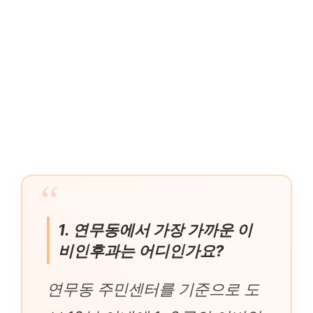
1. 연무동에서 가장 가까운 이
비인후과는 어디인가요?
연무동 주민센터를 기준으로 도