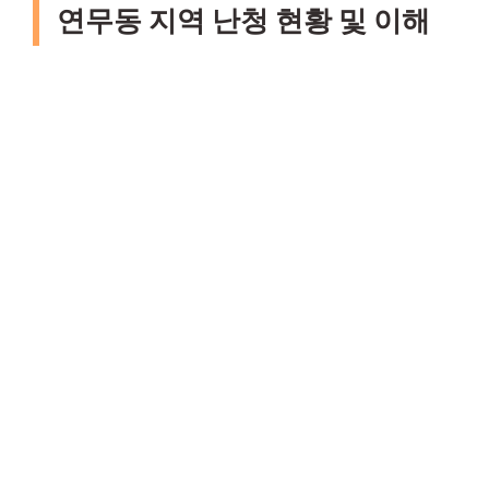
연무동 지역 난청 현황 및 이해