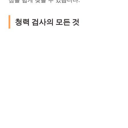
청력 검사의 모든 것