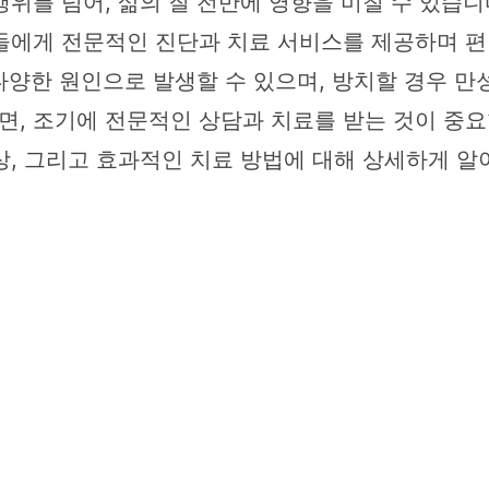
위를 넘어, 삶의 질 전반에 영향을 미칠 수 있습
들에게 전문적인 진단과 치료 서비스를 제공하며 편
 다양한 원인으로 발생할 수 있으며, 방치할 경우 
, 조기에 전문적인 상담과 치료를 받는 것이 중요
상, 그리고 효과적인 치료 방법에 대해 상세하게 