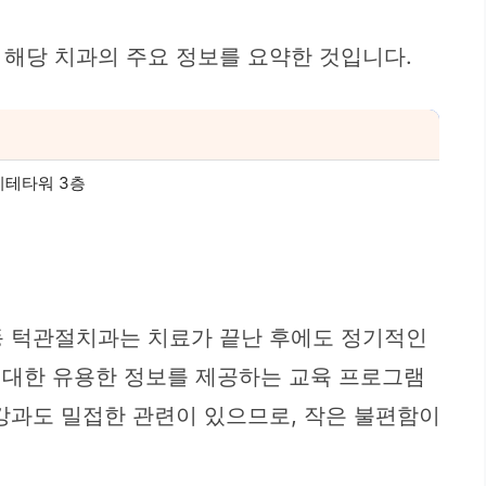
 해당 치과의 주요 정보를 요약한 것입니다.
리테타워 3층
동 턱관절치과는 치료가 끝난 후에도 정기적인
에 대한 유용한 정보를 제공하는 교육 프로그램
강과도 밀접한 관련이 있으므로, 작은 불편함이