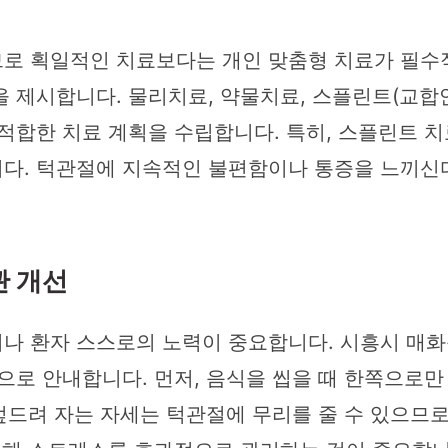
므로 획일적인 치료보다는 개인 맞춤형 치료가 필수
 제시합니다. 물리치료, 약물치료, 스플린트(교합안
 적합한 치료 계획을 수립합니다. 특히, 스플린트 
니다. 턱관절에 지속적인 불편함이나 통증을 느끼신
관 개선
이나 환자 스스로의 노력이 중요합니다. 시흥시 매
으로 안내합니다. 먼저, 음식을 씹을 때 한쪽으로만
 엎드려 자는 자세는 턱관절에 무리를 줄 수 있으므