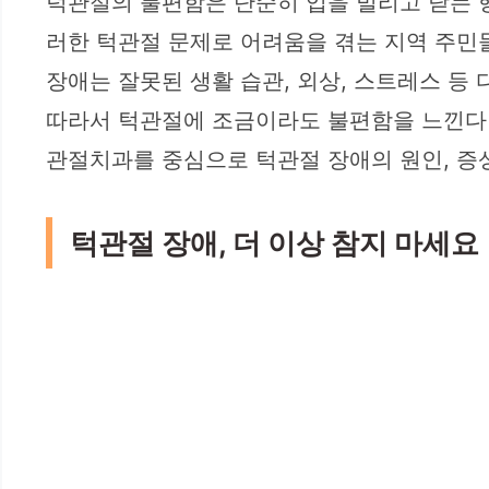
턱관절의 불편함은 단순히 입을 벌리고 닫는 행
러한 턱관절 문제로 어려움을 겪는 지역 주민
장애는 잘못된 생활 습관, 외상, 스트레스 등
따라서 턱관절에 조금이라도 불편함을 느낀다면
관절치과를 중심으로 턱관절 장애의 원인, 증
턱관절 장애, 더 이상 참지 마세요