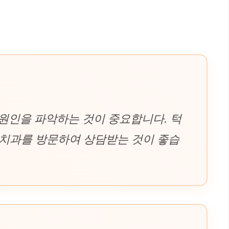
 원인을 파악하는 것이 중요합니다. 턱
 치과를 방문하여 상담받는 것이 좋습