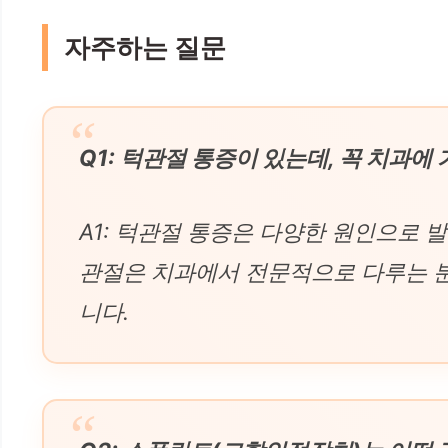
자주하는 질문
Q1: 턱관절 통증이 있는데, 꼭 치과에
A1: 턱관절 통증은 다양한 원인으로 
관절은 치과에서 전문적으로 다루는 분
니다.