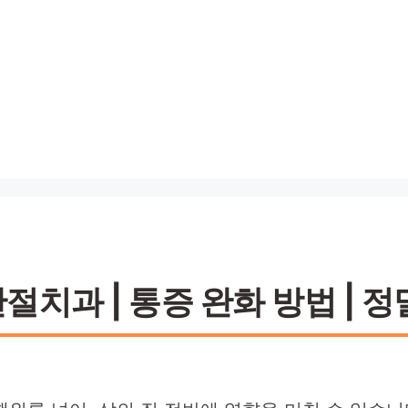
치과 | 통증 완화 방법 | 정