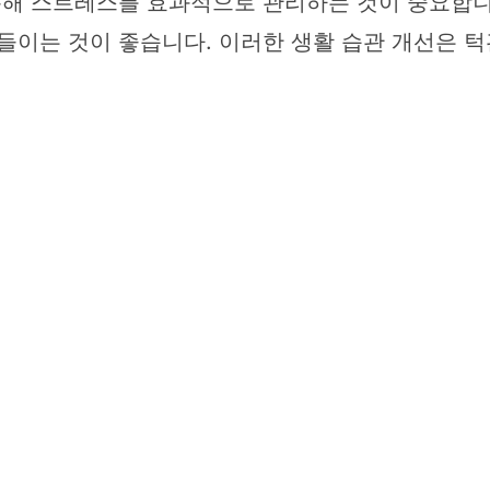
통해 스트레스를 효과적으로 관리하는 것이 중요합니다
들이는 것이 좋습니다. 이러한 생활 습관 개선은 