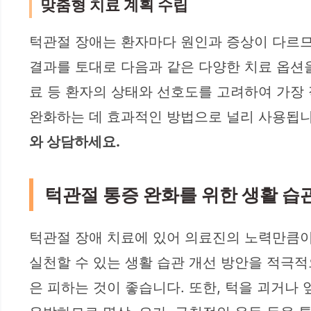
맞춤형 치료 계획 수립
턱관절 장애는 환자마다 원인과 증상이 다르
결과를 토대로 다음과 같은 다양한 치료 옵션을
료 등 환자의 상태와 선호도를 고려하여 가장
완화하는 데 효과적인 방법으로 널리 사용됩
와 상담하세요.
턱관절 통증 완화를 위한 생활 습
턱관절 장애 치료에 있어 의료진의 노력만큼
실천할 수 있는 생활 습관 개선 방안을 적극적
은 피하는 것이 좋습니다. 또한, 턱을 괴거나