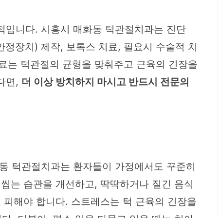
적입니다. 시흥시 매화동 턱관절치과는 진단
정장치) 제작, 보톡스 치료, 필요시 수술적 치
치료는 턱관절의 균형을 맞춰주고 근육의 긴장을
다면,
더 이상 방치하지 마시고 반드시 전문의
화동 턱관절치과는 환자들이 가정에서도 꾸준히
 씹는 습관을 개선하고, 딱딱하거나 질긴 음식
로 피해야 합니다. 스트레스는 턱 근육의 긴장을