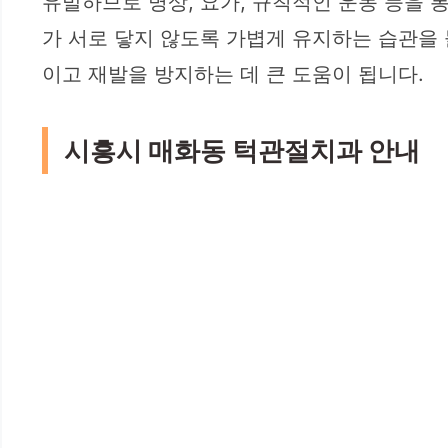
유발하므로 명상, 요가, 규칙적인 운동 등을 
가 서로 닿지 않도록 가볍게 유지하는 습관을 
이고 재발을 방지하는 데 큰 도움이 됩니다.
시흥시 매화동 턱관절치과 안내