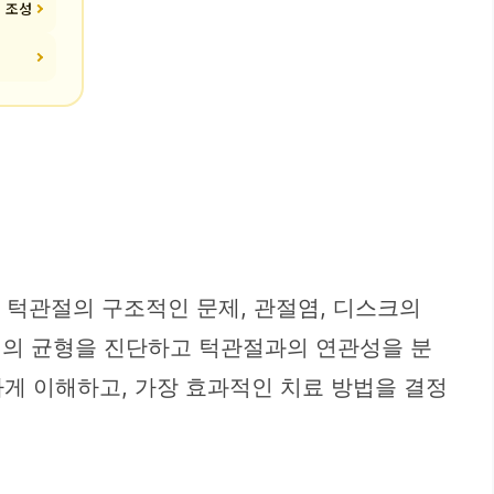
경 조성
 턱관절의 구조적인 문제, 관절염, 디스크의
전체의 균형을 진단하고 턱관절과의 연관성을 분
게 이해하고, 가장 효과적인 치료 방법을 결정