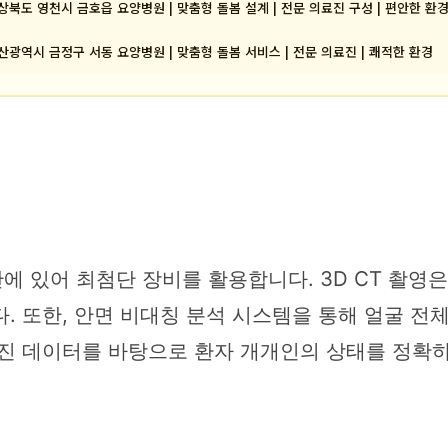
상북도 영천시 금호읍 요양병원 | 맞춤형 돌봄 설계 | 전문 의료진 구성 | 편안한 환
산광역시 금정구 서동 요양병원 | 맞춤형 돌봄 서비스 | 전문 의료진 | 쾌적한 환경
 있어 최첨단 장비를 활용합니다. 3D CT 촬영은
. 또한, 안면 비대칭 분석 시스템을 통해 얼굴 
어진 데이터를 바탕으로 환자 개개인의 상태를 정확하