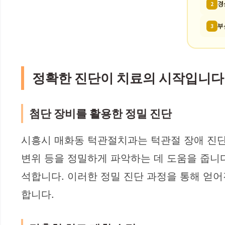
경
2
부
3
정확한 진단이 치료의 시작입니다
첨단 장비를 활용한 정밀 진단
시흥시 매화동 턱관절치과는 턱관절 장애 진단에
변위 등을 정밀하게 파악하는 데 도움을 줍니다
석합니다. 이러한 정밀 진단 과정을 통해 얻
합니다.