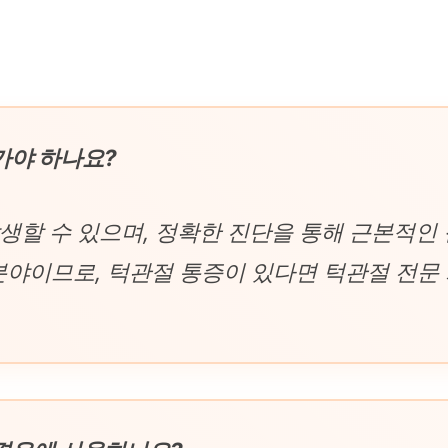
 가야 하나요?
발생할 수 있으며, 정확한 진단을 통해 근본적인
야이므로, 턱관절 통증이 있다면 턱관절 전문