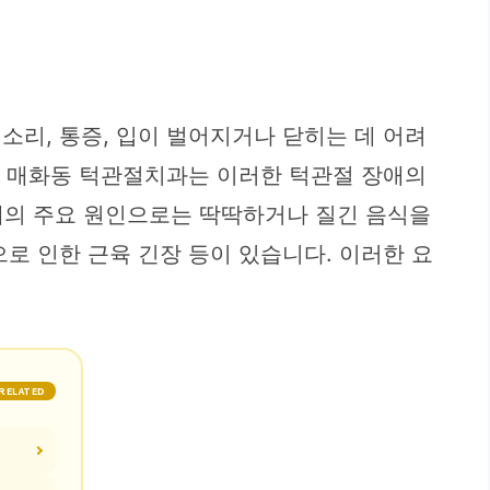
소리, 통증, 입이 벌어지거나 닫히는 데 어려
흥시 매화동 턱관절치과는 이러한 턱관절 장애의
애의 주요 원인으로는 딱딱하거나 질긴 음식을
으로 인한 근육 긴장 등이 있습니다. 이러한 요
RELATED