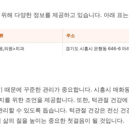
위해 다양한 정보를 제공하고 있습니다. 아래 표는
류
주소
원,의원>치과
경기도 시흥시 은행동 646-6 아
기 때문에 꾸준한 관리가 중요합니다. 시흥시 매화
지를 위한 조언을 제공합니다. 또한, 턱관절 건강
관리할 수 있도록 돕습니다. 턱관절 건강은 전신 건
 삶의 질을 높이는 중요한 첫걸음이 될 것입니다.