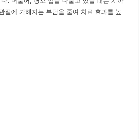
. 더불어, 평소 입을 다물고 있을 때는 치아
턱관절에 가해지는 부담을 줄여 치료 효과를 높