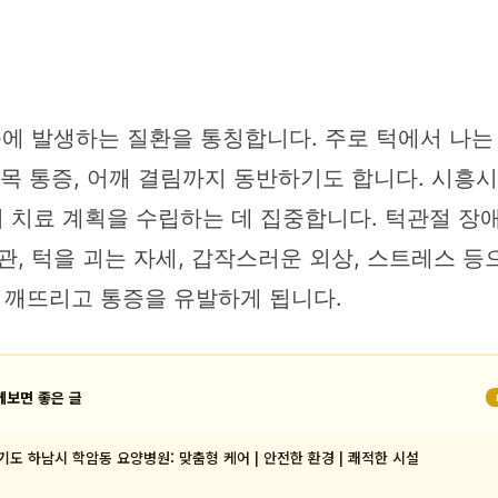
등에 발생하는 질환을 통칭합니다. 주로 턱에서 나는 
통, 목 통증, 어깨 결림까지 동반하기도 합니다. 시
 치료 계획을 수립하는 데 집중합니다. 턱관절 장
관, 턱을 괴는 자세, 갑작스러운 외상, 스트레스 등
 깨뜨리고 통증을 유발하게 됩니다.
께보면 좋은 글
기도 하남시 학암동 요양병원: 맞춤형 케어 | 안전한 환경 | 쾌적한 시설