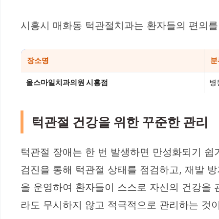
시흥시 매화동 턱관절치과는 환자들의 편의를 
장소명
분
올스마일치과의원 시흥점
병
턱관절 건강을 위한 꾸준한 관리
턱관절 장애는 한 번 발생하면 만성화되기 쉽
검진을 통해 턱관절 상태를 점검하고, 재발 방
을 운영하여 환자들이 스스로 자신의 건강을 
라도 무시하지 않고 적극적으로 관리하는 것이