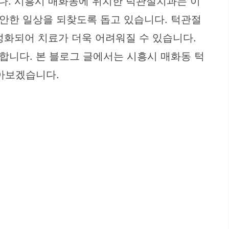
니다. 시흥시 매화동에 위치한 턱관절치과는 이
안한 일상을 되찾도록 돕고 있습니다. 턱관절
만성화되어 치료가 더욱 어려워질 수 있습니다.
합니다. 본 블로그 글에서는 시흥시 매화동 턱
알아보겠습니다.