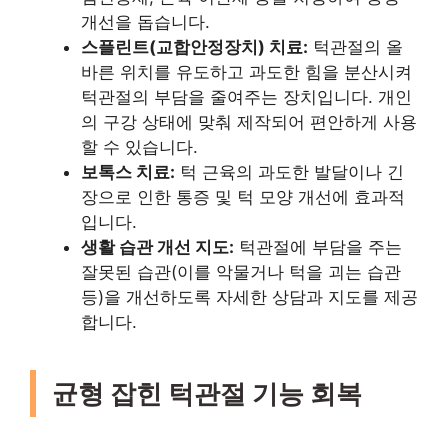
개선을 돕습니다.
스플린트(교합안정장치) 치료:
턱관절의 올
바른 위치를 유도하고 과도한 힘을 분산시켜
턱관절의 부담을 줄여주는 장치입니다. 개인
의 구강 상태에 맞춰 제작되어 편안하게 사용
할 수 있습니다.
보톡스 치료:
턱 근육의 과도한 발달이나 긴
장으로 인한 통증 및 턱 모양 개선에 효과적
입니다.
생활 습관 개선 지도:
턱관절에 부담을 주는
잘못된 습관(이를 악물거나 턱을 괴는 습관
등)을 개선하도록 자세한 상담과 지도를 제공
합니다.
균형 잡힌 턱관절 기능 회복