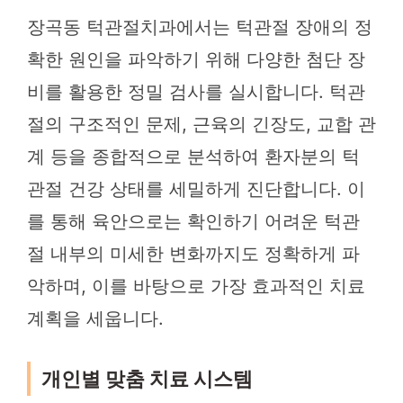
장곡동 턱관절치과에서는 턱관절 장애의 정
확한 원인을 파악하기 위해 다양한 첨단 장
비를 활용한 정밀 검사를 실시합니다. 턱관
절의 구조적인 문제, 근육의 긴장도, 교합 관
계 등을 종합적으로 분석하여 환자분의 턱
관절 건강 상태를 세밀하게 진단합니다. 이
를 통해 육안으로는 확인하기 어려운 턱관
절 내부의 미세한 변화까지도 정확하게 파
악하며, 이를 바탕으로 가장 효과적인 치료
계획을 세웁니다.
개인별 맞춤 치료 시스템