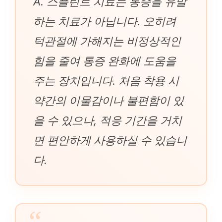
A. 스플린트 치료는 통증을 유발
하는 치료가 아닙니다. 오히려
턱관절에 가해지는 비정상적인
힘을 줄여 통증 완화에 도움을
주는 장치입니다. 처음 착용 시
약간의 이물감이나 불편함이 있
을 수 있으나, 적응 기간을 거치
면 편안하게 사용하실 수 있습니
다.