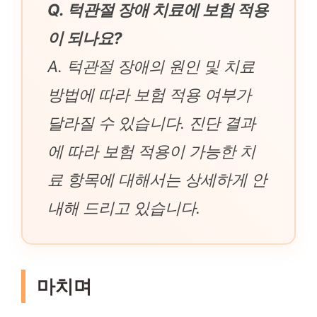
Q. 턱관절 장애 치료에 보험 적용
이 되나요?
A. 턱관절 장애의 원인 및 치료
방법에 따라 보험 적용 여부가
달라질 수 있습니다. 진단 결과
에 따라 보험 적용이 가능한 치
료 항목에 대해서는 상세하게 안
내해 드리고 있습니다.
마치며