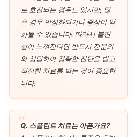
로 호전되는 경우도 있지만, 많
은 경우 만성화되거나 증상이 악
화될 수 있습니다. 따라서 불편
함이 느껴진다면 반드시 전문의
와 상담하여 정확한 진단을 받고
적절한 치료를 받는 것이 중요합
니다.
Q. 스플린트 치료는 아픈가요?