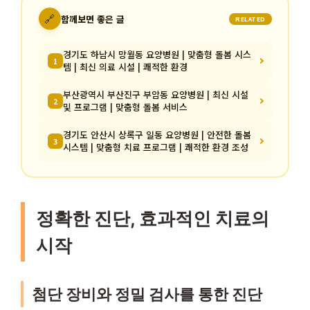
🔗
함께보면 좋은 글
RELATED
경기도 하남시 망월동 요양병원 | 맞춤형 돌봄 시스
1
템 | 최신 의료 시설 | 쾌적한 환경
부산광역시 부산진구 부암동 요양병원 | 최신 시설
2
및 프로그램 | 맞춤형 돌봄 서비스
경기도 안산시 상록구 일동 요양병원 | 안전한 돌봄
3
시스템 | 맞춤형 치료 프로그램 | 쾌적한 환경 조성
정확한 진단, 효과적인 치료의
시작
첨단 장비와 정밀 검사를 통한 진단