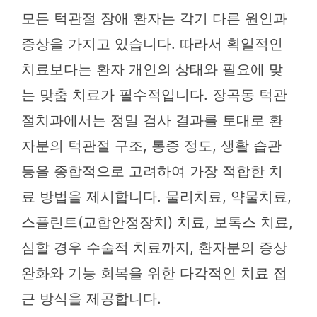
모든 턱관절 장애 환자는 각기 다른 원인과
증상을 가지고 있습니다. 따라서 획일적인
치료보다는 환자 개인의 상태와 필요에 맞
는 맞춤 치료가 필수적입니다. 장곡동 턱관
절치과에서는 정밀 검사 결과를 토대로 환
자분의 턱관절 구조, 통증 정도, 생활 습관
등을 종합적으로 고려하여 가장 적합한 치
료 방법을 제시합니다. 물리치료, 약물치료,
스플린트(교합안정장치) 치료, 보톡스 치료,
심할 경우 수술적 치료까지, 환자분의 증상
완화와 기능 회복을 위한 다각적인 치료 접
근 방식을 제공합니다.