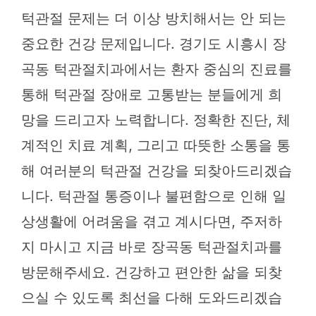
턱관절 문제는 더 이상 방치해서는 안 되는
중요한 건강 문제입니다. 경기도 시흥시 장
곡동 턱관절치과에서는 환자 중심의 진료를
통해 턱관절 장애로 고통받는 분들에게 희
망을 드리고자 노력합니다. 정확한 진단, 체
계적인 치료 계획, 그리고 따뜻한 소통을 통
해 여러분의 턱관절 건강을 되찾아드리겠습
니다. 턱관절 통증이나 불편함으로 인해 일
상생활에 어려움을 겪고 계시다면, 주저하
지 마시고 지금 바로 장곡동 턱관절치과를
방문해주세요. 건강하고 편안한 삶을 되찾
으실 수 있도록 최선을 다해 도와드리겠습