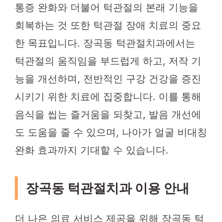
통증 완화와 더불어 턱관절의 본래 기능을
회복하는 것 또한 턱관절 장애 치료의 중요
한 목표입니다. 장곡동 턱관절치과에서는
턱관절의 움직임을 부드럽게 하고, 저작 기
능을 개선하며, 전반적인 구강 건강을 증진
시키기 위한 치료에 집중합니다. 이를 통해
음식을 씹는 즐거움을 되찾고, 발음 개선에
도 도움을 줄 수 있으며, 나아가 얼굴 비대칭
완화 효과까지 기대할 수 있습니다.
장곡동 턱관절치과 이용 안내
더 나은 의료 서비스 제공을 위해 장곡동 턱