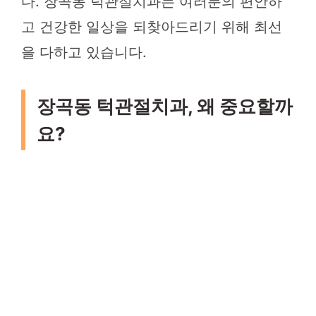
다. 장곡동 턱관절치과는 여러분의 편안하
고 건강한 일상을 되찾아드리기 위해 최선
을 다하고 있습니다.
장곡동 턱관절치과, 왜 중요할까
요?