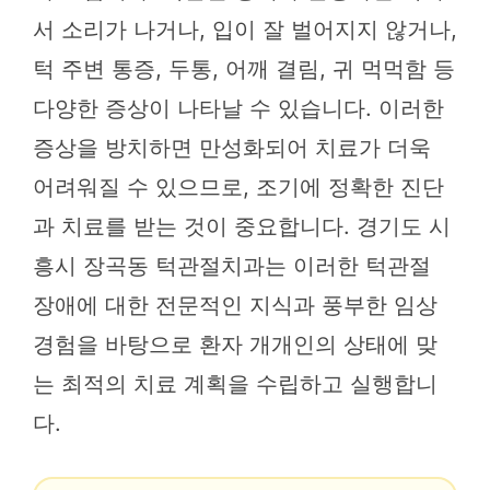
서 소리가 나거나, 입이 잘 벌어지지 않거나,
턱 주변 통증, 두통, 어깨 결림, 귀 먹먹함 등
다양한 증상이 나타날 수 있습니다. 이러한
증상을 방치하면 만성화되어 치료가 더욱
어려워질 수 있으므로, 조기에 정확한 진단
과 치료를 받는 것이 중요합니다. 경기도 시
흥시 장곡동 턱관절치과는 이러한 턱관절
장애에 대한 전문적인 지식과 풍부한 임상
경험을 바탕으로 환자 개개인의 상태에 맞
는 최적의 치료 계획을 수립하고 실행합니
다.