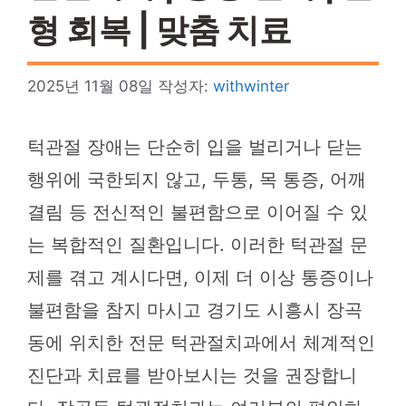
형 회복 | 맞춤 치료
2025년 11월 08일
작성자:
withwinter
턱관절 장애는 단순히 입을 벌리거나 닫는
행위에 국한되지 않고, 두통, 목 통증, 어깨
결림 등 전신적인 불편함으로 이어질 수 있
는 복합적인 질환입니다. 이러한 턱관절 문
제를 겪고 계시다면, 이제 더 이상 통증이나
불편함을 참지 마시고 경기도 시흥시 장곡
동에 위치한 전문 턱관절치과에서 체계적인
진단과 치료를 받아보시는 것을 권장합니