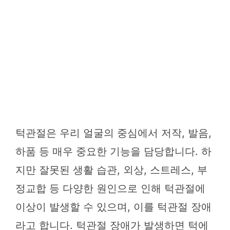
턱관절은 우리 얼굴의 중심에서 저작, 발음,
하품 등 매우 중요한 기능을 담당합니다. 하
지만 잘못된 생활 습관, 외상, 스트레스, 부
정교합 등 다양한 원인으로 인해 턱관절에
이상이 발생할 수 있으며, 이를 턱관절 장애
라고 합니다. 턱관절 장애가 발생하면 턱에