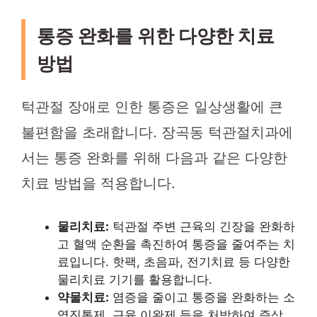
통증 완화를 위한 다양한 치료
방법
턱관절 장애로 인한 통증은 일상생활에 큰
불편함을 초래합니다. 장곡동 턱관절치과에
서는 통증 완화를 위해 다음과 같은 다양한
치료 방법을 적용합니다.
물리치료:
턱관절 주변 근육의 긴장을 완화하
고 혈액 순환을 촉진하여 통증을 줄여주는 치
료입니다. 핫팩, 초음파, 전기치료 등 다양한
물리치료 기기를 활용합니다.
약물치료:
염증을 줄이고 통증을 완화하는 소
염진통제, 근육 이완제 등을 처방하여 증상