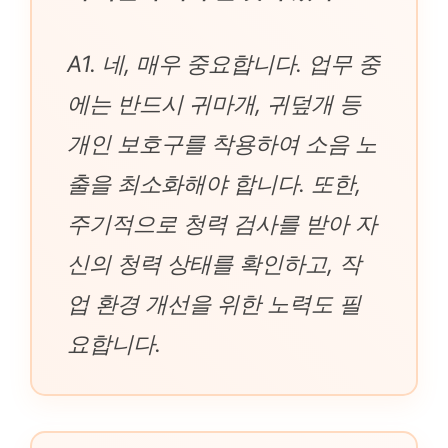
A1. 네, 매우 중요합니다. 업무 중
에는 반드시 귀마개, 귀덮개 등
개인 보호구를 착용하여 소음 노
출을 최소화해야 합니다. 또한,
주기적으로 청력 검사를 받아 자
신의 청력 상태를 확인하고, 작
업 환경 개선을 위한 노력도 필
요합니다.