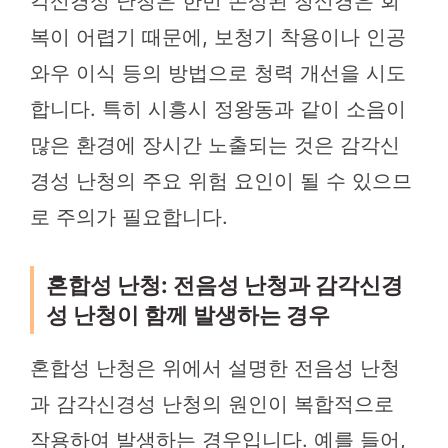
각신경성 난청은 한번 손상된 청신경은 회
복이 어렵기 때문에, 보청기 착용이나 인공
와우 이식 등의 방법으로 청력 개선을 시도
합니다. 특히 시흥시 정왕동과 같이 소음이
많은 환경에 장시간 노출되는 것은 감각신
경성 난청의 주요 위험 요인이 될 수 있으므
로 주의가 필요합니다.
혼합성 난청: 전음성 난청과 감각신경
성 난청이 함께 발생하는 경우
혼합성 난청은 위에서 설명한 전음성 난청
과 감각신경성 난청의 원인이 복합적으로
작용하여 발생하는 경우입니다. 예를 들어,