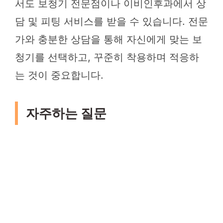
서도 보청기 전문점이나 이비인후과에서 상
담 및 피팅 서비스를 받을 수 있습니다. 전문
가와 충분한 상담을 통해 자신에게 맞는 보
청기를 선택하고, 꾸준히 착용하며 적응하
는 것이 중요합니다.
자주하는 질문