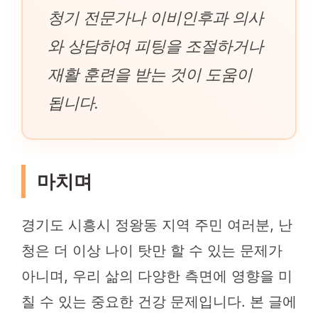
청기 전문가나 이비인후과 의사
와 상담하여 피팅을 조절하거나
재활 훈련을 받는 것이 도움이
됩니다.
마치며
경기도 시흥시 정왕동 지역 주민 여러분, 난
청은 더 이상 나이 탓만 할 수 있는 문제가
아니며, 우리 삶의 다양한 측면에 영향을 미
칠 수 있는 중요한 건강 문제입니다. 본 글에