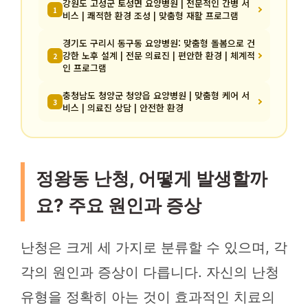
강원도 고성군 토성면 요양병원 | 전문적인 간병 서
1
비스 | 쾌적한 환경 조성 | 맞춤형 재활 프로그램
경기도 구리시 동구동 요양병원: 맞춤형 돌봄으로 건
강한 노후 설계 | 전문 의료진 | 편안한 환경 | 체계적
2
인 프로그램
충청남도 청양군 청양읍 요양병원 | 맞춤형 케어 서
3
비스 | 의료진 상담 | 안전한 환경
정왕동 난청, 어떻게 발생할까
요? 주요 원인과 증상
난청은 크게 세 가지로 분류할 수 있으며, 각
각의 원인과 증상이 다릅니다. 자신의 난청
유형을 정확히 아는 것이 효과적인 치료의