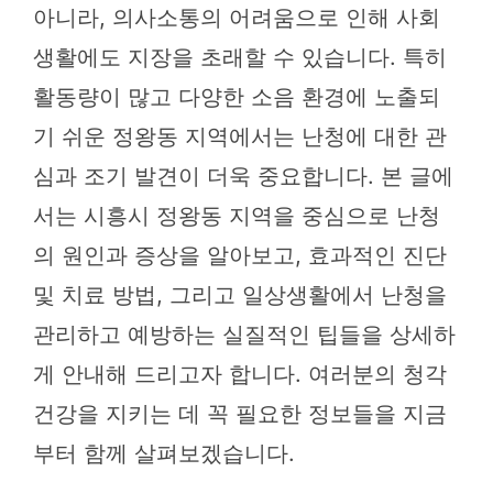
아니라, 의사소통의 어려움으로 인해 사회
생활에도 지장을 초래할 수 있습니다. 특히
활동량이 많고 다양한 소음 환경에 노출되
기 쉬운 정왕동 지역에서는 난청에 대한 관
심과 조기 발견이 더욱 중요합니다. 본 글에
서는 시흥시 정왕동 지역을 중심으로 난청
의 원인과 증상을 알아보고, 효과적인 진단
및 치료 방법, 그리고 일상생활에서 난청을
관리하고 예방하는 실질적인 팁들을 상세하
게 안내해 드리고자 합니다. 여러분의 청각
건강을 지키는 데 꼭 필요한 정보들을 지금
부터 함께 살펴보겠습니다.