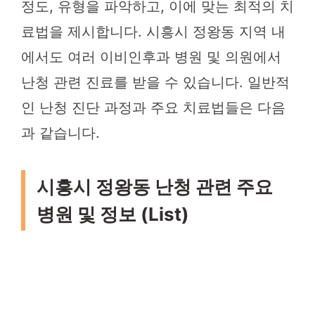
정도, 유형을 파악하고, 이에 맞는 최적의 치
료법을 제시합니다. 시흥시 정왕동 지역 내
에서도 여러 이비인후과 병원 및 의원에서
난청 관련 진료를 받을 수 있습니다. 일반적
인 난청 진단 과정과 주요 치료법들은 다음
과 같습니다.
시흥시 정왕동 난청 관련 주요
병원 및 정보 (List)