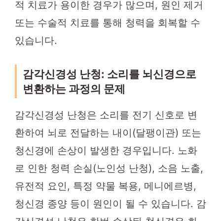
적 치료가 용이한 경우가 많으며, 원인 제거
또는 수술적 치료를 통해 청력을 회복할 수
있습니다.
감각신경성 난청: 소리를 뇌신경으로
변환하는 과정의 문제
감각신경성 난청은 소리를 전기 신호로 변
환하여 뇌로 전달하는 내이(달팽이관) 또는
청신경에 손상이 발생한 경우입니다. 노화
로 인한 청력 손실(노인성 난청), 소음 노출,
유전적 요인, 특정 약물 복용, 메니에르병,
청신경 종양 등이 원인이 될 수 있습니다. 감