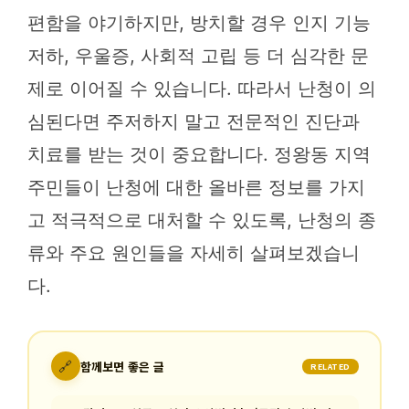
편함을 야기하지만, 방치할 경우 인지 기능
저하, 우울증, 사회적 고립 등 더 심각한 문
제로 이어질 수 있습니다. 따라서 난청이 의
심된다면 주저하지 말고 전문적인 진단과
치료를 받는 것이 중요합니다. 정왕동 지역
주민들이 난청에 대한 올바른 정보를 가지
고 적극적으로 대처할 수 있도록, 난청의 종
류와 주요 원인들을 자세히 살펴보겠습니
다.
🔗
함께보면 좋은 글
RELATED