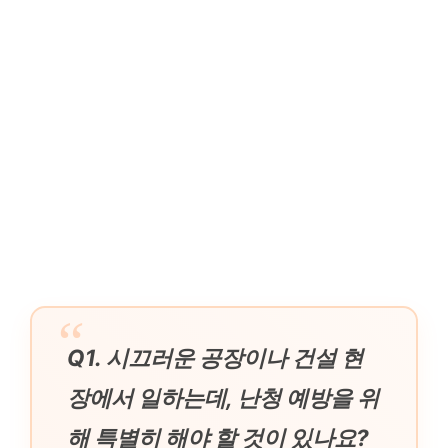
Q1. 시끄러운 공장이나 건설 현
장에서 일하는데, 난청 예방을 위
해 특별히 해야 할 것이 있나요?