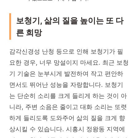
보청기, 삶의 질을 높이는 또 다
른 희망
감각신경성 난청 등으로 인해 보청기가 필
요한 경우, 너무 망설이지 마세요. 최근 보청
기 기술은 눈부시게 발전하여 작고 편안하
면서도 뛰어난 성능을 자랑합니다. 보청기
는 단순히 소리를 크게 들리게 하는 것이 아
니라, 주변 소음은 줄이고 대화 소리는 또렷
하게 들리도록 도와주어 삶의 질을 크게 향
상시킬 수 있습니다. 시흥시 정왕동 지역에