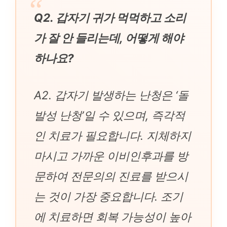
Q2. 갑자기 귀가 먹먹하고 소리
가 잘 안 들리는데, 어떻게 해야
하나요?
A2. 갑자기 발생하는 난청은 ‘돌
발성 난청’일 수 있으며, 즉각적
인 치료가 필요합니다. 지체하지
마시고 가까운 이비인후과를 방
문하여 전문의의 진료를 받으시
는 것이 가장 중요합니다. 조기
에 치료하면 회복 가능성이 높아