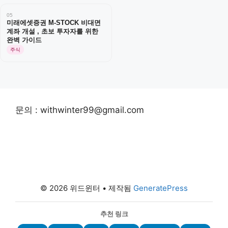
05
미래에셋증권 M-STOCK 비대면
계좌 개설 , 초보 투자자를 위한
완벽 가이드
주식
문의 : withwinter99@gmail.com
© 2026 위드윈터
• 제작됨
GeneratePress
추천 링크