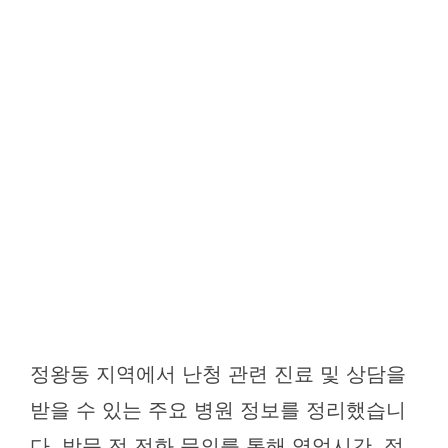
정왕동 지역에서 난청 관련 진료 및 상담을
받을 수 있는 주요 병원 정보를 정리했습니
다. 방문 전 전화 문의를 통해 영업시간, 점