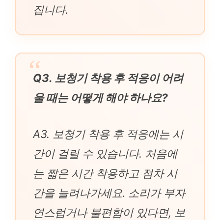
집니다.
Q3. 보청기 착용 후 적응이 어려
울 때는 어떻게 해야 하나요?
A3. 보청기 착용 후 적응에는 시
간이 걸릴 수 있습니다. 처음에
는 짧은 시간 착용하고 점차 시
간을 늘려나가세요. 소리가 부자
연스럽거나 불편함이 있다면, 보