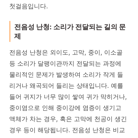
첫걸음입니다.
전음성 난청: 소리가 전달되는 길의 문
제
전음성 난청은 외이도, 고막, 중이, 이소골
등 소리가 달팽이관까지 전달되는 과정에
물리적인 문제가 발생하여 소리가 작게 들
리거나 왜곡되어 들리는 상태입니다. 예를
들어 귀지가 너무 많이 쌓여 귀가 막히거나,
중이염으로 인해 중이강에 염증이 생기고
액체가 차는 경우, 혹은 고막에 천공이 생긴
경우 등이 해당됩니다. 전음성 난청은 비교