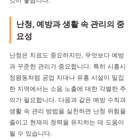
것이 좋습니다.
난청, 예방과 생활 속 관리의 중
요성
난청은 치료도 중요하지만, 무엇보다 예방
과 꾸준한 관리가 중요합니다. 특히 시흥시
정왕동처럼 공업 지대나 유흥 시설이 밀집
한 지역에서는 소음 노출에 대한 각별한 주
의가 필요합니다. 다음과 같은 예방 수칙과
생활 속 관리 방법을 실천하면 난청 위험을
줄이고 현재의 청력을 유지하는 데 도움이
될 수 있습니다.