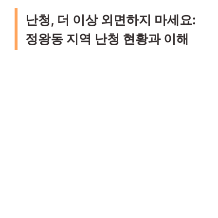
난청, 더 이상 외면하지 마세요:
정왕동 지역 난청 현황과 이해