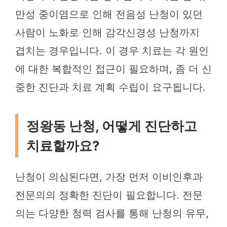
만성 중이염으로 인해 전음성 난청이 있던
사람이 노화로 인해 감각신경성 난청까지
겹치는 경우입니다. 이 경우 치료는 각 원인
에 대한 복합적인 접근이 필요하며, 좀 더 신
중한 진단과 치료 계획 수립이 요구됩니다.
정왕동 난청, 어떻게 진단하고
치료할까요?
난청이 의심된다면, 가장 먼저 이비인후과
전문의의 정확한 진단이 필요합니다. 전문
의는 다양한 청력 검사를 통해 난청의 유무,