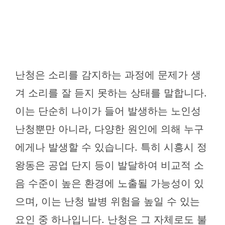
난청은 소리를 감지하는 과정에 문제가 생
겨 소리를 잘 듣지 못하는 상태를 말합니다.
이는 단순히 나이가 들어 발생하는 노인성
난청뿐만 아니라, 다양한 원인에 의해 누구
에게나 발생할 수 있습니다. 특히 시흥시 정
왕동은 공업 단지 등이 발달하여 비교적 소
음 수준이 높은 환경에 노출될 가능성이 있
으며, 이는 난청 발병 위험을 높일 수 있는
요인 중 하나입니다. 난청은 그 자체로도 불