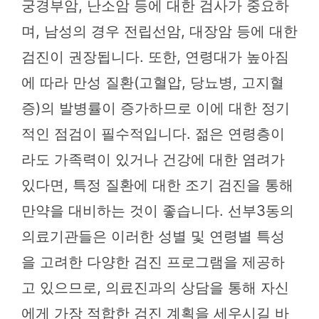
궁경부암, 난소암 등에 대한 검사가 중요하
며, 남성의 경우 전립선암, 대장암 등에 대한
검진이 권장됩니다. 또한, 연령대가 높아짐
에 따라 만성 질환(고혈압, 당뇨병, 고지혈
증)의 발병률이 증가하므로 이에 대한 정기
적인 점검이 필수적입니다. 젊은 연령층이
라도 가족력이 있거나 건강에 대한 염려가
있다면, 특정 질환에 대한 조기 검진을 통해
만약을 대비하는 것이 좋습니다. 선부3동의
의료기관들은 이러한 성별 및 연령별 특성
을 고려한 다양한 검진 프로그램을 제공하
고 있으므로, 의료진과의 상담을 통해 자신
에게 가장 적합한 검진 계획을 세우시길 바