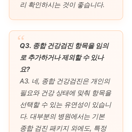
리 확인하시는 것이 좋습니다.
Q3. 종합 건강검진 항목을 임의
로 추가하거나 제외할 수 있나
요?
A3. 네, 종합 건강검진은 개인의
필요와 건강 상태에 맞춰 항목을
선택할 수 있는 유연성이 있습니
다. 대부분의 병원에서는 기본
종합 검진 패키지 외에도, 특정