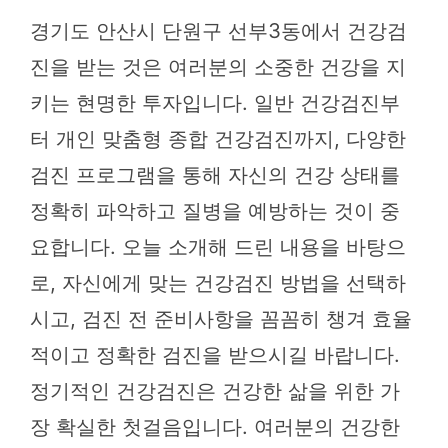
경기도 안산시 단원구 선부3동에서 건강검
진을 받는 것은 여러분의 소중한 건강을 지
키는 현명한 투자입니다. 일반 건강검진부
터 개인 맞춤형 종합 건강검진까지, 다양한
검진 프로그램을 통해 자신의 건강 상태를
정확히 파악하고 질병을 예방하는 것이 중
요합니다. 오늘 소개해 드린 내용을 바탕으
로, 자신에게 맞는 건강검진 방법을 선택하
시고, 검진 전 준비사항을 꼼꼼히 챙겨 효율
적이고 정확한 검진을 받으시길 바랍니다.
정기적인 건강검진은 건강한 삶을 위한 가
장 확실한 첫걸음입니다. 여러분의 건강한