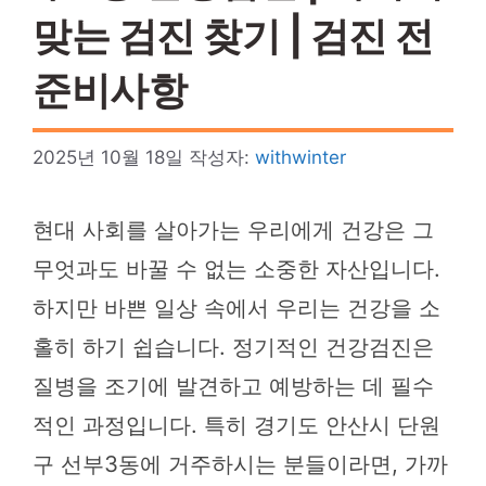
맞는 검진 찾기 | 검진 전
준비사항
2025년 10월 18일
작성자:
withwinter
현대 사회를 살아가는 우리에게 건강은 그
무엇과도 바꿀 수 없는 소중한 자산입니다.
하지만 바쁜 일상 속에서 우리는 건강을 소
홀히 하기 쉽습니다. 정기적인 건강검진은
질병을 조기에 발견하고 예방하는 데 필수
적인 과정입니다. 특히 경기도 안산시 단원
구 선부3동에 거주하시는 분들이라면, 가까