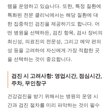
램을 운영하고 있습니다. 또한, 특정 질환에
특화된 전문 클리닉에서는 해당 질환에 대
한 집중적인 검진을 제공하기도 합니다. 어
떤 병원을 선택하든, 검진 항목, 검사 장비의
최신성, 의료진의 전문성, 그리고 예약 편의
성 등을 고려하여 자신에게 가장 적합한 곳
을 선택하는 것이 중요합니다.
검진 시 고려사항: 영업시간, 점심시간,
주차, 무인창구
건강검진을 받기 위해서는 병원의 운영 시
간과 검진 절차를 미리 파악하는 것이 필수