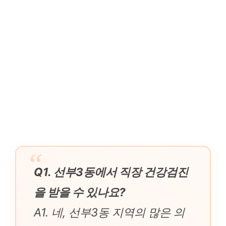
Q1. 선부3동에서 직장 건강검진
을 받을 수 있나요?
A1. 네, 선부3동 지역의 많은 의