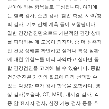
받아야 하는 항목들로 구성됩니다. 여기에
는 혈액 검사, 소변 검사, 혈압 측정, 시력/청
력 검사, 기초 신체 계측 등이 포함됩니다.
일반 건강검진만으로도 기본적인 건강 상태
를 파악하는 데 도움이 되지만, 좀 더 심층적
인 건강 상태를 확인하고 싶거나 특정 질환
에 대한 위험도를 미리 파악하고 싶다면 종
합 건강검진을 고려해 볼 수 있습니다. 종합
건강검진은 개인의 필요에 따라 선택할 수
있는 다양한 추가 검사 항목을 포함하며, 영
상 검사(초음파, CT, MRI), 내시경 검사, 각
종 암 표지자 검사, 심장 기능 검사 등을 추