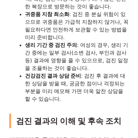
한 복장으로 방문하는 것이 좋습니다.
귀중품 지참 최소화
: 검진 중 분실 위험이 있
으므로 귀중품은 가급적 지참하지 않거나, 꼭
필요하다면 안전하게 보관할 수 있는 방법을
미리 준비합니다.
생리 기간 중 검진 주의
: 여성의 경우, 생리 기
간 중에는 일부 검사(소변 검사, 부인과 검사
등) 결과에 영향을 줄 수 있으므로, 검진 일정
을 조율하는 것이 좋습니다.
건강검진 결과 상담 준비
: 검진 후 결과에 대
한 상담을 받을 때, 궁금한 점이나 걱정되는
부분을 미리 메모해 가면 더욱 알찬 상담을
할 수 있습니다.
검진 결과의 이해 및 후속 조치