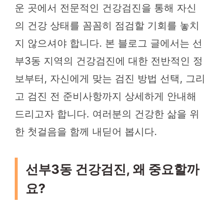
운 곳에서 전문적인 건강검진을 통해 자신
의 건강 상태를 꼼꼼히 점검할 기회를 놓치
지 않으셔야 합니다. 본 블로그 글에서는 선
부3동 지역의 건강검진에 대한 전반적인 정
보부터, 자신에게 맞는 검진 방법 선택, 그리
고 검진 전 준비사항까지 상세하게 안내해
드리고자 합니다. 여러분의 건강한 삶을 위
한 첫걸음을 함께 내딛어 봅시다.
선부3동 건강검진, 왜 중요할까
요?