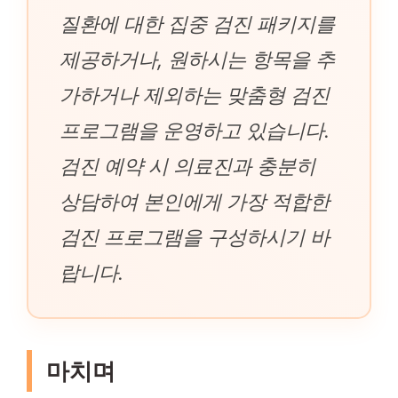
질환에 대한 집중 검진 패키지를
제공하거나, 원하시는 항목을 추
가하거나 제외하는 맞춤형 검진
프로그램을 운영하고 있습니다.
검진 예약 시 의료진과 충분히
상담하여 본인에게 가장 적합한
검진 프로그램을 구성하시기 바
랍니다.
마치며