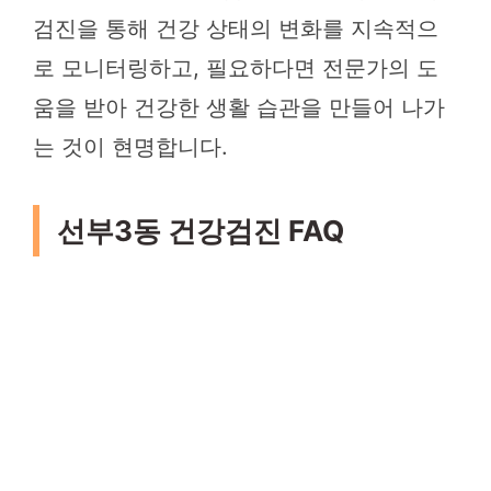
검진을 통해 건강 상태의 변화를 지속적으
로 모니터링하고, 필요하다면 전문가의 도
움을 받아 건강한 생활 습관을 만들어 나가
는 것이 현명합니다.
선부3동 건강검진 FAQ