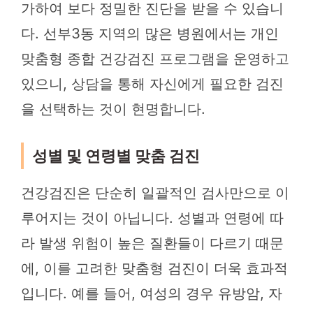
가하여 보다 정밀한 진단을 받을 수 있습니
다. 선부3동 지역의 많은 병원에서는 개인
맞춤형 종합 건강검진 프로그램을 운영하고
있으니, 상담을 통해 자신에게 필요한 검진
을 선택하는 것이 현명합니다.
성별 및 연령별 맞춤 검진
건강검진은 단순히 일괄적인 검사만으로 이
루어지는 것이 아닙니다. 성별과 연령에 따
라 발생 위험이 높은 질환들이 다르기 때문
에, 이를 고려한 맞춤형 검진이 더욱 효과적
입니다. 예를 들어, 여성의 경우 유방암, 자