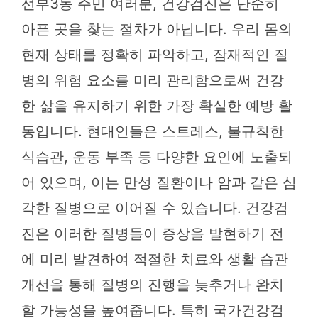
선부3동 주민 여러분, 건강검진은 단순히
아픈 곳을 찾는 절차가 아닙니다. 우리 몸의
현재 상태를 정확히 파악하고, 잠재적인 질
병의 위험 요소를 미리 관리함으로써 건강
한 삶을 유지하기 위한 가장 확실한 예방 활
동입니다. 현대인들은 스트레스, 불규칙한
식습관, 운동 부족 등 다양한 요인에 노출되
어 있으며, 이는 만성 질환이나 암과 같은 심
각한 질병으로 이어질 수 있습니다. 건강검
진은 이러한 질병들이 증상을 발현하기 전
에 미리 발견하여 적절한 치료와 생활 습관
개선을 통해 질병의 진행을 늦추거나 완치
할 가능성을 높여줍니다. 특히 국가건강검