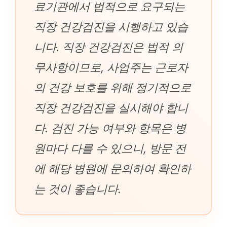
료기관에서 법적으로 요구되는
직장 건강검진을 시행하고 있습
니다. 직장 건강검진은 법적 의
무사항이므로, 사업주는 근로자
의 건강 보호를 위해 정기적으로
직장 건강검진을 실시해야 합니
다. 검진 가능 여부와 항목은 병
원마다 다를 수 있으니, 방문 전
에 해당 병원에 문의하여 확인하
는 것이 좋습니다.