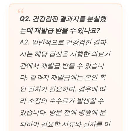
Q2. 건강검진 결과지를 분실했
는데 재발급 받을 수 있나요?
A2. 일반적으로 건강검진 결과
지는 해당 검진을 시행한 의료기
관에서 재발급 받을 수 있습니
다. 결과지 재발급에는 본인 확
인 절차가 필요하며, 경우에 따
라 소정의 수수료가 발생할 수
있습니다. 방문 전에 병원에 문
의하여 필요한 서류와 절차를 미