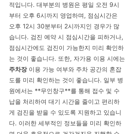
적입니다. 대부분의 병원은 평일 오전 9시
부터 오후 6시까지 영업하며, 점심시간은
오후 12시 30분부터 2시까지인 경우가 많
습니다. 검진 예약 시 점심시간을 피하거나,
점심시간에도 검진이 가능한지 미리 확인하
는 것이 좋습니다. 또한, 자가용 이용 시에는
주차장
이용 가능 여부와 주차 공간의 혼잡
도를 미리 확인하는 것이 좋습니다. 일부 병
원에서는 **무인창구**를 통해 접수 및 수
납을 처리하여 대기 시간을 줄이고 편리하
게 검진을 받을 수 있도록 지원하고 있습니
다. 이러한 세부적인 정보들을 미리 확인하
면 더욱 효율적으로 건강검진을 진행할 수