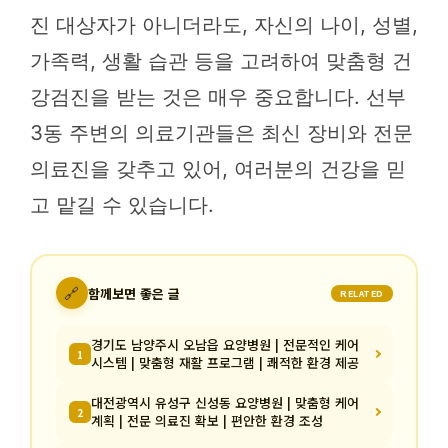
진 대상자가 아니더라도, 자신의 나이, 성별,
가족력, 생활 습관 등을 고려하여 맞춤형 건
강검진을 받는 것은 매우 중요합니다. 선부
3동 주변의 의료기관들은 최신 장비와 전문
의료진을 갖추고 있어, 여러분의 건강을 믿
고 맡길 수 있습니다.
🔗
함께보면 좋은 글
RELATED
경기도 남양주시 오남읍 요양병원 | 전문적인 케어
1
시스템 | 맞춤형 재활 프로그램 | 쾌적한 환경 제공
대전광역시 유성구 신성동 요양병원 | 맞춤형 케어
2
계획 | 전문 의료진 확보 | 편안한 환경 조성