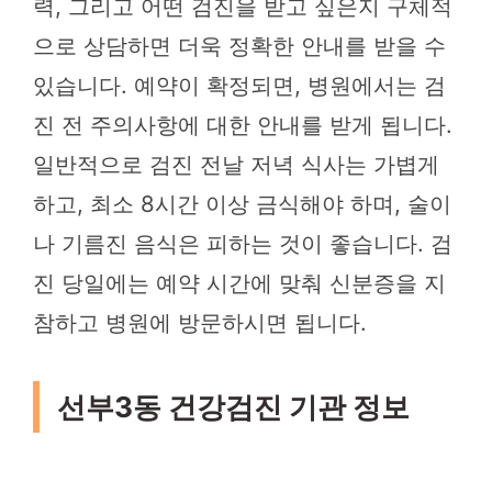
력, 그리고 어떤 검진을 받고 싶은지 구체적
으로 상담하면 더욱 정확한 안내를 받을 수
있습니다. 예약이 확정되면, 병원에서는 검
진 전 주의사항에 대한 안내를 받게 됩니다.
일반적으로 검진 전날 저녁 식사는 가볍게
하고, 최소 8시간 이상 금식해야 하며, 술이
나 기름진 음식은 피하는 것이 좋습니다. 검
진 당일에는 예약 시간에 맞춰 신분증을 지
참하고 병원에 방문하시면 됩니다.
선부3동 건강검진 기관 정보