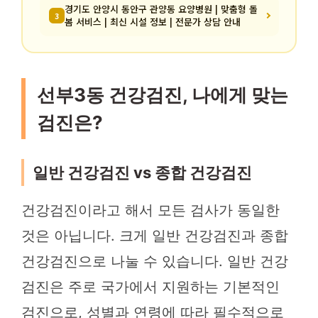
경기도 안양시 동안구 관양동 요양병원 | 맞춤형 돌
3
봄 서비스 | 최신 시설 정보 | 전문가 상담 안내
선부3동 건강검진, 나에게 맞는
검진은?
일반 건강검진 vs 종합 건강검진
건강검진이라고 해서 모든 검사가 동일한
것은 아닙니다. 크게 일반 건강검진과 종합
건강검진으로 나눌 수 있습니다. 일반 건강
검진은 주로 국가에서 지원하는 기본적인
검진으로, 성별과 연령에 따라 필수적으로