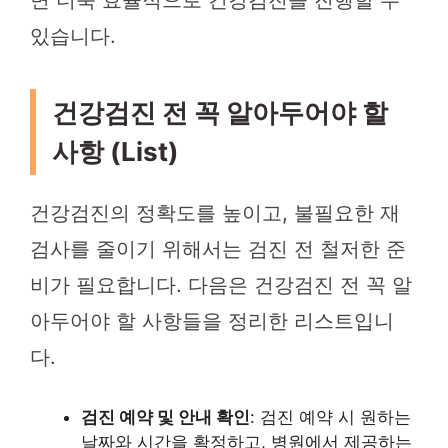
있습니다.
건강검진 전 꼭 알아두어야 할
사항 (List)
건강검진의 정확도를 높이고, 불필요한 재
검사를 줄이기 위해서는 검진 전 철저한 준
비가 필요합니다. 다음은 건강검진 전 꼭 알
아두어야 할 사항들을 정리한 리스트입니
다.
검진 예약 및 안내 확인
: 검진 예약 시 원하는
날짜와 시간을 확정하고, 병원에서 제공하는