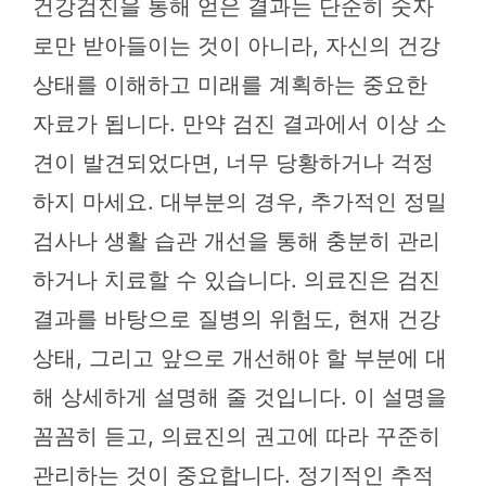
건강검진을 통해 얻은 결과는 단순히 숫자
로만 받아들이는 것이 아니라, 자신의 건강
상태를 이해하고 미래를 계획하는 중요한
자료가 됩니다. 만약 검진 결과에서 이상 소
견이 발견되었다면, 너무 당황하거나 걱정
하지 마세요. 대부분의 경우, 추가적인 정밀
검사나 생활 습관 개선을 통해 충분히 관리
하거나 치료할 수 있습니다. 의료진은 검진
결과를 바탕으로 질병의 위험도, 현재 건강
상태, 그리고 앞으로 개선해야 할 부분에 대
해 상세하게 설명해 줄 것입니다. 이 설명을
꼼꼼히 듣고, 의료진의 권고에 따라 꾸준히
관리하는 것이 중요합니다. 정기적인 추적