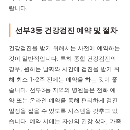
랍니다.
선부3동 건강검진 예약 및 절차
건강검진을 받기 위해서는 사전에 예약하는
것이 일반적입니다. 특히 종합 건강검진의
경우, 원하는 날짜와 시간에 검진을 받기 위
해 최소 1~2주 전에는 예약을 하는 것이 좋
습니다. 선부3동 지역의 병원들은 전화 예
약 또는 온라인 예약을 통해 편리하게 검진
일정을 잡을 수 있도록 시스템을 갖추고 있
습니다. 예약 시에는 자신의 건강 상태, 가족