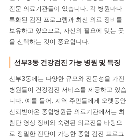
전문 의료기관들이 있습니다. 각 병원마다
특화된 검진 프로그램과 최신 의료 장비를
보유하고 있으므로, 자신의 필요에 맞는 곳
을 선택하는 것이 중요합니다.
선부3동 건강검진 가능 병원 및 특징
선부3동에는 다양한 규모와 전문성을 가진
병원들이 건강검진 서비스를 제공하고 있습
니다. 예를 들어, 지역 주민들에게 오랫동안
신뢰받아온 종합병원급 의료기관에서는 최
첨단 영상 장비와 숙련된 의료진을 바탕으
로 정밀한 진단이 가능한 종합 검진 프로그