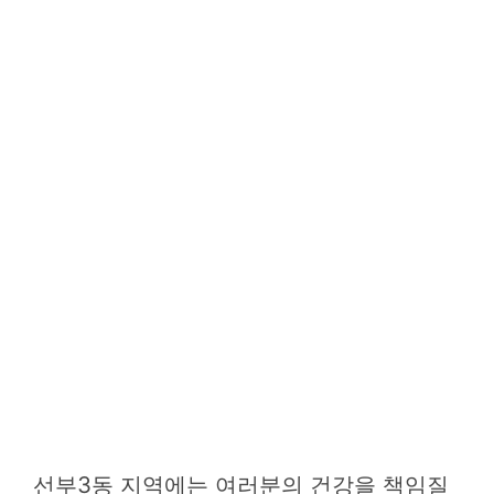
선부3동 지역에는 여러분의 건강을 책임질