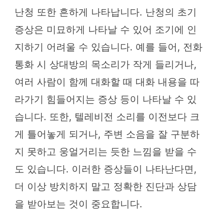
난청 또한 흔하게 나타납니다. 난청의 초기
증상은 미묘하게 나타날 수 있어 조기에 인
지하기 어려울 수 있습니다. 예를 들어, 전화
통화 시 상대방의 목소리가 작게 들리거나,
여러 사람이 함께 대화할 때 대화 내용을 따
라가기 힘들어지는 증상 등이 나타날 수 있
습니다. 또한, 텔레비전 소리를 이전보다 크
게 틀어놓게 되거나, 주변 소음을 잘 구분하
지 못하고 웅얼거리는 듯한 느낌을 받을 수
도 있습니다. 이러한 증상들이 나타난다면,
더 이상 방치하지 말고 정확한 진단과 상담
을 받아보는 것이 중요합니다.