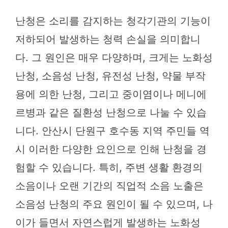
난청은 소리를 감지하는 청각기관의 기능이
저하되어 발생하는 청력 손실을 의미합니
다. 그 원인은 매우 다양하며, 크게는 노화성
난청, 소음성 난청, 유전성 난청, 약물 부작
용에 의한 난청, 그리고 중이염이나 메니에
르병과 같은 질환성 난청으로 나눌 수 있습
니다. 안산시 단원구 호수동 지역 주민들 역
시 이러한 다양한 요인으로 인해 난청을 경
험할 수 있습니다. 특히, 주변 생활 환경의
소음이나 오랜 기간의 직업적 소음 노출은
소음성 난청의 주요 원인이 될 수 있으며, 나
이가 들면서 자연스럽게 발생하는 노화성