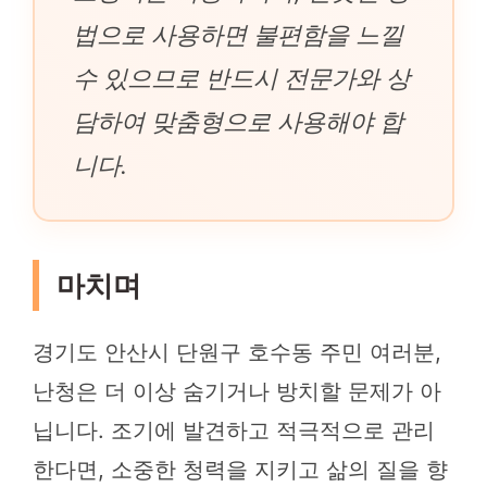
법으로 사용하면 불편함을 느낄
수 있으므로 반드시 전문가와 상
담하여 맞춤형으로 사용해야 합
니다.
마치며
경기도 안산시 단원구 호수동 주민 여러분,
난청은 더 이상 숨기거나 방치할 문제가 아
닙니다. 조기에 발견하고 적극적으로 관리
한다면, 소중한 청력을 지키고 삶의 질을 향