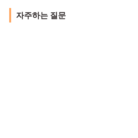
자주하는 질문