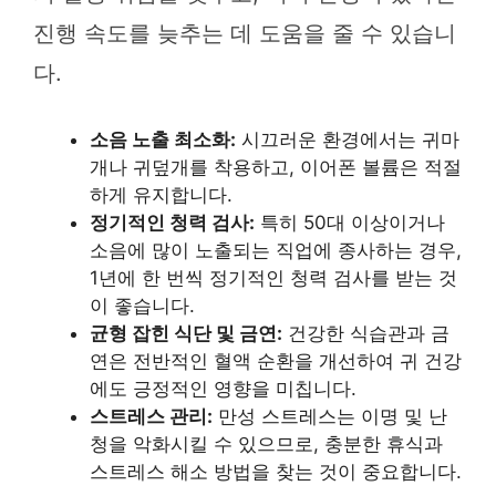
진행 속도를 늦추는 데 도움을 줄 수 있습니
다.
소음 노출 최소화:
시끄러운 환경에서는 귀마
개나 귀덮개를 착용하고, 이어폰 볼륨은 적절
하게 유지합니다.
정기적인 청력 검사:
특히 50대 이상이거나
소음에 많이 노출되는 직업에 종사하는 경우,
1년에 한 번씩 정기적인 청력 검사를 받는 것
이 좋습니다.
균형 잡힌 식단 및 금연:
건강한 식습관과 금
연은 전반적인 혈액 순환을 개선하여 귀 건강
에도 긍정적인 영향을 미칩니다.
스트레스 관리:
만성 스트레스는 이명 및 난
청을 악화시킬 수 있으므로, 충분한 휴식과
스트레스 해소 방법을 찾는 것이 중요합니다.