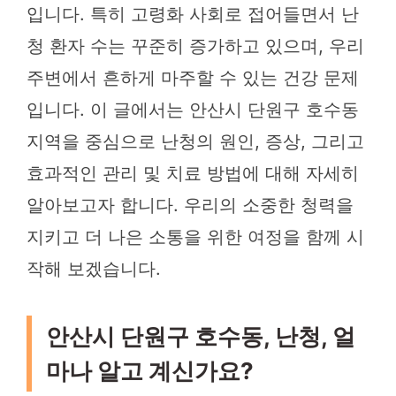
입니다. 특히 고령화 사회로 접어들면서 난
청 환자 수는 꾸준히 증가하고 있으며, 우리
주변에서 흔하게 마주할 수 있는 건강 문제
입니다. 이 글에서는 안산시 단원구 호수동
지역을 중심으로 난청의 원인, 증상, 그리고
효과적인 관리 및 치료 방법에 대해 자세히
알아보고자 합니다. 우리의 소중한 청력을
지키고 더 나은 소통을 위한 여정을 함께 시
작해 보겠습니다.
안산시 단원구 호수동, 난청, 얼
마나 알고 계신가요?