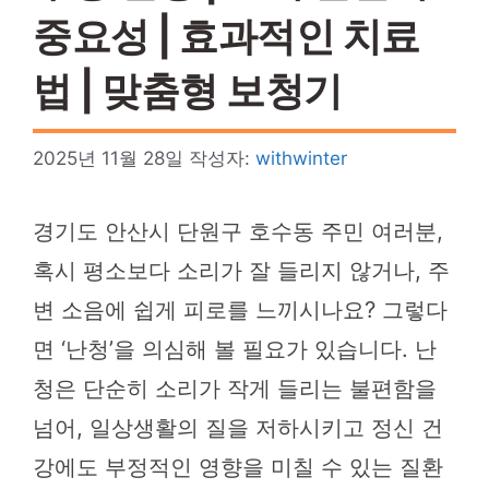
중요성 | 효과적인 치료
법 | 맞춤형 보청기
2025년 11월 28일
작성자:
withwinter
경기도 안산시 단원구 호수동 주민 여러분,
혹시 평소보다 소리가 잘 들리지 않거나, 주
변 소음에 쉽게 피로를 느끼시나요? 그렇다
면 ‘난청’을 의심해 볼 필요가 있습니다. 난
청은 단순히 소리가 작게 들리는 불편함을
넘어, 일상생활의 질을 저하시키고 정신 건
강에도 부정적인 영향을 미칠 수 있는 질환