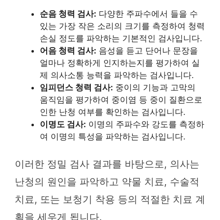
순음 청력 검사:
다양한 주파수에서 들을 수
있는 가장 작은 소리의 크기를 측정하여 청력
손실 정도를 파악하는 기본적인 검사입니다.
어음 청력 검사:
음성을 듣고 단어나 문장을
얼마나 정확하게 인지하는지를 평가하여 실
제 의사소통 능력을 파악하는 검사입니다.
임피던스 청력 검사:
중이의 기능과 고막의
움직임을 평가하여 중이염 등 중이 질환으로
인한 난청 여부를 확인하는 검사입니다.
이명도 검사:
이명의 주파수와 강도를 측정하
여 이명의 특성을 파악하는 검사입니다.
이러한 정밀 검사 결과를 바탕으로, 의사는
난청의 원인을 파악하고 약물 치료, 수술적
치료, 또는 보청기 착용 등의 적절한 치료 계
획을 세우게 됩니다.