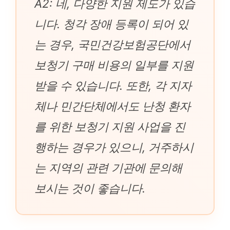
A2: 네, 다양한 지원 제도가 있습
니다. 청각 장애 등록이 되어 있
는 경우, 국민건강보험공단에서
보청기 구매 비용의 일부를 지원
받을 수 있습니다. 또한, 각 지자
체나 민간단체에서도 난청 환자
를 위한 보청기 지원 사업을 진
행하는 경우가 있으니, 거주하시
는 지역의 관련 기관에 문의해
보시는 것이 좋습니다.