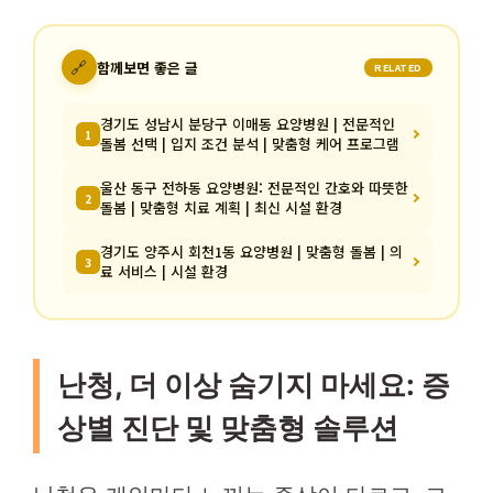
🔗
함께보면 좋은 글
RELATED
경기도 성남시 분당구 이매동 요양병원 | 전문적인
1
돌봄 선택 | 입지 조건 분석 | 맞춤형 케어 프로그램
울산 동구 전하동 요양병원: 전문적인 간호와 따뜻한
2
돌봄 | 맞춤형 치료 계획 | 최신 시설 환경
경기도 양주시 회천1동 요양병원 | 맞춤형 돌봄 | 의
3
료 서비스 | 시설 환경
난청, 더 이상 숨기지 마세요: 증
상별 진단 및 맞춤형 솔루션