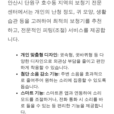
안산시 단원구 호수동 지역의 보청기 전문
센터에서는 개인의 난청 정도, 귀 모양, 생활
습관 등을 고려하여 최적의 보청기를 추천
하고, 전문적인 피팅(조절) 서비스를 제공합
니다.
개인 맞춤형 디자인:
귓속형, 귓바퀴형 등 다
양한 디자인으로 외관상 부담을 줄이고 편안
하게 착용할 수 있습니다.
첨단 소음 감소 기능:
주변 소음을 효과적으
로 줄여주어 원하는 소리에 집중할 수 있도록
돕습니다.
스마트 기능:
스마트폰 앱과 연동하여 소리
모드를 조절하거나, 전화 통화 시 소리를 바
로 들을 수 있는 등 편리한 기능을 제공합니
다.