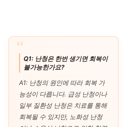
Q1: 난청은 한번 생기면 회복이
불가능한가요?
A1: 난청의 원인에 따라 회복 가
능성이 다릅니다. 급성 난청이나
일부 질환성 난청은 치료를 통해
회복될 수 있지만, 노화성 난청