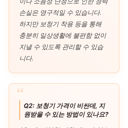
이나 소음성 난청으로 인한 청력
손실은 영구적일 수 있습니다.
하지만 보청기 착용 등을 통해
충분히 일상생활에 불편함 없이
지낼 수 있도록 관리할 수 있습
니다.
Q2: 보청기 가격이 비싼데, 지
원받을 수 있는 방법이 있나요?