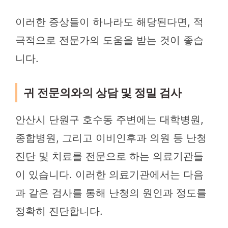
이러한 증상들이 하나라도 해당된다면, 적
극적으로 전문가의 도움을 받는 것이 좋습
니다.
귀 전문의와의 상담 및 정밀 검사
안산시 단원구 호수동 주변에는 대학병원,
종합병원, 그리고 이비인후과 의원 등 난청
진단 및 치료를 전문으로 하는 의료기관들
이 있습니다. 이러한 의료기관에서는 다음
과 같은 검사를 통해 난청의 원인과 정도를
정확히 진단합니다.