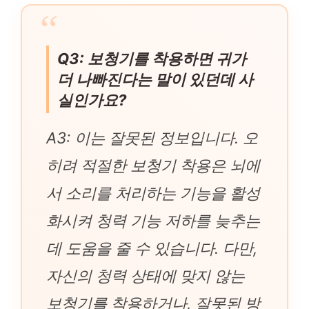
Q3: 보청기를 착용하면 귀가
더 나빠진다는 말이 있던데 사
실인가요?
A3: 이는 잘못된 정보입니다. 오
히려 적절한 보청기 착용은 뇌에
서 소리를 처리하는 기능을 활성
화시켜 청력 기능 저하를 늦추는
데 도움을 줄 수 있습니다. 다만,
자신의 청력 상태에 맞지 않는
보청기를 착용하거나, 잘못된 방