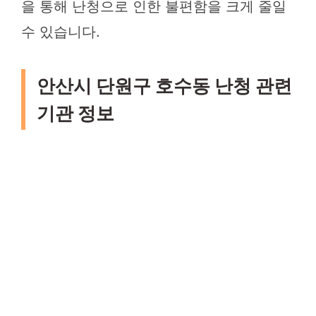
을 통해 난청으로 인한 불편함을 크게 줄일
수 있습니다.
안산시 단원구 호수동 난청 관련
기관 정보