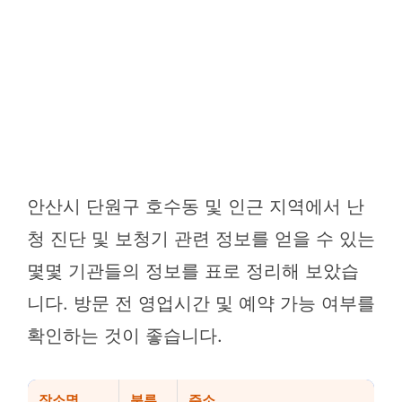
안산시 단원구 호수동 및 인근 지역에서 난
청 진단 및 보청기 관련 정보를 얻을 수 있는
몇몇 기관들의 정보를 표로 정리해 보았습
니다. 방문 전 영업시간 및 예약 가능 여부를
확인하는 것이 좋습니다.
장소명
분류
주소