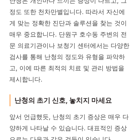
난청은 개인마다 느끼는 증상이 다르고, 그
정도 또한 천차만별입니다. 따라서 자신에
게 맞는 정확한 진단과 솔루션을 찾는 것이
매우 중요합니다. 단원구 호수동 주변의 전
문 의료기관이나 보청기 센터에서는 다양한
검사를 통해 난청의 정도와 유형을 파악하
고, 이에 따른 최적의 치료 및 관리 방법을
제시합니다.
난청의 초기 신호, 놓치지 마세요
앞서 언급했듯, 난청의 초기 증상은 매우 다
양하게 나타날 수 있습니다. 대표적인 증상
으로는 다음과 같은 것들이 있습니다.