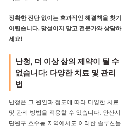
정확한 진단 없이는 효과적인 해결책을 찾기
어렵습니다. 망설이지 말고 전문가와 상담하
세요!
난청, 더 이상 삶의 제약이 될 수
없습니다: 다양한 치료 및 관리
법
난청은 그 원인과 정도에 따라 다양한 치료
및 관리 방법을 적용할 수 있습니다. 안산시
단원구 호수동 지역에서도 이러한 솔루션들