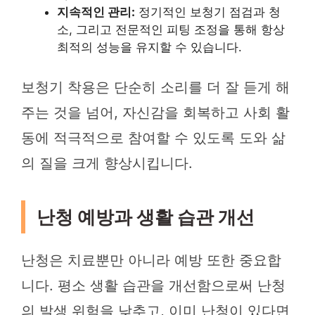
지속적인 관리:
정기적인 보청기 점검과 청
소, 그리고 전문적인 피팅 조정을 통해 항상
최적의 성능을 유지할 수 있습니다.
보청기 착용은 단순히 소리를 더 잘 듣게 해
주는 것을 넘어, 자신감을 회복하고 사회 활
동에 적극적으로 참여할 수 있도록 도와 삶
의 질을 크게 향상시킵니다.
난청 예방과 생활 습관 개선
난청은 치료뿐만 아니라 예방 또한 중요합
니다. 평소 생활 습관을 개선함으로써 난청
의 발생 위험을 낮추고, 이미 난청이 있다면