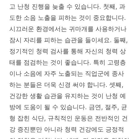
고 난청 진행을 늦출 수 있습니다. 첫째, 과
도한 소음 노출을 피하는 것이 중요합니다.
시끄러운 환경에서는 귀마개를 사용하거나
잠시 자리를 피하는 습관을 들이세요. 둘째,
정기적인 청력 검사를 통해 자신의 청력 상
태를 점검하는 것이 좋습니다. 특히 고령층
이나 소음에 자주 노출되는 직업군에 종사
하는 분들은 더욱 신경 써야 합니다. 셋째,
건강한 생활 습관을 유지하는 것이 난청 예
방에 도움이 될 수 있습니다. 금연, 절주, 균
형 잡힌 식단, 규칙적인 운동은 전반적인 건
강 증진뿐만 아니라 청력 건강에도 긍정적