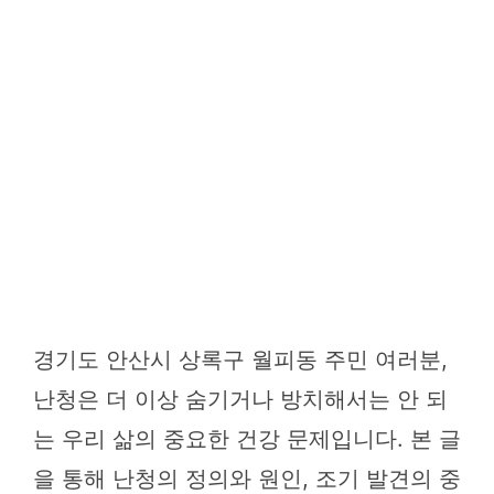
경기도 안산시 상록구 월피동 주민 여러분,
난청은 더 이상 숨기거나 방치해서는 안 되
는 우리 삶의 중요한 건강 문제입니다. 본 글
을 통해 난청의 정의와 원인, 조기 발견의 중