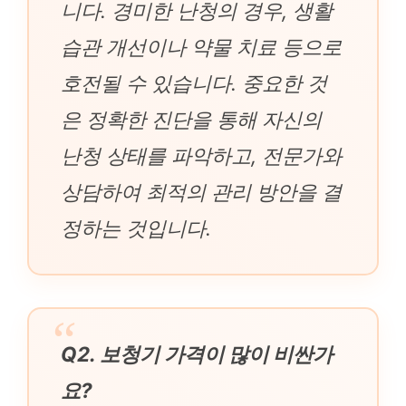
니다. 경미한 난청의 경우, 생활
습관 개선이나 약물 치료 등으로
호전될 수 있습니다. 중요한 것
은 정확한 진단을 통해 자신의
난청 상태를 파악하고, 전문가와
상담하여 최적의 관리 방안을 결
정하는 것입니다.
Q2. 보청기 가격이 많이 비싼가
요?