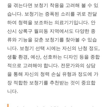
을 겪는다면 보청기 착용을 고려해 볼 수 있
습니다. 보청기는 증폭된 소리를 귀로 전달
하여 청력을 보조하는 의료기기입니다. 안
산시 상록구 월피동 지역에서도 다양한 종
류와 기능을 갖춘 보청기를 찾아볼 수 있습
니다. 보청기 선택 시에는 자신의 난청 정도,
생활 환경, 예산, 선호하는 디자인 등을 종합
적으로 고려해야 합니다. 전문가와의 상담
을 통해 자신의 청력 손실 유형과 정도에 가
장 적합한 보청기를 추천받는 것이 중요합
니다.