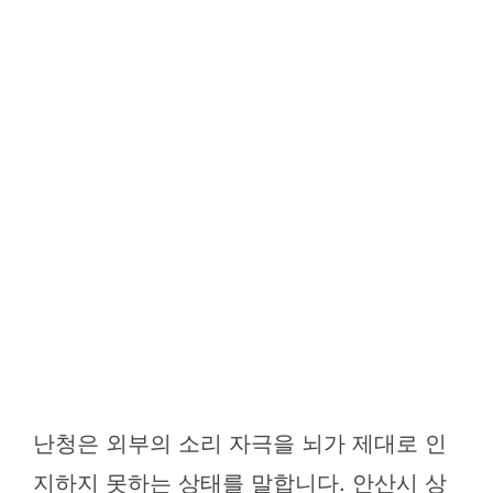
난청은 외부의 소리 자극을 뇌가 제대로 인
지하지 못하는 상태를 말합니다. 안산시 상