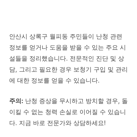
안산시 상록구 월피동 주민들이 난청 관련
정보를 얻거나 도움을 받을 수 있는 주요 시
설들을 정리했습니다. 전문적인 진단 및 상
담, 그리고 필요한 경우 보청기 구입 및 관리
에 대한 정보를 얻을 수 있습니다.
주의:
난청 증상을 무시하고 방치할 경우, 돌
이킬 수 없는 청력 손실로 이어질 수 있습니
다. 지금 바로 전문가와 상담하세요!