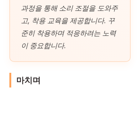
과정을 통해 소리 조절을 도와주
고, 착용 교육을 제공합니다. 꾸
준히 착용하며 적응하려는 노력
이 중요합니다.
마치며