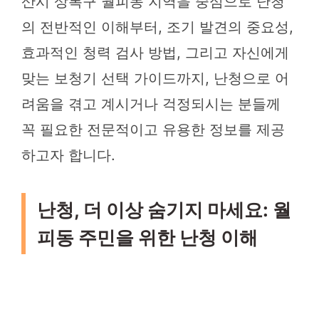
산시 상록구 월피동 지역을 중심으로 난청
의 전반적인 이해부터, 조기 발견의 중요성,
효과적인 청력 검사 방법, 그리고 자신에게
맞는 보청기 선택 가이드까지, 난청으로 어
려움을 겪고 계시거나 걱정되시는 분들께
꼭 필요한 전문적이고 유용한 정보를 제공
하고자 합니다.
난청, 더 이상 숨기지 마세요: 월
피동 주민을 위한 난청 이해