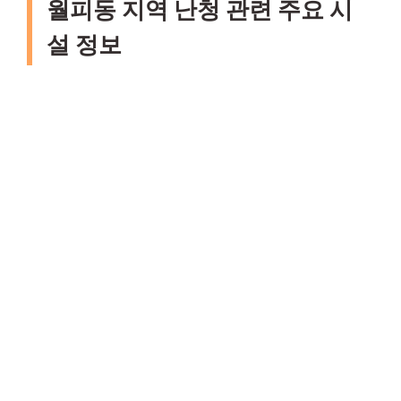
월피동 지역 난청 관련 주요 시
설 정보