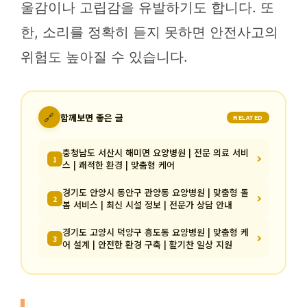
울감이나 고립감을 유발하기도 합니다. 또
한, 소리를 정확히 듣지 못하면 안전사고의
위험도 높아질 수 있습니다.
🔗
함께보면 좋은 글
RELATED
충청남도 서산시 해미면 요양병원 | 전문 의료 서비
1
스 | 쾌적한 환경 | 맞춤형 케어
경기도 안양시 동안구 관양동 요양병원 | 맞춤형 돌
2
봄 서비스 | 최신 시설 정보 | 전문가 상담 안내
경기도 고양시 덕양구 흥도동 요양병원 | 맞춤형 케
3
어 설계 | 안전한 환경 구축 | 활기찬 일상 지원