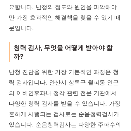
요합니다. 난청의 정도와 원인을 파악해야
만 가장 효과적인 해결책을 찾을 수 있기 때
문입니다.
청력 검사, 무엇을 어떻게 받아야 할
까?
난청 진단을 위한 가장 기본적인 과정은 청
력 검사입니다. 안산시 상록구 월피동 인근
의 이비인후과나 청각 관련 전문 기관에서
다양한 청력 검사를 받을 수 있습니다. 가장
흔하게 시행되는 검사로는 순음청력검사가
있습니다. 순음청력검사는 다양한 주파수의