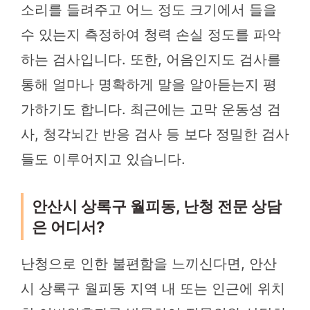
소리를 들려주고 어느 정도 크기에서 들을
수 있는지 측정하여 청력 손실 정도를 파악
하는 검사입니다. 또한, 어음인지도 검사를
통해 얼마나 명확하게 말을 알아듣는지 평
가하기도 합니다. 최근에는 고막 운동성 검
사, 청각뇌간 반응 검사 등 보다 정밀한 검사
들도 이루어지고 있습니다.
안산시 상록구 월피동, 난청 전문 상담
은 어디서?
난청으로 인한 불편함을 느끼신다면, 안산
시 상록구 월피동 지역 내 또는 인근에 위치