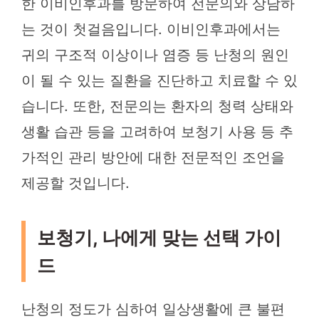
한 이비인후과를 방문하여 전문의와 상담하
는 것이 첫걸음입니다. 이비인후과에서는
귀의 구조적 이상이나 염증 등 난청의 원인
이 될 수 있는 질환을 진단하고 치료할 수 있
습니다. 또한, 전문의는 환자의 청력 상태와
생활 습관 등을 고려하여 보청기 사용 등 추
가적인 관리 방안에 대한 전문적인 조언을
제공할 것입니다.
보청기, 나에게 맞는 선택 가이
드
난청의 정도가 심하여 일상생활에 큰 불편