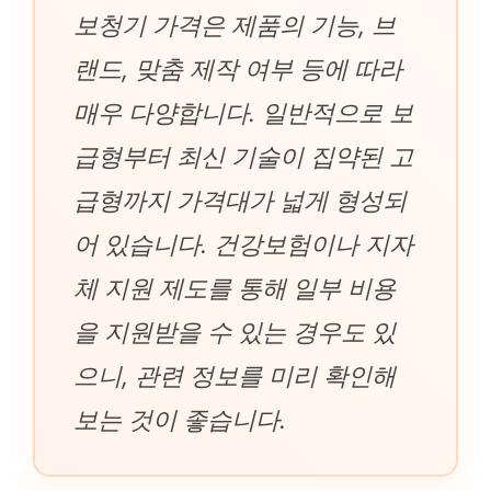
보청기 가격은 제품의 기능, 브
랜드, 맞춤 제작 여부 등에 따라
매우 다양합니다. 일반적으로 보
급형부터 최신 기술이 집약된 고
급형까지 가격대가 넓게 형성되
어 있습니다. 건강보험이나 지자
체 지원 제도를 통해 일부 비용
을 지원받을 수 있는 경우도 있
으니, 관련 정보를 미리 확인해
보는 것이 좋습니다.