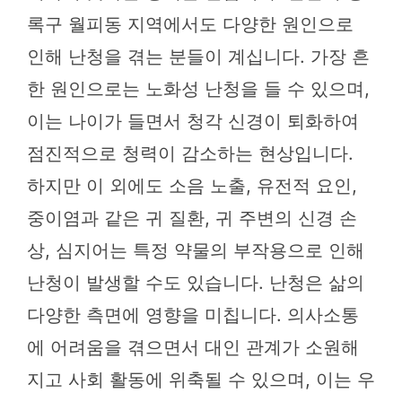
록구 월피동 지역에서도 다양한 원인으로
인해 난청을 겪는 분들이 계십니다. 가장 흔
한 원인으로는 노화성 난청을 들 수 있으며,
이는 나이가 들면서 청각 신경이 퇴화하여
점진적으로 청력이 감소하는 현상입니다.
하지만 이 외에도 소음 노출, 유전적 요인,
중이염과 같은 귀 질환, 귀 주변의 신경 손
상, 심지어는 특정 약물의 부작용으로 인해
난청이 발생할 수도 있습니다. 난청은 삶의
다양한 측면에 영향을 미칩니다. 의사소통
에 어려움을 겪으면서 대인 관계가 소원해
지고 사회 활동에 위축될 수 있으며, 이는 우