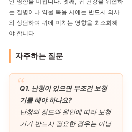
인 영향을 미칩니다. 넷째, 귀 건강을 위협하
는 질병이나 약물 복용 시에는 반드시 의사
와 상담하여 귀에 미치는 영향을 최소화해
야 합니다.
자주하는 질문
Q1. 난청이 있으면 무조건 보청
기를 해야 하나요?
난청의 정도와 원인에 따라 보청
기가 반드시 필요한 경우는 아닙