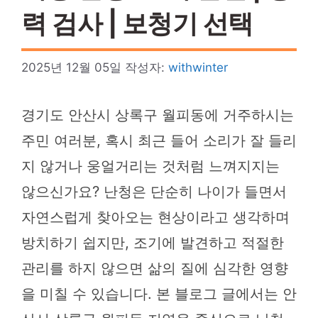
력 검사 | 보청기 선택
2025년 12월 05일
작성자:
withwinter
경기도 안산시 상록구 월피동에 거주하시는
주민 여러분, 혹시 최근 들어 소리가 잘 들리
지 않거나 웅얼거리는 것처럼 느껴지지는
않으신가요? 난청은 단순히 나이가 들면서
자연스럽게 찾아오는 현상이라고 생각하며
방치하기 쉽지만, 조기에 발견하고 적절한
관리를 하지 않으면 삶의 질에 심각한 영향
을 미칠 수 있습니다. 본 블로그 글에서는 안