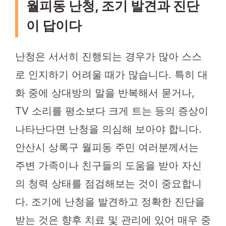
월피동 난청, 조기 발견과 진단
이 답이다
난청은 서서히 진행되는 경우가 많아 스스
로 인지하기 어려울 때가 많습니다. 특히 대
화 중에 상대방의 말을 반복해서 묻거나,
TV 소리를 평소보다 크게 트는 등의 증상이
나타난다면 난청을 의심해 보아야 합니다.
안산시 상록구 월피동 주민 여러분께서는
주변 가족이나 친구들의 도움을 받아 자신
의 청력 상태를 점검해보는 것이 중요합니
다. 조기에 난청을 발견하고 정확한 진단을
받는 것은 향후 치료 및 관리에 있어 매우 중