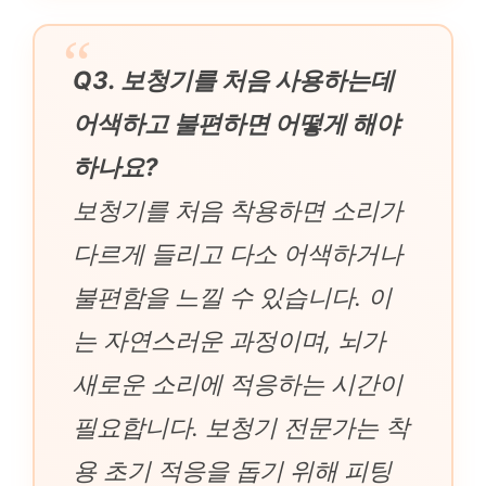
Q3. 보청기를 처음 사용하는데
어색하고 불편하면 어떻게 해야
하나요?
보청기를 처음 착용하면 소리가
다르게 들리고 다소 어색하거나
불편함을 느낄 수 있습니다. 이
는 자연스러운 과정이며, 뇌가
새로운 소리에 적응하는 시간이
필요합니다. 보청기 전문가는 착
용 초기 적응을 돕기 위해 피팅