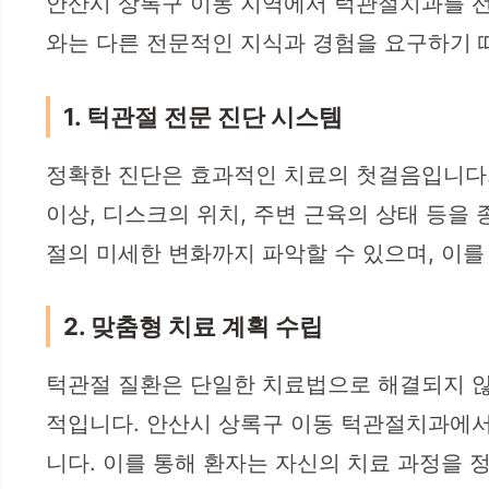
안산시 상록구 이동 지역에서 턱관절치과를 선택
와는 다른 전문적인 지식과 경험을 요구하기 
1. 턱관절 전문 진단 시스템
정확한 진단은 효과적인 치료의 첫걸음입니다.
이상, 디스크의 위치, 주변 근육의 상태 등을 종합적
절의 미세한 변화까지 파악할 수 있으며, 이를
2. 맞춤형 치료 계획 수립
턱관절 질환은 단일한 치료법으로 해결되지 않는
적입니다. 안산시 상록구 이동 턱관절치과에서
니다. 이를 통해 환자는 자신의 치료 과정을 