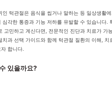
위인 턱관절은 음식을 씹거나 말하는 등 일상생활에
 심각한 통증과 기능 저하를 유발할 수 있습니다. 
로 고민하고 계신다면, 전문적인 진단과 치료가 가
절치과 선택 가이드와 함께 턱관절 질환의 이해, 치
자 합니다.
 수 있을까요?