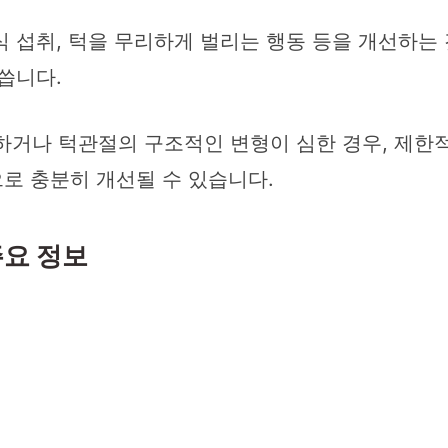
식 섭취, 턱을 무리하게 벌리는 행동 등을 개선하는
씁니다.
거나 턱관절의 구조적인 변형이 심한 경우, 제한적
로 충분히 개선될 수 있습니다.
주요 정보