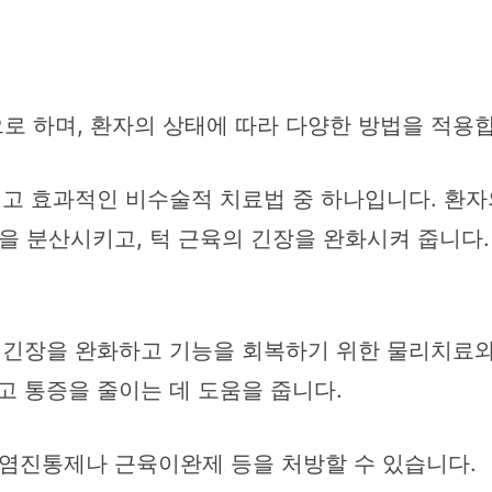
로 하며, 환자의 상태에 따라 다양한 방법을 적용
고 효과적인 비수술적 치료법 중 하나입니다. 환자
 분산시키고, 턱 근육의 긴장을 완화시켜 줍니다. 
 긴장을 완화하고 기능을 회복하기 위한 물리치료와
고 통증을 줄이는 데 도움을 줍니다.
염진통제나 근육이완제 등을 처방할 수 있습니다.