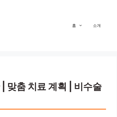
홈
소개
| 맞춤 치료 계획 | 비수술