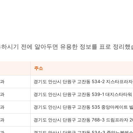
하시기 전에 알아두면 유용한 정보를 표로 정리했
주소
치과
경기도 안산시 단원구 고잔동 534-2 지스타프라자
치과
경기도 안산시 단원구 고잔동 539-1 대지스타타워 40
치과
경기도 안산시 단원구 고잔동 535 중앙마케이트 빌
치과
경기도 안산시 단원구 고잔동 768-3 드림프라자 2
치과
경기도 안산시 단원구 고잔동 534-3 중앙노블레스 5