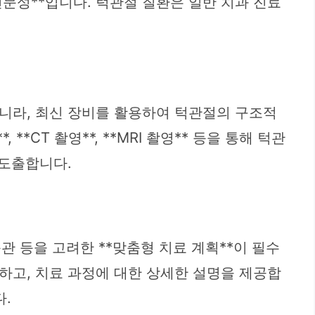
문성**입니다. 턱관절 질환은 일반 치과 진료
니라, 최신 장비를 활용하여 턱관절의 구조적
**CT 촬영**, **MRI 촬영** 등을 통해 턱관
 도출합니다.
관 등을 고려한 **맞춤형 치료 계획**이 필수
하고, 치료 과정에 대한 상세한 설명을 제공합
.