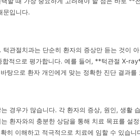
할 때 가장 중요하게 고려해야 할 점은 바로 **전
때문입니다.
 턱관절치과는 단순히 환자의 증상만 듣는 것이 아
으로 평가합니다. 예를 들어, **턱관절 X-ray**, 
 바탕으로 환자 개인에게 맞는 정확한 진단 결과를
 경우가 많습니다. 각 환자의 증상, 원인, 생활 습
는 환자와의 충분한 상담을 통해 치료 목표를 설정
정확히 이해하고 적극적으로 치료에 임할 수 있습니다