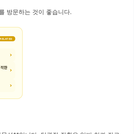
를 방문하는 것이 좋습니다.
RELATED
쾌적한