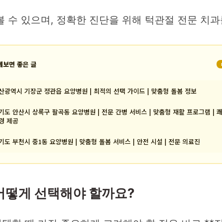
 수 있으며, 정확한 진단을 위해 턱관절 전문 치과
께보면 좋은 글
산광역시 기장군 정관읍 요양병원 | 최적의 선택 가이드 | 맞춤형 돌봄 정보
기도 안산시 상록구 팔곡동 요양병원 | 전문 간병 서비스 | 맞춤형 재활 프로그램 | 
경 제공
기도 부천시 중1동 요양병원 | 맞춤형 돌봄 서비스 | 안전 시설 | 전문 의료진
어떻게 선택해야 할까요?