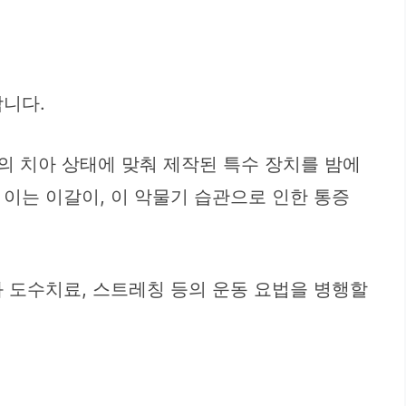
합니다.
의 치아 상태에 맞춰 제작된 특수 장치를 밤에
이는 이갈이, 이 악물기 습관으로 인한 통증
 도수치료, 스트레칭 등의 운동 요법을 병행할