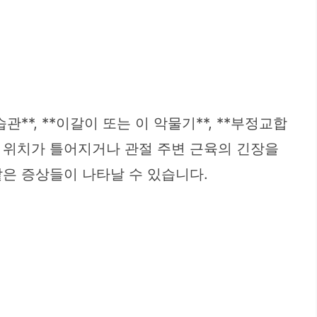
*, **이갈이 또는 이 악물기**, **부정교합
크의 위치가 틀어지거나 관절 주변 근육의 긴장을
은 증상들이 나타날 수 있습니다.