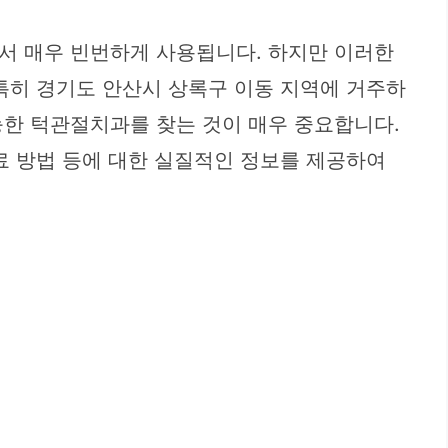
서 매우 빈번하게 사용됩니다. 하지만 이러한
특히 경기도 안산시 상록구 이동 지역에 거주하
능한 턱관절치과를 찾는 것이 매우 중요합니다.
료 방법 등에 대한 실질적인 정보를 제공하여