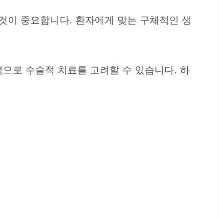
 것이 중요합니다. 환자에게 맞는 구체적인 생
으로 수술적 치료를 고려할 수 있습니다. 하