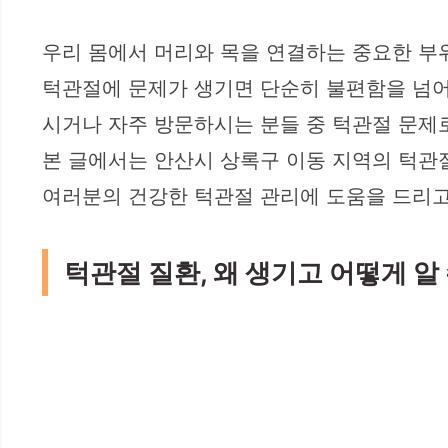
우리 몸에서 머리와 목을 연결하는 중요한 부
턱관절에 문제가 생기면 단순히 불편함을 넘어
시거나 자주 방문하시는 분들 중 턱관절 문제
본 글에서는 안산시 상록구 이동 지역의 턱관
여러분의 건강한 턱관절 관리에 도움을 드리고
턱관절 질환, 왜 생기고 어떻게 알