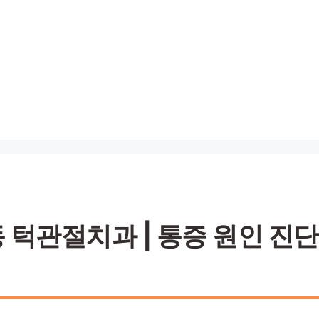
턱관절치과 | 통증 원인 진단 