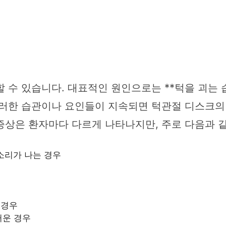
수 있습니다. 대표적인 원인으로는 **턱을 괴는 습관*
니다. 이러한 습관이나 요인들이 지속되면 턱관절 디스
증상은 환자마다 다르게 나타나지만, 주로 다음과 같
 소리가 나는 경우
 경우
러운 경우