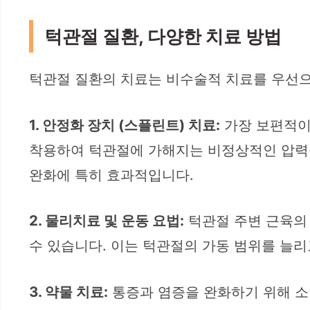
턱관절 질환, 다양한 치료 방법
턱관절 질환의 치료는 비수술적 치료를 우선으
1. 안정화 장치 (스플린트) 치료:
가장 보편적이
착용하여 턱관절에 가해지는 비정상적인 압력을
완화에 특히 효과적입니다.
2. 물리치료 및 운동 요법:
턱관절 주변 근육의
수 있습니다. 이는 턱관절의 가동 범위를 늘리
3. 약물 치료:
통증과 염증을 완화하기 위해 소