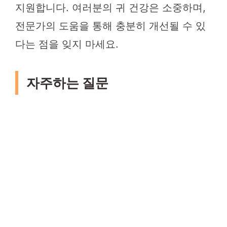
지원합니다. 여러분의 귀 건강은 소중하며,
전문가의 도움을 통해 충분히 개선될 수 있
다는 점을 잊지 마세요.
자주하는 질문