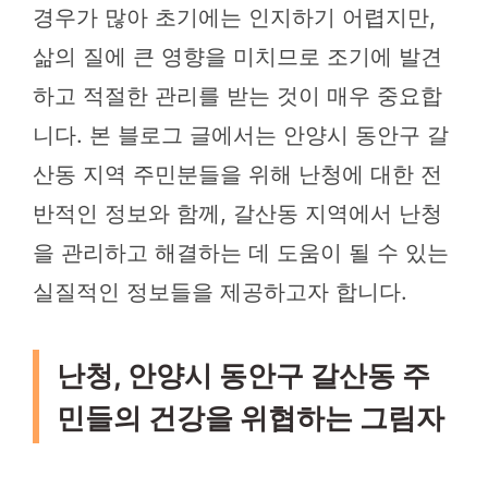
경우가 많아 초기에는 인지하기 어렵지만,
삶의 질에 큰 영향을 미치므로 조기에 발견
하고 적절한 관리를 받는 것이 매우 중요합
니다. 본 블로그 글에서는 안양시 동안구 갈
산동 지역 주민분들을 위해 난청에 대한 전
반적인 정보와 함께, 갈산동 지역에서 난청
을 관리하고 해결하는 데 도움이 될 수 있는
실질적인 정보들을 제공하고자 합니다.
난청, 안양시 동안구 갈산동 주
민들의 건강을 위협하는 그림자