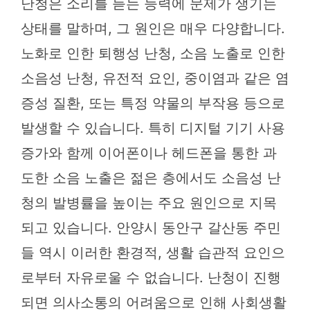
난청은 소리를 듣는 능력에 문제가 생기는
상태를 말하며, 그 원인은 매우 다양합니다.
노화로 인한 퇴행성 난청, 소음 노출로 인한
소음성 난청, 유전적 요인, 중이염과 같은 염
증성 질환, 또는 특정 약물의 부작용 등으로
발생할 수 있습니다. 특히 디지털 기기 사용
증가와 함께 이어폰이나 헤드폰을 통한 과
도한 소음 노출은 젊은 층에서도 소음성 난
청의 발병률을 높이는 주요 원인으로 지목
되고 있습니다. 안양시 동안구 갈산동 주민
들 역시 이러한 환경적, 생활 습관적 요인으
로부터 자유로울 수 없습니다. 난청이 진행
되면 의사소통의 어려움으로 인해 사회생활