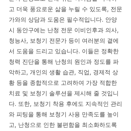
고 더욱 풍요로운 삶을 누릴 수 있도록, 전문
가와의 상담과 도움은 필수적입니다. 안양
시 동안구에는 난청 전문 이비인후과 의사,
청능사, 보청기 전문가 등이 여러분의 곁에
서 도움을 드리고 있습니다. 이들은 정확한
청력 진단을 통해 난청의 원인과 정도를 파
악하고, 개인의 생활 습관, 직업, 경제적 상
황 등을 종합적으로 고려하여 가장 적합한
치료 및 보청기 솔루션을 제시해 줄 것입니
다. 또한, 보청기 착용 후에도 지속적인 관리
와 피팅을 통해 보청기 사용 만족도를 높이
고, 난청으로 인한 불편함을 최소화하도록