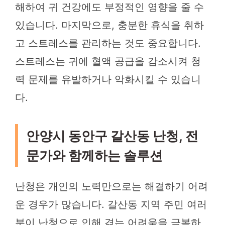
해하여 귀 건강에도 부정적인 영향을 줄 수
있습니다. 마지막으로, 충분한 휴식을 취하
고 스트레스를 관리하는 것도 중요합니다.
스트레스는 귀에 혈액 공급을 감소시켜 청
력 문제를 유발하거나 악화시킬 수 있습니
다.
안양시 동안구 갈산동 난청, 전
문가와 함께하는 솔루션
난청은 개인의 노력만으로는 해결하기 어려
운 경우가 많습니다. 갈산동 지역 주민 여러
분이 난청으로 인해 겪는 어려움을 극복하