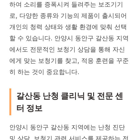
하여 소리를 증폭시켜 들려주는 보조기기
로, 다양한 종류와 기능의 제품이 출시되어
개인의 청력 상태와 생활 환경에 맞춰 선택
할 수 있습니다. 안양시 동안구 갈산동 지역
에서도 전문적인 보청기 상담을 통해 자신
에게 맞는 보청기를 찾고, 적응 훈련을 꾸준
히 하는 것이 중요합니다.
갈산동 난청 클리닉 및 전문 센
터 정보
안양시 동안구 갈산동 지역에는 난청 진단
및 상담, 보청기 관련 서비스를 제공하는 전