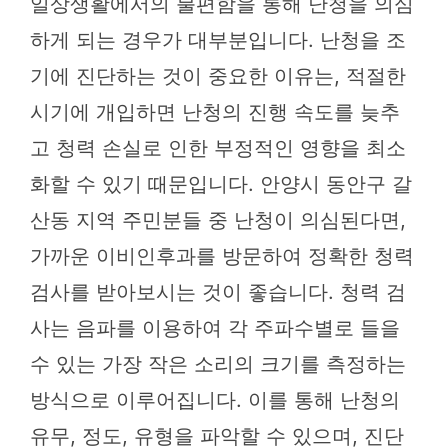
일상생활에서의 불편함을 통해 난청을 의심
하게 되는 경우가 대부분입니다. 난청을 조
기에 진단하는 것이 중요한 이유는, 적절한
시기에 개입하면 난청의 진행 속도를 늦추
고 청력 손실로 인한 부정적인 영향을 최소
화할 수 있기 때문입니다. 안양시 동안구 갈
산동 지역 주민분들 중 난청이 의심된다면,
가까운 이비인후과를 방문하여 정확한 청력
검사를 받아보시는 것이 좋습니다. 청력 검
사는 음파를 이용하여 각 주파수별로 들을
수 있는 가장 작은 소리의 크기를 측정하는
방식으로 이루어집니다. 이를 통해 난청의
유무, 정도, 유형을 파악할 수 있으며, 진단