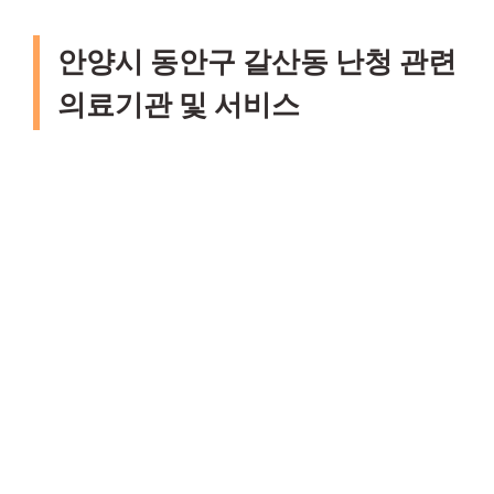
안양시 동안구 갈산동 난청 관련
의료기관 및 서비스