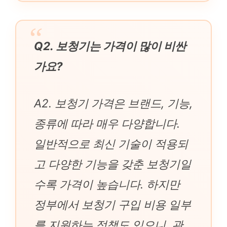
Q2. 보청기는 가격이 많이 비싼
가요?
A2. 보청기 가격은 브랜드, 기능,
종류에 따라 매우 다양합니다.
일반적으로 최신 기술이 적용되
고 다양한 기능을 갖춘 보청기일
수록 가격이 높습니다. 하지만
정부에서 보청기 구입 비용 일부
를 지원하는 정책도 있으니, 관