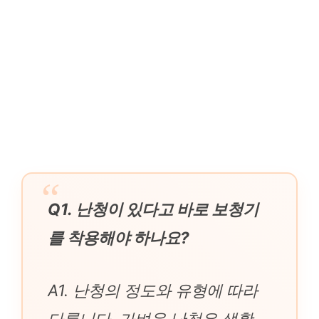
Q1. 난청이 있다고 바로 보청기
를 착용해야 하나요?
A1. 난청의 정도와 유형에 따라
다릅니다. 가벼운 난청은 생활