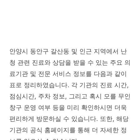
안양시 동안구 갈산동 및 인근 지역에서 난
청 관련 진료와 상담을 받을 수 있는 주요 의
료기관 및 전문 서비스 정보를 다음과 같이
표로 정리하였습니다. 각 기관의 진료 시간,
점심시간, 주차 정보, 그리고 혹시 모를 무인
창구 운영 여부 등을 미리 확인하시면 더욱
편리하게 방문하실 수 있습니다. 또한, 해당
기관의 공식 홈페이지를 통해 더 자세한 정