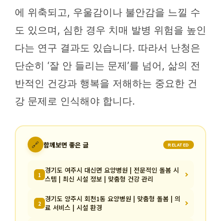
에 위축되고, 우울감이나 불안감을 느낄 수
도 있으며, 심한 경우 치매 발병 위험을 높인
다는 연구 결과도 있습니다. 따라서 난청은
단순히 ‘잘 안 들리는 문제’를 넘어, 삶의 전
반적인 건강과 행복을 저해하는 중요한 건
강 문제로 인식해야 합니다.
🔗
함께보면 좋은 글
RELATED
경기도 여주시 대신면 요양병원 | 전문적인 돌봄 시
1
스템 | 최신 시설 정보 | 맞춤형 건강 관리
경기도 양주시 회천1동 요양병원 | 맞춤형 돌봄 | 의
2
료 서비스 | 시설 환경