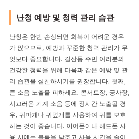
난청 예방 및 청력 관리 습관
난청은 한번 손상되면 회복이 어려운 경우
가 많으므로, 예방과 꾸준한 청력 관리가 무
엇보다 중요합니다. 갈산동 주민 여러분의
건강한 청력을 위해 다음과 같은 예방 및 관
리 습관을 실천하시기를 권장합니다. 첫째,
큰 소음 노출을 피하세요. 콘서트장, 공사장,
시끄러운 기계 소음 등에 장시간 노출될 경
우, 귀마개나 귀덮개를 사용하여 귀를 보호
하는 것이 좋습니다. 이어폰이나 헤드폰 사
용 시에는 볼륨을 낮추고 사용 시간을 줄이