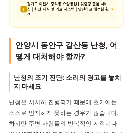
경기도 이천시 중리동 요양병원 | 맞춤형 돌봄 서비
스 | 최신 시설 및 의료 시스템 | 안전하고 쾌적한 환
3
경
안양시 동안구 갈산동 난청, 어
떻게 대처해야 할까?
난청의 조기 진단: 소리의 경고를 놓치
지 마세요
난청은 서서히 진행되기 때문에 초기에는
스스로 인지하지 못하는 경우가 많습니다.
하지만 주변 사람들의 반복적인 지적이나