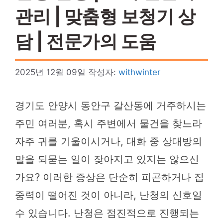
관리 | 맞춤형 보청기 상
담 | 전문가의 도움
2025년 12월 09일
작성자:
withwinter
경기도 안양시 동안구 갈산동에 거주하시는
주민 여러분, 혹시 주변에서 물건을 찾느라
자주 귀를 기울이시거나, 대화 중 상대방의
말을 되묻는 일이 잦아지고 있지는 않으신
가요? 이러한 증상은 단순히 피곤하거나 집
중력이 떨어진 것이 아니라, 난청의 신호일
수 있습니다. 난청은 점진적으로 진행되는