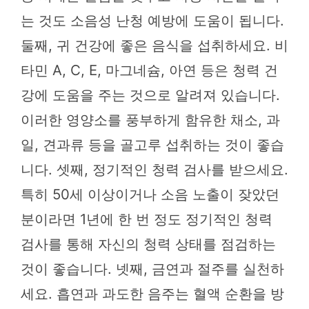
는 것도 소음성 난청 예방에 도움이 됩니다.
둘째, 귀 건강에 좋은 음식을 섭취하세요. 비
타민 A, C, E, 마그네슘, 아연 등은 청력 건
강에 도움을 주는 것으로 알려져 있습니다.
이러한 영양소를 풍부하게 함유한 채소, 과
일, 견과류 등을 골고루 섭취하는 것이 좋습
니다. 셋째, 정기적인 청력 검사를 받으세요.
특히 50세 이상이거나 소음 노출이 잦았던
분이라면 1년에 한 번 정도 정기적인 청력
검사를 통해 자신의 청력 상태를 점검하는
것이 좋습니다. 넷째, 금연과 절주를 실천하
세요. 흡연과 과도한 음주는 혈액 순환을 방