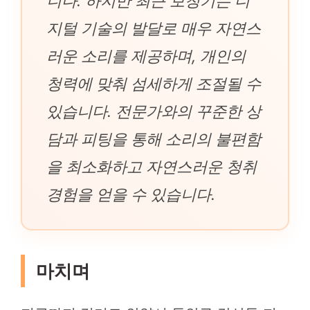
니다. 하지만 최근 보청기는 디
지털 기술의 발달로 매우 자연스
러운 소리를 제공하며, 개인의
청력에 맞춰 섬세하게 조절될 수
있습니다. 전문가와의 꾸준한 상
담과 피팅을 통해 소리의 불편함
을 최소화하고 자연스러운 청취
경험을 얻을 수 있습니다.
마치며