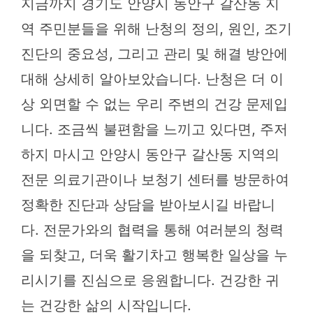
지금까지 경기도 안양시 동안구 갈산동 지
역 주민분들을 위해 난청의 정의, 원인, 조기
진단의 중요성, 그리고 관리 및 해결 방안에
대해 상세히 알아보았습니다. 난청은 더 이
상 외면할 수 없는 우리 주변의 건강 문제입
니다. 조금씩 불편함을 느끼고 있다면, 주저
하지 마시고 안양시 동안구 갈산동 지역의
전문 의료기관이나 보청기 센터를 방문하여
정확한 진단과 상담을 받아보시길 바랍니
다. 전문가와의 협력을 통해 여러분의 청력
을 되찾고, 더욱 활기차고 행복한 일상을 누
리시기를 진심으로 응원합니다. 건강한 귀
는 건강한 삶의 시작입니다.