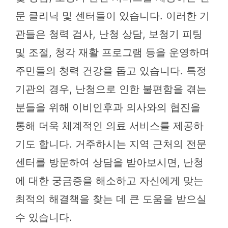
문 클리닉 및 센터들이 있습니다. 이러한 기
관들은 청력 검사, 난청 상담, 보청기 피팅
및 조절, 청각 재활 프로그램 등을 운영하며
주민들의 청력 건강을 돕고 있습니다. 특정
기관의 경우, 난청으로 인한 불편함을 겪는
분들을 위해 이비인후과 의사와의 협진을
통해 더욱 체계적인 의료 서비스를 제공하
기도 합니다. 거주하시는 지역 근처의 전문
센터를 방문하여 상담을 받아보시면, 난청
에 대한 궁금증을 해소하고 자신에게 맞는
최적의 해결책을 찾는 데 큰 도움을 받으실
수 있습니다.