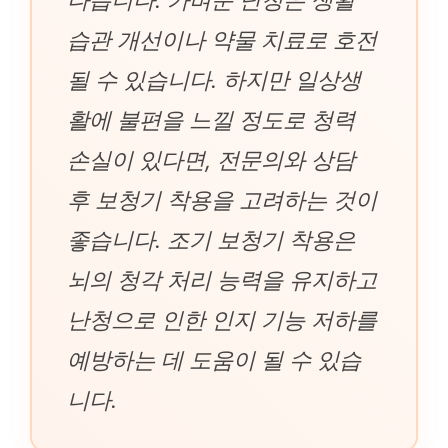
습관 개선이나 약물 치료로 호전
될 수 있습니다. 하지만 일상생
활에 불편을 느낄 정도로 청력
손실이 있다면, 전문의와 상담
후 보청기 착용을 고려하는 것이
좋습니다. 조기 보청기 착용은
뇌의 청각 처리 능력을 유지하고
난청으로 인한 인지 기능 저하를
예방하는 데 도움이 될 수 있습
니다.