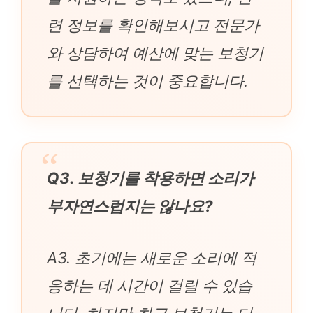
련 정보를 확인해보시고 전문가
와 상담하여 예산에 맞는 보청기
를 선택하는 것이 중요합니다.
Q3. 보청기를 착용하면 소리가
부자연스럽지는 않나요?
A3. 초기에는 새로운 소리에 적
응하는 데 시간이 걸릴 수 있습