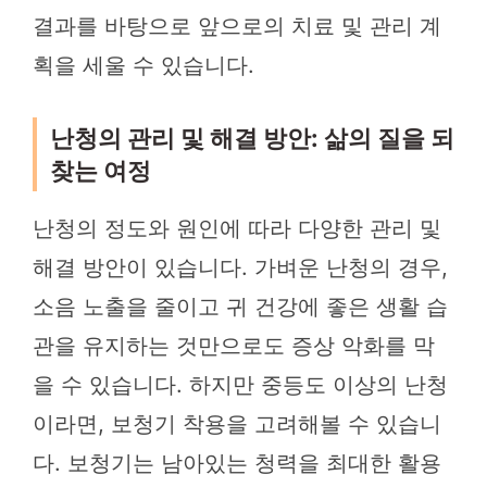
결과를 바탕으로 앞으로의 치료 및 관리 계
획을 세울 수 있습니다.
난청의 관리 및 해결 방안: 삶의 질을 되
찾는 여정
난청의 정도와 원인에 따라 다양한 관리 및
해결 방안이 있습니다. 가벼운 난청의 경우,
소음 노출을 줄이고 귀 건강에 좋은 생활 습
관을 유지하는 것만으로도 증상 악화를 막
을 수 있습니다. 하지만 중등도 이상의 난청
이라면, 보청기 착용을 고려해볼 수 있습니
다. 보청기는 남아있는 청력을 최대한 활용