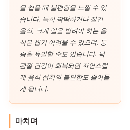
을 씹을 때 불편함을 느낄 수 있
습니다. 특히 딱딱하거나 질긴
음식, 크게 입을 벌려야 하는 음
식은 씹기 어려울 수 있으며, 통
증을 유발할 수도 있습니다. 턱
관절 건강이 회복되면 자연스럽
게 음식 섭취의 불편함도 줄어들
게 됩니다.
마치며