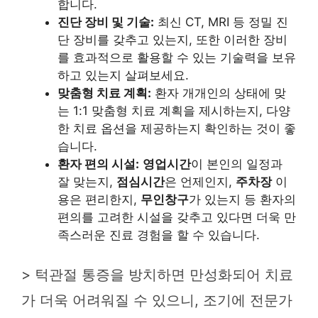
합니다.
진단 장비 및 기술:
최신 CT, MRI 등 정밀 진
단 장비를 갖추고 있는지, 또한 이러한 장비
를 효과적으로 활용할 수 있는 기술력을 보유
하고 있는지 살펴보세요.
맞춤형 치료 계획:
환자 개개인의 상태에 맞
는 1:1 맞춤형 치료 계획을 제시하는지, 다양
한 치료 옵션을 제공하는지 확인하는 것이 좋
습니다.
환자 편의 시설:
영업시간
이 본인의 일정과
잘 맞는지,
점심시간
은 언제인지,
주차장
이
용은 편리한지,
무인창구
가 있는지 등 환자의
편의를 고려한 시설을 갖추고 있다면 더욱 만
족스러운 진료 경험을 할 수 있습니다.
> 턱관절 통증을 방치하면 만성화되어 치료
가 더욱 어려워질 수 있으니, 조기에 전문가