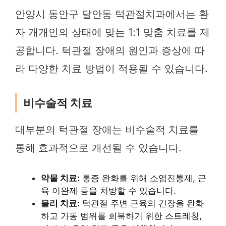
안양시 동안구 달안동 턱관절치과에서는 환
자 개개인의 상태에 맞는 1:1 맞춤 치료를 제
공합니다. 턱관절 장애의 원인과 증상에 따
라 다양한 치료 방법이 적용될 수 있습니다.
비수술적 치료
대부분의 턱관절 장애는 비수술적 치료를
통해 효과적으로 개선될 수 있습니다.
약물 치료:
통증 완화를 위해 소염진통제, 근
육 이완제 등을 처방할 수 있습니다.
물리 치료:
턱관절 주변 근육의 긴장을 완화
하고 가동 범위를 회복하기 위한 스트레칭,