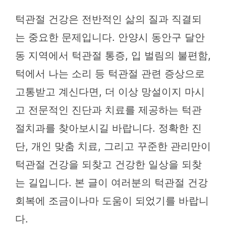
턱관절 건강은 전반적인 삶의 질과 직결되
는 중요한 문제입니다. 안양시 동안구 달안
동 지역에서 턱관절 통증, 입 벌림의 불편함,
턱에서 나는 소리 등 턱관절 관련 증상으로
고통받고 계신다면, 더 이상 망설이지 마시
고 전문적인 진단과 치료를 제공하는 턱관
절치과를 찾아보시길 바랍니다. 정확한 진
단, 개인 맞춤 치료, 그리고 꾸준한 관리만이
턱관절 건강을 되찾고 건강한 일상을 되찾
는 길입니다. 본 글이 여러분의 턱관절 건강
회복에 조금이나마 도움이 되었기를 바랍니
다.