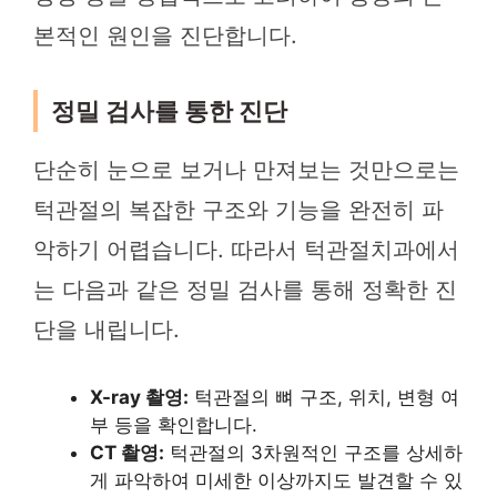
본적인 원인을 진단합니다.
정밀 검사를 통한 진단
단순히 눈으로 보거나 만져보는 것만으로는
턱관절의 복잡한 구조와 기능을 완전히 파
악하기 어렵습니다. 따라서 턱관절치과에서
는 다음과 같은 정밀 검사를 통해 정확한 진
단을 내립니다.
X-ray 촬영:
턱관절의 뼈 구조, 위치, 변형 여
부 등을 확인합니다.
CT 촬영:
턱관절의 3차원적인 구조를 상세하
게 파악하여 미세한 이상까지도 발견할 수 있