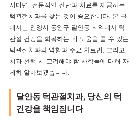
시다면, 전문적인 진단과 치료를 제공하는
턱관절치과를 찾는 것이 중요합니다. 본 글
에서는 안양시 동안구 달안동 지역에서 턱
관절 건강을 회복하는 데 도움을 줄 수 있는
턱관절치과의 역할과 주요 치료법, 그리고
치과 선택 시 고려해야 할 사항들에 대해 자
세히 알아보겠습니다.
달안동 턱관절치과, 당신의 턱
건강을 책임집니다