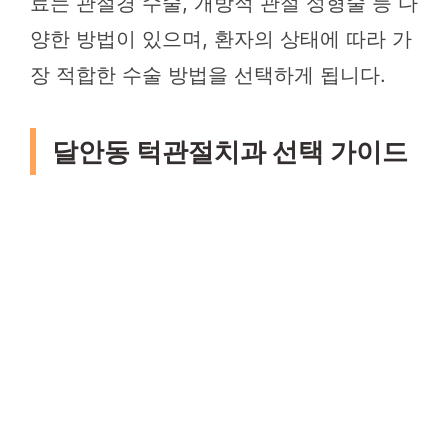
료는 관절경 수술, 개방적 관절 성형술 등 다
양한 방법이 있으며, 환자의 상태에 따라 가
장 적합한 수술 방법을 선택하게 됩니다.
달안동 턱관절치과 선택 가이드