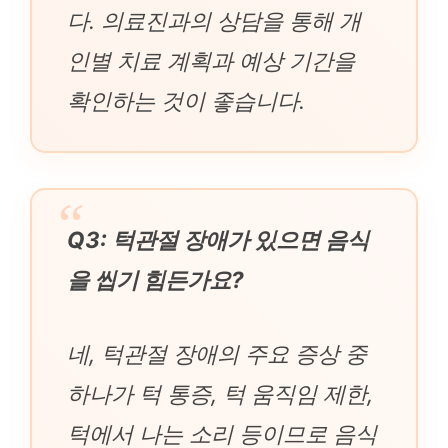
다. 의료진과의 상담을 통해 개
인별 치료 계획과 예상 기간을
확인하는 것이 좋습니다.
Q3: 턱관절 장애가 있으면 음식
을 씹기 힘든가요?
네, 턱관절 장애의 주요 증상 중
하나가 턱 통증, 턱 움직임 제한,
턱에서 나는 소리 등이므로 음식