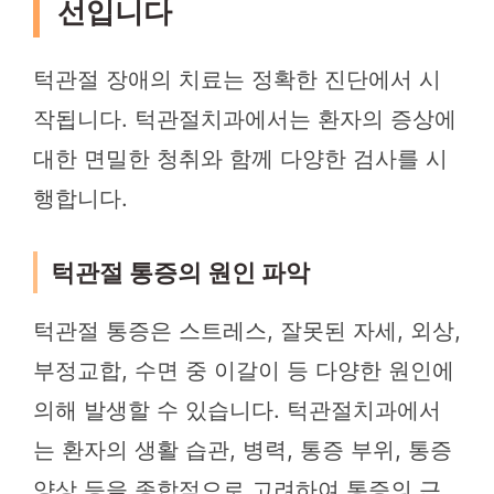
선입니다
턱관절 장애의 치료는 정확한 진단에서 시
작됩니다. 턱관절치과에서는 환자의 증상에
대한 면밀한 청취와 함께 다양한 검사를 시
행합니다.
턱관절 통증의 원인 파악
턱관절 통증은 스트레스, 잘못된 자세, 외상,
부정교합, 수면 중 이갈이 등 다양한 원인에
의해 발생할 수 있습니다. 턱관절치과에서
는 환자의 생활 습관, 병력, 통증 부위, 통증
양상 등을 종합적으로 고려하여 통증의 근