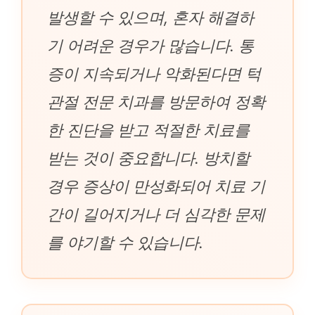
발생할 수 있으며, 혼자 해결하
기 어려운 경우가 많습니다. 통
증이 지속되거나 악화된다면 턱
관절 전문 치과를 방문하여 정확
한 진단을 받고 적절한 치료를
받는 것이 중요합니다. 방치할
경우 증상이 만성화되어 치료 기
간이 길어지거나 더 심각한 문제
를 야기할 수 있습니다.