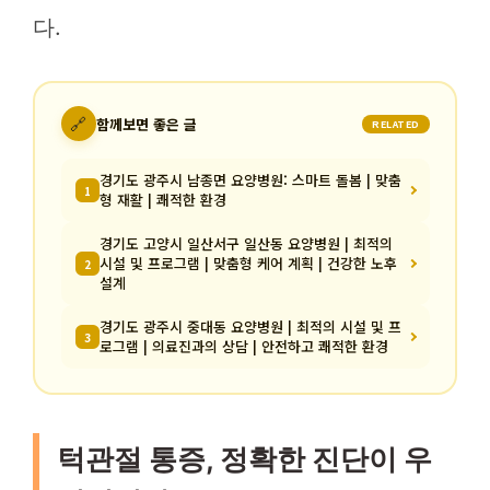
다.
🔗
함께보면 좋은 글
RELATED
경기도 광주시 남종면 요양병원: 스마트 돌봄 | 맞춤
1
형 재활 | 쾌적한 환경
경기도 고양시 일산서구 일산동 요양병원 | 최적의
시설 및 프로그램 | 맞춤형 케어 계획 | 건강한 노후
2
설계
경기도 광주시 중대동 요양병원 | 최적의 시설 및 프
3
로그램 | 의료진과의 상담 | 안전하고 쾌적한 환경
턱관절 통증, 정확한 진단이 우