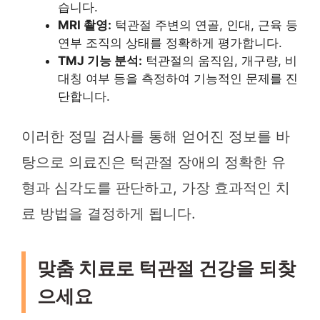
습니다.
MRI 촬영:
턱관절 주변의 연골, 인대, 근육 등
연부 조직의 상태를 정확하게 평가합니다.
TMJ 기능 분석:
턱관절의 움직임, 개구량, 비
대칭 여부 등을 측정하여 기능적인 문제를 진
단합니다.
이러한 정밀 검사를 통해 얻어진 정보를 바
탕으로 의료진은 턱관절 장애의 정확한 유
형과 심각도를 판단하고, 가장 효과적인 치
료 방법을 결정하게 됩니다.
맞춤 치료로 턱관절 건강을 되찾
으세요