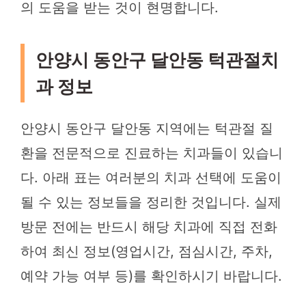
의 도움을 받는 것이 현명합니다.
안양시 동안구 달안동 턱관절치
과 정보
안양시 동안구 달안동 지역에는 턱관절 질
환을 전문적으로 진료하는 치과들이 있습니
다. 아래 표는 여러분의 치과 선택에 도움이
될 수 있는 정보들을 정리한 것입니다. 실제
방문 전에는 반드시 해당 치과에 직접 전화
하여 최신 정보(영업시간, 점심시간, 주차,
예약 가능 여부 등)를 확인하시기 바랍니다.