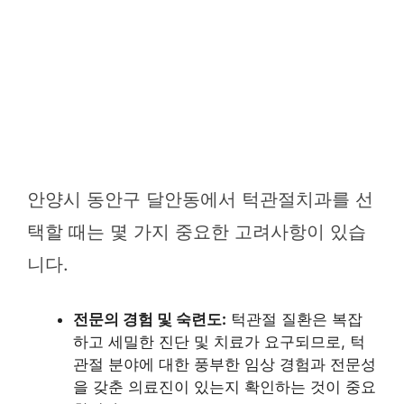
안양시 동안구 달안동에서 턱관절치과를 선
택할 때는 몇 가지 중요한 고려사항이 있습
니다.
전문의 경험 및 숙련도:
턱관절 질환은 복잡
하고 세밀한 진단 및 치료가 요구되므로, 턱
관절 분야에 대한 풍부한 임상 경험과 전문성
을 갖춘 의료진이 있는지 확인하는 것이 중요