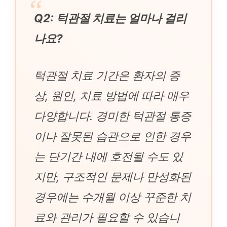
Q2: 턱관절 치료는 얼마나 걸리
나요?
턱관절 치료 기간은 환자의 증
상, 원인, 치료 방법에 따라 매우
다양합니다. 경미한 턱관절 통증
이나 잘못된 습관으로 인한 경우
는 단기간 내에 호전될 수도 있
지만, 구조적인 문제나 만성화된
경우에는 수개월 이상 꾸준한 치
료와 관리가 필요할 수 있습니