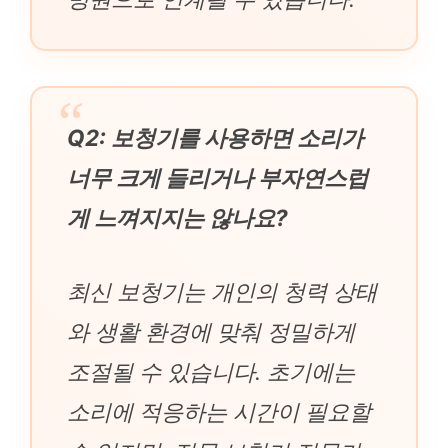
Q2: 보청기를 사용하면 소리가
너무 크게 들리거나 부자연스럽
게 느껴지지는 않나요?
최신 보청기는 개인의 청력 상태
와 생활 환경에 맞춰 정밀하게
조절될 수 있습니다. 초기에는
소리에 적응하는 시간이 필요할