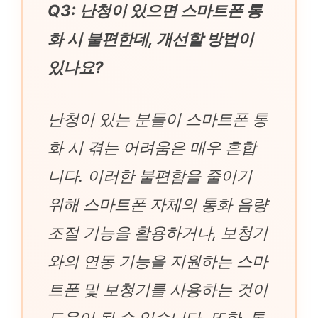
Q3: 난청이 있으면 스마트폰 통
화 시 불편한데, 개선할 방법이
있나요?
난청이 있는 분들이 스마트폰 통
화 시 겪는 어려움은 매우 흔합
니다. 이러한 불편함을 줄이기
위해 스마트폰 자체의 통화 음량
조절 기능을 활용하거나, 보청기
와의 연동 기능을 지원하는 스마
트폰 및 보청기를 사용하는 것이
도움이 될 수 있습니다. 또한, 통