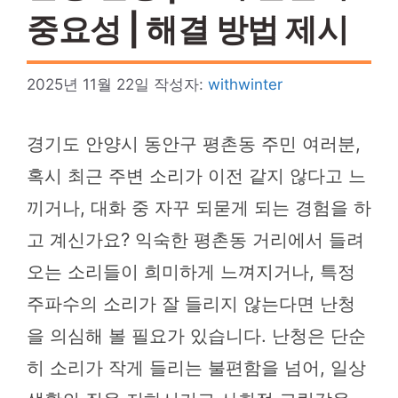
중요성 | 해결 방법 제시
2025년 11월 22일
작성자:
withwinter
경기도 안양시 동안구 평촌동 주민 여러분,
혹시 최근 주변 소리가 이전 같지 않다고 느
끼거나, 대화 중 자꾸 되묻게 되는 경험을 하
고 계신가요? 익숙한 평촌동 거리에서 들려
오는 소리들이 희미하게 느껴지거나, 특정
주파수의 소리가 잘 들리지 않는다면 난청
을 의심해 볼 필요가 있습니다. 난청은 단순
히 소리가 작게 들리는 불편함을 넘어, 일상