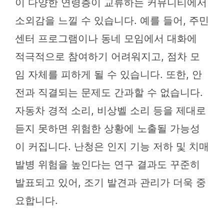
이 다양한 연령층이 교류하는 커뮤니티에서
소외감을 느낄 수 있습니다. 예를 들어, 주민
센터 프로그램이나 동네 모임에서 대화에
적극적으로 참여하기 어려워지고, 점차 모
임 자체를 피하게 될 수 있습니다. 또한, 안
전과 직결되는 문제도 간과할 수 없습니다.
자동차 경적 소리, 비상벨 소리 등을 제대로
듣지 못하면 위험한 상황에 노출될 가능성
이 커집니다. 난청은 인지 기능 저하 및 치매
발병 위험을 높인다는 연구 결과도 꾸준히
발표되고 있어, 조기 발견과 관리가 더욱 중
요합니다.