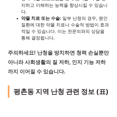
지하고 이해하는 능력을 향상시킬 수 있습니
다.
약물 치료 또는 수술:
일부 난청의 경우, 원인
질환에 대한 약물 치료나 수술적 방법이 효과
적일 수 있습니다. 이는 전문의와의 상담을
통해 결정됩니다.
주의하세요! 난청을 방치하면 청력 손실뿐만
아니라 사회생활의 질 저하, 인지 기능 저하
까지 이어질 수 있습니다.
평촌동 지역 난청 관련 정보 (표)