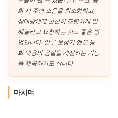
화 시 주변 소음을 최소화하고,
상대방에게 천천히 또렷하게 말
해달라고 요청하는 것도 좋은 방
법입니다. 일부 보청기 앱은 통
화 내용의 음질을 개선하는 기능
을 제공하기도 합니다.
마치며