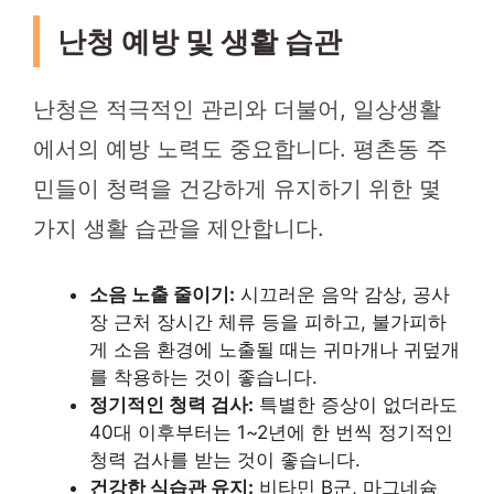
난청 예방 및 생활 습관
난청은 적극적인 관리와 더불어, 일상생활
에서의 예방 노력도 중요합니다. 평촌동 주
민들이 청력을 건강하게 유지하기 위한 몇
가지 생활 습관을 제안합니다.
소음 노출 줄이기:
시끄러운 음악 감상, 공사
장 근처 장시간 체류 등을 피하고, 불가피하
게 소음 환경에 노출될 때는 귀마개나 귀덮개
를 착용하는 것이 좋습니다.
정기적인 청력 검사:
특별한 증상이 없더라도
40대 이후부터는 1~2년에 한 번씩 정기적인
청력 검사를 받는 것이 좋습니다.
건강한 식습관 유지:
비타민 B군, 마그네슘