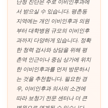
난청 진단은 주로 이비인후과에
서 받으실 수 있습니다. 평촌동
지역에는 개인 이비인후과 의원
부터 대학병원 규모의 이비인후
과까지 다양하게 있습니다. 정확
한 청력 검사와 상담을 위해 평
촌역 인근이나 중심 상가에 위치
한 이비인후과를 먼저 방문하시
는 것을 추천합니다. 필요한 경
우, 이비인후과 의사의 소견에
따라 보청기 전문 센터나 더 큰
병원으로 연계될 수 있습니다.