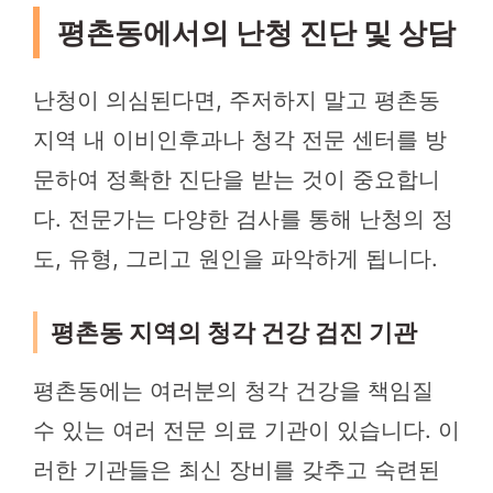
평촌동에서의 난청 진단 및 상담
난청이 의심된다면, 주저하지 말고 평촌동
지역 내 이비인후과나 청각 전문 센터를 방
문하여 정확한 진단을 받는 것이 중요합니
다. 전문가는 다양한 검사를 통해 난청의 정
도, 유형, 그리고 원인을 파악하게 됩니다.
평촌동 지역의 청각 건강 검진 기관
평촌동에는 여러분의 청각 건강을 책임질
수 있는 여러 전문 의료 기관이 있습니다. 이
러한 기관들은 최신 장비를 갖추고 숙련된