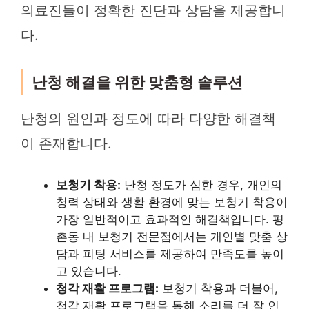
의료진들이 정확한 진단과 상담을 제공합니
다.
난청 해결을 위한 맞춤형 솔루션
난청의 원인과 정도에 따라 다양한 해결책
이 존재합니다.
보청기 착용:
난청 정도가 심한 경우, 개인의
청력 상태와 생활 환경에 맞는 보청기 착용이
가장 일반적이고 효과적인 해결책입니다. 평
촌동 내 보청기 전문점에서는 개인별 맞춤 상
담과 피팅 서비스를 제공하여 만족도를 높이
고 있습니다.
청각 재활 프로그램:
보청기 착용과 더불어,
청각 재활 프로그램을 통해 소리를 더 잘 인