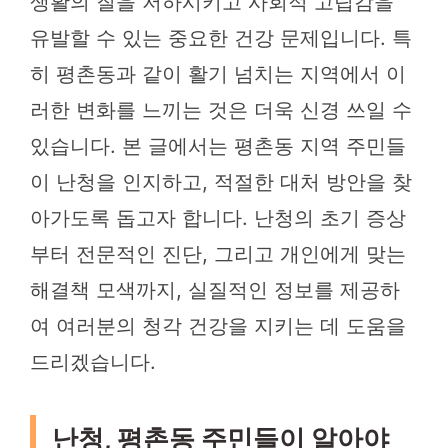
생활의 질을 저하시키고 사회적 고립감을
유발할 수 있는 중요한 건강 문제입니다. 특
히 평촌동과 같이 활기 넘치는 지역에서 이
러한 변화를 느끼는 것은 더욱 신경 쓰일 수
있습니다. 본 글에서는 평촌동 지역 주민들
이 난청을 인지하고, 적절한 대처 방안을 찾
아가도록 돕고자 합니다. 난청의 초기 증상
부터 전문적인 진단, 그리고 개인에게 맞는
해결책 모색까지, 실질적인 정보를 제공하
여 여러분의 청각 건강을 지키는 데 도움을
드리겠습니다.
난청, 평촌동 주민들이 알아야