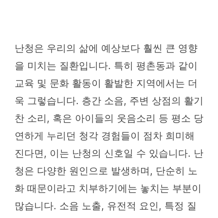
난청은 우리의 삶에 예상보다 훨씬 큰 영향
을 미치는 질환입니다. 특히 평촌동과 같이
교육 및 문화 활동이 활발한 지역에서는 더
욱 그렇습니다. 층간 소음, 주변 상점의 활기
찬 소리, 혹은 아이들의 웃음소리 등 평소 당
연하게 누리던 청각 경험들이 점차 희미해
진다면, 이는 난청의 신호일 수 있습니다. 난
청은 다양한 원인으로 발생하며, 단순히 노
화 때문이라고 치부하기에는 놓치는 부분이
많습니다. 소음 노출, 유전적 요인, 특정 질