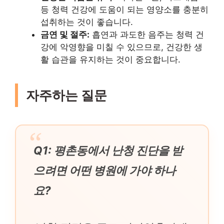
등 청력 건강에 도움이 되는 영양소를 충분히
섭취하는 것이 좋습니다.
금연 및 절주:
흡연과 과도한 음주는 청력 건
강에 악영향을 미칠 수 있으므로, 건강한 생
활 습관을 유지하는 것이 중요합니다.
자주하는 질문
Q1: 평촌동에서 난청 진단을 받
으려면 어떤 병원에 가야 하나
요?