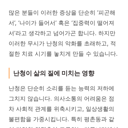
많은 분들이 이러한 증상을 단순히 ‘피곤해
서’, ‘나이가 들어서’ 혹은 ‘집중력이 떨어져
서’라고 생각하고 넘어가곤 합니다. 하지만
이러한 무시가 난청의 악화를 초래하고, 적
절한 치료 시기를 놓치게 만들 수 있습니다.
난청이 삶의 질에 미치는 영향
난청은 단순히 소리를 듣는 능력의 저하에
그치지 않습니다. 의사소통의 어려움은 점
차 사회적 관계를 위축시키고, 일상생활의
불편함을 가중시킵니다. 특히 평촌동과 같