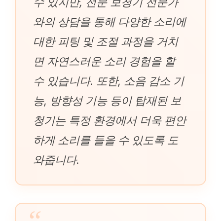
수 있지만, 전문 보청기 전문가
와의 상담을 통해 다양한 소리에
대한 피팅 및 조절 과정을 거치
면 자연스러운 소리 경험을 할
수 있습니다. 또한, 소음 감소 기
능, 방향성 기능 등이 탑재된 보
청기는 특정 환경에서 더욱 편안
하게 소리를 들을 수 있도록 도
와줍니다.