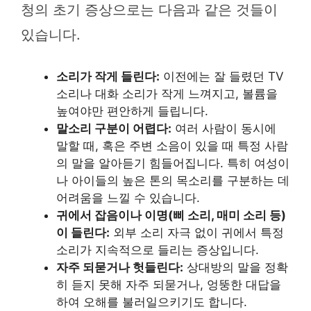
청의 초기 증상으로는 다음과 같은 것들이
있습니다.
소리가 작게 들린다:
이전에는 잘 들렸던 TV
소리나 대화 소리가 작게 느껴지고, 볼륨을
높여야만 편안하게 들립니다.
말소리 구분이 어렵다:
여러 사람이 동시에
말할 때, 혹은 주변 소음이 있을 때 특정 사람
의 말을 알아듣기 힘들어집니다. 특히 여성이
나 아이들의 높은 톤의 목소리를 구분하는 데
어려움을 느낄 수 있습니다.
귀에서 잡음이나 이명(삐 소리, 매미 소리 등)
이 들린다:
외부 소리 자극 없이 귀에서 특정
소리가 지속적으로 들리는 증상입니다.
자주 되묻거나 헛들린다:
상대방의 말을 정확
히 듣지 못해 자주 되묻거나, 엉뚱한 대답을
하여 오해를 불러일으키기도 합니다.