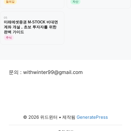
둘레길
자산
05
미래에셋증권 M-STOCK 비대면
계좌 개설 , 초보 투자자를 위한
완벽 가이드
주식
문의 : withwinter99@gmail.com
© 2026 위드윈터
• 제작됨
GeneratePress