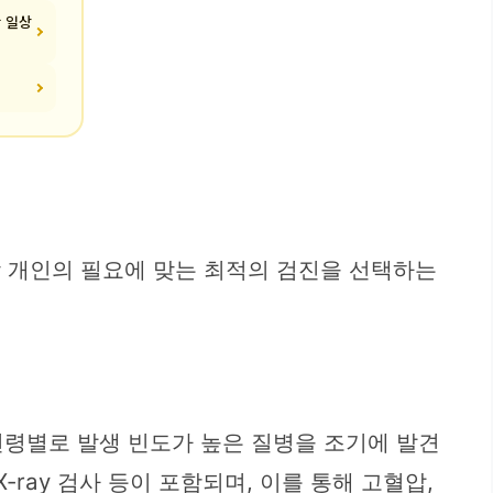
찬 일상
 개인의 필요에 맞는 최적의 검진을 선택하는
연령별로 발생 빈도가 높은 질병을 조기에 발견
-ray 검사 등이 포함되며, 이를 통해 고혈압,