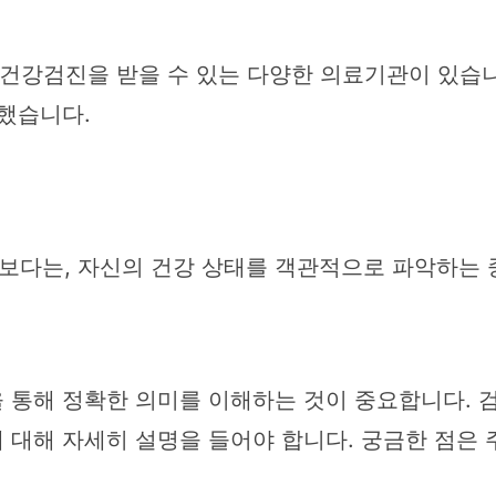
건강검진을 받을 수 있는 다양한 의료기관이 있습니
리했습니다.
다는, 자신의 건강 상태를 객관적으로 파악하는 
통해 정확한 의미를 이해하는 것이 중요합니다. 검
 대해 자세히 설명을 들어야 합니다. 궁금한 점은