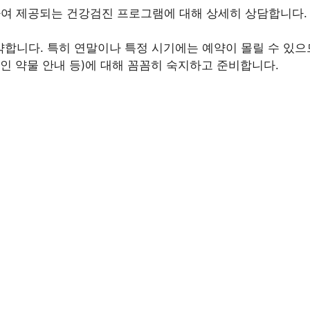
여 제공되는 건강검진 프로그램에 대해 상세히 상담합니다. 본
합니다. 특히 연말이나 특정 시기에는 예약이 몰릴 수 있으
중인 약물 안내 등)에 대해 꼼꼼히 숙지하고 준비합니다.