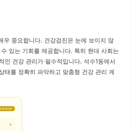
매우 중요합니다. 건강검진은 눈에 보이지 않
수 있는 기회를 제공합니다. 특히 현대 사회는
극적인 건강 관리가 필수적입니다. 석수1동에서
 상태를 정확히 파악하고 맞춤형 건강 관리 계
RELATED