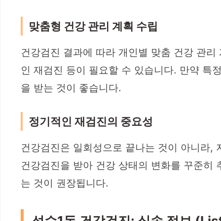
맞춤형 건강 관리 계획 수립
건강검진 결과에 따라 개인별 맞춤 건강 관리 
인 재검진 등이 필요할 수 있습니다. 만약 특
을 받는 것이 좋습니다.
정기적인 재검진의 중요성
건강검진은 일회성으로 끝나는 것이 아니라, 
건강검진을 받아 건강 상태의 변화를 꾸준히 추
는 것이 권장됩니다.
석수1동 건강검진: 실속 정보 (List