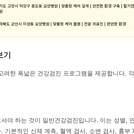
기도 고양시 덕양구 흥도동 요양병원 | 맞춤형 케어 설계 | 안전한 환경 구축 | 활기
원
라북도 군산시 미성동 요양병원 | 맞춤형 케어 플랜 | 전문 의료진 | 편안한 환경
보기
고려한 폭넓은 건강검진 프로그램을 제공합니다. 각
셔야 하는 것이 일반건강검진입니다. 이는 성별, 
본적인 신체 계측, 혈액 검사, 소변 검사, 흉부 X