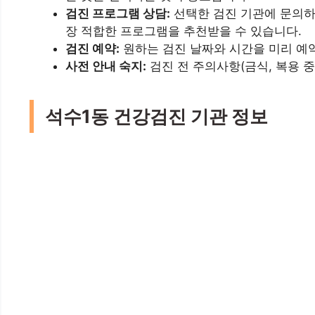
검진 프로그램 상담:
선택한 검진 기관에 문의하
장 적합한 프로그램을 추천받을 수 있습니다.
검진 예약:
원하는 검진 날짜와 시간을 미리 예약
사전 안내 숙지:
검진 전 주의사항(금식, 복용 
석수1동 건강검진 기관 정보