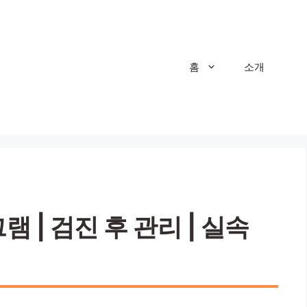
홈
소개
 | 검진 후 관리 | 실속