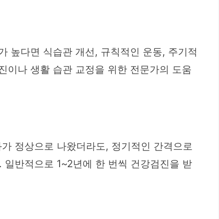
가 높다면 식습관 개선, 규칙적인 운동, 주기적
검진이나 생활 습관 교정을 위한 전문가의 도움
과가 정상으로 나왔더라도, 정기적인 간격으로
 일반적으로 1~2년에 한 번씩 건강검진을 받