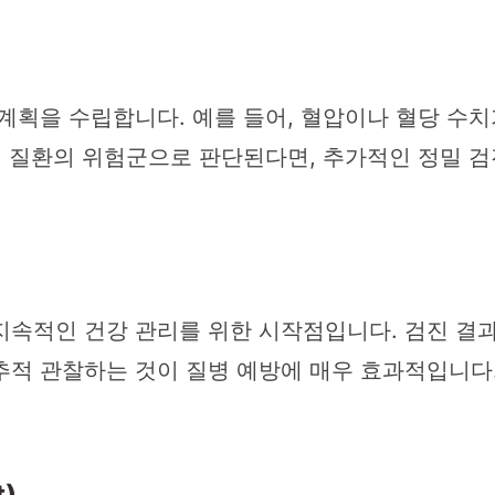
계획을 수립합니다. 예를 들어, 혈압이나 혈당 수치
정 질환의 위험군으로 판단된다면, 추가적인 정밀 
지속적인 건강 관리를 위한 시작점입니다. 검진 결
적 관찰하는 것이 질병 예방에 매우 효과적입니다.
)