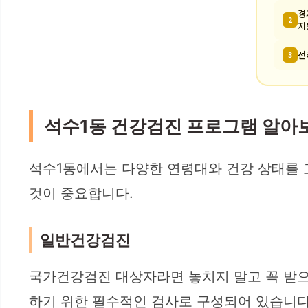
경
2
지
전
3
석수1동 건강검진 프로그램 알아
석수1동에서는 다양한 연령대와 건강 상태를 
것이 중요합니다.
일반건강검진
국가건강검진 대상자라면 놓치지 말고 꼭 받으
하기 위한 필수적인 검사로 구성되어 있습니다. 기