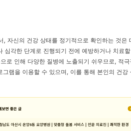
서, 자신의 건강 상태를 정기적으로 확인하는 것은 
나 심각한 단계로 진행되기 전에 예방하거나 치료할 
등으로 인해 다양한 질병에 노출되기 쉬우므로, 적
그램을 이용할 수 있으며, 이를 통해 본인의 건강
께보면 좋은 글
청남도 아산시 온양6동 요양병원 | 맞춤형 돌봄 서비스 | 전문 의료진 | 쾌적한 환경