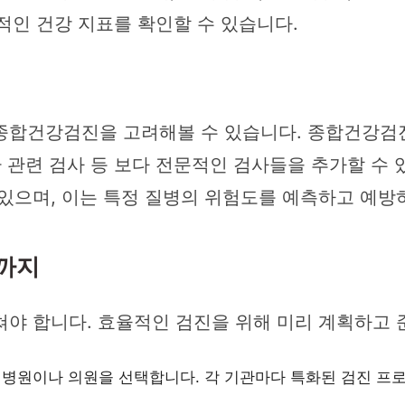
본적인 건강 지표를 확인할 수 있습니다.
종합건강검진을 고려해볼 수 있습니다. 종합건강검진
 관련 검사 등 보다 전문적인 검사들을 추가할 수 있
있으며, 이는 특정 질병의 위험도를 예측하고 예방하
진까지
쳐야 합니다. 효율적인 검진을 위해 미리 계획하고 
 병원이나 의원을 선택합니다. 각 기관마다 특화된 검진 프로