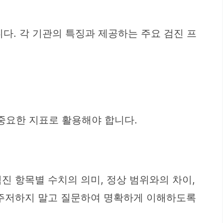
다. 각 기관의 특징과 제공하는 주요 검진 프
중요한 지표로 활용해야 합니다.
진 항목별 수치의 의미, 정상 범위와의 차이,
 주저하지 말고 질문하여 명확하게 이해하도록