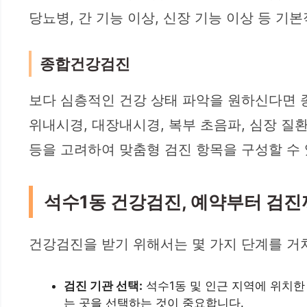
당뇨병, 간 기능 이상, 신장 기능 이상 등 기
종합건강검진
보다 심층적인 건강 상태 파악을 원하신다면 
위내시경, 대장내시경, 복부 초음파, 심장 질환
등을 고려하여 맞춤형 검진 항목을 구성할 수 
석수1동 건강검진, 예약부터 검
건강검진을 받기 위해서는 몇 가지 단계를 거
검진 기관 선택:
석수1동 및 인근 지역에 위치한
는 곳을 선택하는 것이 중요합니다.