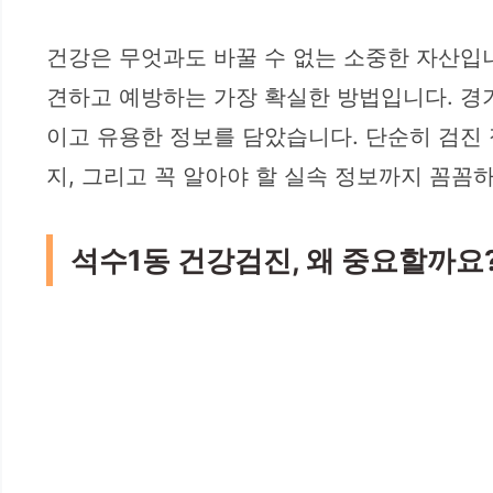
건강은 무엇과도 바꿀 수 없는 소중한 자산입니
견하고 예방하는 가장 확실한 방법입니다. 경기
이고 유용한 정보를 담았습니다. 단순히 검진 
지, 그리고 꼭 알아야 할 실속 정보까지 꼼꼼
석수1동 건강검진, 왜 중요할까요