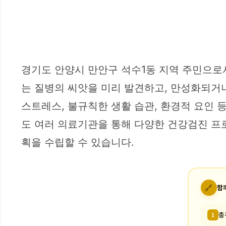
경기도 안양시 만안구 석수1동 지역 주민으로
는 질병의 씨앗을 미리 발견하고, 만성화되거
스트레스, 불규칙한 생활 습관, 환경적 요인 
도 여러 의료기관을 통해 다양한 건강검진 프로
획을 수립할 수 있습니다.
🔗
함
충
1