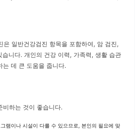
은 일반건강검진 항목을 포함하여, 암 검진,
습니다. 개인의 건강 이력, 가족력, 생활 습관
는 데 큰 도움을 줍니다.
준비하는 것이 좋습니다.
그램이나 시설이 다를 수 있으므로, 본인의 필요에 맞