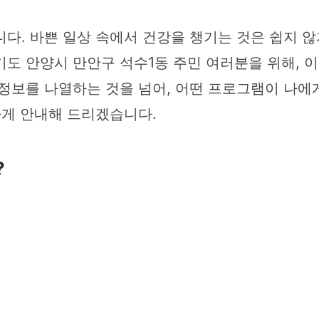
다. 바쁜 일상 속에서 건강을 챙기는 것은 쉽지 
도 안양시 만안구 석수1동 주민 여러분을 위해, 
정보를 나열하는 것을 넘어, 어떤 프로그램이 나에
하게 안내해 드리겠습니다.
?