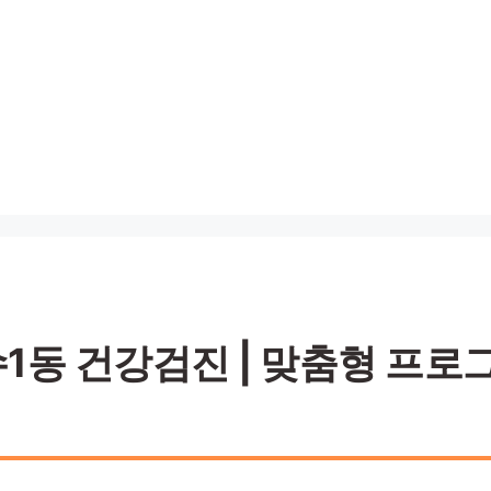
동 건강검진 | 맞춤형 프로그램