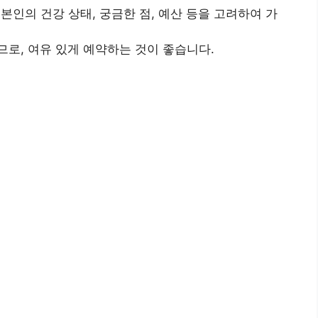
인의 건강 상태, 궁금한 점, 예산 등을 고려하여 가
므로, 여유 있게 예약하는 것이 좋습니다.