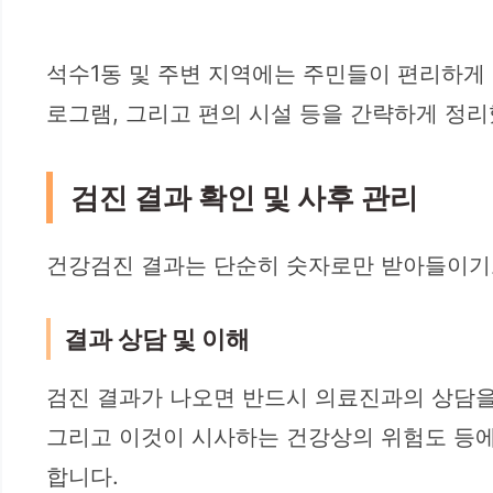
석수1동 및 주변 지역에는 주민들이 편리하게 
로그램, 그리고 편의 시설 등을 간략하게 정
검진 결과 확인 및 사후 관리
건강검진 결과는 단순히 숫자로만 받아들이기보
결과 상담 및 이해
검진 결과가 나오면 반드시 의료진과의 상담을 
그리고 이것이 시사하는 건강상의 위험도 등에
합니다.