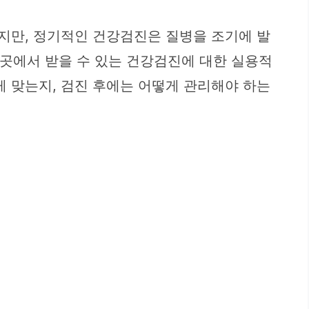
않지만, 정기적인 건강검진은 질병을 조기에 발
이곳에서 받을 수 있는 건강검진에 대한 실용적
게 맞는지, 검진 후에는 어떻게 관리해야 하는