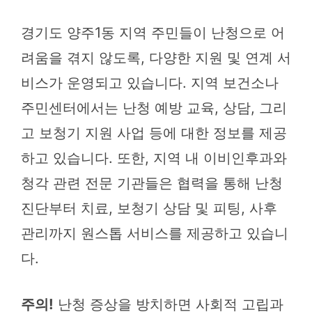
경기도 양주1동 지역 주민들이 난청으로 어
려움을 겪지 않도록, 다양한 지원 및 연계 서
비스가 운영되고 있습니다. 지역 보건소나
주민센터에서는 난청 예방 교육, 상담, 그리
고 보청기 지원 사업 등에 대한 정보를 제공
하고 있습니다. 또한, 지역 내 이비인후과와
청각 관련 전문 기관들은 협력을 통해 난청
진단부터 치료, 보청기 상담 및 피팅, 사후
관리까지 원스톱 서비스를 제공하고 있습니
다.
주의!
난청 증상을 방치하면 사회적 고립과