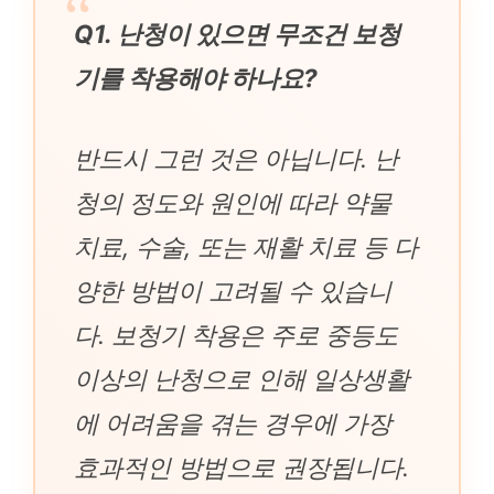
Q1. 난청이 있으면 무조건 보청
기를 착용해야 하나요?
반드시 그런 것은 아닙니다. 난
청의 정도와 원인에 따라 약물
치료, 수술, 또는 재활 치료 등 다
양한 방법이 고려될 수 있습니
다. 보청기 착용은 주로 중등도
이상의 난청으로 인해 일상생활
에 어려움을 겪는 경우에 가장
효과적인 방법으로 권장됩니다.