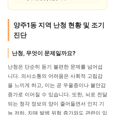
양주1동 지역 난청 현황 및 조기
진단
난청, 무엇이 문제일까요?
난청은 단순히 듣기 불편한 문제를 넘어섭
니다. 의사소통의 어려움은 사회적 고립감
을 느끼게 하고, 이는 곧 우울증이나 불안감
증가로 이어질 수 있습니다. 또한, 뇌로 전달
되는 청각 정보의 양이 줄어들면서 인지 기
능 저하, 치매 발병 위험 증가와도 관련이 있