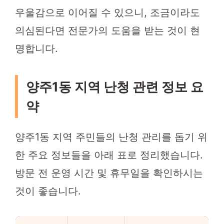
우울감으로 이어질 수 있으니, 조금이라도
의심된다면 전문가의 도움을 받는 것이 현
명합니다.
양주1동 지역 난청 관련 정보 요
약
양주1동 지역 주민들의 난청 관리를 돕기 위
한 주요 정보들을 아래 표로 정리했습니다.
방문 전 운영 시간 및 휴무일을 확인하시는
것이 좋습니다.