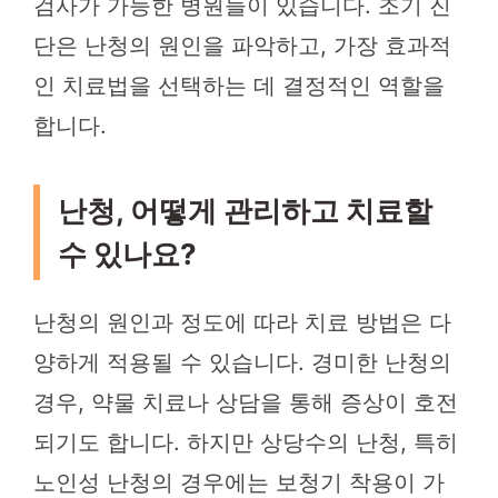
검사가 가능한 병원들이 있습니다. 조기 진
단은 난청의 원인을 파악하고, 가장 효과적
인 치료법을 선택하는 데 결정적인 역할을
합니다.
난청, 어떻게 관리하고 치료할
수 있나요?
난청의 원인과 정도에 따라 치료 방법은 다
양하게 적용될 수 있습니다. 경미한 난청의
경우, 약물 치료나 상담을 통해 증상이 호전
되기도 합니다. 하지만 상당수의 난청, 특히
노인성 난청의 경우에는 보청기 착용이 가