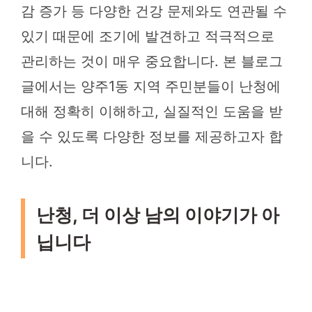
감 증가 등 다양한 건강 문제와도 연관될 수
있기 때문에 조기에 발견하고 적극적으로
관리하는 것이 매우 중요합니다. 본 블로그
글에서는 양주1동 지역 주민분들이 난청에
대해 정확히 이해하고, 실질적인 도움을 받
을 수 있도록 다양한 정보를 제공하고자 합
니다.
난청, 더 이상 남의 이야기가 아
닙니다