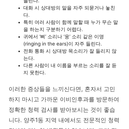
들린다.
대화 시 상대방의 말을 자주 되묻거나 놓친
다.
특히 여러 사람이 함께 말할 때 누가 무슨 말
을 하는지 구분하기 어렵다.
귀에서 ‘삐’ 소리나 ‘웅’ 소리 같은 이명
(ringing in the ears)이 자주 들린다.
전화 통화 시 상대방 목소리가 잘 들리지 않
는다.
다른 사람이 내 이름을 부르는 소리를 잘 듣
지 못한다.
이러한 증상들을 느끼신다면, 혼자서 고민
하지 마시고 가까운 이비인후과를 방문하여
정확한 청력 검사를 받아보시는 것이 좋습
니다. 양주1동 지역 내에서도 전문적인 청력