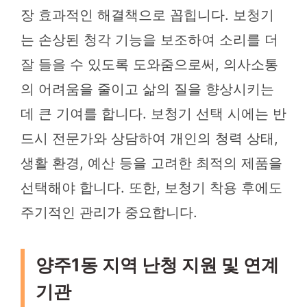
장 효과적인 해결책으로 꼽힙니다. 보청기
는 손상된 청각 기능을 보조하여 소리를 더
잘 들을 수 있도록 도와줌으로써, 의사소통
의 어려움을 줄이고 삶의 질을 향상시키는
데 큰 기여를 합니다. 보청기 선택 시에는 반
드시 전문가와 상담하여 개인의 청력 상태,
생활 환경, 예산 등을 고려한 최적의 제품을
선택해야 합니다. 또한, 보청기 착용 후에도
주기적인 관리가 중요합니다.
양주1동 지역 난청 지원 및 연계
기관