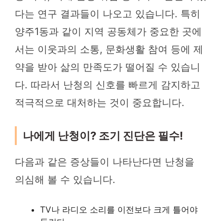
다는 연구 결과들이 나오고 있습니다. 특히
양주1동과 같이 지역 공동체가 중요한 곳에
서는 이웃과의 소통, 문화생활 참여 등에 제
약을 받아 삶의 만족도가 떨어질 수 있습니
다. 따라서 난청의 신호를 빠르게 감지하고
적극적으로 대처하는 것이 중요합니다.
나에게 난청이? 조기 진단은 필수!
다음과 같은 증상들이 나타난다면 난청을
의심해 볼 수 있습니다.
TV나 라디오 소리를 이전보다 크게 틀어야