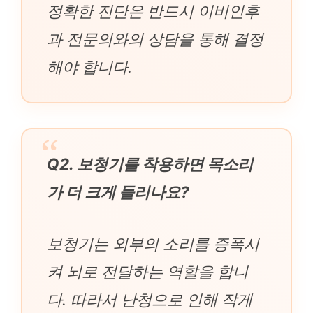
정확한 진단은 반드시 이비인후
과 전문의와의 상담을 통해 결정
해야 합니다.
Q2. 보청기를 착용하면 목소리
가 더 크게 들리나요?
보청기는 외부의 소리를 증폭시
켜 뇌로 전달하는 역할을 합니
다. 따라서 난청으로 인해 작게