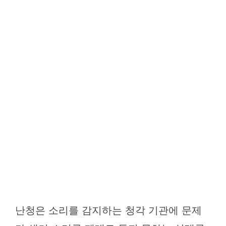
난청은 소리를 감지하는 청각 기관에 문제