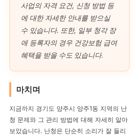
사업의 자격 요건, 신청 방법 등
에 대한 자세한 안내를 받으실
수 있습니다. 또한, 일부 청각 장
애 등록자의 경우 건강보험 급여
혜택을 받을 수도 있습니다.
마치며
지금까지 경기도 양주시 양주1동 지역의 난
청 문제와 그 관리 방법에 대해 자세히 알아
보았습니다. 난청은 단순히 소리가 잘 들리