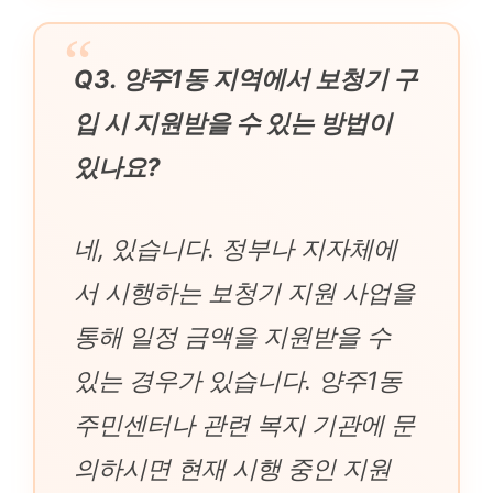
Q3. 양주1동 지역에서 보청기 구
입 시 지원받을 수 있는 방법이
있나요?
네, 있습니다. 정부나 지자체에
서 시행하는 보청기 지원 사업을
통해 일정 금액을 지원받을 수
있는 경우가 있습니다. 양주1동
주민센터나 관련 복지 기관에 문
의하시면 현재 시행 중인 지원