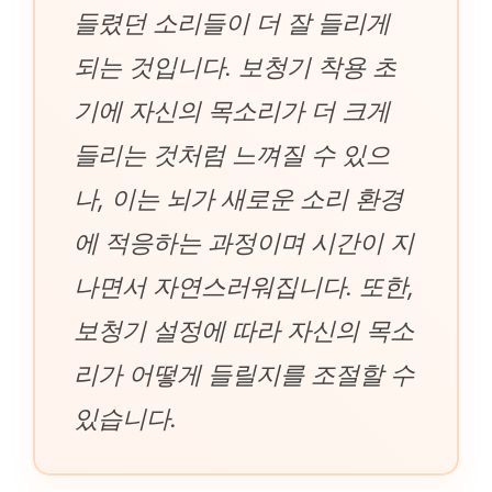
들렸던 소리들이 더 잘 들리게
되는 것입니다. 보청기 착용 초
기에 자신의 목소리가 더 크게
들리는 것처럼 느껴질 수 있으
나, 이는 뇌가 새로운 소리 환경
에 적응하는 과정이며 시간이 지
나면서 자연스러워집니다. 또한,
보청기 설정에 따라 자신의 목소
리가 어떻게 들릴지를 조절할 수
있습니다.