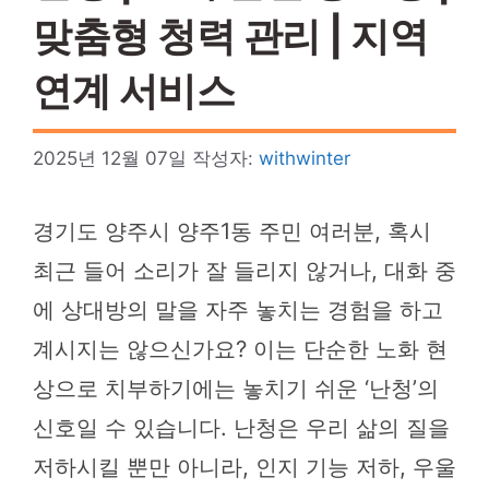
맞춤형 청력 관리 | 지역
연계 서비스
2025년 12월 07일
작성자:
withwinter
경기도 양주시 양주1동 주민 여러분, 혹시
최근 들어 소리가 잘 들리지 않거나, 대화 중
에 상대방의 말을 자주 놓치는 경험을 하고
계시지는 않으신가요? 이는 단순한 노화 현
상으로 치부하기에는 놓치기 쉬운 ‘난청’의
신호일 수 있습니다. 난청은 우리 삶의 질을
저하시킬 뿐만 아니라, 인지 기능 저하, 우울