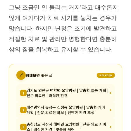
그냥 조금만 안 들리는 거지’라고 대수롭지
않게 여기다가 치료 시기를 놓치는 경우가
많습니다. 하지만 난청은 조기에 발견하고
적절한 치료 및 관리만 병행한다면 충분히
삶의 질을 회복하고 유지할 수 있습니다.
🔗
함께보면 좋은 글
RELATED
경기도 연천군 백학면 요양병원 | 맞춤형 돌봄 계획 |
1
전문 의료진 | 쾌적한 환경
대전광역시 유성구 신성동 요양병원 | 맞춤형 케어
2
계획 | 전문 의료진 확보 | 편안한 환경 조성
충청남도 서산시 해미면 요양병원 | 전문 의료 서비
3
스 | 쾌적한 환경 | 맞춤형 케어