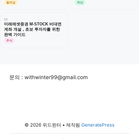
둘레길
자산
05
미래에셋증권 M-STOCK 비대면
계좌 개설 , 초보 투자자를 위한
완벽 가이드
주식
문의 : withwinter99@gmail.com
© 2026 위드윈터
• 제작됨
GeneratePress