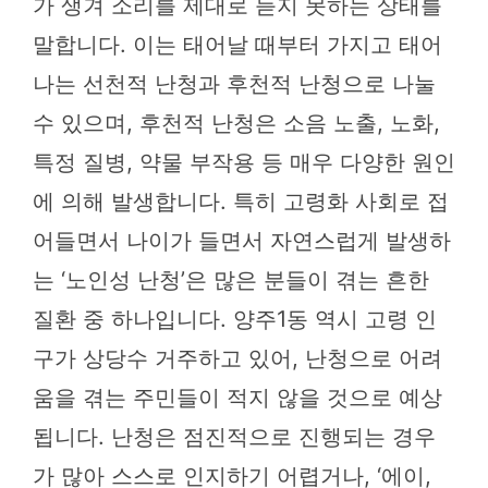
가 생겨 소리를 제대로 듣지 못하는 상태를
말합니다. 이는 태어날 때부터 가지고 태어
나는 선천적 난청과 후천적 난청으로 나눌
수 있으며, 후천적 난청은 소음 노출, 노화,
특정 질병, 약물 부작용 등 매우 다양한 원인
에 의해 발생합니다. 특히 고령화 사회로 접
어들면서 나이가 들면서 자연스럽게 발생하
는 ‘노인성 난청’은 많은 분들이 겪는 흔한
질환 중 하나입니다. 양주1동 역시 고령 인
구가 상당수 거주하고 있어, 난청으로 어려
움을 겪는 주민들이 적지 않을 것으로 예상
됩니다. 난청은 점진적으로 진행되는 경우
가 많아 스스로 인지하기 어렵거나, ‘에이,