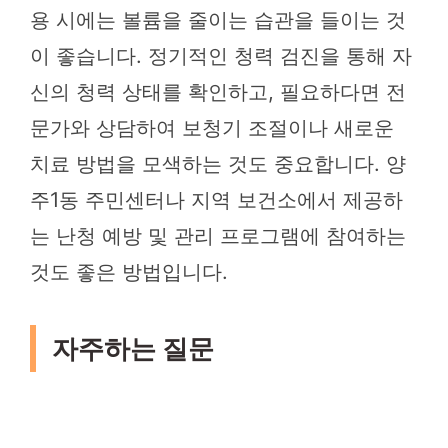
용 시에는 볼륨을 줄이는 습관을 들이는 것
이 좋습니다. 정기적인 청력 검진을 통해 자
신의 청력 상태를 확인하고, 필요하다면 전
문가와 상담하여 보청기 조절이나 새로운
치료 방법을 모색하는 것도 중요합니다. 양
주1동 주민센터나 지역 보건소에서 제공하
는 난청 예방 및 관리 프로그램에 참여하는
것도 좋은 방법입니다.
자주하는 질문