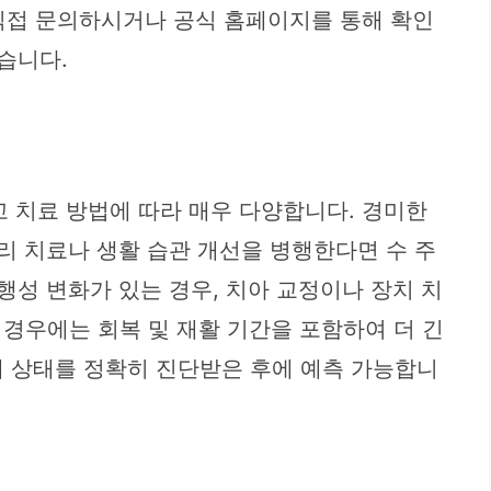
 직접 문의하시거나 공식 홈페이지를 통해 확인
습니다.
고 치료 방법에 따라 매우 다양합니다. 경미한
리 치료나 생활 습관 개선을 병행한다면 수 주
행성 변화가 있는 경우, 치아 교정이나 장치 치
은 경우에는 회복 및 재활 기간을 포함하여 더 긴
재 상태를 정확히 진단받은 후에 예측 가능합니