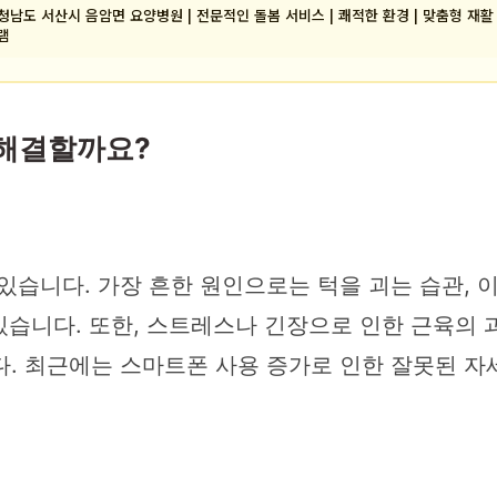
청남도 서산시 음암면 요양병원 | 전문적인 돌봄 서비스 | 쾌적한 환경 | 맞춤형 재활
램
 해결할까요?
습니다. 가장 흔한 원인으로는 턱을 괴는 습관, 이
있습니다. 또한, 스트레스나 긴장으로 인한 근육의 과
. 최근에는 스마트폰 사용 증가로 인한 잘못된 자세