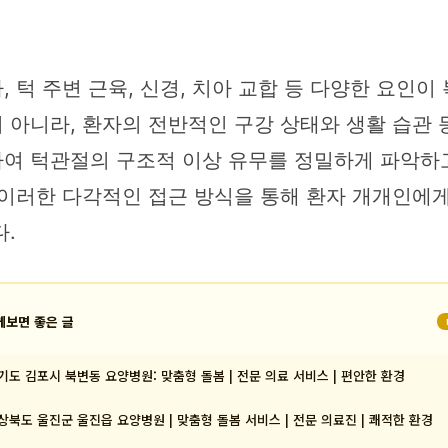
 턱 주변 근육, 신경, 치아 교합 등 다양한 요인
 아니라, 환자의 전반적인 구강 상태와 생활 습관 
여 턱관절의 구조적 이상 유무를 정밀하게 파악하고
이러한 다각적인 접근 방식을 통해 환자 개개인에게
.
께보면 좋은 글
기도 김포시 북변동 요양병원: 맞춤형 돌봄 | 전문 의료 서비스 | 편안한 환경
상북도 울진군 울진읍 요양병원 | 맞춤형 돌봄 서비스 | 전문 의료진 | 쾌적한 환경