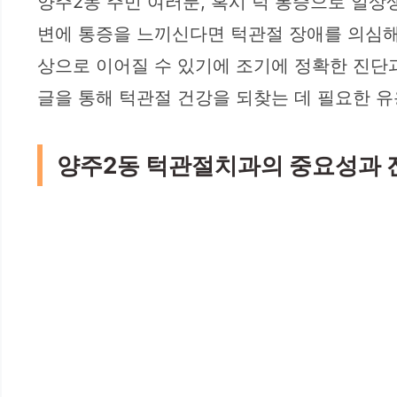
양주2동 주민 여러분, 혹시 턱 통증으로 일상
변에 통증을 느끼신다면 턱관절 장애를 의심해 
상으로 이어질 수 있기에 조기에 정확한 진단
글을 통해 턱관절 건강을 되찾는 데 필요한 
양주2동 턱관절치과의 중요성과 