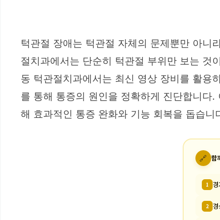
턱관절 장애는 턱관절 자체의 문제뿐만 아니라,
절치과에서는 단순히 턱관절 부위만 보는 것이
동 턱관절치과에서는 최신 영상 장비를 활용하
를 통해 통증의 원인을 정확하게 진단합니다. 
해 효과적인 통증 완화와 기능 회복을 돕습니다
🔗
함
경
1
경
2