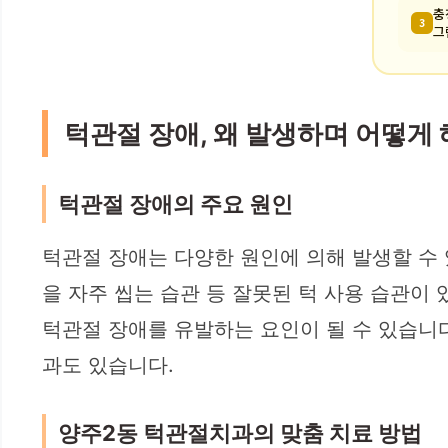
충
3
그
턱관절 장애, 왜 발생하며 어떻게
턱관절 장애의 주요 원인
턱관절 장애는 다양한 원인에 의해 발생할 수 있
을 자주 씹는 습관 등 잘못된 턱 사용 습관이 
턱관절 장애를 유발하는 요인이 될 수 있습니다
과도 있습니다.
양주2동 턱관절치과의 맞춤 치료 방법