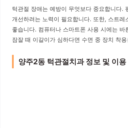
턱관절 장애는 예방이 무엇보다 중요합니다. 평
개선하려는 노력이 필요합니다. 또한, 스트레
좋습니다. 컴퓨터나 스마트폰 사용 시에는 바
잠잘 때 이갈이가 심하다면 수면 중 장치 착용
양주2동 턱관절치과 정보 및 이용