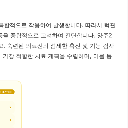
이 복합적으로 작용하여 발생합니다. 따라서 턱관
등을 종합적으로 고려하여 진단합니다. 양주2
, 숙련된 의료진의 섬세한 촉진 및 기능 검사
 가장 적합한 치료 계획을 수립하며, 이를 통
RELATED