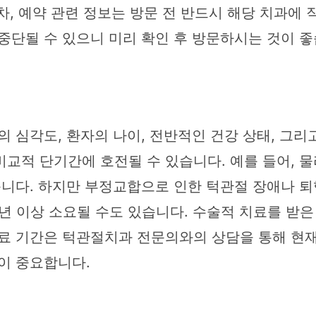
주차, 예약 관련 정보는 방문 전 반드시 해당 치과에
중단될 수 있으니 미리 확인 후 방문하시는 것이 좋
의 심각도, 환자의 나이, 전반적인 건강 상태, 그리
교적 단기간에 호전될 수 있습니다. 예를 들어, 물
습니다. 하지만 부정교합으로 인한 턱관절 장애나 퇴
1년 이상 소요될 수도 있습니다. 수술적 치료를 받
치료 기간은 턱관절치과 전문의와의 상담을 통해 현
이 중요합니다.