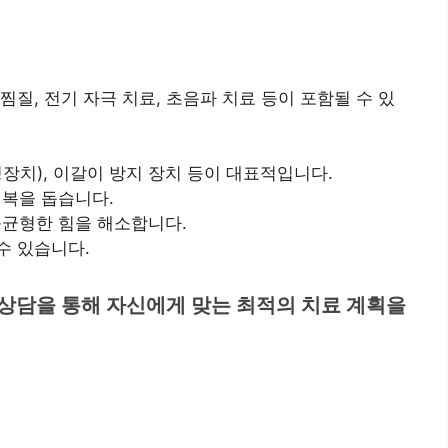
질, 전기 자극 치료, 초음파 치료 등이 포함될 수 있
치), 이갈이 방지 장치 등이 대표적입니다.
회복을 돕습니다.
불균형한 힘을 해소합니다.
수 있습니다.
 상담을 통해 자신에게 맞는 최적의 치료 계획을