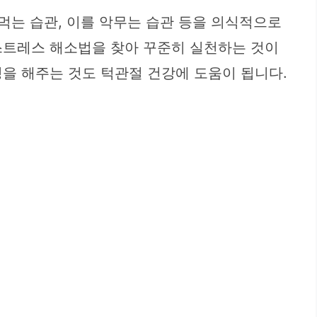
먹는 습관, 이를 악무는 습관 등을 의식적으로
스트레스 해소법을 찾아 꾸준히 실천하는 것이
을 해주는 것도 턱관절 건강에 도움이 됩니다.