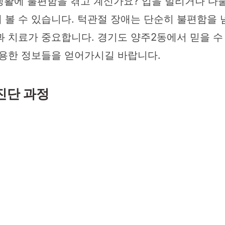
생활에 불편함을 겪고 계신가요? 입을 벌리거나 다물
볼 수 있습니다. 턱관절 장애는 단순히 불편함을 넘어
과 치료가 중요합니다. 경기도 양주2동에서 믿을 수
유용한 정보들을 얻어가시길 바랍니다.
진단 과정