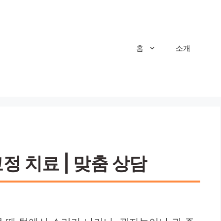
홈
소개
정 치료 | 맞춤 상담