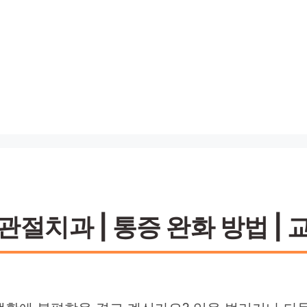
절치과 | 통증 완화 방법 | 교