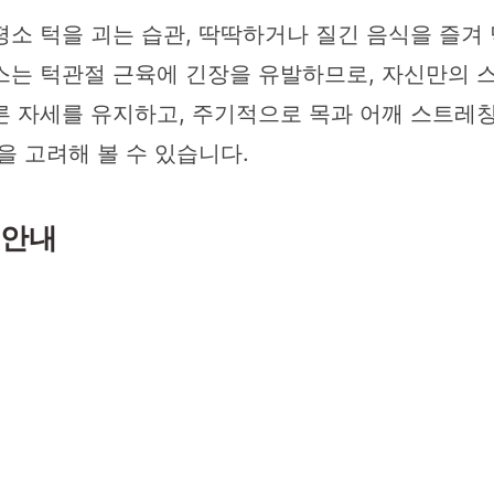
소 턱을 괴는 습관, 딱딱하거나 질긴 음식을 즐겨 
스는 턱관절 근육에 긴장을 유발하므로, 자신만의 
른 자세를 유지하고, 주기적으로 목과 어깨 스트레칭
을 고려해 볼 수 있습니다.
 안내