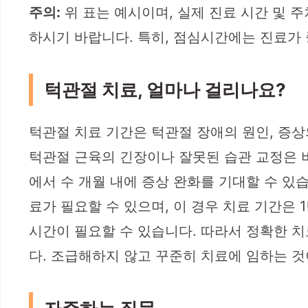
주의:
위 표는 예시이며, 실제 진료 시간 및 
하시기 바랍니다. 특히, 점심시간에는 진료가 
턱관절 치료, 얼마나 걸리나요?
턱관절 치료 기간은 턱관절 장애의 원인, 증상
턱관절 근육의 긴장이나 잘못된 습관 교정은 비
에서 수 개월 내에 증상 완화를 기대할 수 있
료가 필요할 수 있으며, 이 경우 치료 기간은 
시간이 필요할 수 있습니다. 따라서 정확한 
다. 조급해하지 않고 꾸준히 치료에 임하는 것