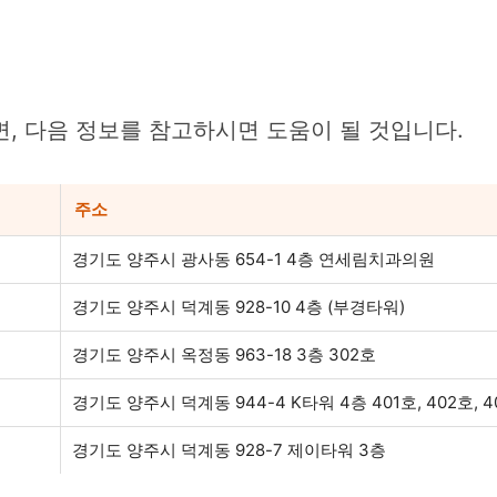
, 다음 정보를 참고하시면 도움이 될 것입니다.
주소
경기도 양주시 광사동 654-1 4층 연세림치과의원
경기도 양주시 덕계동 928-10 4층 (부경타워)
경기도 양주시 옥정동 963-18 3층 302호
경기도 양주시 덕계동 944-4 K타워 4층 401호, 402호, 4
경기도 양주시 덕계동 928-7 제이타워 3층