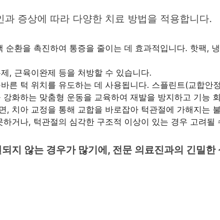
과 증상에 따라 다양한 치료 방법을 적용합니다.
 순환을 촉진하여 통증을 줄이는 데 효과적입니다. 핫팩, 냉찜
제, 근육이완제 등을 처방할 수 있습니다.
바른 턱 위치를 유도하는 데 사용됩니다. 스플린트(교합안정장
 강화하는 맞춤형 운동을 교육하여 재발을 방지하고 기능 
, 치아 교정을 통해 교합을 바로잡아 턱관절에 가해지는 
못하거나, 턱관절의 심각한 구조적 이상이 있는 경우 고려될 
되지 않는 경우가 많기에, 전문 의료진과의 긴밀한