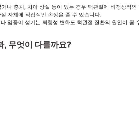
거나 충치, 치아 상실 등이 있는 경우 턱관절에 비정상적인 
절 자체에 직접적인 손상을 줄 수 있습니다.
나 염증이 생기는 퇴행성 변화도 턱관절 질환의 원인이 될 
, 무엇이 다를까요?