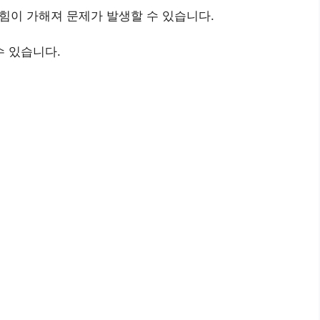
힘이 가해져 문제가 발생할 수 있습니다.
수 있습니다.