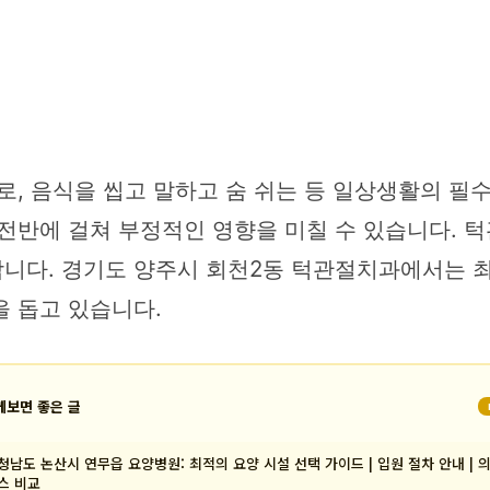
로, 음식을 씹고 말하고 숨 쉬는 등 일상생활의 필
전반에 걸쳐 부정적인 영향을 미칠 수 있습니다. 턱
니다. 경기도 양주시 회천2동 턱관절치과에서는 최
을 돕고 있습니다.
께보면 좋은 글
청남도 논산시 연무읍 요양병원: 최적의 요양 시설 선택 가이드 | 입원 절차 안내 | 
스 비교