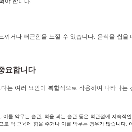
펴야 합니다.
 느끼거나 뻐근함을 느낄 수 있습니다. 음식을 씹을 
 중요합니다
다는 여러 요인이 복합적으로 작용하여 나타나는 
 이를 악무는 습관, 턱을 괴는 습관 등은 턱관절에 지속적인
로 턱 근육에 힘을 주거나 이를 악무는 경우가 많습니다. 