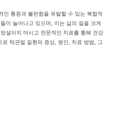
신적인 통증과 불편함을 유발할 수 있는 복합적
분들이 늘어나고 있으며, 이는 삶의 질을 크게
 망설이지 마시고 전문적인 치료를 통해 건강
 턱관절 질환의 증상, 원인, 치료 방법, 그