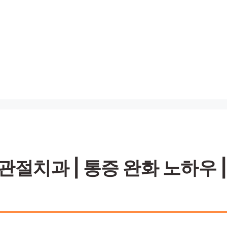
절치과 | 통증 완화 노하우 |