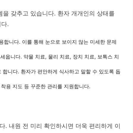
템을 갖추고 있습니다. 환자 개개인의 상태를
다.
 활용합니다. 이를 통해 눈으로 보이지 않는 미세한 문제
세웁니다. 약물 치료, 물리 치료, 장치 치료, 보톡스 치
 합니다. 환자가 편안하게 식사하고 말할 수 있도록 돕
 착용 지도 등 꾸준한 관리를 지원합니다.
. 내원 전 미리 확인하시면 더욱 편리하게 이