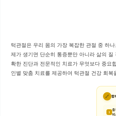
턱관절은 우리 몸의 가장 복잡한 관절 중 하나
제가 생기면 단순히 통증뿐만 아니라 삶의 질 
확한 진단과 전문적인 치료가 무엇보다 중요합
인별 맞춤 치료를 제공하여 턱관절 건강 회복
🔗
함
충
1
비