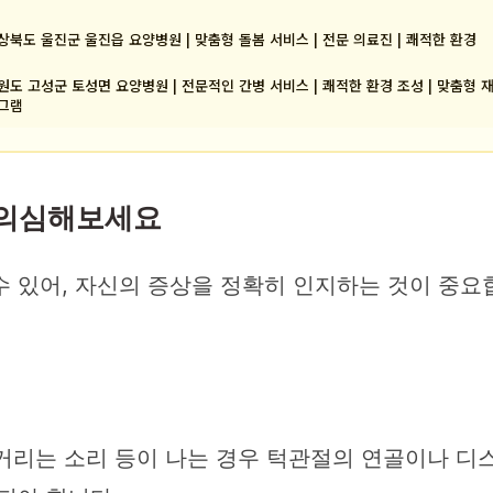
상북도 울진군 울진읍 요양병원 | 맞춤형 돌봄 서비스 | 전문 의료진 | 쾌적한 환경
원도 고성군 토성면 요양병원 | 전문적인 간병 서비스 | 쾌적한 환경 조성 | 맞춤형 
그램
 의심해보세요
 있어, 자신의 증상을 정확히 인지하는 것이 중요합
각’거리는 소리 등이 나는 경우 턱관절의 연골이나 디