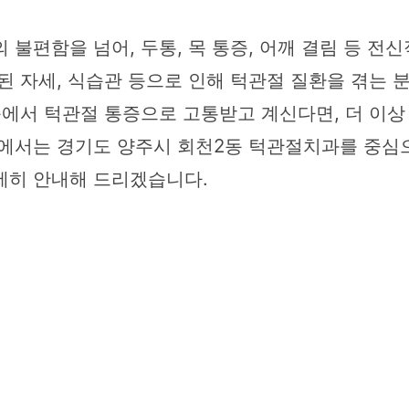
 불편함을 넘어, 두통, 목 통증, 어깨 결림 등 전
된 자세, 식습관 등으로 인해 턱관절 질환을 겪는 
동에서 턱관절 통증으로 고통받고 계신다면, 더 이상
에서는 경기도 양주시 회천2동 턱관절치과를 중심으로
세히 안내해 드리겠습니다.