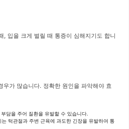
때, 입을 크게 벌릴 때 통증이 심해지기도 합니
경우가 많습니다. 정확한 원인을 파악해야 효
 부담을 주어 질환을 유발할 수 있습니다.
이는 턱관절과 주변 근육에 과도한 긴장을 유발하여 통