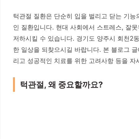
턱관절 질환은 단순히 입을 벌리고 닫는 기능의
인 질환입니다. 현대 사회에서 스트레스, 잘못
저하시킬 수 있습니다. 경기도 양주시 회천2
한 일상을 되찾으시길 바랍니다. 본 블로그 글
리고 성공적인 치료를 위한 고려사항 등을 자
턱관절, 왜 중요할까요?