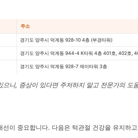
주소
경기도 양주시 덕계동 928-10 4층 (부경타워)
경기도 양주시 덕계동 944-4 K타워 4층 401호, 402호, 4
경기도 양주시 덕계동 928-7 제이타워 3층
있으니, 증상이 있다면 주저하지 말고 전문가의 도
개선이 중요합니다. 다음은 턱관절 건강을 유지하고