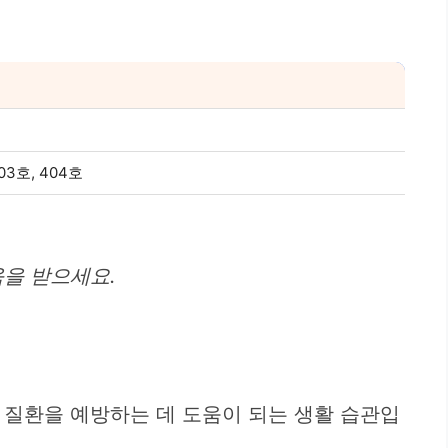
03호, 404호
움을 받으세요.
 질환을 예방하는 데 도움이 되는 생활 습관입