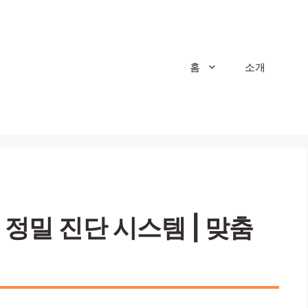
홈
소개
 정밀 진단 시스템 | 맞춤