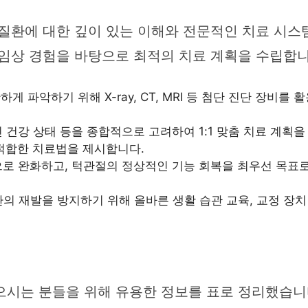
질환에 대한 깊이 있는 이해와 전문적인 치료 시스
 임상 경험을 바탕으로 최적의 치료 계획을 수립합니
 파악하기 위해 X-ray, CT, MRI 등 첨단 진단 장비를
신 건강 상태 등을 종합적으로 고려하여 1:1 맞춤 치료 계획을 
 적합한 치료법을 제시합니다.
로 완화하고, 턱관절의 정상적인 기능 회복을 최우선 목표로
의 재발을 방지하기 위해 올바른 생활 습관 교육, 교정 장치
시는 분들을 위해 유용한 정보를 표로 정리했습니다