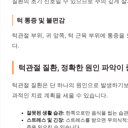
질환의 초기 신호일 수 있으므로 주의 깊게 살
턱 통증 및 불편감
턱관절 부위, 귀 앞쪽, 턱 근육 부위에 통증을
다.
턱관절 질환, 정확한 원인 파악이
턱관절 질환은 단 하나의 원인으로 발생하기보
과적인 치료 계획을 세울 수 있습니다.
잘못된 생활 습관:
한쪽으로만 음식을 씹는 습관,
스트레스 및 긴장:
스트레스를 받으면 무의식적으
증을 일으킬 수 있습니다.