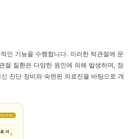
수적인 기능을 수행합니다. 이러한 턱관절에 문
관절 질환은 다양한 원인에 의해 발생하며, 정
신 진단 장비와 숙련된 의료진을 바탕으로 개
RELATED
의료 서