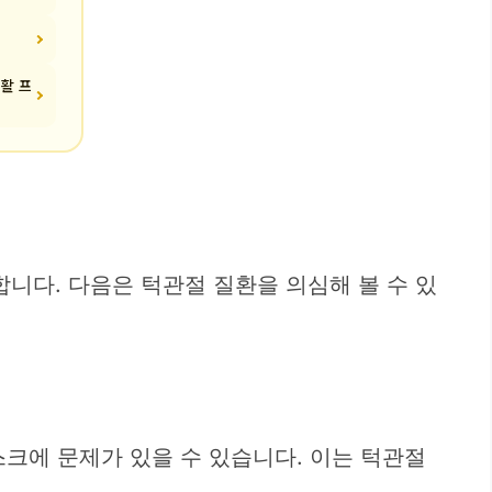
재활 프
니다. 다음은 턱관절 질환을 의심해 볼 수 있
스크에 문제가 있을 수 있습니다. 이는 턱관절