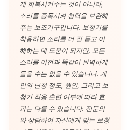
게 회복시켜주는 것이 아니라,
소리를 증폭시켜 청력을 보완해
주는 보조기구입니다. 보청기를
착용하면 소리를 더 잘 듣고 이
해하는 데 도움이 되지만, 모든
소리를 이전과 똑같이 완벽하게
들을 수는 없을 수 있습니다. 개
인의 난청 정도, 원인, 그리고 보
청기 적응 훈련 여부에 따라 효
과는 다를 수 있습니다. 전문의
와 상담하여 자신에게 맞는 보청