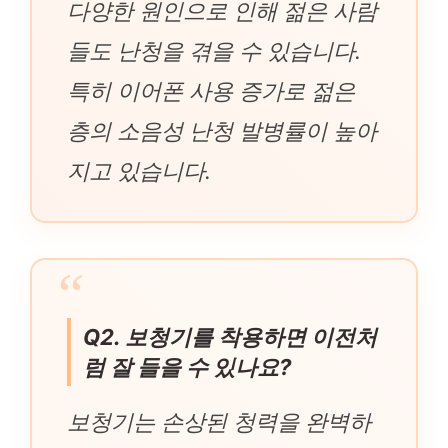
다양한 원인으로 인해 젊은 사람
들도 난청을 겪을 수 있습니다.
특히 이어폰 사용 증가로 젊은
층의 소음성 난청 발병률이 높아
지고 있습니다.
Q2. 보청기를 착용하면 이전처
럼 잘 들을 수 있나요?
보청기는 손상된 청력을 완벽하