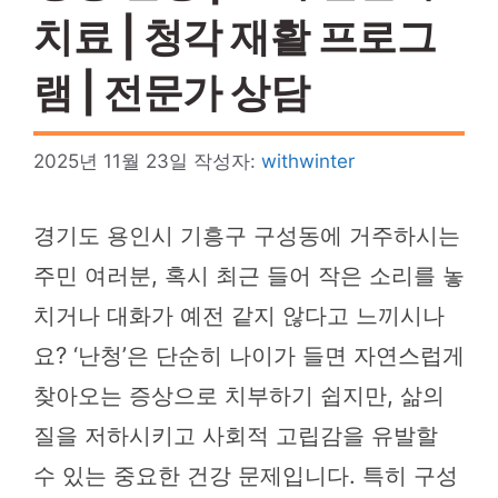
치료 | 청각 재활 프로그
램 | 전문가 상담
2025년 11월 23일
작성자:
withwinter
경기도 용인시 기흥구 구성동에 거주하시는
주민 여러분, 혹시 최근 들어 작은 소리를 놓
치거나 대화가 예전 같지 않다고 느끼시나
요? ‘난청’은 단순히 나이가 들면 자연스럽게
찾아오는 증상으로 치부하기 쉽지만, 삶의
질을 저하시키고 사회적 고립감을 유발할
수 있는 중요한 건강 문제입니다. 특히 구성