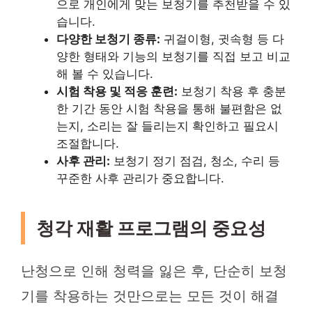
으로 개인에게 맞는 보청기를 추천받을 수 있
습니다.
다양한 보청기 종류:
귀걸이형, 귓속형 등 다
양한 형태와 기능의 보청기를 직접 보고 비교
해 볼 수 있습니다.
시험 착용 및 적응 훈련:
보청기 착용 후 충분
한 기간 동안 시험 착용을 통해 불편함은 없
는지, 소리는 잘 들리는지 확인하고 필요시
조절합니다.
사후 관리:
보청기 정기 점검, 청소, 수리 등
꾸준한 사후 관리가 중요합니다.
청각 재활 프로그램의 중요성
난청으로 인해 청력을 잃은 후, 단순히 보청
기를 착용하는 것만으로는 모든 것이 해결