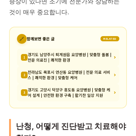
증상이 있다면 조기에 전문가와 상담하는
것이 매우 중요합니다.
🔗
함께보면 좋은 글
RELATED
경기도 남양주시 퇴계원읍 요양병원 | 맞춤형 돌봄 |
1
전문 의료진 | 쾌적한 환경
전라남도 목포시 연산동 요양병원 | 전문 의료 서비
2
스 | 쾌적한 환경 | 맞춤형 케어
경기도 고양시 덕양구 흥도동 요양병원 | 맞춤형 케
3
어 설계 | 안전한 환경 구축 | 활기찬 일상 지원
난청, 어떻게 진단받고 치료해야