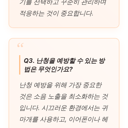
기를 선택하고 꾸준히 관리하며
적응하는 것이 중요합니다.
Q3. 난청을 예방할 수 있는 방
법은 무엇인가요?
난청 예방을 위해 가장 중요한
것은 소음 노출을 최소화하는 것
입니다. 시끄러운 환경에서는 귀
마개를 사용하고, 이어폰이나 헤