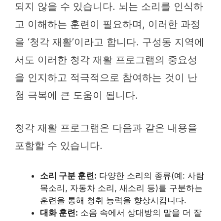
되지 않을 수 있습니다. 뇌는 소리를 인식하
고 이해하는 훈련이 필요하며, 이러한 과정
을 ‘청각 재활’이라고 합니다. 구성동 지역에
서도 이러한 청각 재활 프로그램의 중요성
을 인지하고 적극적으로 참여하는 것이 난
청 극복에 큰 도움이 됩니다.
청각 재활 프로그램은 다음과 같은 내용을
포함할 수 있습니다.
소리 구분 훈련:
다양한 소리의 종류(예: 사람
목소리, 자동차 소리, 새소리 등)를 구분하는
훈련을 통해 청취 능력을 향상시킵니다.
대화 훈련:
소음 속에서 상대방의 말을 더 잘