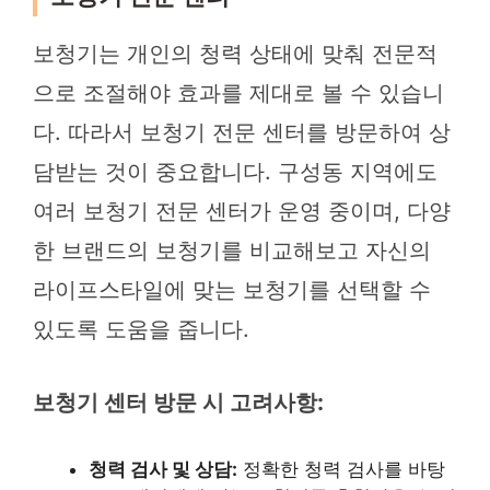
보청기는 개인의 청력 상태에 맞춰 전문적
으로 조절해야 효과를 제대로 볼 수 있습니
다. 따라서 보청기 전문 센터를 방문하여 상
담받는 것이 중요합니다. 구성동 지역에도
여러 보청기 전문 센터가 운영 중이며, 다양
한 브랜드의 보청기를 비교해보고 자신의
라이프스타일에 맞는 보청기를 선택할 수
있도록 도움을 줍니다.
보청기 센터 방문 시 고려사항:
청력 검사 및 상담:
정확한 청력 검사를 바탕