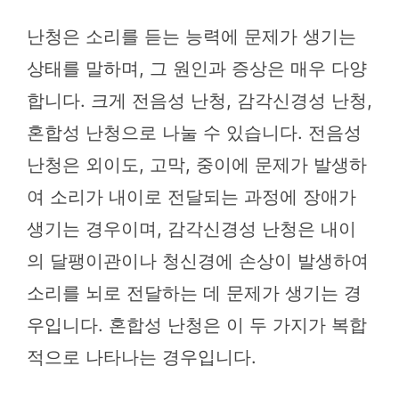
난청은 소리를 듣는 능력에 문제가 생기는
상태를 말하며, 그 원인과 증상은 매우 다양
합니다. 크게 전음성 난청, 감각신경성 난청,
혼합성 난청으로 나눌 수 있습니다. 전음성
난청은 외이도, 고막, 중이에 문제가 발생하
여 소리가 내이로 전달되는 과정에 장애가
생기는 경우이며, 감각신경성 난청은 내이
의 달팽이관이나 청신경에 손상이 발생하여
소리를 뇌로 전달하는 데 문제가 생기는 경
우입니다. 혼합성 난청은 이 두 가지가 복합
적으로 나타나는 경우입니다.