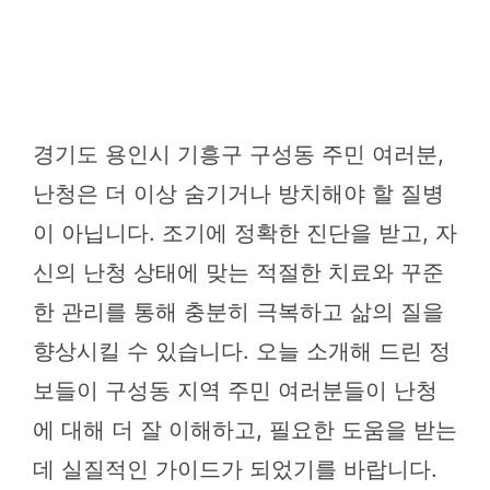
경기도 용인시 기흥구 구성동 주민 여러분,
난청은 더 이상 숨기거나 방치해야 할 질병
이 아닙니다. 조기에 정확한 진단을 받고, 자
신의 난청 상태에 맞는 적절한 치료와 꾸준
한 관리를 통해 충분히 극복하고 삶의 질을
향상시킬 수 있습니다. 오늘 소개해 드린 정
보들이 구성동 지역 주민 여러분들이 난청
에 대해 더 잘 이해하고, 필요한 도움을 받는
데 실질적인 가이드가 되었기를 바랍니다.