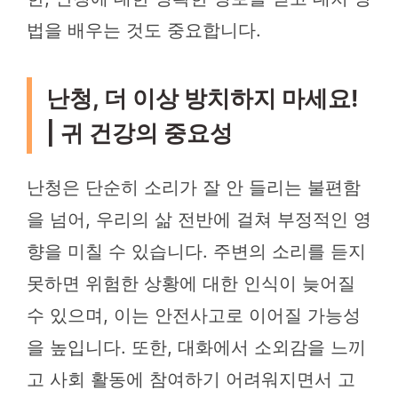
법을 배우는 것도 중요합니다.
난청, 더 이상 방치하지 마세요!
| 귀 건강의 중요성
난청은 단순히 소리가 잘 안 들리는 불편함
을 넘어, 우리의 삶 전반에 걸쳐 부정적인 영
향을 미칠 수 있습니다. 주변의 소리를 듣지
못하면 위험한 상황에 대한 인식이 늦어질
수 있으며, 이는 안전사고로 이어질 가능성
을 높입니다. 또한, 대화에서 소외감을 느끼
고 사회 활동에 참여하기 어려워지면서 고