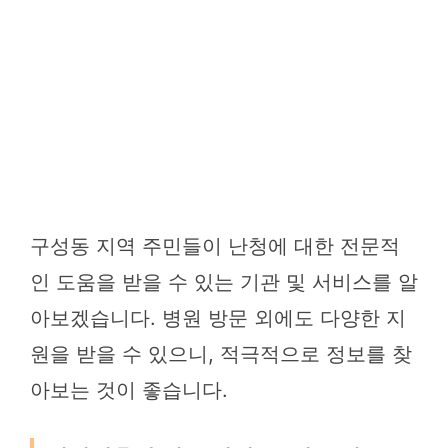
구성동 지역 주민들이 난청에 대한 전문적
인 도움을 받을 수 있는 기관 및 서비스를 알
아보겠습니다. 병원 방문 외에도 다양한 지
원을 받을 수 있으니, 적극적으로 정보를 찾
아보는 것이 좋습니다.