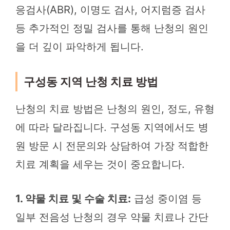
응검사(ABR), 이명도 검사, 어지럼증 검사
등 추가적인 정밀 검사를 통해 난청의 원인
을 더 깊이 파악하게 됩니다.
구성동 지역 난청 치료 방법
난청의 치료 방법은 난청의 원인, 정도, 유형
에 따라 달라집니다. 구성동 지역에서도 병
원 방문 시 전문의와 상담하여 가장 적합한
치료 계획을 세우는 것이 중요합니다.
1. 약물 치료 및 수술 치료:
급성 중이염 등
일부 전음성 난청의 경우 약물 치료나 간단