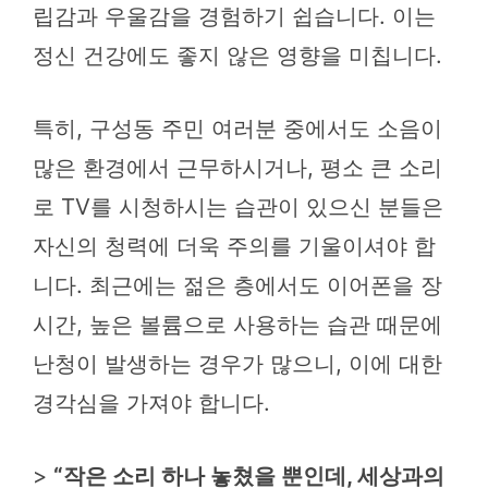
립감과 우울감을 경험하기 쉽습니다. 이는
정신 건강에도 좋지 않은 영향을 미칩니다.
특히, 구성동 주민 여러분 중에서도 소음이
많은 환경에서 근무하시거나, 평소 큰 소리
로 TV를 시청하시는 습관이 있으신 분들은
자신의 청력에 더욱 주의를 기울이셔야 합
니다. 최근에는 젊은 층에서도 이어폰을 장
시간, 높은 볼륨으로 사용하는 습관 때문에
난청이 발생하는 경우가 많으니, 이에 대한
경각심을 가져야 합니다.
>
“작은 소리 하나 놓쳤을 뿐인데, 세상과의