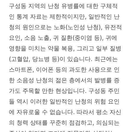
구성동 지역의 난청 유병률에 대한 구체적
인 통계 자료는 제한적이지만, 일반적인 난
청의 원인으로는 노화(노인성 난청), 유전적
요인, 소음 노출, 귀 질환(중이염 등), 귀에
영향을 미치는 약물 복용, 그리고 일부 질병
(고혈압, 당뇨병 등)이 있습니다. 최근에는
스마트폰, 이어폰 등의 과도한 사용으로 인
한 소음성 난청의 젊은 층에서의 발병률 증
가도 주목할 만한 현상입니다. 구성동 주민
들 역시 이러한 일반적인 난청의 위험 요인
에 자유로울 수 없습니다. 따라서 평소 자신
의 청력 상태를 꾸준히 점검하고, 의심되는