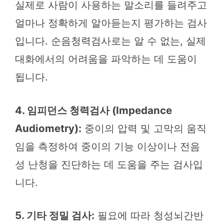
실제로 사람이 사용하는 말소리를 들려주고
얼마나 정확하게 알아듣는지 평가하는 검사
입니다. 순음청력검사로는 알 수 없는, 실제
대화에서의 어려움을 파악하는 데 도움이
됩니다.
4. 임피던스 청력검사 (Impedance
Audiometry):
중이의 압력 및 고막의 움직
임을 측정하여 중이의 기능 이상이나 전음
성 난청을 진단하는 데 도움을 주는 검사입
니다.
5. 기타 정밀 검사:
필요에 따라 청성뇌간반