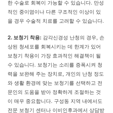
한 수술로 회복이 가능할 수 있습니다. 만성
적인 중이염이나 다른 구조적인 이상이 있
을 경우 수술적 치료를 고려할 수 있습니다.
2. 보청기 착용:
감각신경성 난청의 경우, 손
상된 청세포를 회복시키는 데 한계가 있어
보청기 착용이 가장 효과적인 해결책이 될
수 있습니다. 보청기는 소리를 증폭시켜 청
력을 보완해 주는 장치로, 개인의 난청 정도
와 생활 환경에 맞는 보청기를 선택하고 전
문인의 도움을 받아 정확하게 조절하는 것
이 매우 중요합니다. 구성동 지역 내에서도
전문 보청기 센터나 이비인후과에서 상담받