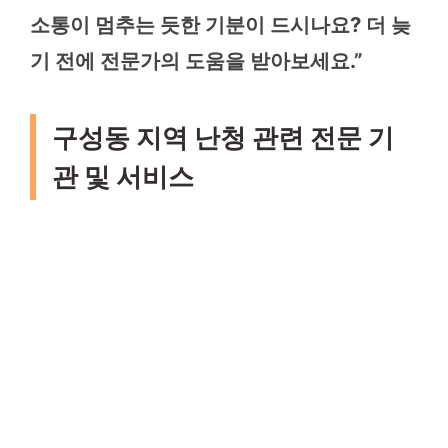
소통이 멈추는 듯한 기분이 드시나요? 더 늦
기 전에 전문가의 도움을 받아보세요.”
구성동 지역 난청 관련 전문 기
관 및 서비스