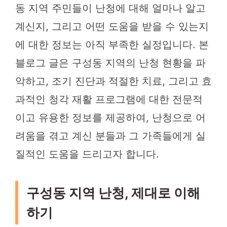
동 지역 주민들이 난청에 대해 얼마나 알고
계신지, 그리고 어떤 도움을 받을 수 있는지
에 대한 정보는 아직 부족한 실정입니다. 본
블로그 글은 구성동 지역의 난청 현황을 파
악하고, 조기 진단과 적절한 치료, 그리고 효
과적인 청각 재활 프로그램에 대한 전문적
이고 유용한 정보를 제공하여, 난청으로 어
려움을 겪고 계신 분들과 그 가족들에게 실
질적인 도움을 드리고자 합니다.
구성동 지역 난청, 제대로 이해
하기