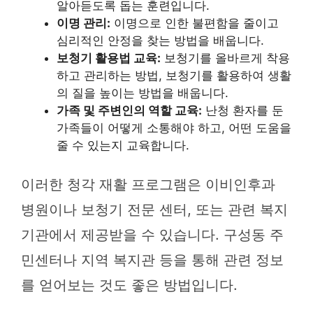
알아듣도록 돕는 훈련입니다.
이명 관리:
이명으로 인한 불편함을 줄이고
심리적인 안정을 찾는 방법을 배웁니다.
보청기 활용법 교육:
보청기를 올바르게 착용
하고 관리하는 방법, 보청기를 활용하여 생활
의 질을 높이는 방법을 배웁니다.
가족 및 주변인의 역할 교육:
난청 환자를 둔
가족들이 어떻게 소통해야 하고, 어떤 도움을
줄 수 있는지 교육합니다.
이러한 청각 재활 프로그램은 이비인후과
병원이나 보청기 전문 센터, 또는 관련 복지
기관에서 제공받을 수 있습니다. 구성동 주
민센터나 지역 복지관 등을 통해 관련 정보
를 얻어보는 것도 좋은 방법입니다.