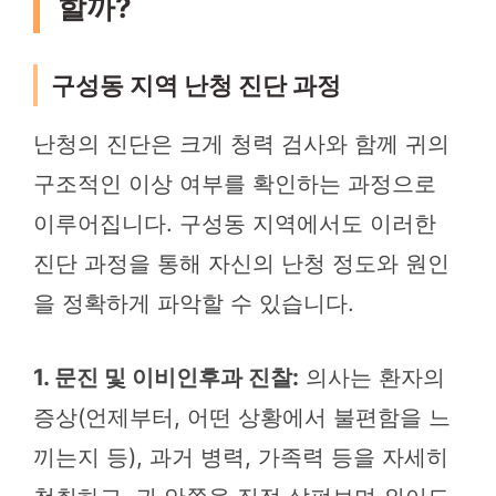
할까?
구성동 지역 난청 진단 과정
난청의 진단은 크게 청력 검사와 함께 귀의
구조적인 이상 여부를 확인하는 과정으로
이루어집니다. 구성동 지역에서도 이러한
진단 과정을 통해 자신의 난청 정도와 원인
을 정확하게 파악할 수 있습니다.
1. 문진 및 이비인후과 진찰:
의사는 환자의
증상(언제부터, 어떤 상황에서 불편함을 느
끼는지 등), 과거 병력, 가족력 등을 자세히