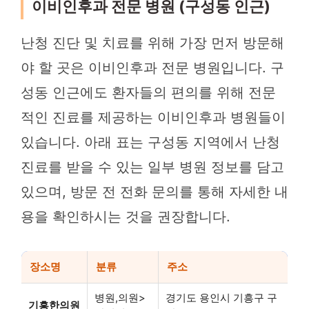
이비인후과 전문 병원 (구성동 인근)
난청 진단 및 치료를 위해 가장 먼저 방문해
야 할 곳은 이비인후과 전문 병원입니다. 구
성동 인근에도 환자들의 편의를 위해 전문
적인 진료를 제공하는 이비인후과 병원들이
있습니다. 아래 표는 구성동 지역에서 난청
진료를 받을 수 있는 일부 병원 정보를 담고
있으며, 방문 전 전화 문의를 통해 자세한 내
용을 확인하시는 것을 권장합니다.
장소명
분류
주소
병원,의원>
경기도 용인시 기흥구 구
기흥한의원