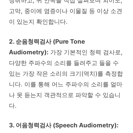
청취하고, 귀 안쪽을 직접 살펴보며 외이도,
고막, 중이에 염증이나 이물질 등 이상 소견
이 있는지 확인합니다.
2. 순음청력검사 (Pure Tone
Audiometry):
가장 기본적인 청력 검사로,
다양한 주파수의 소리를 들려주고 들을 수
있는 가장 작은 소리의 크기(역치)를 측정합
니다. 이를 통해 어느 주파수의 소리를 얼마
나 못 듣는지 객관적으로 파악할 수 있습니
다.
3. 어음청력검사 (Speech Audiometry):