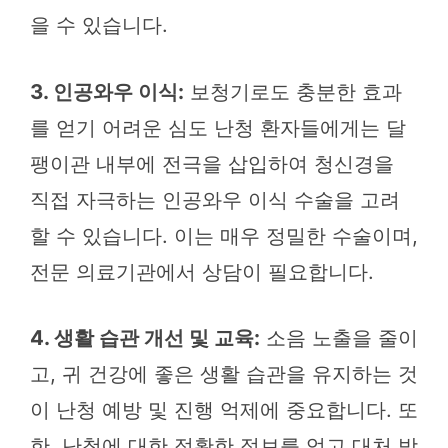
을 수 있습니다.
3. 인공와우 이식:
보청기로도 충분한 효과
를 얻기 어려운 심도 난청 환자들에게는 달
팽이관 내부에 전극을 삽입하여 청신경을
직접 자극하는 인공와우 이식 수술을 고려
할 수 있습니다. 이는 매우 정밀한 수술이며,
전문 의료기관에서 상담이 필요합니다.
4. 생활 습관 개선 및 교육:
소음 노출을 줄이
고, 귀 건강에 좋은 생활 습관을 유지하는 것
이 난청 예방 및 진행 억제에 중요합니다. 또
한, 난청에 대한 정확한 정보를 얻고 대처 방