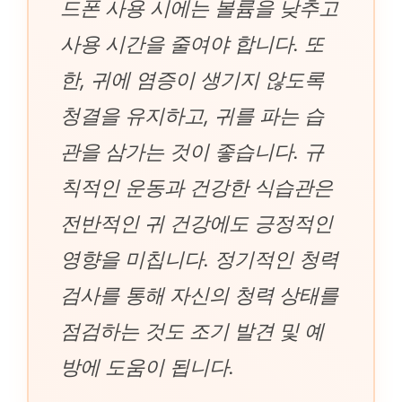
드폰 사용 시에는 볼륨을 낮추고
사용 시간을 줄여야 합니다. 또
한, 귀에 염증이 생기지 않도록
청결을 유지하고, 귀를 파는 습
관을 삼가는 것이 좋습니다. 규
칙적인 운동과 건강한 식습관은
전반적인 귀 건강에도 긍정적인
영향을 미칩니다. 정기적인 청력
검사를 통해 자신의 청력 상태를
점검하는 것도 조기 발견 및 예
방에 도움이 됩니다.