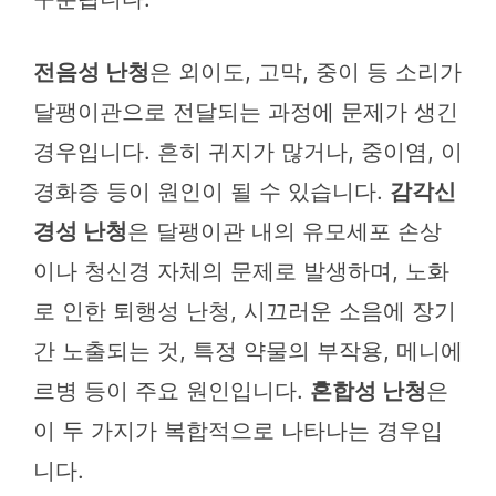
전음성 난청
은 외이도, 고막, 중이 등 소리가
달팽이관으로 전달되는 과정에 문제가 생긴
경우입니다. 흔히 귀지가 많거나, 중이염, 이
경화증 등이 원인이 될 수 있습니다.
감각신
경성 난청
은 달팽이관 내의 유모세포 손상
이나 청신경 자체의 문제로 발생하며, 노화
로 인한 퇴행성 난청, 시끄러운 소음에 장기
간 노출되는 것, 특정 약물의 부작용, 메니에
르병 등이 주요 원인입니다.
혼합성 난청
은
이 두 가지가 복합적으로 나타나는 경우입
니다.