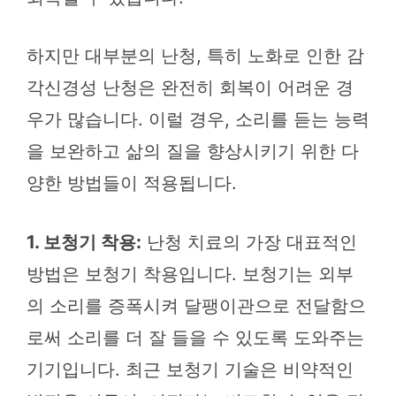
하지만 대부분의 난청, 특히 노화로 인한 감
각신경성 난청은 완전히 회복이 어려운 경
우가 많습니다. 이럴 경우, 소리를 듣는 능력
을 보완하고 삶의 질을 향상시키기 위한 다
양한 방법들이 적용됩니다.
1. 보청기 착용:
난청 치료의 가장 대표적인
방법은 보청기 착용입니다. 보청기는 외부
의 소리를 증폭시켜 달팽이관으로 전달함으
로써 소리를 더 잘 들을 수 있도록 도와주는
기기입니다. 최근 보청기 기술은 비약적인