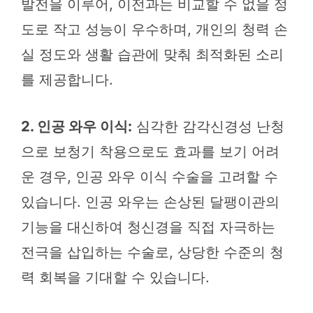
발전을 이루어, 이전과는 비교할 수 없을 정
도로 작고 성능이 우수하며, 개인의 청력 손
실 정도와 생활 습관에 맞춰 최적화된 소리
를 제공합니다.
2. 인공 와우 이식:
심각한 감각신경성 난청
으로 보청기 착용으로도 효과를 보기 어려
운 경우, 인공 와우 이식 수술을 고려할 수
있습니다. 인공 와우는 손상된 달팽이관의
기능을 대신하여 청신경을 직접 자극하는
전극을 삽입하는 수술로, 상당한 수준의 청
력 회복을 기대할 수 있습니다.