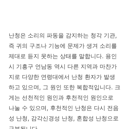
난청은 소리의 파동을 감지하는 청각 기관,
즉 귀의 구조나 기능에 문제가 생겨 소리를
제대로 듣지 못하는 상태를 말합니다. 용인
시 기흥구 언남동 역시 다른 지역과 마찬가
지로 다양한 연령대에서 난청 환자가 발생
하고 있으며, 그 원인 또한 복합적입니다. 크
게는 선천적인 원인과 후천적인 원인으로
나눌 수 있으며, 후천적인 난청은 다시 전음
성 난청, 감각신경성 난청, 혼합성 난청으로
구분됩니다.