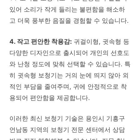
있어 소리가 작게 들리는 불편함을 해소하
고 더욱 풍부한 음질을 경험할 수 있습니다.
4. 작고 편안한 착용감:
귀걸이형, 귓속형 등
다양한 디자인으로 출시되어 개인의 선호도
와 난청 정도에 맞춰 선택할 수 있습니다. 특
히 귓속형 보청기는 거의 눈에 띄지 않아 외
적인 부담을 줄여주며, 귀에 안정적으로 착
용되어 편안함을 제공합니다.
이러한 최신 보청기 기술은 용인시 기흥구
언남동 지역의 보청기 전문 센터에서 상담