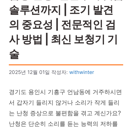
솔루션까지 | 조기 발견
의 중요성 | 전문적인 검
사 방법 | 최신 보청기 기
술
2025년 12월 01일
작성자:
withwinter
경기도 용인시 기흥구 언남동에 거주하시면
서 갑자기 들리지 않거나 소리가 작게 들리
는 난청 증상으로 불편함을 겪고 계신가요?
난청은 단순히 소리를 듣는 능력의 저하를