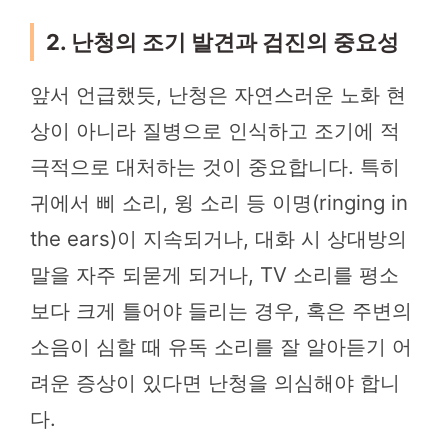
2. 난청의 조기 발견과 검진의 중요성
앞서 언급했듯, 난청은 자연스러운 노화 현
상이 아니라 질병으로 인식하고 조기에 적
극적으로 대처하는 것이 중요합니다. 특히
귀에서 삐 소리, 윙 소리 등 이명(ringing in
the ears)이 지속되거나, 대화 시 상대방의
말을 자주 되묻게 되거나, TV 소리를 평소
보다 크게 틀어야 들리는 경우, 혹은 주변의
소음이 심할 때 유독 소리를 잘 알아듣기 어
려운 증상이 있다면 난청을 의심해야 합니
다.