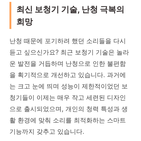
최신 보청기 기술, 난청 극복의
희망
난청 때문에 포기하려 했던 소리들을 다시
듣고 싶으신가요? 최근 보청기 기술은 놀라
운 발전을 거듭하며 난청으로 인한 불편함
을 획기적으로 개선하고 있습니다. 과거에
는 크고 눈에 띄며 성능이 제한적이었던 보
청기들이 이제는 매우 작고 세련된 디자인
으로 출시되었으며, 개인의 청력 특성과 생
활 환경에 맞춰 소리를 최적화하는 스마트
기능까지 갖추고 있습니다.