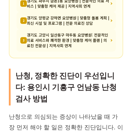
경기도 파주시 금촌1동 요양병원 | 전문적인 의료 서
1
비스 | 맞춤형 케어 제공 | 지역사회 연계
경기도 양평군 강하면 요양병원 | 맞춤형 돌봄 계획 |
2
최신 시설 및 프로그램 | 전문 의료진 상담
경기도 고양시 일산동구 마두동 요양병원: 전문적인
의료 서비스와 쾌적한 환경 | 맞춤형 케어 플랜 | 의
3
료진 전문성 | 지역사회 연계
난청, 정확한 진단이 우선입니
다: 용인시 기흥구 언남동 난청
검사 방법
난청으로 의심되는 증상이 나타났을 때 가
장 먼저 해야 할 일은 정확한 진단입니다. 이