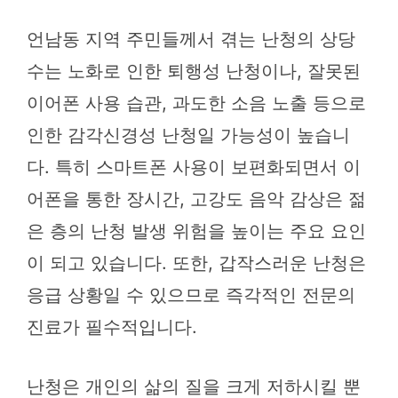
언남동 지역 주민들께서 겪는 난청의 상당
수는 노화로 인한 퇴행성 난청이나, 잘못된
이어폰 사용 습관, 과도한 소음 노출 등으로
인한 감각신경성 난청일 가능성이 높습니
다. 특히 스마트폰 사용이 보편화되면서 이
어폰을 통한 장시간, 고강도 음악 감상은 젊
은 층의 난청 발생 위험을 높이는 주요 요인
이 되고 있습니다. 또한, 갑작스러운 난청은
응급 상황일 수 있으므로 즉각적인 전문의
진료가 필수적입니다.
난청은 개인의 삶의 질을 크게 저하시킬 뿐