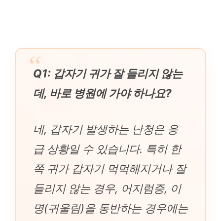
Q1: 갑자기 귀가 잘 들리지 않는
데, 바로 병원에 가야 하나요?
네, 갑자기 발생하는 난청은 응
급 상황일 수 있습니다. 특히 한
쪽 귀가 갑자기 먹먹해지거나 잘
들리지 않는 경우, 어지럼증, 이
명(귀울림)을 동반하는 경우에는