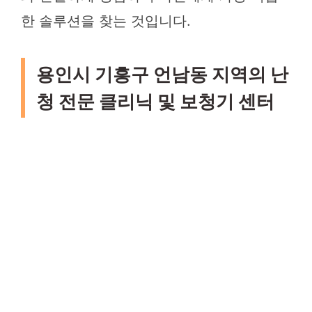
한 솔루션을 찾는 것입니다.
용인시 기흥구 언남동 지역의 난
청 전문 클리닉 및 보청기 센터