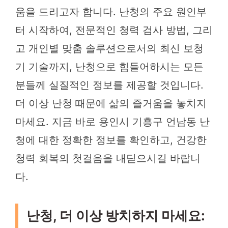
움을 드리고자 합니다. 난청의 주요 원인부
터 시작하여, 전문적인 청력 검사 방법, 그리
고 개인별 맞춤 솔루션으로서의 최신 보청
기 기술까지, 난청으로 힘들어하시는 모든
분들께 실질적인 정보를 제공할 것입니다.
더 이상 난청 때문에 삶의 즐거움을 놓치지
마세요. 지금 바로 용인시 기흥구 언남동 난
청에 대한 정확한 정보를 확인하고, 건강한
청력 회복의 첫걸음을 내딛으시길 바랍니
다.
난청, 더 이상 방치하지 마세요: