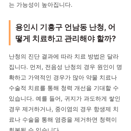
는 가능성이 높아집니다.
용인시 기흥구 언남동 난청, 어
떻게 치료하고 관리해야 할까?
난청의 진단 결과에 따라 치료 방법은 달라
집니다. 먼저, 전음성 난청의 경우 원인이 명
확하고 가역적인 경우가 많아 약물 치료나
수술적 치료를 통해 청력 개선을 기대할 수
있습니다. 예를 들어, 귀지가 과도하게 쌓인
경우 제거하거나, 중이염의 경우 항생제 치
료나 수술을 통해 염증을 제거하면 청력이
회복될 수 있습니다.