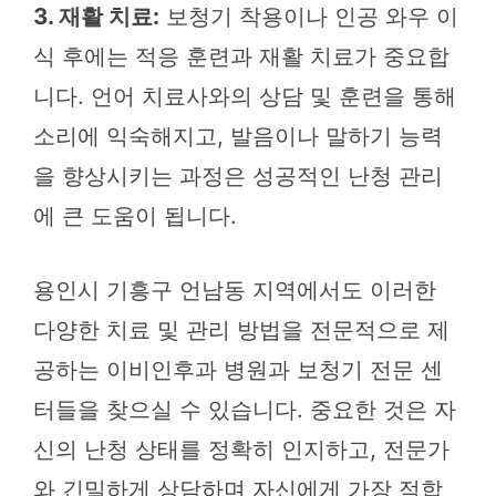
3. 재활 치료:
보청기 착용이나 인공 와우 이
식 후에는 적응 훈련과 재활 치료가 중요합
니다. 언어 치료사와의 상담 및 훈련을 통해
소리에 익숙해지고, 발음이나 말하기 능력
을 향상시키는 과정은 성공적인 난청 관리
에 큰 도움이 됩니다.
용인시 기흥구 언남동 지역에서도 이러한
다양한 치료 및 관리 방법을 전문적으로 제
공하는 이비인후과 병원과 보청기 전문 센
터들을 찾으실 수 있습니다. 중요한 것은 자
신의 난청 상태를 정확히 인지하고, 전문가
와 긴밀하게 상담하며 자신에게 가장 적합