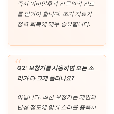
즉시 이비인후과 전문의의 진료
를 받아야 합니다. 조기 치료가
청력 회복에 매우 중요합니다.
Q2: 보청기를 사용하면 모든 소
리가 다 크게 들리나요?
아닙니다. 최신 보청기는 개인의
난청 정도에 맞춰 소리를 증폭시