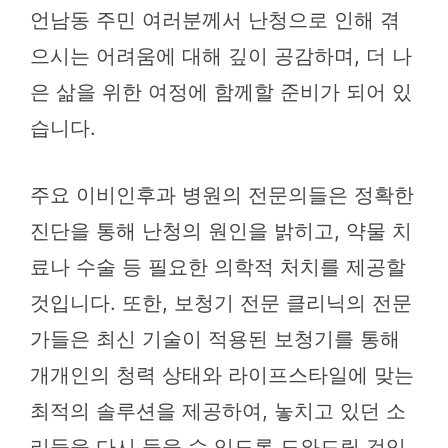
언남동 주민 여러분께서 난청으로 인해 겪
으시는 어려움에 대해 깊이 공감하며, 더 나
은 삶을 위한 여정에 함께할 준비가 되어 있
습니다.
주요 이비인후과 병원의 전문의들은 정확한
진단을 통해 난청의 원인을 밝히고, 약물 치
료나 수술 등 필요한 의학적 처치를 제공할
것입니다. 또한, 보청기 전문 클리닉의 전문
가들은 최신 기술이 적용된 보청기를 통해
개개인의 청력 상태와 라이프스타일에 맞는
최적의 솔루션을 제공하여, 놓치고 있던 소
리들을 다시 들을 수 있도록 도와드릴 것입