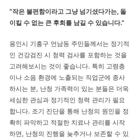
“작은 불편함이라고 그냥 넘기셨다가는, 돌
이킬 수 없는 큰 후회를 남길 수 있습니다.”
용인시 기흥구 언남동 주민들께서는 정기적
인 건강검진 시 청력 검사를 포함하는 것을
고려해보시는 것이 좋습니다. 특히 고령층
이나 소음 환경에 노출되는 직업군에 종사
하시는 분, 난청 가족력이 있는 분들은 더욱
세심한 관심과 정기적인 청력 관리가 필요
합니다. 조기 진단을 통해 난청의 원인을 정
확히 파악하고 적절한 치료나 관리를 시작
하면, 난청의 진행을 늦추거나 보존할 수 있