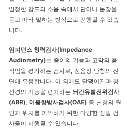
일정한 강도의 소음 속에서 단어나 문장을
듣고 따라 말하는 방식으로 진행될 수 있습
니다.
임피던스 청력검사(Impedance
Audiometry)
는 중이의 기능과 고막의 움
직임을 평가하는 검사로, 전음성 난청의 진
단에 유용합니다. 이 외에도 달팽이관과 청
신경의 기능을 평가하는
뇌간유발전위검사
(ABR)
,
이음향방사검사(OAE)
등 난청의 원
인과 위치를 파악하기 위한 다양한 정밀 검
사들이 시행될 수 있습니다.