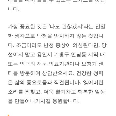
니다.
가장 중요한 것은 ‘나도 괜찮겠지’라는 안일
한 생각으로 난청을 방치하지 않는 것입니
다. 조금이라도 난청 증상이 의심된다면, 망
설이지 말고 용인시 기흥구 언남동 지역 내
또는 인근의 전문 의료기관이나 보청기 센
터를 방문하여 상담받으세요. 건강한 청력
은 삶의 풍요로움과 직결됩니다. 잃어버린
소리를 되찾고, 더욱 활기차고 행복한 일상
을 만들어나가시길 응원합니다.