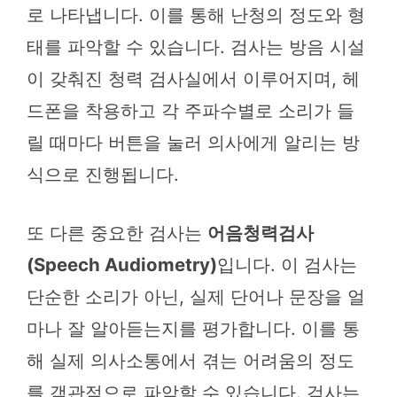
로 나타냅니다. 이를 통해 난청의 정도와 형
태를 파악할 수 있습니다. 검사는 방음 시설
이 갖춰진 청력 검사실에서 이루어지며, 헤
드폰을 착용하고 각 주파수별로 소리가 들
릴 때마다 버튼을 눌러 의사에게 알리는 방
식으로 진행됩니다.
또 다른 중요한 검사는
어음청력검사
(Speech Audiometry)
입니다. 이 검사는
단순한 소리가 아닌, 실제 단어나 문장을 얼
마나 잘 알아듣는지를 평가합니다. 이를 통
해 실제 의사소통에서 겪는 어려움의 정도
를 객관적으로 파악할 수 있습니다. 검사는