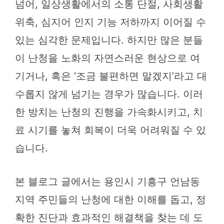
넘어, 일상생활에서의 소통 단절, 사회생활
위축, 심지어 인지 기능 저하까지 이어질 수
있는 심각한 문제입니다. 하지만 많은 분들
이 난청을 노화의 자연스러운 현상으로 여
기거나, 혹은 ‘조금 불편하면 말겠지’라고 대
수롭지 않게 넘기는 경우가 많습니다. 이러
한 방치는 난청의 진행을 가속화시키고, 치
료 시기를 놓쳐 회복이 더욱 어려워질 수 있
습니다.
본 블로그 글에서는 용인시 기흥구 언남동
지역 주민들의 난청에 대한 이해를 돕고, 정
확한 진단과 효과적인 해결책을 찾는 데 도