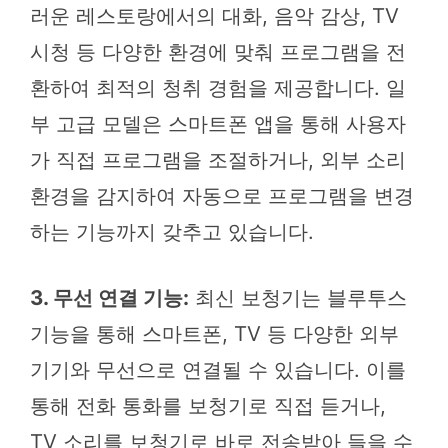
러운 레스토랑에서의 대화, 음악 감상, TV
시청 등 다양한 환경에 맞춰 프로그램을 전
환하여 최적의 청취 경험을 제공합니다. 일
부 고급 모델은 스마트폰 앱을 통해 사용자
가 직접 프로그램을 조절하거나, 외부 소리
환경을 감지하여 자동으로 프로그램을 변경
하는 기능까지 갖추고 있습니다.
3. 무선 연결 기능:
최신 보청기는 블루투스
기능을 통해 스마트폰, TV 등 다양한 외부
기기와 무선으로 연결될 수 있습니다. 이를
통해 전화 통화를 보청기로 직접 듣거나,
TV 소리를 보청기로 바로 전송받아 들을 수