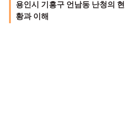
용인시 기흥구 언남동 난청의 현
황과 이해