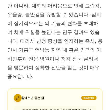
만 아니라, 대화의 어려움으로 인해 고립감,
우울증, 불안감을 유발할 수 있습니다. 심지
어 장기적으로는 뇌 기능의 변화를 초래하
여 치매 위험을 높인다는 연구 결과도 있습
니다. 따라서 난청 증상을 인지하는 즉시, 용
인시 기흥구 언남동 지역 내 혹은 인근의 이
비인후과 전문 병원이나 청각 전문 클리닉
을 방문하여 정확한 진단을 받는 것이 매우
중요합니다.
🔗
함께보면 좋은 글
RELATED