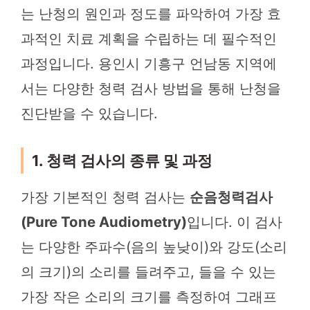
는 난청의 원인과 정도를 파악하여 가장 효
과적인 치료 계획을 수립하는 데 필수적인
과정입니다. 용인시 기흥구 언남동 지역에
서는 다양한 청력 검사 방법을 통해 난청을
진단받을 수 있습니다.
1. 청력 검사의 종류 및 과정
가장 기본적인 청력 검사는
순음청력검사
(Pure Tone Audiometry)
입니다. 이 검사
는 다양한 주파수(음의 높낮이)와 강도(소리
의 크기)의 소리를 들려주고, 들을 수 있는
가장 작은 소리의 크기를 측정하여 그래프