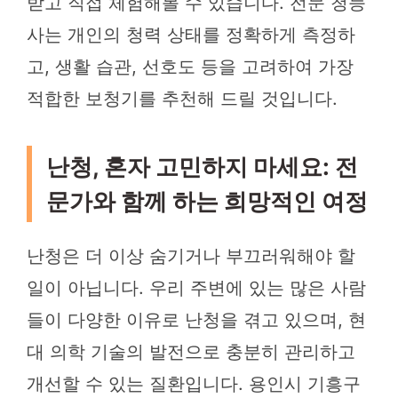
받고 직접 체험해볼 수 있습니다. 전문 청능
사는 개인의 청력 상태를 정확하게 측정하
고, 생활 습관, 선호도 등을 고려하여 가장
적합한 보청기를 추천해 드릴 것입니다.
난청, 혼자 고민하지 마세요: 전
문가와 함께 하는 희망적인 여정
난청은 더 이상 숨기거나 부끄러워해야 할
일이 아닙니다. 우리 주변에 있는 많은 사람
들이 다양한 이유로 난청을 겪고 있으며, 현
대 의학 기술의 발전으로 충분히 관리하고
개선할 수 있는 질환입니다. 용인시 기흥구