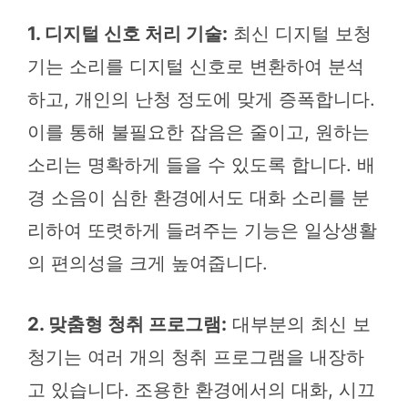
1. 디지털 신호 처리 기술:
최신 디지털 보청
기는 소리를 디지털 신호로 변환하여 분석
하고, 개인의 난청 정도에 맞게 증폭합니다.
이를 통해 불필요한 잡음은 줄이고, 원하는
소리는 명확하게 들을 수 있도록 합니다. 배
경 소음이 심한 환경에서도 대화 소리를 분
리하여 또렷하게 들려주는 기능은 일상생활
의 편의성을 크게 높여줍니다.
2. 맞춤형 청취 프로그램:
대부분의 최신 보
청기는 여러 개의 청취 프로그램을 내장하
고 있습니다. 조용한 환경에서의 대화, 시끄