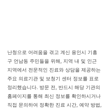
난청으로 어려움을 겪고 계신 용인시 기흥
구 언남동 주민들을 위해, 지역 내 및 인근
지역에서 전문적인 진료와 상담을 제공하는
주요 의료기관 및 보청기 센터 정보를 표로
정리했습니다. 방문 전, 반드시 해당 기관의
홈페이지를 통해 최신 정보를 확인하시거나
직접 문의하여 정확한 진료 시간, 예약 방법,