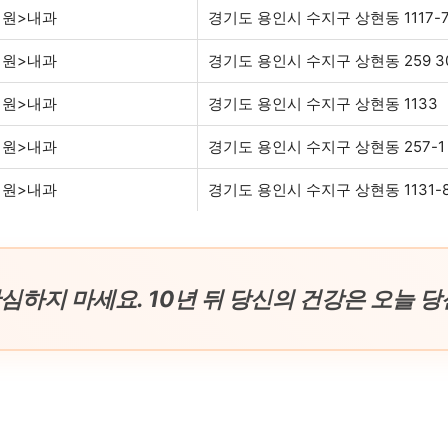
의원>내과
경기도 용인시 수지구 상현동 1117-7
의원>내과
경기도 용인시 수지구 상현동 259 3
의원>내과
경기도 용인시 수지구 상현동 1133
의원>내과
경기도 용인시 수지구 상현동 257-1
의원>내과
경기도 용인시 수지구 상현동 1131-
심하지 마세요. 10년 뒤 당신의 건강은 오늘 당