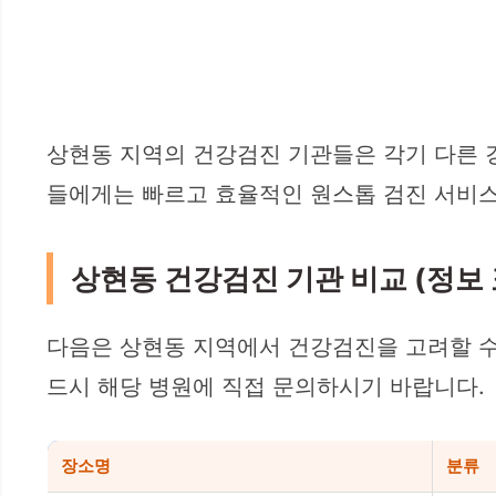
상현동 지역의 건강검진 기관들은 각기 다른 
들에게는 빠르고 효율적인 원스톱 검진 서비스
상현동 건강검진 기관 비교 (정보 
다음은 상현동 지역에서 건강검진을 고려할 수 
드시 해당 병원에 직접 문의하시기 바랍니다.
장소명
분류