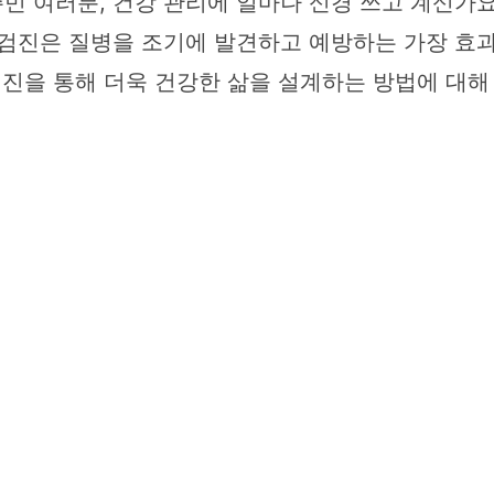
 여러분, 건강 관리에 얼마나 신경 쓰고 계신가요
강검진은 질병을 조기에 발견하고 예방하는 가장 효
검진을 통해 더욱 건강한 삶을 설계하는 방법에 대