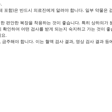
.
제 포함)은 반드시 의료진에게 알려야 합니다. 일부 약물은 검
한 편안한 복장을 착용하는 것이 좋습니다. 특히 상하의가 분
 확인하여 어떤 검사를 받게 되는지 숙지하고 가는 것이 좋
요.
, 금주해야 합니다. 이는 혈액 검사 결과, 영상 검사 결과 등