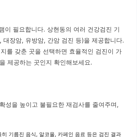
그램이 필요합니다. 상현동의 여러 건강검진 기
대장암, 유방암, 간암 검진 등)을 제공합니다.
키지를 갖춘 곳을 선택하면 효율적인 검진이 가
램을 제공하는 곳인지 확인해보세요.
정확성을 높이고 불필요한 재검사를 줄여주며,
특히 기름진 음식, 알코올, 카페인 음료 등은 검진 결과