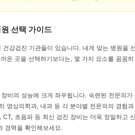
병원 선택 가이드
 건강검진 기관들이 있습니다. 내게 맞는 병원을 
가까운 곳을 선택하기보다는, 몇 가지 요소를 꼼꼼히
장비의 성능에 크게 좌우됩니다. 숙련된 전문의가 
히 영상의학과, 내과 등 각 분야별 전문의의 경험
I, CT, 초음파 등 최신 검진 장비는 더욱 정밀하
와 경력을 확인해보세요.