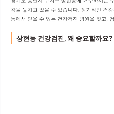
경기도 용인시 수지구 상현동에 거주하시는 주민
강을 놓치고 있을 수 있습니다. 정기적인 건
동에서 믿을 수 있는 건강검진 병원을 찾고, 
상현동 건강검진, 왜 중요할까요?