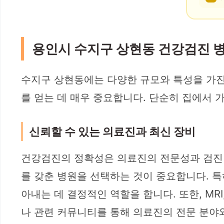
용인시 수지구 상현동 건강검진 
수지구 상현동에는 다양한 규모와 특성을 가진
를 얻는 데 매우 중요합니다. 단순히 집에서 
신뢰할 수 있는 의료진과 최신 장비
건강검진의 정확성은 의료진의 전문성과 검진 
를 갖춘 병원을 선택하는 것이 중요합니다. 특
아내는 데 결정적인 역할을 합니다. 또한, MR
나 관련 커뮤니티를 통해 의료진의 전문 분야