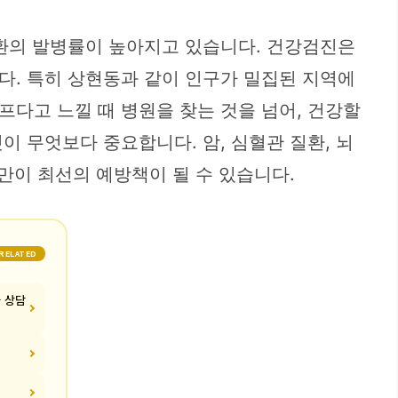
질환의 발병률이 높아지고 있습니다. 건강검진은
다. 특히 상현동과 같이 인구가 밀집된 지역에
다고 느낄 때 병원을 찾는 것을 넘어, 건강할
 무엇보다 중요합니다. 암, 심혈관 질환, 뇌
만이 최선의 예방책이 될 수 있습니다.
RELATED
가 상담