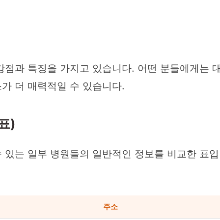
강점과 특징을 가지고 있습니다. 어떤 분들에게는 
가 더 매력적일 수 있습니다.
표)
있는 일부 병원들의 일반적인 정보를 비교한 표입니
주소