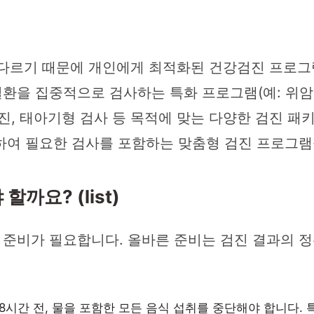
이 다르기 때문에 개인에게 최적화된 건강검진 프로
을 집중적으로 검사하는 특화 프로그램(예: 위암, 
진, 태아기형 검사 등 목적에 맞는 다양한 검진 패
하여 필요한 검사를 포함하는 맞춤형 검진 프로그
까요? (list)
준비가 필요합니다. 올바른 준비는 검진 결과의 
8시간 전, 물을 포함한 모든 음식 섭취를 중단해야 합니다. 