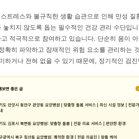
는 스트레스와 불규칙한 생활 습관으로 인해 만성 
 놓치지 않도록 돕는 필수적인 건강 관리 수단입니
고 적극적으로 참여하고 있습니다. 단순히 몸이 아프
정확히 파악하고 잠재적인 위험 요소를 관리하는 것이
미하거나 전혀 없을 수 있기 때문에, 정기적인 검진
께보면 좋은 글
기도 안양시 동안구 관양동 요양병원 | 맞춤형 돌봄 서비스 | 최신 시설 정보 | 전문
내
기도 김포시 북변동 요양병원: 맞춤형 돌봄 | 전문 의료 서비스 | 편안한 환경
구광역시 북구 침산동 요양병원: 쾌적한 환경 | 전문 의료진 | 맞춤 케어