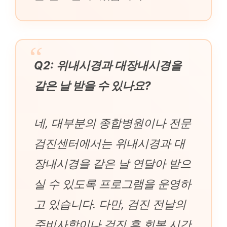
Q2: 위내시경과 대장내시경을
같은 날 받을 수 있나요?
네, 대부분의 종합병원이나 전문
검진센터에서는 위내시경과 대
장내시경을 같은 날 연달아 받으
실 수 있도록 프로그램을 운영하
고 있습니다. 다만, 검진 전날의
준비사항이나 검진 후 회복 시간