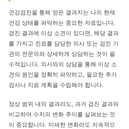
건강검진을 통해 얻은 결과지는 나의 현재
건강 상태를 파악하는 중요한 자료입니다.
검진 결과에 이상 소견이 있다면, 해당 결과
를 가지고 진료를 담당한 의사 또는 검진 기
관의 전문의와 상세하게 상담하는 것이 필
수적입니다. 의사와의 상담을 통해 이상 소
견의 원인을 정확히 파악하고, 필요한 추가
검사나 치료 계획을 수립해야 합니다.
정상 범위 내의 결과라도, 과거 검진 결과와
비교하여 수치의 변화 추이를 살펴보는 것
이 중요합니다. 미세한 변화라도 지속적으