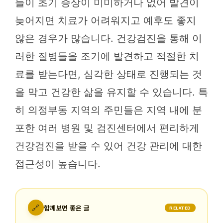
들이 초기 증상이 미미하거나 없어 발견이
늦어지면 치료가 어려워지고 예후도 좋지
않은 경우가 많습니다. 건강검진을 통해 이
러한 질병들을 조기에 발견하고 적절한 치
료를 받는다면, 심각한 상태로 진행되는 것
을 막고 건강한 삶을 유지할 수 있습니다. 특
히 의정부동 지역의 주민들은 지역 내에 분
포한 여러 병원 및 검진센터에서 편리하게
건강검진을 받을 수 있어 건강 관리에 대한
접근성이 높습니다.
🔗
함께보면 좋은 글
RELATED