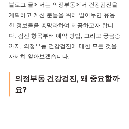
블로그 글에서는 의정부동에서 건강검진을
계획하고 계신 분들을 위해 알아두면 유용
한 정보들을 총망라하여 제공하고자 합니
다. 검진 항목부터 예약 방법, 그리고 궁금증
까지, 의정부동 건강검진에 대한 모든 것을
자세히 알아보겠습니다.
의정부동 건강검진, 왜 중요할까
요?