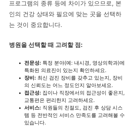
프로그램의 종류 등에 차이가 있으므로, 본
인의 건강 상태와 필요에 맞는 곳을 선택하
는 것이 중요합니다.
병원을 선택할 때 고려할 점:
전문성:
특정 분야(예: 내시경, 영상의학과)에
특화된 의료진이 있는지 확인하세요.
장비:
최신 검진 장비를 갖추고 있는지, 장비
의 신뢰도는 어느 정도인지 알아보세요.
접근성:
집이나 직장에서의 접근성이 좋은지,
교통편은 편리한지 고려하세요.
서비스:
직원들의 친절도, 검진 후 상담 시스
템 등 전반적인 서비스 만족도를 고려해볼 수
있습니다.