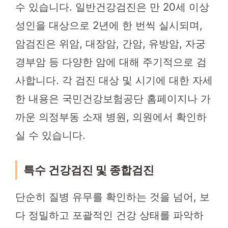
수 있습니다. 일반건강검진은 만 20세 이상
성인을 대상으로 2년에 한 번씩 실시되며,
암검진은 위암, 대장암, 간암, 유방암, 자궁
경부암 등 다양한 암에 대해 주기적으로 검
사합니다. 각 검진 대상 및 시기에 대한 자세
한 내용은 국민건강보험공단 홈페이지나 가
까운 의정부동 소재 병원, 의원에서 확인하
실 수 있습니다.
특수 건강검진 및 종합검진
단순히 질병 유무를 확인하는 것을 넘어, 보
다 정밀하고 포괄적인 건강 상태를 파악하