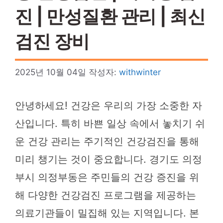
진 | 만성질환 관리 | 최신
검진 장비
2025년 10월 04일
작성자:
withwinter
안녕하세요! 건강은 우리의 가장 소중한 자
산입니다. 특히 바쁜 일상 속에서 놓치기 쉬
운 건강 관리는 주기적인 건강검진을 통해
미리 챙기는 것이 중요합니다. 경기도 의정
부시 의정부동은 주민들의 건강 증진을 위
해 다양한 건강검진 프로그램을 제공하는
의료기관들이 밀집해 있는 지역입니다. 본