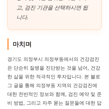
고, 검진 기관을 선택하시면 됩
니다.
마치며
경기도 의정부시 의정부동에서의 건강검진
은 단순히 질병을 진단받는 것을 넘어, 건강
한 삶을 위한 적극적인 투자입니다. 본 블로
그 글을 통해 의정부동 지역의 건강검진에
대한 전반적인 정보와 함께, 검진 예약 및 준
비 방법, 그리고 자주 묻는 질문들에 대한 답