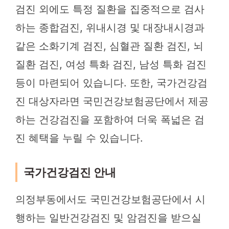
검진 외에도 특정 질환을 집중적으로 검사
하는 종합검진, 위내시경 및 대장내시경과
같은 소화기계 검진, 심혈관 질환 검진, 뇌
질환 검진, 여성 특화 검진, 남성 특화 검진
등이 마련되어 있습니다. 또한, 국가건강검
진 대상자라면 국민건강보험공단에서 제공
하는 건강검진을 포함하여 더욱 폭넓은 검
진 혜택을 누릴 수 있습니다.
국가건강검진 안내
의정부동에서도 국민건강보험공단에서 시
행하는 일반건강검진 및 암검진을 받으실