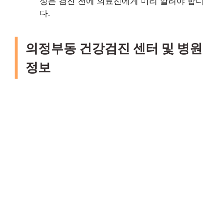
성은 검진 전에 의료진에게 미리 알려야 합니
다.
의정부동 건강검진 센터 및 병원
정보