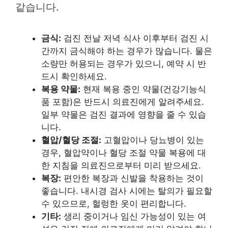
같습니다.
금식:
검진 전날 저녁 식사 이후부터 검진 시
간까지 금식해야 하는 경우가 많습니다. 물은
소량만 허용되는 경우가 있으니, 예약 시 반
드시 확인하세요.
복용 약물:
현재 복용 중인 약물(건강기능식
품 포함)은 반드시 의료진에게 알려주세요.
일부 약물은 검진 결과에 영향을 줄 수 있습
니다.
혈압/혈당 조절:
고혈압이나 당뇨병이 있는
경우, 혈압약이나 혈당 조절 약물 복용에 대
한 지침을 의료진으로부터 미리 받으세요.
복장:
편안한 복장과 신발을 착용하는 것이
좋습니다. 내시경 검사 시에는 탈의가 필요할
수 있으므로, 헐렁한 옷이 편리합니다.
기타:
생리 중이거나 임신 가능성이 있는 여