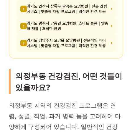
경기도 안산시 상록구 팔곡동 요양병원 | 전문 간병
1
서비스 | 맞춤형 재활 프로그램 | 쾌적한 환경 제공
경기도 광주시 남종면 요양병원: 스마트 돌봄 | 맞춤
2
형 재활 | 쾌적한 환경
경기도 남양주시 오남읍 요양병원 | 전문적인 케어
3
시스템 | 맞춤형 재활 프로그램 | 쾌적한 환경 제공
의정부동 건강검진, 어떤 것들이
있을까요?
의정부동 지역의 건강검진 프로그램은 연
령, 성별, 직업, 과거 병력 등을 고려하여 다
양하게 구성되어 있습니다. 일반적인 건강