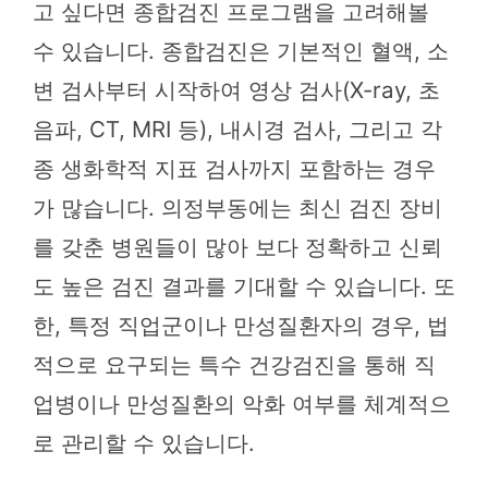
고 싶다면 종합검진 프로그램을 고려해볼
수 있습니다. 종합검진은 기본적인 혈액, 소
변 검사부터 시작하여 영상 검사(X-ray, 초
음파, CT, MRI 등), 내시경 검사, 그리고 각
종 생화학적 지표 검사까지 포함하는 경우
가 많습니다. 의정부동에는 최신 검진 장비
를 갖춘 병원들이 많아 보다 정확하고 신뢰
도 높은 검진 결과를 기대할 수 있습니다. 또
한, 특정 직업군이나 만성질환자의 경우, 법
적으로 요구되는 특수 건강검진을 통해 직
업병이나 만성질환의 악화 여부를 체계적으
로 관리할 수 있습니다.