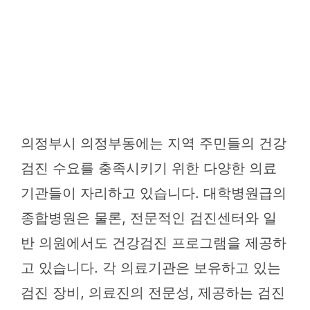
의정부시 의정부동에는 지역 주민들의 건강
검진 수요를 충족시키기 위한 다양한 의료
기관들이 자리하고 있습니다. 대학병원급의
종합병원은 물론, 전문적인 검진센터와 일
반 의원에서도 건강검진 프로그램을 제공하
고 있습니다. 각 의료기관은 보유하고 있는
검진 장비, 의료진의 전문성, 제공하는 검진