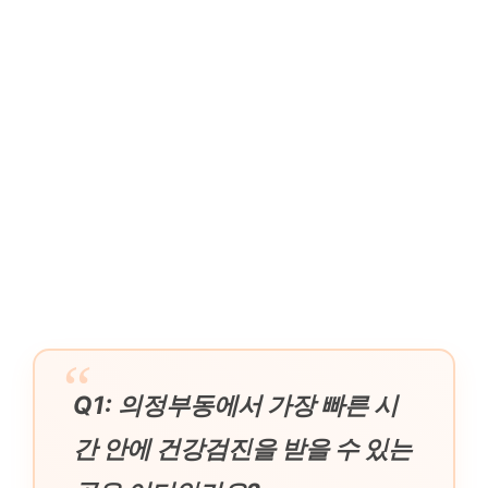
Q1: 의정부동에서 가장 빠른 시
간 안에 건강검진을 받을 수 있는