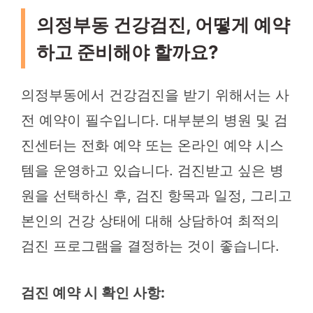
의정부동 건강검진, 어떻게 예약
하고 준비해야 할까요?
의정부동에서 건강검진을 받기 위해서는 사
전 예약이 필수입니다. 대부분의 병원 및 검
진센터는 전화 예약 또는 온라인 예약 시스
템을 운영하고 있습니다. 검진받고 싶은 병
원을 선택하신 후, 검진 항목과 일정, 그리고
본인의 건강 상태에 대해 상담하여 최적의
검진 프로그램을 결정하는 것이 좋습니다.
검진 예약 시 확인 사항: