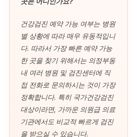
곳은 어디인가요?
건강검진 예약 가능 여부는 병원
별 상황에 따라 매우 유동적입니
다. 따라서 가장 빠른 예약 가능
한 곳을 찾기 위해서는 의정부동
내 여러 병원 및 검진센터에 직
접 전화로 문의하시는 것이 가장
정확합니다. 특히 국가건강검진
대상이라면, 가까운 의원급 의료
기관에서도 비교적 빠르게 검진
을 받으실 수 있습니다.