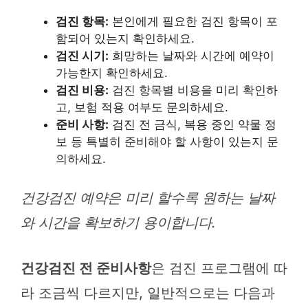
검진 항목:
본인에게 필요한 검진 항목이 포
함되어 있는지 확인하세요.
검진 시기:
희망하는 날짜와 시간에 예약이
가능한지 확인하세요.
검진 비용:
검진 항목별 비용을 미리 확인하
고, 보험 적용 여부도 문의하세요.
준비 사항:
검진 전 금식, 복용 중인 약물 정
보 등 특별히 준비해야 할 사항이 있는지 문
의하세요.
건강검진 예약은 미리 할수록 원하는 날짜
와 시간을 확보하기 용이합니다.
건강검진 전 준비사항
은 검진 프로그램에 따
라 조금씩 다르지만, 일반적으로는 다음과