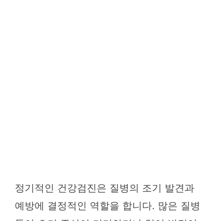
정기적인 건강검진은 질병의 조기 발견과
예방에 결정적인 역할을 합니다. 많은 질병