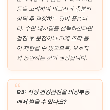
등을 고려하여 의료진과 충분히
상담 후 결정하는 것이 좋습니
다. 수면 내시경을 선택하신다면
검진 후 운전이나 기계 조작 등
이 제한될 수 있으므로, 보호자
와 동반하는 것이 권장됩니다.
Q3: 직장 건강검진을 의정부동
에서 받을 수 있나요?