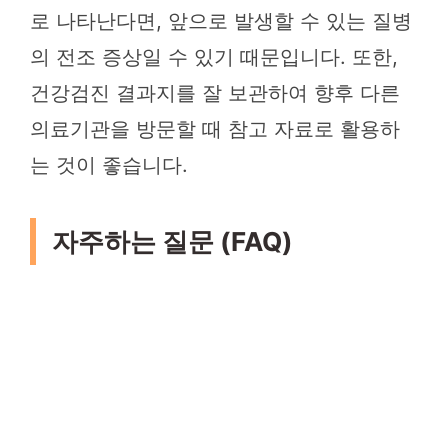
로 나타난다면, 앞으로 발생할 수 있는 질병
의 전조 증상일 수 있기 때문입니다. 또한,
건강검진 결과지를 잘 보관하여 향후 다른
의료기관을 방문할 때 참고 자료로 활용하
는 것이 좋습니다.
자주하는 질문 (FAQ)