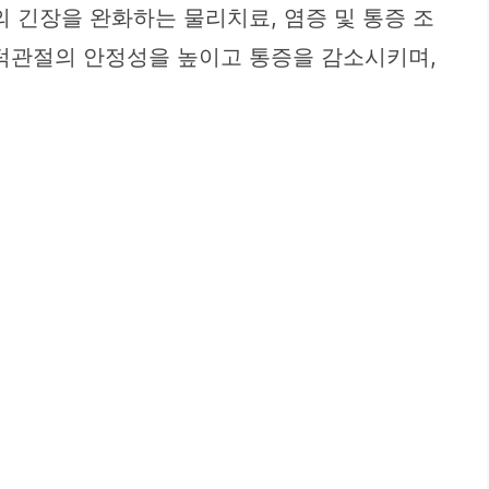
 긴장을 완화하는 물리치료, 염증 및 통증 조
 턱관절의 안정성을 높이고 통증을 감소시키며,