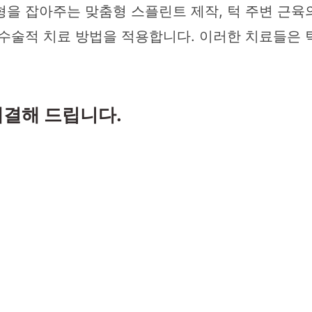
을 잡아주는 맞춤형 스플린트 제작, 턱 주변 근육의
비수술적 치료 방법을 적용합니다. 이러한 치료들은
해결해 드립니다.