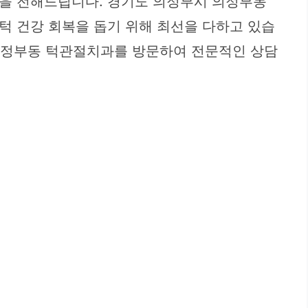
식을 전해드립니다. 경기도 의정부시 의정부동
턱 건강 회복을 돕기 위해 최선을 다하고 있습
고 의정부동 턱관절치과를 방문하여 전문적인 상담