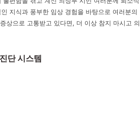
 불편함을 겪고 계신 의정부 시민 여러분께 희소
인 지식과 풍부한 임상 경험을 바탕으로 여러분의 
양한 증상으로 고통받고 있다면, 더 이상 참지 마시
진단 시스템