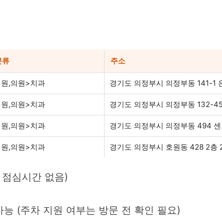
분류
주소
원,의원>치과
경기도 의정부시 의정부동 141-1
원,의원>치과
경기도 의정부시 의정부동 132-45 
원,의원>치과
경기도 의정부시 의정부동 494 센
원,의원>치과
경기도 의정부시 호원동 428 2층 2
요일 점심시간 없음)
가능 (주차 지원 여부는 방문 전 확인 필요)