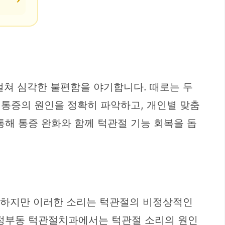
 걸쳐 심각한 불편함을 야기합니다. 때로는 두
 통증의 원인을 정확히 파악하고, 개인별 맞춤
통해 통증 완화와 함께 턱관절 기능 회복을 돕
. 하지만 이러한 소리는 턱관절의 비정상적인
의정부동 턱관절치과에서는 턱관절 소리의 원인