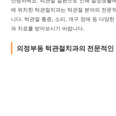
안녕하세요. 턱관절 질환으로 인해 일상생활에
에 위치한 턱관절치과는 턱관절 분야의 전문적
니다. 턱관절 통증, 소리, 개구 장애 등 다
과 치료를 받아보시기 바랍니다.
의정부동 턱관절치과의 전문적인 