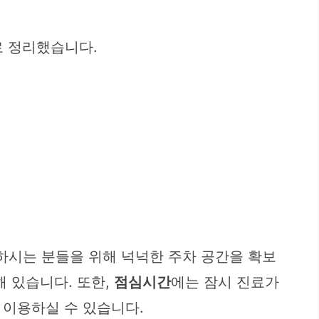
로 정리했습니다.
하시는 분들을 위해 넉넉한 주차 공간을 확보
 있습니다. 또한,
점심시간
에는 잠시 진료가
 이용하실 수 있습니다.