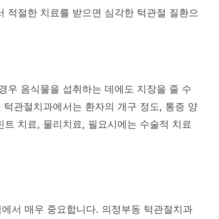
서 적절한 치료를 받으면 심각한 턱관절 질환으
 경우 음식물을 섭취하는 데에도 지장을 줄 수
동 턱관절치과에서는 환자의 개구 정도, 통증 양
린트 치료, 물리치료, 필요시에는 수술적 치료
점에서 매우 중요합니다. 의정부동 턱관절치과