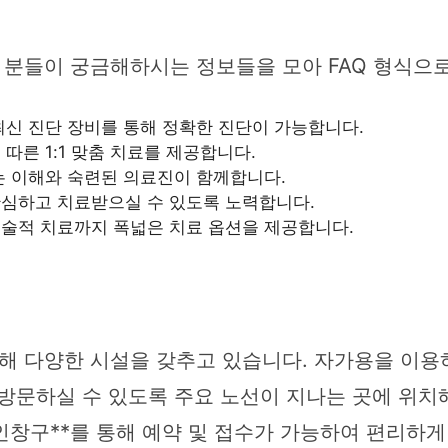
분들이 궁금해하시는 정보들을 모아 FAQ 형식으
 등 최신 진단 장비를 통해 정확한 진단이 가능합니다.
따른 1:1 맞춤 치료를 제공합니다.
는 이해와 숙련된 의료진이 함께합니다.
심하고 치료받으실 수 있도록 노력합니다.
술적 치료까지 폭넓은 치료 옵션을 제공합니다.
 다양한 시설을 갖추고 있습니다. 자가용을 이용
방문하실 수 있도록 주요 노선이 지나는 곳에 위치해
인창구**를 통해 예약 및 접수가 가능하여 편리하게