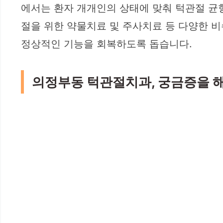
에서는 환자 개개인의 상태에 맞춰 턱관절 균형
절을 위한 약물치료 및 주사치료 등 다양한 
정상적인 기능을 회복하도록 돕습니다.
의정부동 턱관절치과, 궁금증을 