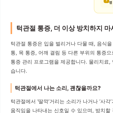
3
램
턱관절 통증, 더 이상 방치하지 
턱관절 통증은 입을 벌리거나 다물 때, 음식을
통, 목 통증, 어깨 결림 등 다른 부위의 통
통증 관리 프로그램을 제공합니다. 물리치료, 
습니다.
턱관절에서 나는 소리, 괜찮을까요?
턱관절에서 ‘딸깍’거리는 소리가 나거나 ‘사각
움직임을 나타내는 신호일 수 있으며, 방치할