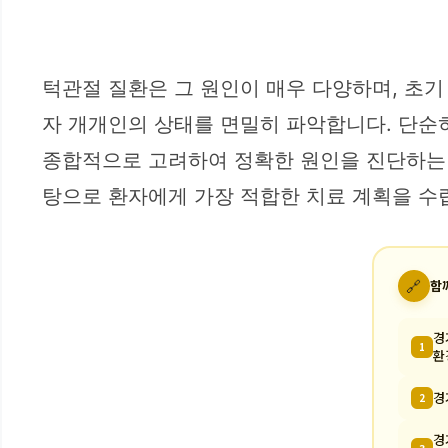
턱관절 질환은 그 원인이 매우 다양하며, 초기
자 개개인의 상태를 면밀히 파악합니다. 단순히
종합적으로 고려하여 정확한 원인을 진단하는 데
탕으로 환자에게 가장 적합한 치료 계획을 수
🔗
함
경
1
환
경
2
경