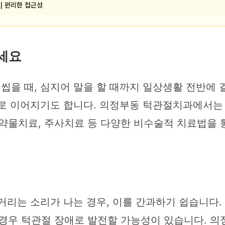
 | 편리한 접근성
마세요
 씹을 때, 심지어 말을 할 때까지 일상생활 전반에
증으로 이어지기도 합니다. 의정부동 턱관절치과에서는
약물치료, 주사치료 등 다양한 비수술적 치료법을 
’거리는 소리가 나는 경우, 이를 간과하기 쉽습니다
 경우 턱관절 장애로 발전할 가능성이 있습니다. 