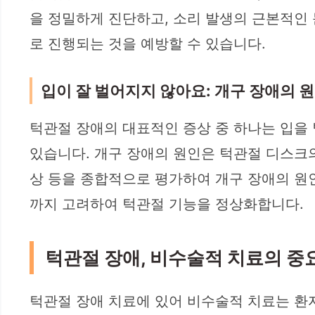
을 정밀하게 진단하고, 소리 발생의 근본적인
로 진행되는 것을 예방할 수 있습니다.
입이 잘 벌어지지 않아요: 개구 장애의 
턱관절 장애의 대표적인 증상 중 하나는 입을 
있습니다. 개구 장애의 원인은 턱관절 디스크의
상 등을 종합적으로 평가하여 개구 장애의 원인
까지 고려하여 턱관절 기능을 정상화합니다.
턱관절 장애, 비수술적 치료의 중
턱관절 장애 치료에 있어 비수술적 치료는 환