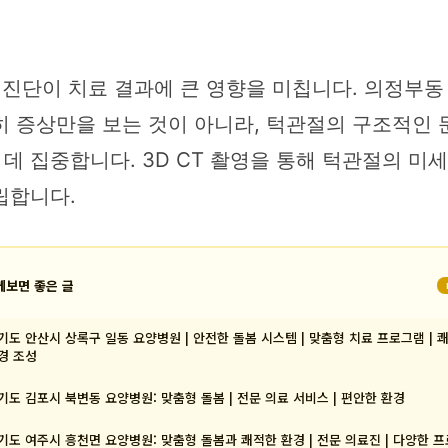
 진단이 치료 결과에 큰 영향을 미칩니다. 의정부
 증상만을 보는 것이 아니라, 턱관절의 구조적인 
 집중합니다. 3D CT 촬영을 통해 턱관절의 미세
립합니다.
께보면 좋은 글
기도 안산시 상록구 일동 요양병원 | 안전한 돌봄 시스템 | 맞춤형 치료 프로그램 | 
경 조성
기도 김포시 북변동 요양병원: 맞춤형 돌봄 | 전문 의료 서비스 | 편안한 환경
기도 여주시 흥천면 요양병원: 맞춤형 돌봄과 쾌적한 환경 | 전문 의료진 | 다양한 