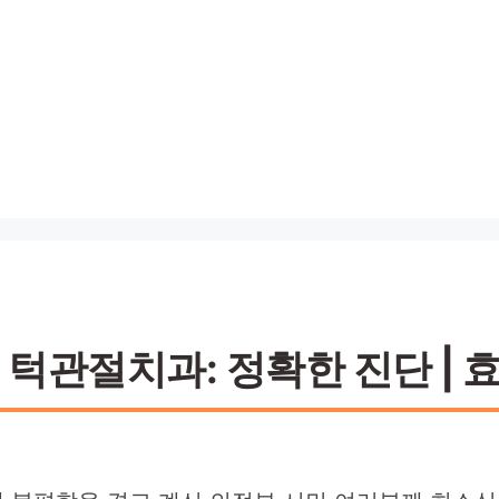
턱관절치과: 정확한 진단 | 효