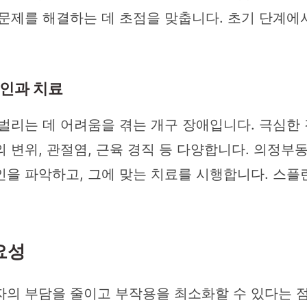
 문제를 해결하는 데 초점을 맞춥니다. 초기 단계에
원인과 치료
벌리는 데 어려움을 겪는 개구 장애입니다. 극심한
 변위, 관절염, 근육 경직 등 다양합니다. 의정부
을 파악하고, 그에 맞는 치료를 시행합니다. 스플
요성
자의 부담을 줄이고 부작용을 최소화할 수 있다는 