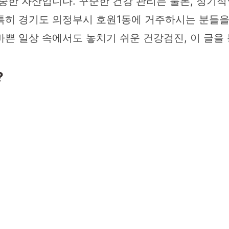
중한 자산입니다. 꾸준한 건강 관리는 물론, 정기
히 경기도 의정부시 호원1동에 거주하시는 분들을 
바쁜 일상 속에서도 놓치기 쉬운 건강검진, 이 글을
?