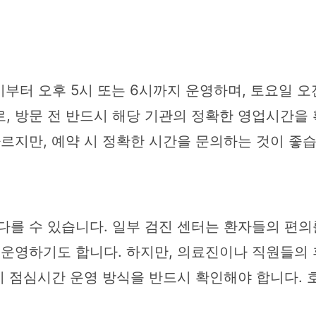
부터 오후 5시 또는 6시까지 운영하며, 토요일 
, 방문 전 반드시 해당 기관의 정확한 영업시간을 
르지만, 예약 시 정확한 시간을 문의하는 것이 좋습
다를 수 있습니다. 일부 검진 센터는 환자들의 편의
 운영하기도 합니다. 하지만, 의료진이나 직원들의
시 점심시간 운영 방식을 반드시 확인해야 합니다.