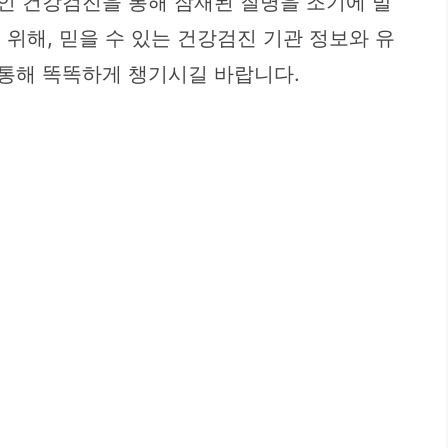
적인 건강검진을 통해 잠재된 질병을 조기에 발
위해, 믿을 수 있는 건강검진 기관 정보와 유
 통해 똑똑하게 챙기시길 바랍니다.