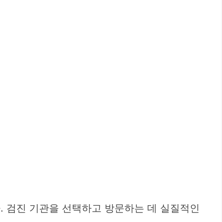
. 검진 기관을 선택하고 방문하는 데 실질적인