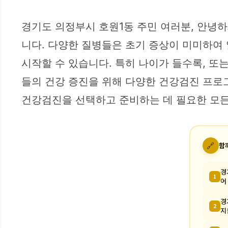
경기도 의정부시 호원1동 주민 여러분, 안녕하
니다. 다양한 질병들은 초기 증상이 미미하여
시작할 수 있습니다. 특히 나이가 들수록, 또
들의 건강 증진을 위해 다양한 건강검진 프로
건강검진을 선택하고 준비하는 데 필요한 모
🔗
함
경
1
어
경
2
지