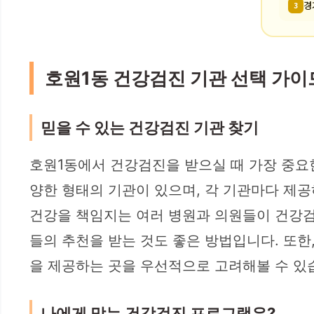
경
3
호원1동 건강검진 기관 선택 가이
믿을 수 있는 건강검진 기관 찾기
호원1동에서 건강검진을 받으실 때 가장 중요한
양한 형태의 기관이 있으며, 각 기관마다 제공
건강을 책임지는 여러 병원과 의원들이 건강검
들의 추천을 받는 것도 좋은 방법입니다. 또
을 제공하는 곳을 우선적으로 고려해볼 수 있
나에게 맞는 건강검진 프로그램은?