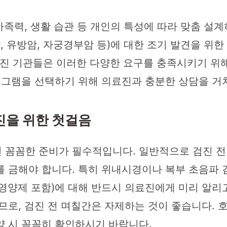
 가족력, 생활 습관 등 개인의 특성에 따라 맞춤 설
암, 유방암, 자궁경부암 등)에 대한 조기 발견을 위한 
검진 기관들은 이러한 다양한 요구를 충족시키기 위
프로그램을 선택하기 위해 의료진과 충분한 상담을 거
진을 위한 첫걸음
꼼꼼한 준비가 필수적입니다. 일반적으로 검진 전날
를 금해야 합니다. 특히 위내시경이나 복부 초음파 
, 영양제 포함)에 대해 반드시 의료진에게 미리 알리
므로, 검진 전 며칠간은 자제하는 것이 좋습니다. 
약 시 꼼꼼히 확인하시기 바랍니다.