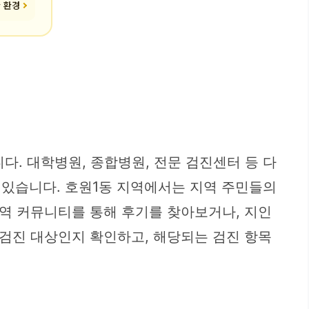
한 환경
. 대학병원, 종합병원, 전문 검진센터 등 다
 있습니다. 호원1동 지역에서는 지역 주민들의
역 커뮤니티를 통해 후기를 찾아보거나, 지인
검진 대상인지 확인하고, 해당되는 검진 항목