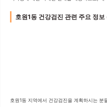
호원1동 건강검진 관련 주요 정보 (l
호원1동 지역에서 건강검진을 계획하시는 분들