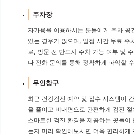
주차장
자가용을 이용하시는 분들에게 주차 공간
있는 경우가 많으며, 일정 시간 무료 주
로, 방문 전 반드시 주차 가능 여부 및
나 전화 문의를 통해 정확하게 파악할 수
무인창구
최근 건강검진 예약 및 접수 시스템이 
을 줄이고 비대면으로 간편하게 검진 절차
스마트한 검진 환경을 제공하는 곳들이 
는지 미리 확인해보시면 더욱 편리하게 