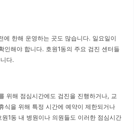
오전에 한해 운영하는 곳도 많습니다. 일요일이
확인해야 합니다. 호원1동의 주요 검진 센터들
니다.
를 위해 점심시간에도 검진을 진행하거나, 교
 휴식을 위해 특정 시간에 예약이 제한되거나
 호원1동 내 병원이나 의원들도 이러한 점심시간