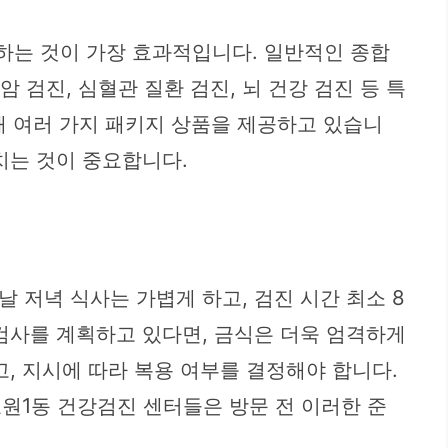
계하는 것이 가장 효과적입니다. 일반적인 종합
암 검진, 심혈관 질환 검진, 뇌 건강 검진 등 특
해 여러 가지 패키지 상품을 제공하고 있습니
치는 것이 중요합니다.
 저녁 식사는 가볍게 하고, 검진 시간 최소 8
검사를 계획하고 있다면, 금식은 더욱 엄격하게
고, 지시에 따라 복용 여부를 결정해야 합니다.
호원1동 건강검진 센터들은 방문 전 이러한 준