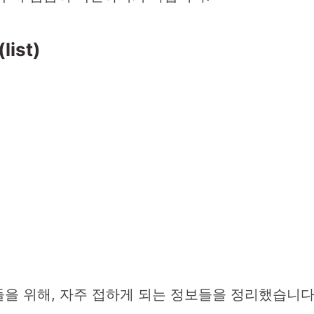
ist)
을 위해, 자주 접하게 되는 정보들을 정리했습니다