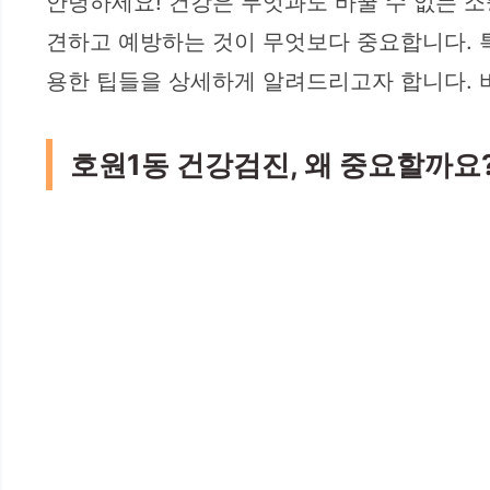
안녕하세요! 건강은 무엇과도 바꿀 수 없는 소
견하고 예방하는 것이 무엇보다 중요합니다. 특
용한 팁들을 상세하게 알려드리고자 합니다. 
호원1동 건강검진, 왜 중요할까요