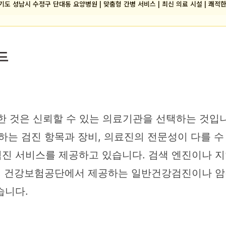
기도 성남시 수정구 단대동 요양병원 | 맞춤형 간병 서비스 | 최신 의료 시설 | 쾌적
드
 것은 신뢰할 수 있는 의료기관을 선택하는 것입니다
하는 검진 항목과 장비, 의료진의 전문성이 다를 수
진 서비스를 제공하고 있습니다. 검색 엔진이나 지
한, 건강보험공단에서 제공하는 일반건강검진이나 암
습니다.