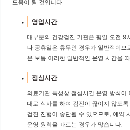
도움이 될 것입니다.
영업시간
대부분의 건강검진 기관은 평일 오전 9시
나 공휴일은 휴무인 경우가 일반적이므로
은 보통 이러한 일반적인 운영 시간을 따
점심시간
의료기관 특성상 점심시간 운영 방식이 
대로 식사를 하여 검진이 끊이지 않도록
검진 진행이 중단될 수 있으므로, 예약 
운영 원칙을 따르는 경우가 많습니다.