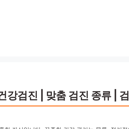
강검진 | 맞춤 검진 종류 | 검