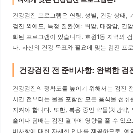
건강검진 프로그램은 연령, 성별, 건강 상태,
검진 외에도, 특정 질환(예: 위암, 대장암, 간
화된 프로그램이 있습니다. 호원1동 지역의 
다. 자신의 건강 목표와 필요에 맞는 검진 
건강검진 전 준비사항: 완벽한 검
건강검진의 정확도를 높이기 위해서는 검진 전 
시간 전부터는 물을 포함한 모든 음식물 섭취
지켜야 합니다. 또한, 복용 중인 약물(처방약
술이나 담배는 검진 결과에 영향을 줄 수 있으
비사항에 대한 자세한 안내를 제공하므로, 예