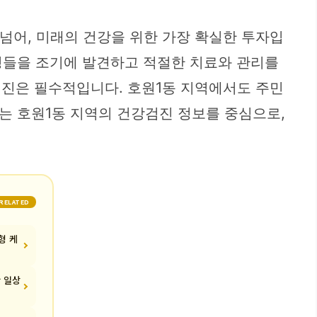
넘어, 미래의 건강을 위한 가장 확실한 투자입
병들을 조기에 발견하고 적절한 치료와 관리를
검진은 필수적입니다. 호원1동 지역에서도 주민
는 호원1동 지역의 건강검진 정보를 중심으로,
RELATED
형 케
찬 일상