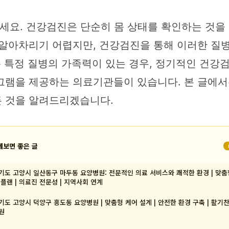
세요. 건강검진은 단순히 몸 상태를 확인하는 것을 
 알아차리기 어렵지만, 건강검진을 통해 이러한 질
는 특정 질병의 가족력이 있는 경우, 정기적인 건강
그램을 제공하는 의료기관들이 있습니다. 본 글에서
든 것을 알려드리겠습니다.
께보면 좋은 글
기도 고양시 일산동구 마두동 요양병원: 전문적인 의료 서비스와 쾌적한 환경 | 맞춤
 플랜 | 의료진 전문성 | 지역사회 연계
기도 고양시 덕양구 흥도동 요양병원 | 맞춤형 케어 설계 | 안전한 환경 구축 | 활기
원