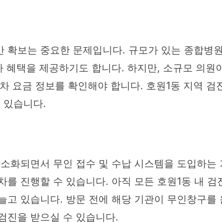
 확보는 중요한 문제입니다. 규모가 있는 종합병
차 혜택을 제공하기도 합니다. 하지만, 소규모 의원
 주차 요금 정보를 확인해야 합니다. 호원1동 지역 
 있습니다.
간소화되면서 무인 접수 및 수납 시스템을 도입하는 
를 진행할 수 있습니다. 아직 모든 호원1동 내 
늘고 있습니다. 방문 전에 해당 기관이 무인창구를
검진을 받으실 수 있습니다.