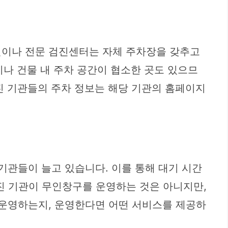
원이나 전문 검진센터는 자체 주차장을 갖추고
이나 건물 내 주차 공간이 협소한 곳도 있으므
검진 기관들의 주차 정보는 해당 기관의 홈페이지
기관들이 늘고 있습니다. 이를 통해 대기 시간
검진 기관이 무인창구를 운영하는 것은 아니지만,
 운영하는지, 운영한다면 어떤 서비스를 제공하