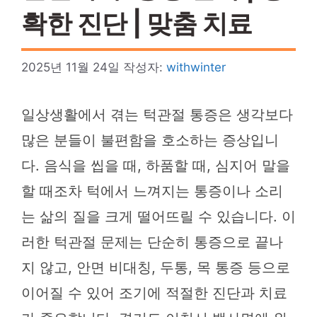
확한 진단 | 맞춤 치료
2025년 11월 24일
작성자:
withwinter
일상생활에서 겪는 턱관절 통증은 생각보다
많은 분들이 불편함을 호소하는 증상입니
다. 음식을 씹을 때, 하품할 때, 심지어 말을
할 때조차 턱에서 느껴지는 통증이나 소리
는 삶의 질을 크게 떨어뜨릴 수 있습니다. 이
러한 턱관절 문제는 단순히 통증으로 끝나
지 않고, 안면 비대칭, 두통, 목 통증 등으로
이어질 수 있어 조기에 적절한 진단과 치료