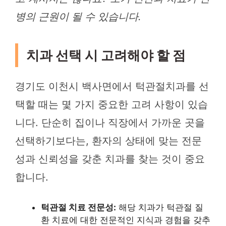
병의 근원이 될 수 있습니다.
치과 선택 시 고려해야 할 점
경기도 이천시 백사면에서 턱관절치과를 선
택할 때는 몇 가지 중요한 고려 사항이 있습
니다. 단순히 집이나 직장에서 가까운 곳을
선택하기보다는, 환자의 상태에 맞는 전문
성과 신뢰성을 갖춘 치과를 찾는 것이 중요
합니다.
턱관절 치료 전문성:
해당 치과가 턱관절 질
환 치료에 대한 전문적인 지식과 경험을 갖추