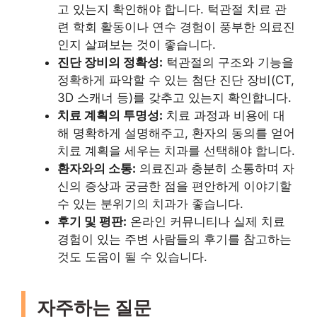
고 있는지 확인해야 합니다. 턱관절 치료 관
련 학회 활동이나 연수 경험이 풍부한 의료진
인지 살펴보는 것이 좋습니다.
진단 장비의 정확성:
턱관절의 구조와 기능을
정확하게 파악할 수 있는 첨단 진단 장비(CT,
3D 스캐너 등)를 갖추고 있는지 확인합니다.
치료 계획의 투명성:
치료 과정과 비용에 대
해 명확하게 설명해주고, 환자의 동의를 얻어
치료 계획을 세우는 치과를 선택해야 합니다.
환자와의 소통:
의료진과 충분히 소통하며 자
신의 증상과 궁금한 점을 편안하게 이야기할
수 있는 분위기의 치과가 좋습니다.
후기 및 평판:
온라인 커뮤니티나 실제 치료
경험이 있는 주변 사람들의 후기를 참고하는
것도 도움이 될 수 있습니다.
자주하는 질문