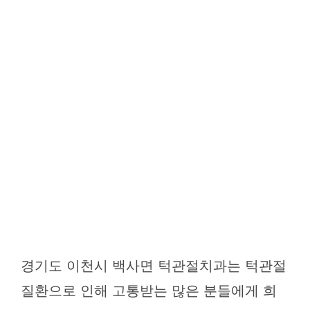
경기도 이천시 백사면 턱관절치과는 턱관절
질환으로 인해 고통받는 많은 분들에게 희