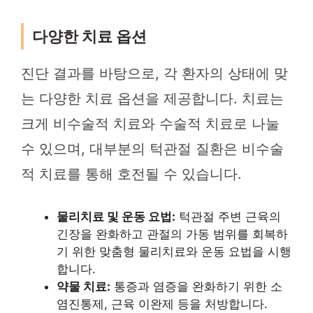
다양한 치료 옵션
진단 결과를 바탕으로, 각 환자의 상태에 맞
는 다양한 치료 옵션을 제공합니다. 치료는
크게 비수술적 치료와 수술적 치료로 나눌
수 있으며, 대부분의 턱관절 질환은 비수술
적 치료를 통해 호전될 수 있습니다.
물리치료 및 운동 요법:
턱관절 주변 근육의
긴장을 완화하고 관절의 가동 범위를 회복하
기 위한 맞춤형 물리치료와 운동 요법을 시행
합니다.
약물 치료:
통증과 염증을 완화하기 위한 소
염진통제, 근육 이완제 등을 처방합니다.