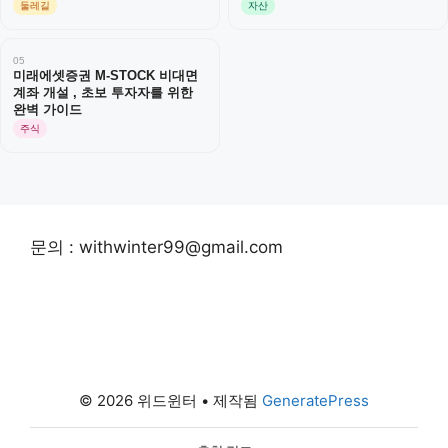
둘레길
자산
05
미래에셋증권 M-STOCK 비대면
계좌 개설 , 초보 투자자를 위한
완벽 가이드
주식
문의 : withwinter99@gmail.com
© 2026 위드윈터
• 제작됨
GeneratePress