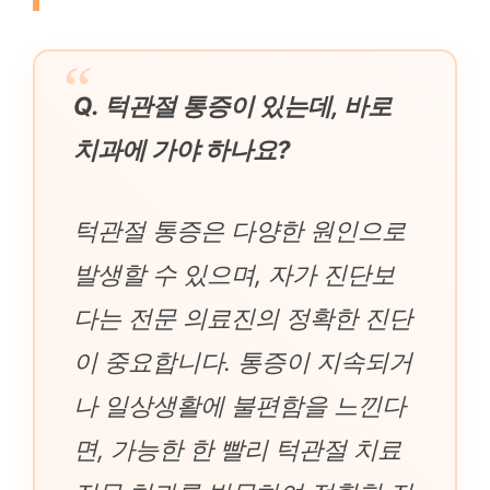
Q. 턱관절 통증이 있는데, 바로
치과에 가야 하나요?
턱관절 통증은 다양한 원인으로
발생할 수 있으며, 자가 진단보
다는 전문 의료진의 정확한 진단
이 중요합니다. 통증이 지속되거
나 일상생활에 불편함을 느낀다
면, 가능한 한 빨리 턱관절 치료