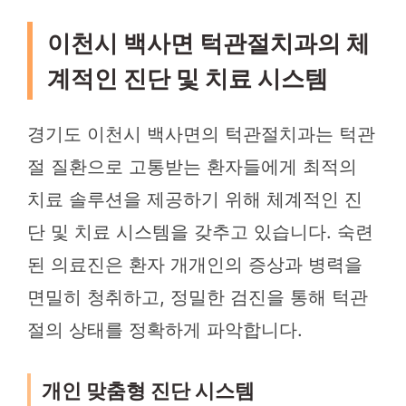
이천시 백사면 턱관절치과의 체
계적인 진단 및 치료 시스템
경기도 이천시 백사면의 턱관절치과는 턱관
절 질환으로 고통받는 환자들에게 최적의
치료 솔루션을 제공하기 위해 체계적인 진
단 및 치료 시스템을 갖추고 있습니다. 숙련
된 의료진은 환자 개개인의 증상과 병력을
면밀히 청취하고, 정밀한 검진을 통해 턱관
절의 상태를 정확하게 파악합니다.
개인 맞춤형 진단 시스템