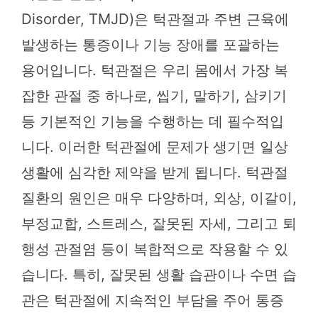
Disorder, TMJD)은 턱관절과 주변 근육에
발생하는 통증이나 기능 장애를 포괄하는
용어입니다. 턱관절은 우리 몸에서 가장 복
잡한 관절 중 하나로, 씹기, 말하기, 삼키기
등 기본적인 기능을 수행하는 데 필수적입
니다. 이러한 턱관절에 문제가 생기면 일상
생활에 심각한 제약을 받게 됩니다. 턱관절
질환의 원인은 매우 다양하며, 외상, 이갈이,
부정교합, 스트레스, 잘못된 자세, 그리고 퇴
행성 관절염 등이 복합적으로 작용할 수 있
습니다. 특히, 잘못된 생활 습관이나 수면 습
관은 턱관절에 지속적인 부담을 주어 통증