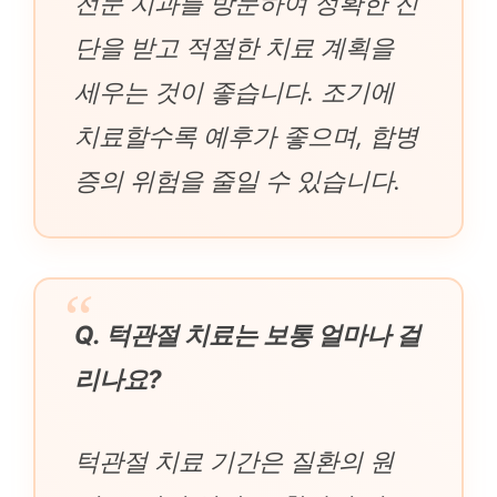
전문 치과를 방문하여 정확한 진
단을 받고 적절한 치료 계획을
세우는 것이 좋습니다. 조기에
치료할수록 예후가 좋으며, 합병
증의 위험을 줄일 수 있습니다.
Q. 턱관절 치료는 보통 얼마나 걸
리나요?
턱관절 치료 기간은 질환의 원