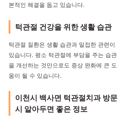
본적인 해결을 돕고 있습니다.
턱관절 건강을 위한 생활 습관
턱관절 질환은 생활 습관과 밀접한 관련이
있습니다. 평소 턱관절에 부담을 주는 습관
을 개선하는 것만으로도 증상 완화에 큰 도
움이 될 수 있습니다.
이천시 백사면 턱관절치과 방문
시 알아두면 좋은 정보