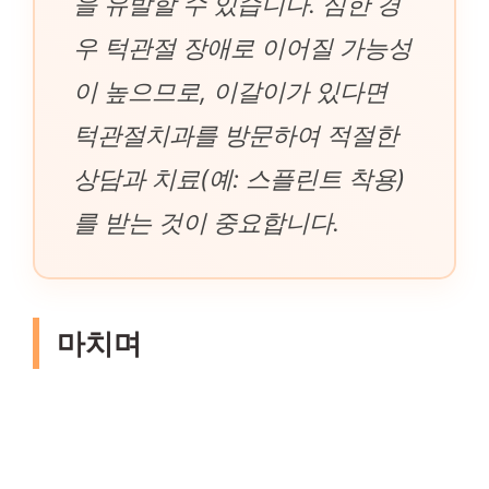
을 유발할 수 있습니다. 심한 경
우 턱관절 장애로 이어질 가능성
이 높으므로, 이갈이가 있다면
턱관절치과를 방문하여 적절한
상담과 치료(예: 스플린트 착용)
를 받는 것이 중요합니다.
마치며