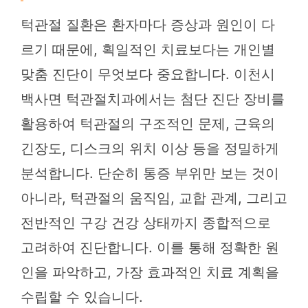
턱관절 질환은 환자마다 증상과 원인이 다
르기 때문에, 획일적인 치료보다는 개인별
맞춤 진단이 무엇보다 중요합니다. 이천시
백사면 턱관절치과에서는 첨단 진단 장비를
활용하여 턱관절의 구조적인 문제, 근육의
긴장도, 디스크의 위치 이상 등을 정밀하게
분석합니다. 단순히 통증 부위만 보는 것이
아니라, 턱관절의 움직임, 교합 관계, 그리고
전반적인 구강 건강 상태까지 종합적으로
고려하여 진단합니다. 이를 통해 정확한 원
인을 파악하고, 가장 효과적인 치료 계획을
수립할 수 있습니다.