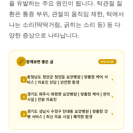
을 유발하는 주요 원인이 됩니다. 턱관절 질
환은 통증 부위, 관절의 움직임 제한, 턱에서
나는 소리(딱딱거림, 긁히는 소리 등) 등 다
양한 증상으로 나타납니다.
🔗
함께보면 좋은 글
RELATED
충청남도 청양군 청양읍 요양병원 | 맞춤형 케어 서
1
비스 | 의료진 상담 | 안전한 환경
경기도 파주시 파평면 요양병원 | 맞춤형 케어 | 편의
2
시설 | 전문 의료진
경기도 성남시 수정구 단대동 요양병원 | 맞춤형 간
3
병 서비스 | 최신 의료 시설 | 쾌적한 환경