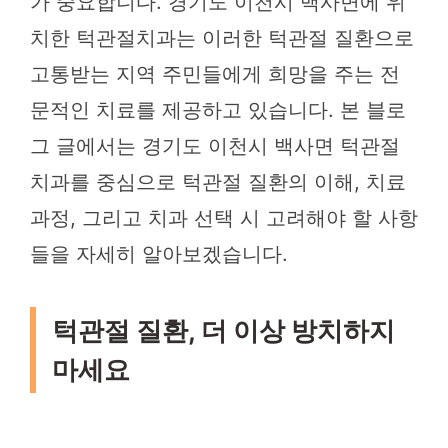
가 중요합니다. 경기도 이천시 백사면에 위
치한 턱관절치과는 이러한 턱관절 질환으로
고통받는 지역 주민들에게 희망을 주는 전
문적인 치료를 제공하고 있습니다. 본 블로
그 글에서는 경기도 이천시 백사면 턱관절
치과를 중심으로 턱관절 질환의 이해, 치료
과정, 그리고 치과 선택 시 고려해야 할 사항
들을 자세히 알아보겠습니다.
턱관절 질환, 더 이상 방치하지
마세요