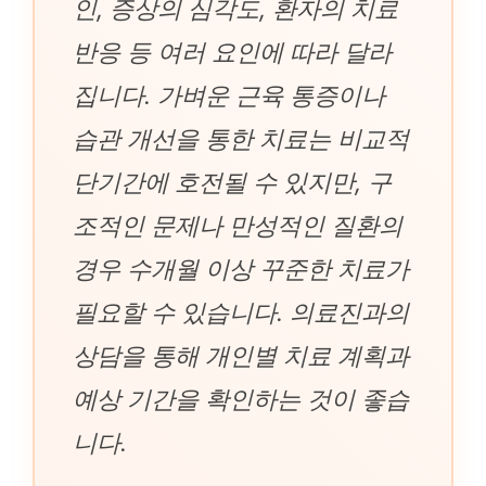
인, 증상의 심각도, 환자의 치료
반응 등 여러 요인에 따라 달라
집니다. 가벼운 근육 통증이나
습관 개선을 통한 치료는 비교적
단기간에 호전될 수 있지만, 구
조적인 문제나 만성적인 질환의
경우 수개월 이상 꾸준한 치료가
필요할 수 있습니다. 의료진과의
상담을 통해 개인별 치료 계획과
예상 기간을 확인하는 것이 좋습
니다.